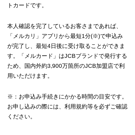
トカードです。
本人確認を完了しているお客さまであれば、
「メルカリ」アプリから最短1分(※)で申込み
が完了し、最短4日後に受け取ることができま
す。「メルカード」はJCBブランドで発行する
ため、国内外約3,900万箇所のJCB加盟店で利
用いただけます。
※：お申込み手続きにかかる時間の目安です。
お申し込みの際には、利用規約等を必ずご確認
ください。