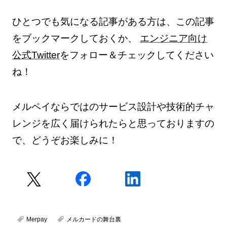
ひとつでも気になる記事がある方は、この記事
をブックマークしておくか、
エンジニア向け
公式Twitter
をフォロー＆チェックしてください
ね！
メルペイならではのサービス設計や技術的チャ
レンジを広く届けられたらと思っておりますの
で、どうぞお楽しみに！
Merpay
メルカードの舞台裏