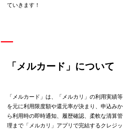
ていきます！
「メルカード」について
「メルカード」は、「メルカリ」の利用実績等
を元に利用限度額や還元率が決まり、申込みか
ら利用時の即時通知、履歴確認、柔軟な清算管
理まで「メルカリ」アプリで完結するクレジッ