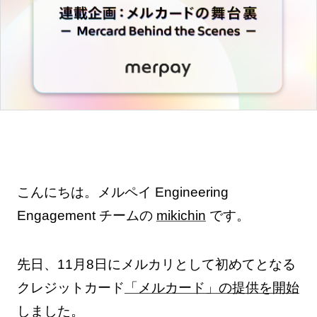
こんにちは。メルペイ Engineering
Engagement チームの
mikichin
です。
先日、11月8日にメルカリとして初めてとなる
クレジットカード
「メルカード」の提供を開始
しました。