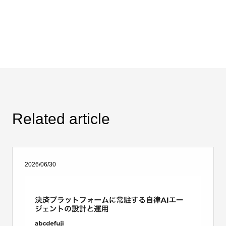
Related article
2026/06/30