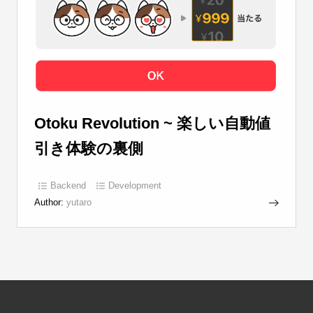
Otoku Revolution ~ 楽しい自動値
引き体験の裏側
Backend
Development
Author:
yutaro