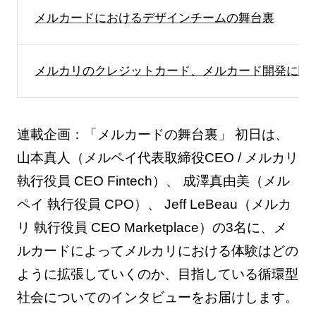
メルカードにおけるデザインチームの舞台裏
メルカリのクレジットカード、メルカード開発に関
連載企画：「メルカードの舞台裏」 初日は、
山本真人（メルペイ代表取締役CEO / メルカリ
執行役員 CEO Fintech）、 成澤真由美（メル
ペイ 執行役員 CPO）、 Jeff LeBeau（メルカ
リ 執行役員 CEO Marketplace）の3名に、メ
ルカードによってメルカリにおける体験はどの
ように拡張していくのか、目指している循環型
社会についてのインタビューをお届けします。