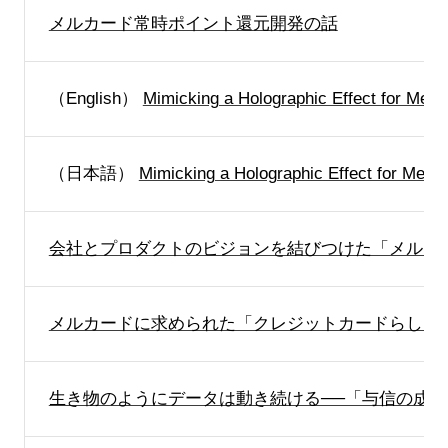
メルカード常時ポイント還元開発の話
（English）
Mimicking a Holographic Effect for Merc
（日本語）
Mimicking a Holographic Effect for Merc
会社とプロダクトのビジョンを結びつけた「メルカ
メルカードに求められた「クレジットカードらしさ」
生き物のようにデータは動き続ける──「与信の成長