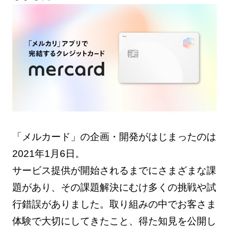
「メルカード」の企画・開発がはじまったのは
2021年1月6日。
サービス提供が開始されるまでにさまざまな課
題があり、その課題解決にむけ多くの挑戦や試
行錯誤がありました。取り組みの中でお客さま
体験で大切にしてきたこと、得た知見を公開し