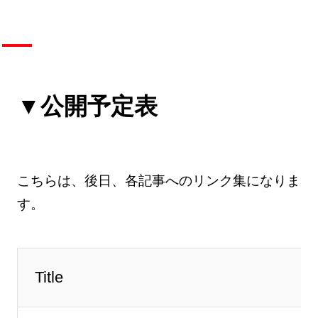
▼公開予定表
こちらは、後日、各記事へのリンク集になりま
す。
Title