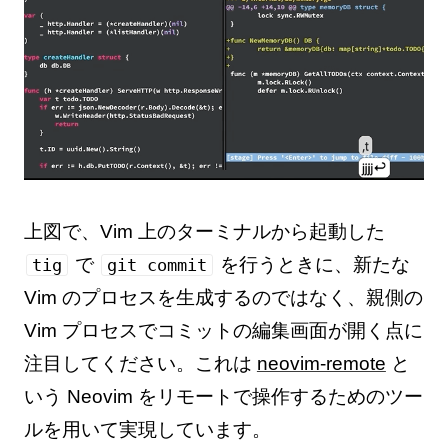
上図で、Vim 上のターミナルから起動した
で
を行うときに、新たな
tig
git commit
Vim のプロセスを生成するのではなく、親側の
Vim プロセスでコミットの編集画面が開く点に
注目してください。これは
neovim-remote
と
いう Neovim をリモートで操作するためのツー
ルを用いて実現しています。