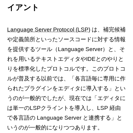
イアント
Language Server Protocol (LSP)
は、補完候補
や定義箇所といったソースコードに対する情報
を提供するツール（Language Server）と、そ
れを用いるテキストエディタやIDEとのやりと
りを標準化したプロトコルです。このプロトコ
ルが普及する以前では、「各言語毎に専用に作
られたプラグインをエディタに導入する」とい
うのが一般的でしたが、現在では「エディタに
は単一のLSPクライントを導入し、LSP 経由
で各言語の Language Server と連携する」と
いうのが一般的になりつつあります。