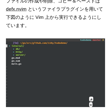
ファイルの作成や削除、コピー＆ペーストは
defx.nvim
というファイラプラグインを用いて
下図のように Vim 上から実行できるようにし
ています。