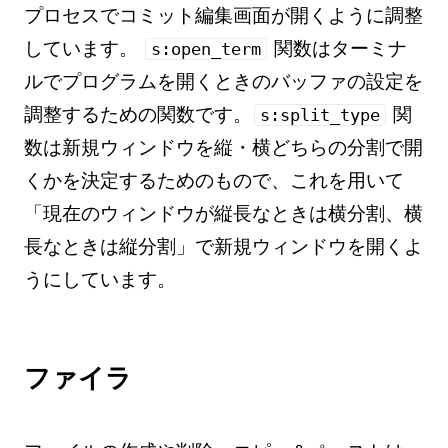
プロセスでコミット編集画面が開くように調整
しています。
関数はターミナ
s:open_term
ルでプログラムを開くときのバッファの設定を
調整するための関数です。
関
s:split_type
数は新規ウィンドウを縦・横どちらの分割で開
くかを決定するためのもので、これを用いて
「現在のウィンドウが縦長なときは横分割、横
長なときは縦分割」で新規ウィンドウを開くよ
うにしています。
ファイラ