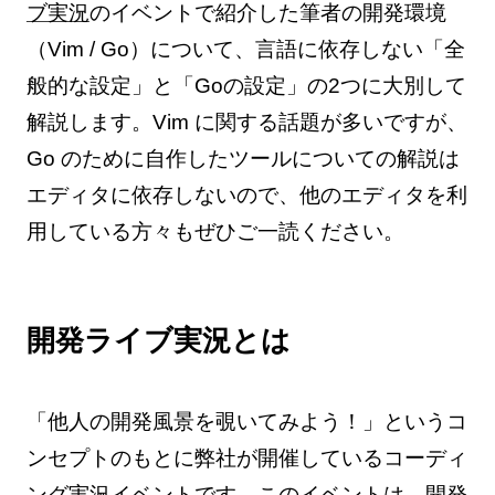
ブ実況
のイベントで紹介した筆者の開発環境
（Vim / Go）について、言語に依存しない「全
般的な設定」と「Goの設定」の2つに大別して
解説します。Vim に関する話題が多いですが、
Go のために自作したツールについての解説は
エディタに依存しないので、他のエディタを利
用している方々もぜひご一読ください。
開発ライブ実況とは
「他人の開発風景を覗いてみよう！」というコ
ンセプトのもとに弊社が開催しているコーディ
ング実況イベントです。このイベントは、開発