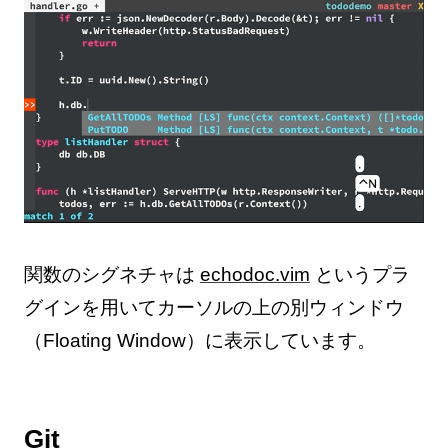
関数のシグネチャは
echodoc.vim
というプラ
グインを用いてカーソルの上の別ウィンドウ
（Floating Window）に表示しています。
Git