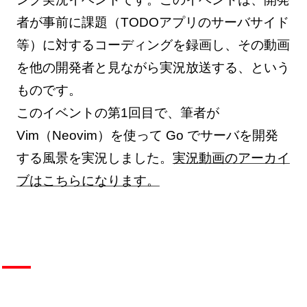
者が事前に課題（TODOアプリのサーバサイド
等）に対するコーディングを録画し、その動画
を他の開発者と見ながら実況放送する、という
ものです。
このイベントの第1回目で、筆者が
Vim（Neovim）を使って Go でサーバを開発
する風景を実況しました。
実況動画のアーカイ
ブはこちらになります。