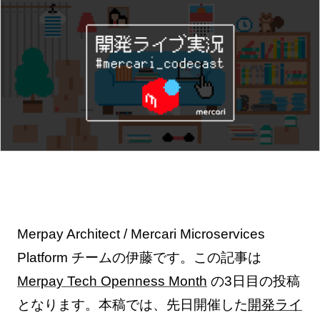
Merpay Architect / Mercari Microservices
Platform チームの伊藤です。この記事は
Merpay Tech Openness Month
の3日目の投稿
となります。本稿では、先日開催した
開発ライ