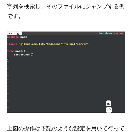
字列を検索し、そのファイルにジャンプする例
です。
上図の操作は下記のような設定を用いて行って