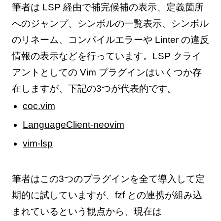
筆者は LSP 経由で補完候補の表示、定義箇所
へのジャンプ、シンボルの一覧表示、シンボル
のリネーム、コンパイルエラーや Linter の違反
情報の表示などを行っています。LSP クライ
アントとしての Vim プラグインはいくつか存
在しますが、下記の3つが代表的です。
coc.vim
LanguageClient-neovim
vim-lsp
筆者はこの3つのプラグインを全て導入して定
期的に試していますが、fzf との連携が組み込
まれているという観点から、現在は