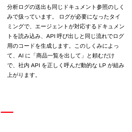
分析ログの送出も同じドキュメント参照のしく
みで扱っています。 ログが必要になったタイ
ミングで、エージェントが対応するドキュメン
トを読み込み、API 呼び出しと同じ流れでログ
用のコードを生成します。このしくみによっ
て、AI に「商品一覧を出して」と頼むだけ
で、社内 API を正しく呼んだ動的な LP が組み
上がります。