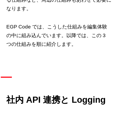
なります。
EGP Code では、こうした仕組みを編集体験
の中に組み込んでいます。以降では、この 3
つの仕組みを順に紹介します。
社内 API 連携と Logging