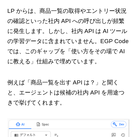
LP からは、商品一覧の取得やエントリー状況
の確認といった社内 API への呼び出しが頻繁
に発生します。しかし、社内 API は AI ツール
の学習データに含まれていません。EGP Code
では、このギャップを「使い方をその場で AI
に教える」仕組みで埋めています。
例えば「商品一覧を出す API は？」と聞く
と、エージェントは候補の社内 API を用途つ
きで挙げてくれます。