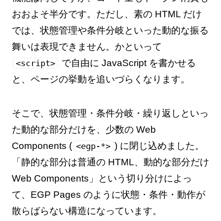
おおよそ半分です。ただし、素の HTML だけ
では、状態管理や条件分岐といった動的な振る
舞いは表現できません。かといって
で自由に JavaScript を書かせる
<script>
と、ページの挙動を追いづらくなります。
そこで、状態管理・条件分岐・繰り返しといっ
た動的な部分だけを、少数の Web
Components (
) に閉じ込めました。
<egp-*>
「静的な部分は普通の HTML、動的な部分だけ
Web Components」という切り分けによっ
て、EGP Pages のように状態・条件・動作が
散らばらない構造になっています。