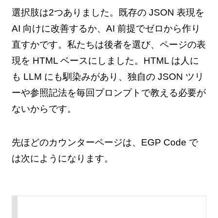
選択肢は2つありました。既存の JSON 表現を
AI 向けに改善するか、AI 前提でゼロから作り
直すかです。私たちは後者を選び、ページの表
現を HTML ベースにしました。HTML は人に
も LLM にも馴染みがあり、独自の JSON ツリ
ーや参照記法を毎回プロンプトで教える必要が
ないからです。
先ほどのカウンターページは、EGP Code で
は次にようになります。