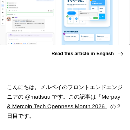
Read this article in English
こんにちは。メルペイのフロントエンドエンジ
ニアの
@mattsuu
です。この記事は「
Merpay
& Mercoin Tech Openness Month 2026
」の 2
日目です。