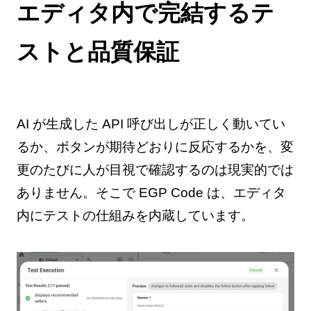
エディタ内で完結するテ
ストと品質保証
AI が生成した API 呼び出しが正しく動いてい
るか、ボタンが期待どおりに反応するかを、変
更のたびに人が目視で確認するのは現実的では
ありません。そこで EGP Code は、エディタ
内にテストの仕組みを内蔵しています。