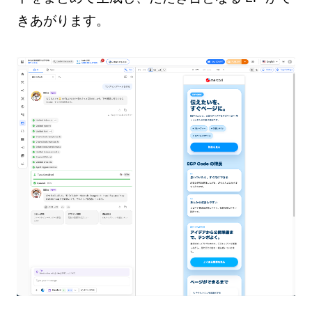
きあがります。