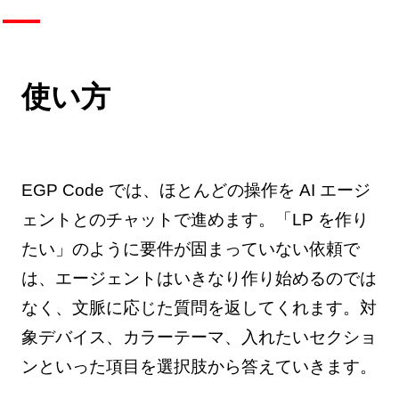
使い方
EGP Code では、ほとんどの操作を AI エージ
ェントとのチャットで進めます。「LP を作り
たい」のように要件が固まっていない依頼で
は、エージェントはいきなり作り始めるのでは
なく、文脈に応じた質問を返してくれます。対
象デバイス、カラーテーマ、入れたいセクショ
ンといった項目を選択肢から答えていきます。