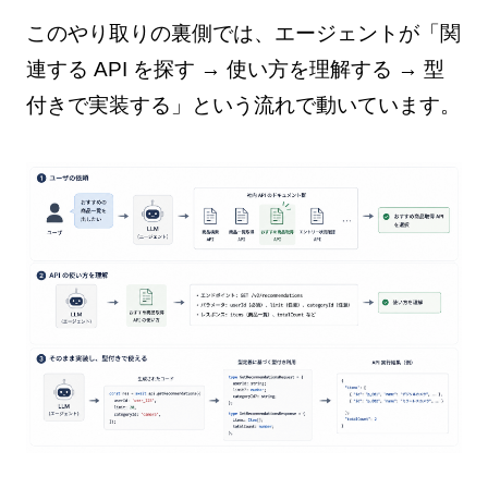
このやり取りの裏側では、エージェントが「関
連する API を探す → 使い方を理解する → 型
付きで実装する」という流れで動いています。