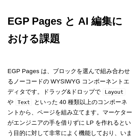
EGP Pages と AI 編集に
おける課題
EGP Pages は、ブロックを選んで組み合わせ
るノーコードの WYSIWYG コンポーネントエ
ディタです。ドラッグ&ドロップで
Layout
や
といった 40 種類以上のコンポーネ
Text
ントから、ページを組み立てます。マーケター
がエンジニアの手を借りずに LP を作れるとい
う目的に対して非常によく機能しており、いま