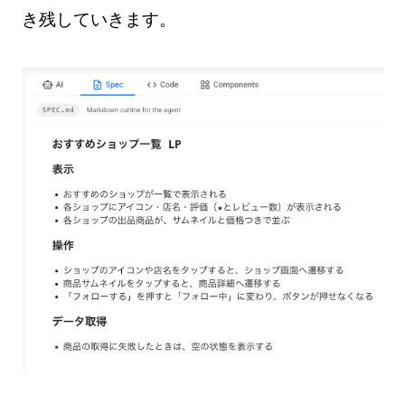
き残していきます。