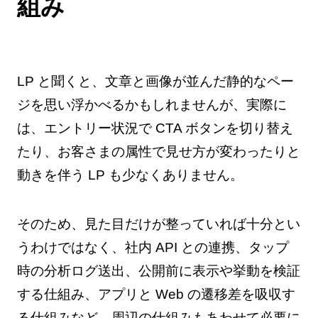
組み
LP と聞くと、文章と画像が並んだ静的なペー
ジを思い浮かべるかもしれませんが、実際に
は、エントリー状況で CTA ボタンを切り替え
たり、お客さまの属性で見せ方が変わったりと
動きを伴う LP も少なくありません。
そのため、見た目だけが整っていれば十分とい
うわけではなく、社内 API との連携、タップ
時の分析ログ送出、公開前に表示や挙動を検証
する仕組み、アプリと Web の遷移差を吸収す
る仕組みなど、周辺の仕組みもあわせて必要に