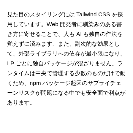
見た目のスタイリングには Tailwind CSS を採
用しています。Web 開発者に馴染みのある書
き方に寄せることで、人も AI も独自の作法を
覚えずに済みます。また、副次的な効果とし
て、外部ライブラリへの依存が最小限になり、
LP ごとに独自パッケージが混ざりません。ラ
ンタイムは中央で管理する少数のものだけで動
くため、npm パッケージ起因のサプライチェ
ーンリスクが問題になる中でも安全面で利点が
あります。