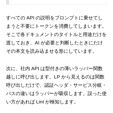
すべての API の説明をプロンプトに乗せてし
まうと不要にトークンを消費してしまいます。
そこで各ドキュメントのタイトルと用途だけを
渡しておき、AI が必要と判断したときにだけ
その本文を読み込ませる形にしています。
次に、社内 API は型付きの薄いラッパー関数
越しに呼び出します。LP から見えるのは関数
呼び出しだけで、認証ヘッダ・サービス分岐・
パスの違いはラッパーが吸収します。誤った使
い方があれば Lint が検知します。