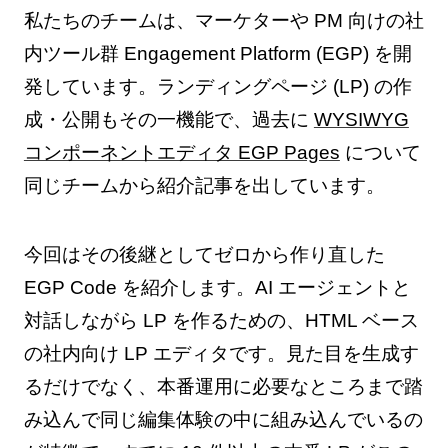
私たちのチームは、マーケターや PM 向けの社
内ツール群 Engagement Platform (EGP) を開
発しています。ランディングページ (LP) の作
成・公開もその一機能で、過去に
WYSIWYG
コンポーネントエディタ EGP Pages
について
同じチームから紹介記事を出しています。
今回はその後継としてゼロから作り直した
EGP Code を紹介します。AI エージェントと
対話しながら LP を作るための、HTML ベース
の社内向け LP エディタです。見た目を生成す
るだけでなく、本番運用に必要なところまで踏
み込んで同じ編集体験の中に組み込んでいるの