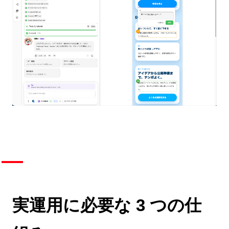
実運用に必要な 3 つの仕