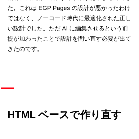
た。これは EGP Pages の設計が悪かったわけ
ではなく、ノーコード時代に最適化された正し
い設計でした。ただ AI に編集させるという前
提が加わったことで設計を問い直す必要が出て
きたのです。
HTML ベースで作り直す