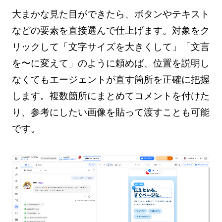
大まかな見た目ができたら、ボタンやテキスト
などの要素を直接選んで仕上げます。対象をク
リックして「文字サイズを大きくして」「文言
を〜に変えて」のように頼めば、位置を説明し
なくてもエージェントが直す箇所を正確に把握
します。複数箇所にまとめてコメントを付けた
り、参考にしたい画像を貼って渡すことも可能
です。