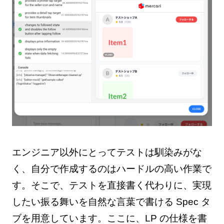
エンジニア以外にとってテストは馴染みがな
く、自分で作成するのはハードルの高い作業で
す。そこで、テストを直接書く代わりに、実現
したい振る舞いを自然な言葉で書ける Spec タ
ブを用意しています。ここに、LP の仕様を書