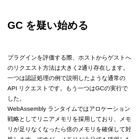
GC を疑い始める
プラグインを評価する際、ホストからゲストへ
のリクエスト方法は大きく2通り存在します。
一つは認証処理の例で説明したような通常の
API リクエストです。もう一つはGCの実行で
した。
WebAssembly ランタイムではアロケーション
戦略としてリニアメモリを採用しており、メモ
リが足りなくなったら倍のメモリを確保して対