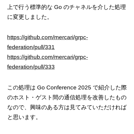
上で行う標準的な Go のチャネルを介した処理
に変更しました。
https://github.com/mercari/grpc-
federation/pull/331
https://github.com/mercari/grpc-
federation/pull/333
この処理は Go Conference 2025 で紹介した際
のホスト・ゲスト間の通信処理を改善したもの
なので、興味のある方は見てみていただければ
と思います。