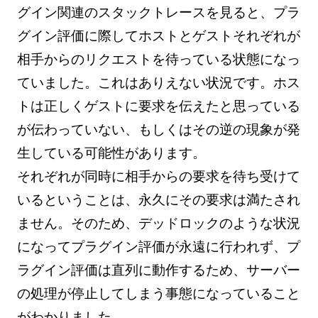
グイン関連のスタックトレースを見ると、プラ
グイン評価に際してホストとゲストそれぞれが
相手からのリクエストを待っている状態になっ
ていました。これはありえない状況です。ホス
トは正しくゲストに要求を伝えたと思っている
が伝わっていない、もしくはその逆の現象が発
生している可能性があります。
それぞれが同時に相手からの要求を待ち受けて
いるということは、永久にその要求は満たされ
ません。そのため、デッドロックのような状況
になってプラグイン評価が永遠に行われず、プ
ラグイン評価は直列に動作するため、サーバー
の処理が停止してしまう事態になっていること
がわかりました。