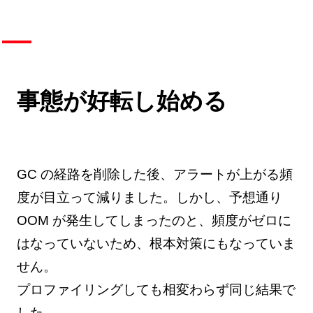
事態が好転し始める
GC の経路を削除した後、アラートが上がる頻
度が目立って減りました。しかし、予想通り
OOM が発生してしまったのと、頻度がゼロに
はなっていないため、根本対策にもなっていま
せん。
プロファイリングしても相変わらず同じ結果で
した。