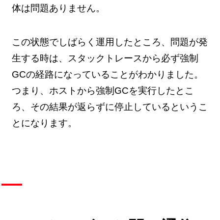
体は問題ありません。
この状態でしばらく運用したところ、問題が発
生する時は、スタックトレースから必ず強制
GCの経路になっていることがわかりました。
つまり、ホストから強制GCを実行したとこ
ろ、その結果が返らずに停止しているというこ
とになります。