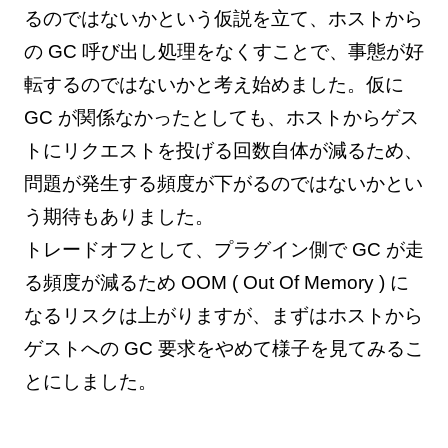
るのではないかという仮説を立て、ホストから
の GC 呼び出し処理をなくすことで、事態が好
転するのではないかと考え始めました。仮に
GC が関係なかったとしても、ホストからゲス
トにリクエストを投げる回数自体が減るため、
問題が発生する頻度が下がるのではないかとい
う期待もありました。
トレードオフとして、プラグイン側で GC が走
る頻度が減るため OOM ( Out Of Memory ) に
なるリスクは上がりますが、まずはホストから
ゲストへの GC 要求をやめて様子を見てみるこ
とにしました。