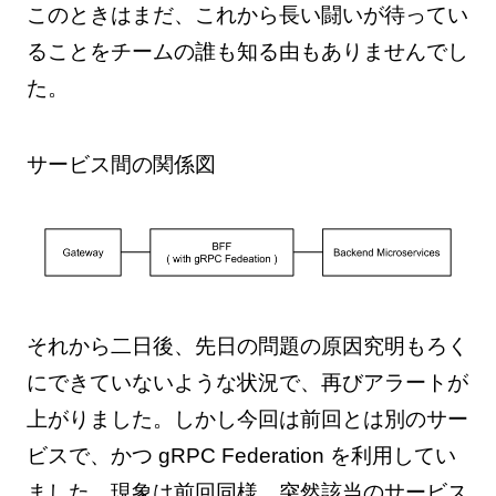
このときはまだ、これから長い闘いが待ってい
ることをチームの誰も知る由もありませんでし
た。
サービス間の関係図
それから二日後、先日の問題の原因究明もろく
にできていないような状況で、再びアラートが
上がりました。しかし今回は前回とは別のサー
ビスで、かつ gRPC Federation を利用してい
ました。現象は前回同様、突然該当のサービス