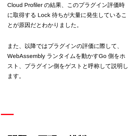
Cloud Profiler の結果、このプラグイン評価時
に取得する Lock 待ちが大量に発生しているこ
とが原因だとわかりました。
また、以降ではプラグインの評価に際して、
WebAssembly ランタイムを動かすGo 側をホ
スト、プラグイン側をゲストと呼称して説明し
ます。