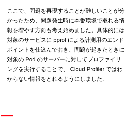
ここで、問題を再現することが難しいことが分
かったため、問題発生時に本番環境で取れる情
報を増やす方向も考え始めました。具体的には
対象のサービスに pprof による計測用のエンド
ポイントを仕込んでおき、問題が起きたときに
対象の Pod のサーバーに対してプロファイリ
ングを実行することで、 Cloud Profiler ではわ
からない情報をとれるようにしました。