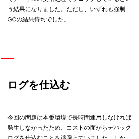
う結果になりました。ただし、いずれも強制
GCの結果待ちでした。
ログを仕込む
今回の問題は本番環境で長時間運用しなければ
発生しなかったため、コストの面からデバッグ
ログを仕込むことを躊躇っていました。しか