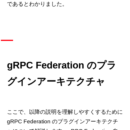
であるとわかりました。
gRPC Federation のプラ
グインアーキテクチャ
ここで、以降の説明を理解しやすくするために
gRPC Federation のプラグインアーキテクチ