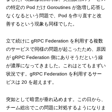
の特定の Pod だけ Goroutines が急増し応答し
なくなるという問題で、Pod を作り直すと改
善するという現象も同様でした。
立て続けに gRPC Federation を利用する複数
のサービスで同様の問題が起こったため、原因
が gRPC Federation 側にありそうだという線
が濃厚になってきました。これはとてもまずい
状況です。gRPC Federation を利用するサー
ビスは 20 を超えます。
突如として暗雲が垂れ込めます。この日から、
チーム総出でこの問題に対処するようになりま