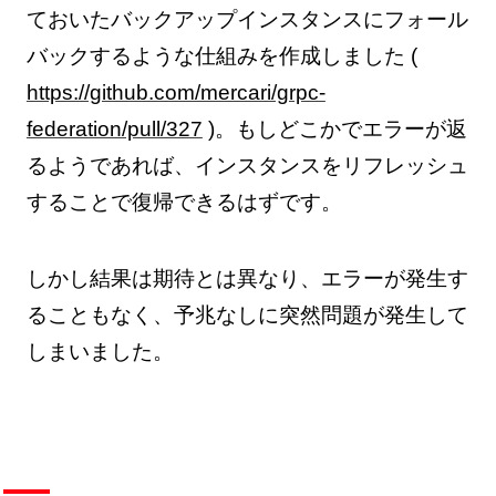
ておいたバックアップインスタンスにフォール
バックするような仕組みを作成しました (
https://github.com/mercari/grpc-
federation/pull/327
)。もしどこかでエラーが返
るようであれば、インスタンスをリフレッシュ
することで復帰できるはずです。
しかし結果は期待とは異なり、エラーが発生す
ることもなく、予兆なしに突然問題が発生して
しまいました。