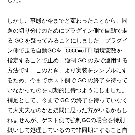
しかし、事態が今までと変わったことから、問
題の切り分けのためにプラグイン側で自動で走
る GC を疑ってみることにしました。プラグイ
ン側で走る自動GCを
環境変数を
GOGC=off
指定することで止め、強制 GC のみで運用する
方法です。このとき、より実装をシンプルにす
るため、今までホスト側で GC の終了を待って
いなかったのを同期的に待つようにしました。
補足として、今まで GC の終了を待っていなく
て大丈夫なのかと疑問に思った方がいるかもし
れませんが、ゲスト側で強制GCの場合を特別
扱いして処理しているので非同期にすること自