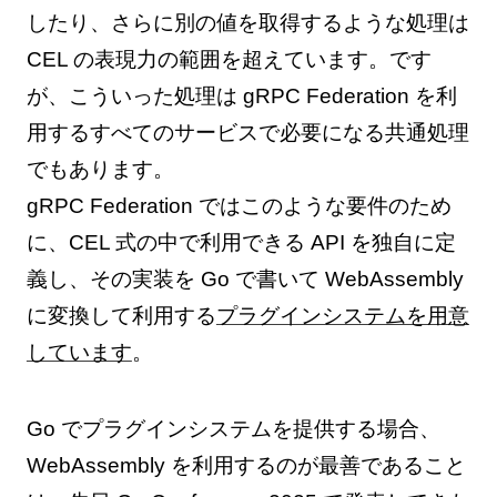
したり、さらに別の値を取得するような処理は
CEL の表現力の範囲を超えています。です
が、こういった処理は gRPC Federation を利
用するすべてのサービスで必要になる共通処理
でもあります。
gRPC Federation ではこのような要件のため
に、CEL 式の中で利用できる API を独自に定
義し、その実装を Go で書いて WebAssembly
に変換して利用する
プラグインシステムを用意
しています
。
Go でプラグインシステムを提供する場合、
WebAssembly を利用するのが最善であること