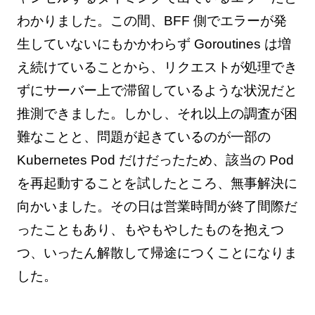
わかりました。この間、BFF 側でエラーが発
生していないにもかかわらず Goroutines は増
え続けていることから、リクエストが処理でき
ずにサーバー上で滞留しているような状況だと
推測できました。しかし、それ以上の調査が困
難なことと、問題が起きているのが一部の
Kubernetes Pod だけだったため、該当の Pod
を再起動することを試したところ、無事解決に
向かいました。その日は営業時間が終了間際だ
ったこともあり、もやもやしたものを抱えつ
つ、いったん解散して帰途につくことになりま
した。