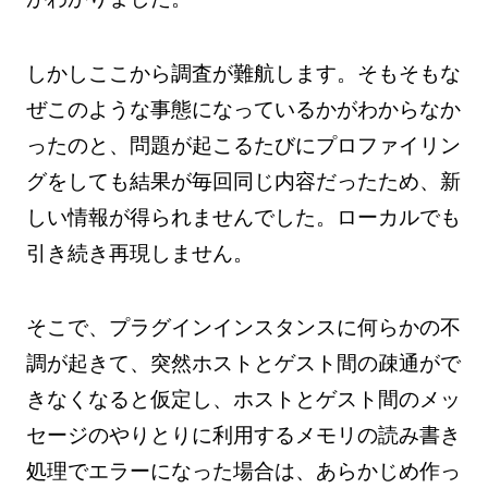
しかしここから調査が難航します。そもそもな
ぜこのような事態になっているかがわからなか
ったのと、問題が起こるたびにプロファイリン
グをしても結果が毎回同じ内容だったため、新
しい情報が得られませんでした。ローカルでも
引き続き再現しません。
そこで、プラグインインスタンスに何らかの不
調が起きて、突然ホストとゲスト間の疎通がで
きなくなると仮定し、ホストとゲスト間のメッ
セージのやりとりに利用するメモリの読み書き
処理でエラーになった場合は、あらかじめ作っ