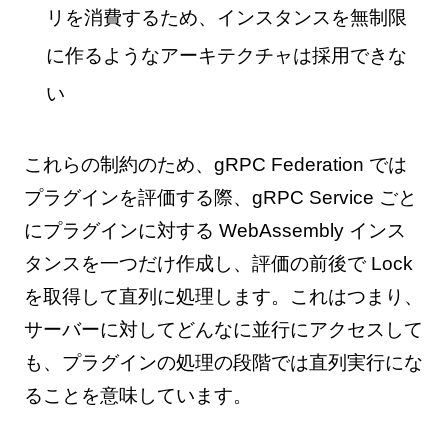
リを消費するため、インスタンスを無制限
に作るようなアーキテクチャは採用できな
い
これらの制約のため、gRPC Federation では
プラグインを評価する際、gRPC Service ごと
にプラグインに対する WebAssembly インス
タンスを一つだけ作成し、評価の前後で Lock
を取得して直列に処理します。これはつまり、
サーバーに対してどんなに並行にアクセスして
も、プラグインの処理の段階では直列実行にな
ることを意味しています。