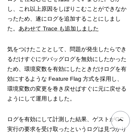
し、これ以上原因をしぼりこむことができなか
ったため、遂にログを追加することにしまし
た。
あわせて Trace も追加しました
気をつけたこととして、問題が発生したらでき
るだけすぐにデバッグログを無効にしたかった
ため、環境変数を有効にしたときだけログを有
効にするような Feature Flag 方式を採用し、
環境変数の変更を巻き戻せばすぐに元に戻せる
ようにして運用しました。
ログを有効にして計測した結果、ゲストがGC
実行の要求を受け取ったというログは見つかり