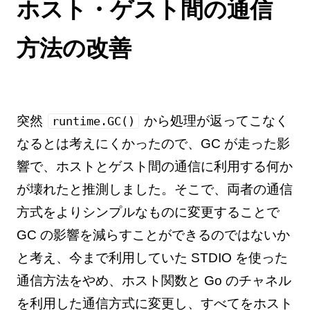
ホスト・ゲスト間の通信
方法の改善
突然
から処理が返ってこなく
runtime.GC()
なるとは考えにくかったので、GC が走った影
響で、ホストとゲスト間の通信に利用する何か
が壊れたと推測しました。そこで、両者の通信
方式をよりシンプルなものに変更することで
GC の影響を減らすことができるのではないか
と考え、今まで利用していた STDIO を使った
通信方法をやめ、ホスト関数と Go のチャネル
を利用した通信方式に変更し、すべてをホスト