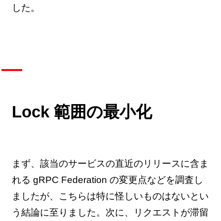
した。
Lock 範囲の最小化
まず、該当のサービスの直近のリリースに含ま
れる gRPC Federation の変更点などを調査し
ましたが、こちらは特に怪しいものはないとい
う結論に至りました。次に、リクエストが滞留