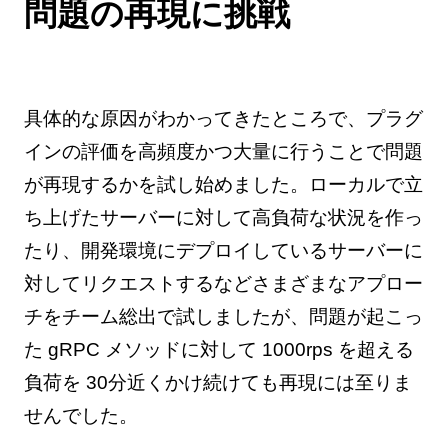
問題の再現に挑戦
具体的な原因がわかってきたところで、プラグ
インの評価を高頻度かつ大量に行うことで問題
が再現するかを試し始めました。ローカルで立
ち上げたサーバーに対して高負荷な状況を作っ
たり、開発環境にデプロイしているサーバーに
対してリクエストするなどさまざまなアプロー
チをチーム総出で試しましたが、問題が起こっ
た gRPC メソッドに対して 1000rps を超える
負荷を 30分近くかけ続けても再現には至りま
せんでした。