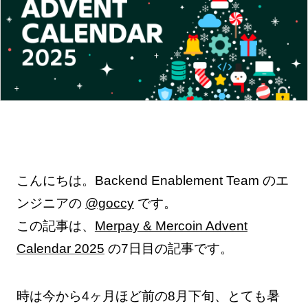
こんにちは。Backend Enablement Team のエ
ンジニアの
@goccy
です。
この記事は、
Merpay & Mercoin Advent
Calendar 2025
の7日目の記事です。
時は今から4ヶ月ほど前の8月下旬、とても暑