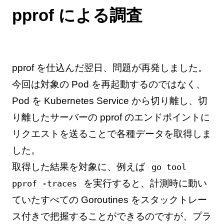
pprof による調査
pprof を仕込んだ翌日、問題が再発しました。
今回は対象の Pod を再起動するのではなく、
Pod を Kubernetes Service から切り離し、切
り離したサーバーの pprof のエンドポイントに
リクエストを送ることで各種データを取得しま
した。
取得した結果を対象に、例えば
go tool 
を実行すると、計測時に動い
pprof -traces
ていたすべての Goroutines をスタックトレー
ス付きで把握することができるのですが、プラ