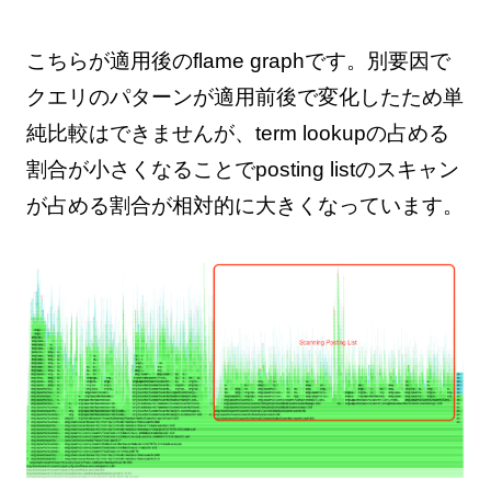
こちらが適用後のflame graphです。別要因で
クエリのパターンが適用前後で変化したため単
純比較はできませんが、term lookupの占める
割合が小さくなることでposting listのスキャン
が占める割合が相対的に大きくなっています。