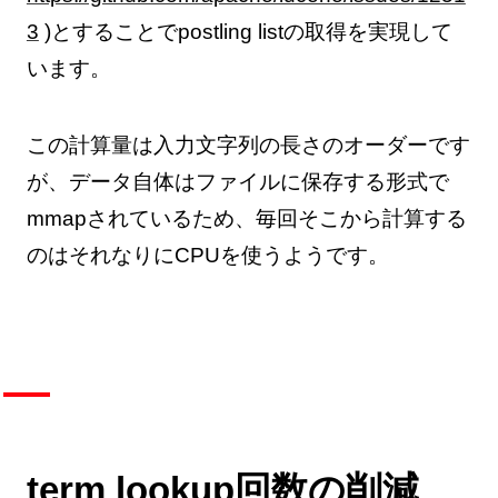
3
)とすることでpostling listの取得を実現して
います。
この計算量は入力文字列の長さのオーダーです
が、データ自体はファイルに保存する形式で
mmapされているため、毎回そこから計算する
のはそれなりにCPUを使うようです。
term lookup回数の削減