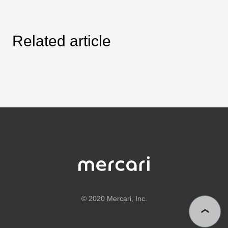
Related article
©
2020 Mercari, Inc.