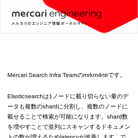
Mercari Search Infra Teamのmrkm4ntrです。
Elasticsearchは1ノードに載り切らない量のデ
ータも複数のshardに分割し、複数のノードに
載せることで検索が可能になります。shard数
を増やすことで並列にスキャンするドキュメン
トの数が増えるためlatencyが改善します。で