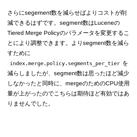
さらにsegement数を減らせばよりコストが削
減できるはずです。segment数はLuceneの
Tiered Merge Policyのパラメータを変更するこ
とにより調整できます。よりsegment数を減ら
すために
を
index.merge.policy.segments_per_tier
減らしましたが、segment数は思ったほど減少
しなかったと同時に、mergeのためのCPU使用
量が上がったのでこちらは期待ほど有効ではあ
りませんでした。