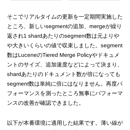
そこでリアルタイムの更新を一定期間実施した
ところ、新しいsegmentの追加、mergeが繰り
返され1 shardあたりのsegment数は元よりや
や大きいくらいの値で収束しました。segment
数はLuceneのTiered Merge Policyやドキュメ
ントのサイズ、追加速度などによって決まり、
shardあたりのドキュメント数が倍になっても
segment数は単純に倍にはなりません。再度パ
フォーマンスを測ったところ無事にパフォーマ
ンスの改善が確認できました。
以下が本番環境に適用した結果です。薄い線が