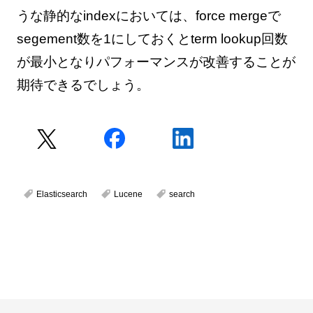
うな静的なindexにおいては、force mergeで
segement数を1にしておくとterm lookup回数
が最小となりパフォーマンスが改善することが
期待できるでしょう。
Elasticsearch
Lucene
search