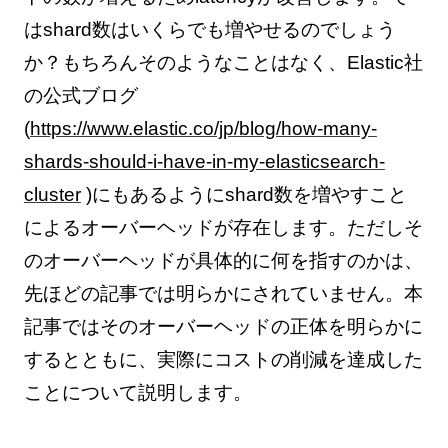
はshard数はいくらでも増やせるのでしょう
か？もちろんそのようなことはなく、Elastic社
の公式ブログ
(
https://www.elastic.co/jp/blog/how-many-
shards-should-i-have-in-my-elasticsearch-
cluster
)にもあるようにshard数を増やすこと
によるオーバーヘッドが存在します。ただしそ
のオーバーヘッドが具体的に何を指すのかは、
先ほどの記事では明らかにされていません。本
記事ではそのオーバーヘッドの正体を明らかに
するとともに、実際にコストの削減を達成した
ことについて説明します。