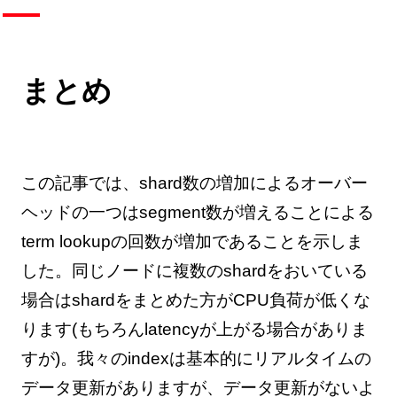
まとめ
この記事では、shard数の増加によるオーバー
ヘッドの一つはsegment数が増えることによる
term lookupの回数が増加であることを示しま
した。同じノードに複数のshardをおいている
場合はshardをまとめた方がCPU負荷が低くな
ります(もちろんlatencyが上がる場合がありま
すが)。我々のindexは基本的にリアルタイムの
データ更新がありますが、データ更新がないよ