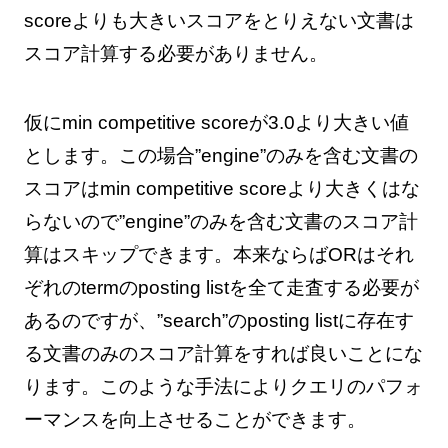
scoreよりも大きいスコアをとりえない文書は
スコア計算する必要がありません。
仮にmin competitive scoreが3.0より大きい値
とします。この場合”engine”のみを含む文書の
スコアはmin competitive scoreより大きくはな
らないので”engine”のみを含む文書のスコア計
算はスキップできます。本来ならばORはそれ
ぞれのtermのposting listを全て走査する必要が
あるのですが、”search”のposting listに存在す
る文書のみのスコア計算をすれば良いことにな
ります。このような手法によりクエリのパフォ
ーマンスを向上させることができます。