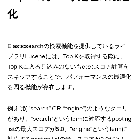
化
Elasticsearchの検索機能を提供しているライ
ブラリLuceneには、Top Kを取得する際に、
Top Kに入る見込みのないもののスコア計算を
スキップすることで、パフォーマンスの最適化
を図る機能が存在します。
例えば( ”search” OR “engine”)のようなクエリ
があり、”search”というtermに対応するposting
listの最大スコアが5.0、”engine”というtermに