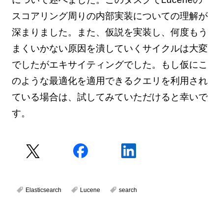
スコアリング周りの内部実装についての理解が
深まりました。また、仮説を実装し、何度もう
まくいかない原因を潰していくサイクルは大変
でしたがエキサイティングでした。もし仮にこ
のような最適化を適用できるクエリを利用され
ている場合は、試してみていただけると幸いで
す。
Elasticsearch
Lucene
search