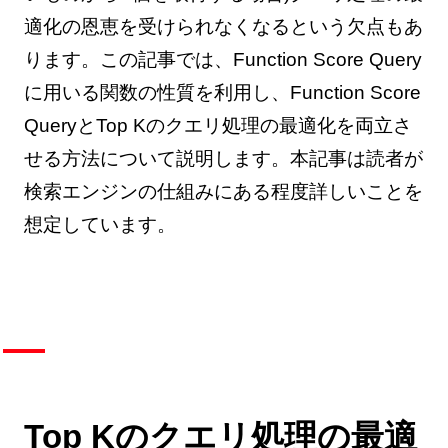
適化の恩恵を受けられなくなるという欠点もあ
ります。この記事では、Function Score Query
に用いる関数の性質を利用し、Function Score
QueryとTop Kのクエリ処理の最適化を両立さ
せる方法について説明します。本記事は読者が
検索エンジンの仕組みにある程度詳しいことを
想定しています。
Top Kのクエリ処理の最適