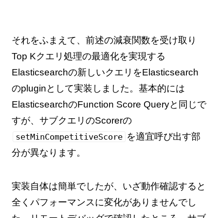
それをふまえて、前述の減衰関数を受け取り
Top Kクエリ処理の最適化を実現する
Elasticsearchの新しいクエリをElasticsearch
のpluginとして実装しました。基本的には
ElasticsearchのFunction Score Queryと同じで
すが、サブクエリのScorerの
を適宜呼び出す部
setMinCompetitiveScore
分が異なります。
実装自体は簡単でしたが、いざ動作確認すると
全くパフォーマンスに変化がありませんでし