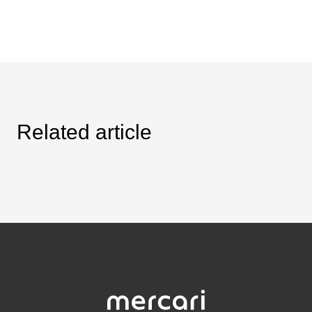
Related article