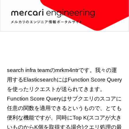
search infra teamのmrkm4ntrです。我々の運
用するElasticsearchにはFunction Score Query
を使ったリクエストが送られてきます。
Function Score Queryはサブクエリのスコアに
任意の関数を適用できるというもので、とても
便利な機能ですが、同時にTop K(スコアが大き
いものからK個を取得する場合)クエリ処理の最