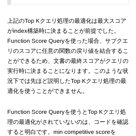
上記のTop Kクエリ処理の最適化は最大スコア
がindex構築時に決まることが前提でした。
Function Score Queryを使った場合、サブクエ
リのスコアに任意の関数の戻り値を結合するこ
とができるため、文書の最終スコアがクエリの
実行時に決まることになります。このような状
況下では先ほど説明したTop Kクエリ処理の最
適化を使うことができません。
Function Score Queryを使うとTop Kクエリ処
理の最適化がされていないのは、コードを確認
すると明白です。min competitive scoreを