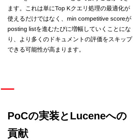
ます。これは単にTop Kクエリ処理の最適化が
使えるだけではなく、min competitive scoreが
posting listを進むたびに増幅していくことにな
り、より多くのドキュメントの評価をスキップ
できる可能性が高まります。
PoCの実装とLuceneへの
貢献