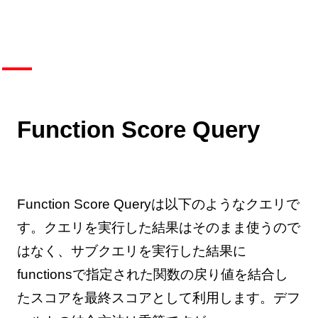
Function Score Query
Function Score Queryは以下のようなクエリで
す。クエリを実行した結果はそのまま使うので
はなく、サブクエリを実行した結果に
functionsで指定された関数の戻り値を結合し
たスコアを最終スコアとして利用します。デフ