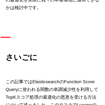
かは検討中です。
さいごに
この記事ではElasticsearchのFunction Score
Queryに使われる関数の単調減少性を利用して
TopKスコア処理の最適化の恩恵を受ける方法
について述べました。このタスクでLuceneの