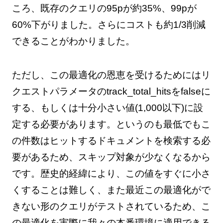
ころ、既存のクエリの95pが約35%、99pが
60%下がりました。さらにコストも約1/3削減
できることがわかりました。
ただし、この最適化の恩恵を受けるためにはリ
クエストパラメータのtrack_total_hitsをfalseに
する、もしくは十分小さい値(1,000以下)に設
定する必要があります。というのも最低でもこ
の件数はヒットするドキュメントを検索する必
要があるため、スキップ対象が少なくなるから
です。歴史的経緯により、この値をすぐに小さ
くすることは難しく、また最近この最適化がで
きない形のクエリがテストされているため、こ
の最適化を実際に我々の本番環境に適用できる