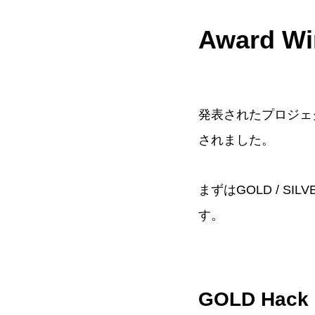
Award Wi
発表されたプロジェク
されました。
まずはGOLD / S
す。
GOLD Hack F