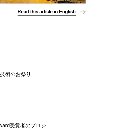
Read this article in English
の技術のお祭り
Award受賞者のプロジ