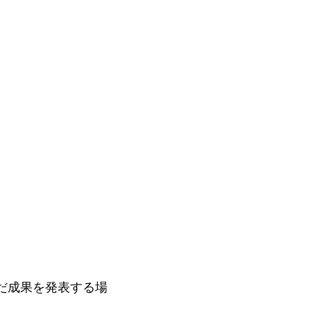
組んだ成果を発表する場