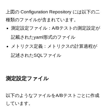
上図の Configuration Repository には以下の二
種類のファイルが含まれています。
測定設定ファイル：A/Bテストの測定設定が
記載されたyaml形式のファイル
メトリクス定義：メトリクスの計算過程が
記述されたSQLファイル
測定設定ファイル
以下のようなファイルをA/Bテストごとに作成
しています。