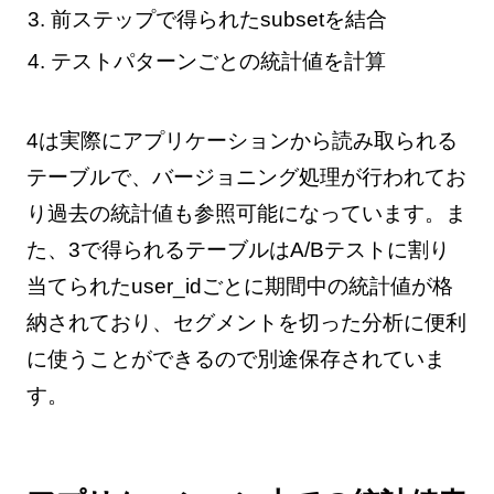
前ステップで得られたsubsetを結合
テストパターンごとの統計値を計算
4は実際にアプリケーションから読み取られる
テーブルで、バージョニング処理が行われてお
り過去の統計値も参照可能になっています。ま
た、3で得られるテーブルはA/Bテストに割り
当てられたuser_idごとに期間中の統計値が格
納されており、セグメントを切った分析に便利
に使うことができるので別途保存されていま
す。