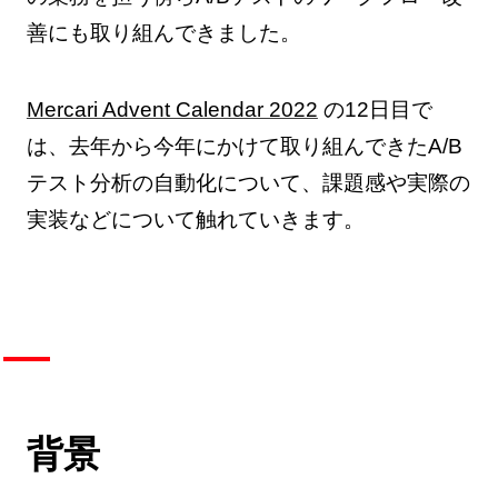
善にも取り組んできました。
Mercari Advent Calendar 2022
の12日目で
は、去年から今年にかけて取り組んできたA/B
テスト分析の自動化について、課題感や実際の
実装などについて触れていきます。
背景