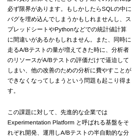
必ず限界があります。もしかしたらSQLの中に
バグを埋め込んでしまうかもしれませんし、ス
プレッドシートやPythonなどでの統計値計算
に間違いがあるかもしれません。また、同時に
走るA/Bテストの量が増えてきた時に、分析者
のリソースがA/Bテストの評価だけで逼迫して
しまい、他の改善のための分析に費やすことが
できなくなってしまうという問題も起こり得ま
す。
この課題に対して、先進的な企業では
Experimentation Platform と呼ばれる基盤をそ
れぞれ開発、運用しA/Bテストの半自動的な分