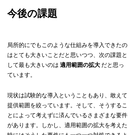
今後の課題
局所的にでもこのような仕組みを導入できたの
はとても大きいことだと思いつつ、次の課題と
して最も大きいのは
適用範囲の拡大
だと思っ
ています。
現状は試験的な導入ということもあり、敢えて
提供範囲を絞っています。そして、そうするこ
とによって考えずに済んでいるさまざまな要件
があります。しかし、適用範囲の拡大を考えた