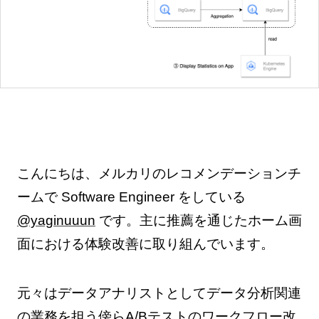
こんにちは、メルカリのレコメンデーションチ
ームで Software Engineer をしている
@yaginuuun
です。主に推薦を通じたホーム画
面における体験改善に取り組んでいます。
元々はデータアナリストとしてデータ分析関連
の業務を担う傍らA/Bテストのワークフロー改