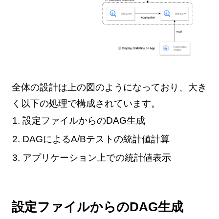
全体の設計は上の図のようになっており、大き
く以下の処理で構成されています。
設定ファイルからのDAG生成
DAGによるA/Bテストの統計値計算
アプリケーション上での統計値表示
設定ファイルからのDAG生成