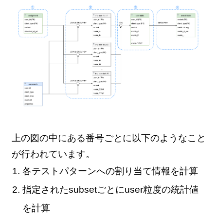
上の図の中にある番号ごとに以下のようなこと
が行われています。
各テストパターンへの割り当て情報を計算
指定されたsubsetごとにuser粒度の統計値
を計算