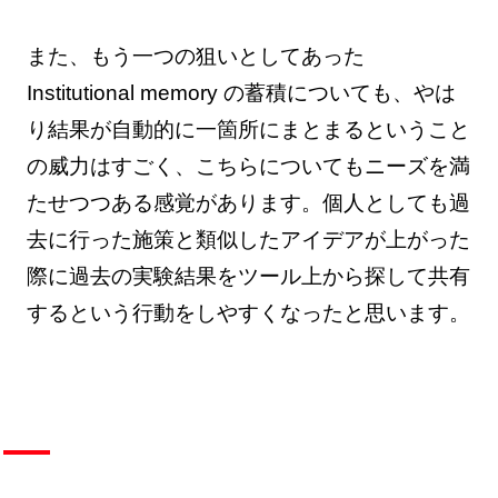
また、もう一つの狙いとしてあった
Institutional memory の蓄積についても、やは
り結果が自動的に一箇所にまとまるということ
の威力はすごく、こちらについてもニーズを満
たせつつある感覚があります。個人としても過
去に行った施策と類似したアイデアが上がった
際に過去の実験結果をツール上から探して共有
するという行動をしやすくなったと思います。