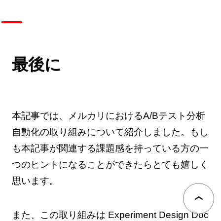
最後に
本記事では、メルカリにおけるA/Bテスト分析
自動化の取り組みについて紹介しました。もし
も本記事が関連する課題感を持っている方の一
つのヒントになることができたらとても嬉しく
思います。
また、この取り組みは Experiment Design Doc