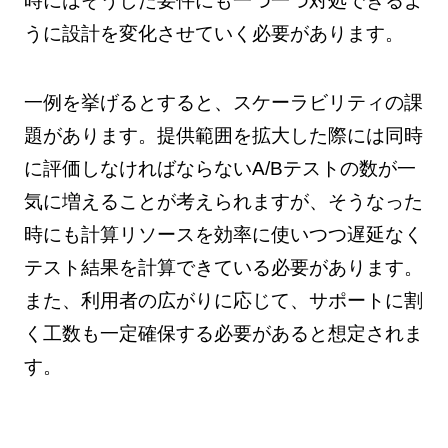
時にはそうした要件にも一つ一つ対処できるよ
うに設計を変化させていく必要があります。
一例を挙げるとすると、スケーラビリティの課
題があります。提供範囲を拡大した際には同時
に評価しなければならないA/Bテストの数が一
気に増えることが考えられますが、そうなった
時にも計算リソースを効率に使いつつ遅延なく
テスト結果を計算できている必要があります。
また、利用者の広がりに応じて、サポートに割
く工数も一定確保する必要があると想定されま
す。