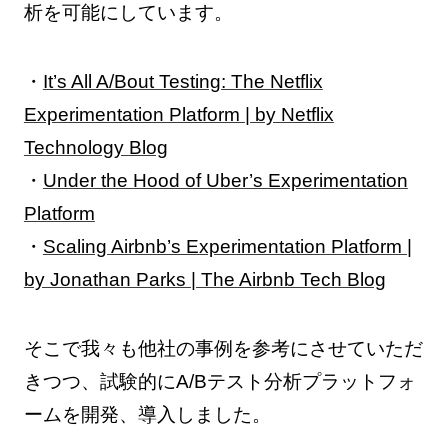
析を可能にしています。
・
It’s All A/Bout Testing: The Netflix
Experimentation Platform | by Netflix
Technology Blog
・
Under the Hood of Uber’s Experimentation
Platform
・
Scaling Airbnb’s Experimentation Platform |
by Jonathan Parks | The Airbnb Tech Blog
そこで我々も他社の事例を参考にさせていただ
きつつ、試験的にA/Bテスト分析プラットフォ
ームを開発、導入しました。