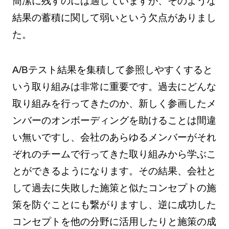
簡潔に残すのには適していますが、そのような
結果の蓄積に関して弱いという欠点がありまし
た。
A/Bテスト結果を集積して参照しやすくすると
いう取り組みは非常に重要です。過去にどんな
取り組みを行ってきたのか、新しく参画したメ
ンバーのオンボーディングを助けることは間違
い無いですし、会社のあらゆるメンバーがそれ
ぞれのチームで行ってきた取り組みから学ぶこ
とができるようになります。その結果、会社と
して過去に失敗した施策と似たコンセプトの施
策を防ぐことにも繋がりますし、逆に成功した
コンセプトを他の分野に活用したりと施策の成