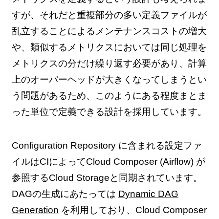
すが、それだと重複部分の多い定義ファイルが
乱立することによるメンテナンスコストの増大
や、類似するメトリクスにおいては同じ処理を
メトリクスの分だけ繰り返す必要があり、計算
上のオーバーヘッドが大きくなってしまうとい
う問題があるため、このようにある程度まとま
った単位で定義できる設計を採用しています。
Configuration Repository に含まれる設定ファ
イルはCIによってCloud Composer (Airflow) が
参照するCloud Storageと同期されています。
DAGの生成にあたっては
Dynamic DAG
Generation
を利用しており、Cloud Composer