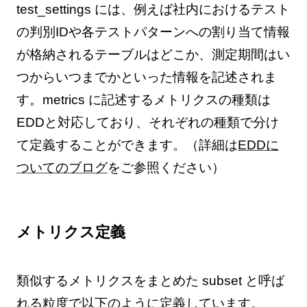
test_settings には、例えば社内におけるテスト
の判別IDや各テストパターンへの割り当て情報
が格納されるテーブルはどこか、測定期間はい
つからいつまでかといった情報を記述されま
す。metrics に記述するメトリクスの種類は
EDDと対応しており、それぞれの種類で分け
て定義することができます。（詳細は
EDDに
ついてのブログ
をご参照ください）
メトリクス定義
類似するメトリクスをまとめた subset と呼ば
れる粒度で以下のように定義しています。