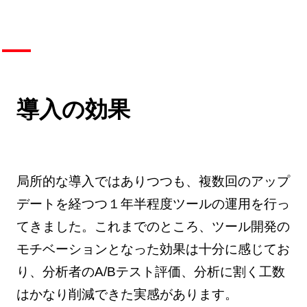
導入の効果
局所的な導入ではありつつも、複数回のアップ
デートを経つつ１年半程度ツールの運用を行っ
てきました。これまでのところ、ツール開発の
モチベーションとなった効果は十分に感じてお
り、分析者のA/Bテスト評価、分析に割く工数
はかなり削減できた実感があります。