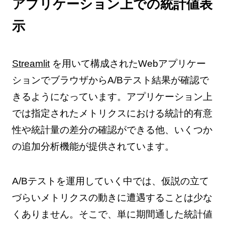
アプリケーション上での統計値表
示
Streamlit
を用いて構成されたWebアプリケー
ションでブラウザからA/Bテスト結果が確認で
きるようになっています。アプリケーション上
では指定されたメトリクスにおける統計的有意
性や統計量の差分の確認ができる他、いくつか
の追加分析機能が提供されています。
A/Bテストを運用していく中では、仮説の立て
づらいメトリクスの動きに遭遇することは少な
くありません。そこで、単に期間通した統計値