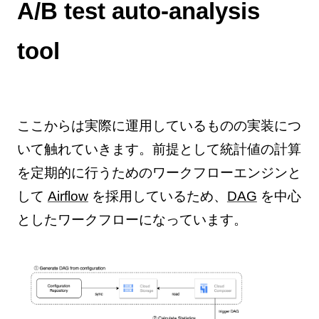
A/B test auto-analysis
tool
ここからは実際に運用しているものの実装につ
いて触れていきます。前提として統計値の計算
を定期的に行うためのワークフローエンジンと
して
Airflow
を採用しているため、
DAG
を中心
としたワークフローになっています。