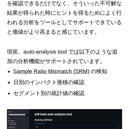
を確認できるだけでなく、そういった不可解な
結果が得られた時にヒントを得るためによく行
われる分析をツールとしてサポートできている
と価値がより高まると感じています。
現状、auto-analysis tool では以下のような追
加の分析機能がサポートされています。
Sample Ratio Mismatch (SRM)
の検知
日別のインパクト推移の確認
セグメント別の統計値の確認