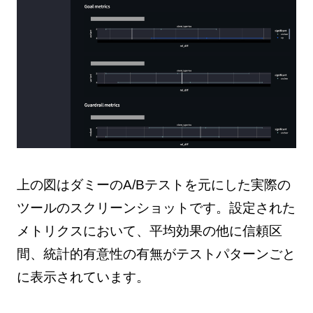
上の図はダミーのA/Bテストを元にした実際の
ツールのスクリーンショットです。設定された
メトリクスにおいて、平均効果の他に信頼区
間、統計的有意性の有無がテストパターンごと
に表示されています。