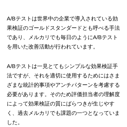
A/Bテストは世界中の企業で導入されている効
果検証のゴールドスタンダードとも呼べる手法
であり、メルカリでも毎日のようにA/Bテスト
を用いた改善活動が行われています。
A/Bテストは一見とてもシンプルな効果検証手
法ですが、それを適切に使用するためにはさま
ざまな統計的事項やアンチパターンを考慮する
必要があります。そのため評価担当者の理解度
によって効果検証の質にばらつきが生じやす
く、過去メルカリでも課題の一つとなっていま
した。