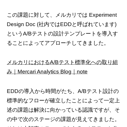
この課題に対して、メルカリでは Experiment
Design Doc (社内ではEDDと呼ばれています)
というA/Bテストの設計テンプレートを導入す
ることによってアプローチしてきました。
メルカリにおけるA/Bテスト標準化への取り組
み｜Mercari Analytics Blog｜note
EDDの導入から時間がたち、A/Bテスト設計の
標準的なフローが確立したことによって一定上
述の課題は解決に向かっている認識ですが、そ
の中で次のステージの課題が見えてきました。