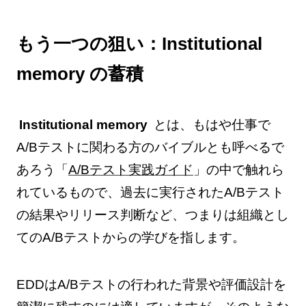
もう一つの狙い：Institutional
memory の蓄積
Institutional memory
とは、もはや仕事で
A/Bテストに関わる方のバイブルとも呼べるで
あろう「
A/Bテスト実践ガイド
」の中で触れら
れているもので、過去に実行されたA/Bテスト
の結果やリリース判断など、つまりは組織とし
てのA/Bテストからの学びを指します。
EDDはA/Bテストの行われた背景や評価設計を