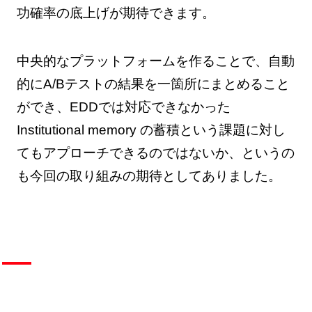
功確率の底上げが期待できます。
中央的なプラットフォームを作ることで、自動
的にA/Bテストの結果を一箇所にまとめること
ができ、EDDでは対応できなかった
Institutional memory の蓄積という課題に対し
てもアプローチできるのではないか、というの
も今回の取り組みの期待としてありました。