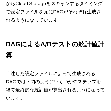
からCloud Storageをスキャンするタイミング
で設定ファイルを元にDAGがそれぞれ生成さ
れるようになっています。
DAGによるA/Bテストの統計値計
算
上述した設定ファイルによって生成される
DAGでは下図のようにいくつかのステップを
経て最終的な統計値が算出されるようになって
います。