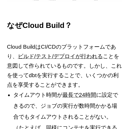
なぜCloud Build？
Cloud BuildはCI/CDのプラットフォームであ
り、
ビルド/テスト/デプロイが行われる
ことを
意図して作られているものです。しかし、これ
を使ってdbtを実行することで、いくつかの利
点を享受することができます。
タイムアウト時間が
最長で24時間
に設定で
きるので、ジョブの実行が数時間かかる場
合でもタイムアウトされることがない。
（たとえば、同様にコンテナを実行できる