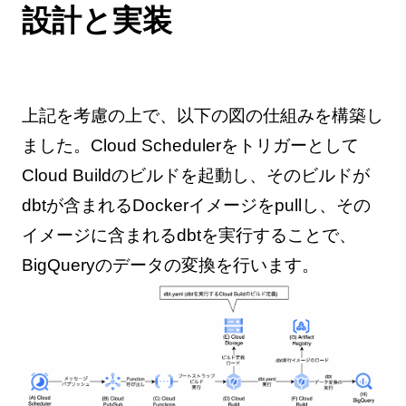
設計と実装
上記を考慮の上で、以下の図の仕組みを構築し
ました。Cloud Schedulerをトリガーとして
Cloud Buildのビルドを起動し、そのビルドが
dbtが含まれるDockerイメージをpullし、その
イメージに含まれるdbtを実行することで、
BigQueryのデータの変換を行います。