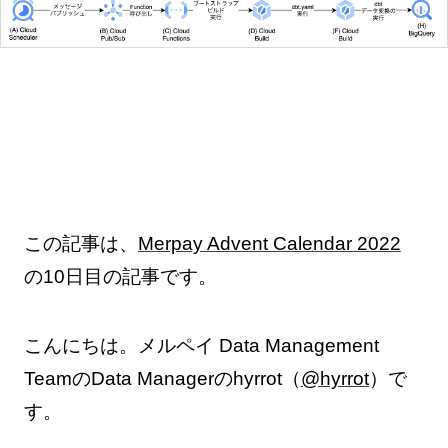
この記事は、
Merpay Advent Calendar 2022
の10日目の記事です。
こんにちは。メルペイ Data Management
TeamのData Managerのhyrrot（
@hyrrot
）で
す。