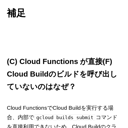
補足
(C) Cloud Functions が直接(F)
Cloud Buildのビルドを呼び出し
ていないのはなぜ？
Cloud FunctionsでCloud Buildを実行する場
合、内部で
コマンド
gcloud builds submit
を直接利用できないため、
Cloud Buildのクラ