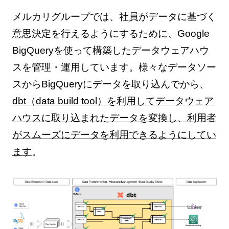
メルカリグループでは、社員がデータに基づく
意思決定を行えるようにするために、Google
BigQueryを使って構築したデータウェアハウ
スを管理・運用しています。様々なデータソー
スからBigQueryにデータを取り込んでから、
dbt（data build tool）を利用してデータウェア
ハウスに取り込まれたデータを変換し、利用者
がスムーズにデータを利用できるようにしてい
ます
。