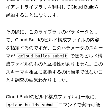
イアントライブラリ
を利用してCloud Buildを
起動することになります。
その際に、このライブラリのパラメータとし
て、Cloud Buildのビルド構成ファイルの内容
を指定するのですが、このパラメータのスキー
マが
で送るビルド構
gcloud builds submit
成ファイルのものと互換性がありません。この
スキーマを相互に変換するのは簡単ではないこ
とも調査の結果わかりました。
Cloud Buildのビルド構成ファイルは一般に、
コマンドで実行可能
gcloud builds submit