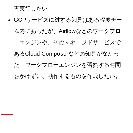
再実行したい。
GCPサービスに対する知見はある程度チー
ム内にあったが、Airflowなどのワークフロ
ーエンジンや、そのマネージドサービスで
あるCloud Composerなどの知見がなかっ
た。ワークフローエンジンを習熟する時間
をかけずに、動作するものを作成したい。