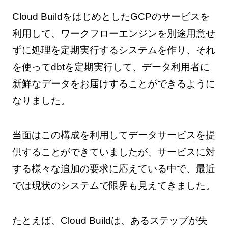
Cloud BuildをはじめとしたGCPのサービスを
利用して、ワークフローエンジンを別途用意せ
ずに処理を定期実行するシステムを作り、それ
を使ってdbtを定期実行して、データ利用者に
新鮮なデータをお届けすることができるように
なりました。
当面はこの構成を利用してデータサービスを提
供することができていましたが、サービスに対
する様々な追加の要求に応えている中で、最近
では現状のシステムで限界も見えてきました。
たとえば、Cloud Buildは、あるステップが失