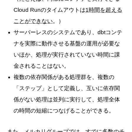
Cloud Runのタイムアウトは
1時間を超える
ことができない
。）
サーバーレスのシステムであり、dbtコンテ
ナを実際に動作させる基盤の運用が必要な
いほか、処理が実行されていない時間に課
金されることはない。
複数の依存関係がある処理群を、複数の
「ステップ」として定義し、互いに依存関
係がない処理は並列に実行して、処理全体
の時間の短縮につなげることができる。
また、メルカリグループでは、すでに多数のチ