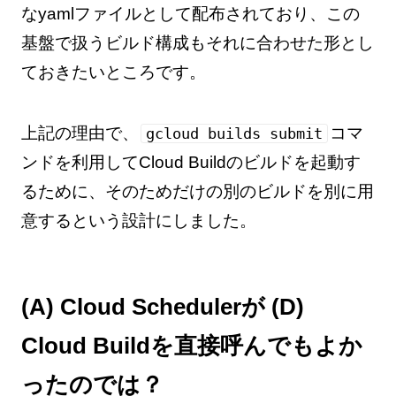
なyamlファイルとして配布されており、この
基盤で扱うビルド構成もそれに合わせた形とし
ておきたいところです。
上記の理由で、
コマ
gcloud builds submit
ンドを利用してCloud Buildのビルドを起動す
るために、そのためだけの別のビルドを別に用
意するという設計にしました。
(A) Cloud Schedulerが (D)
Cloud Buildを直接呼んでもよか
ったのでは？