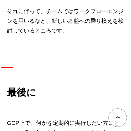
それに伴って、チームではワークフローエンジ
ンを用いるなど、新しい基盤への乗り換えを検
討しているところです。
最後に
GCP上で、何かを定期的に実行したい方にと