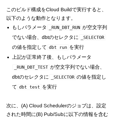
このビルド構成をCloud Buildで実行すると、
以下のような動作となります。
もしパラメータ
が空文字列
_RUN_DBT_RUN
でない場合、dbtのセレクタに
_SELECTOR
の値を指定して
を実行
dbt run
上記が正常終了後、もしパラメータ
が空文字列でない場合、
_RUN_DBT_TEST
dbtのセレクタに
の値を指定し
_SELECTOR
て
を実行
dbt test
次に、(A) Cloud Schedulerのジョブは、設定
された時間に(B) Pub/Subに以下の情報を含む