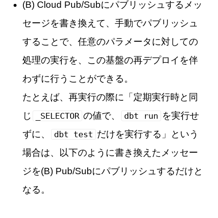
(B) Cloud Pub/Subにパブリッシュするメッ
セージを書き換えて、手動でパブリッシュ
することで、任意のパラメータに対しての
処理の実行を、この基盤の再デプロイを伴
わずに行うことができる。
たとえば、再実行の際に「定期実行時と同
じ
の値で、
を実行せ
_SELECTOR
dbt run
ずに、
だけを実行する」という
dbt test
場合は、以下のように書き換えたメッセー
ジを(B) Pub/Subにパブリッシュするだけと
なる。