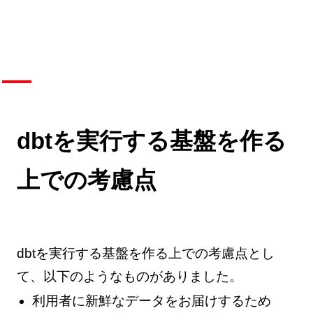
dbtを実行する基盤を作る
上での考慮点
dbtを実行する基盤を作る上での考慮点とし
て、以下のようなものがありました。
利用者に新鮮なデータをお届けするため