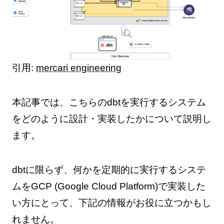
引用:
mercari engineering
本記事では、こちらのdbtを実行するシステム
をどのように設計・実装したかについて説明し
ます。
dbtに限らず、何かを定期的に実行するシステ
ムをGCP (Google Cloud Platform)で実装した
い方にとって、下記の情報がお役に立つかもし
れません。