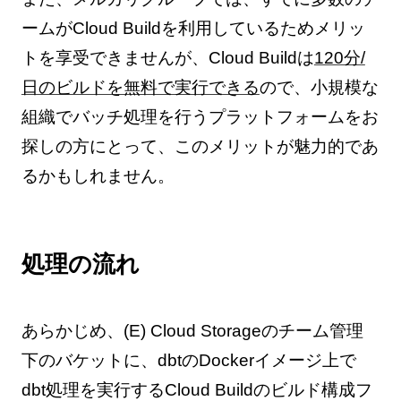
ームがCloud Buildを利用しているためメリッ
トを享受できませんが、Cloud Buildは
120分/
日のビルドを無料で実行できる
ので、小規模な
組織でバッチ処理を行うプラットフォームをお
探しの方にとって、このメリットが魅力的であ
るかもしれません。
処理の流れ
あらかじめ、(E) Cloud Storageのチーム管理
下のバケットに、dbtのDockerイメージ上で
dbt処理を実行するCloud Buildのビルド構成フ