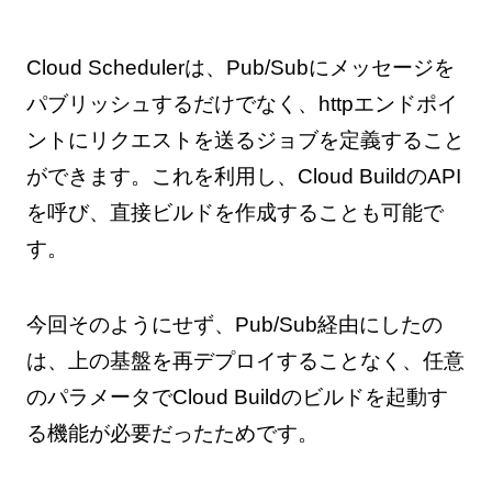
Cloud Schedulerは、Pub/Subにメッセージを
パブリッシュするだけでなく、httpエンドポイ
ントにリクエストを送るジョブを定義すること
ができます。これを利用し、Cloud BuildのAPI
を呼び、直接ビルドを作成することも可能で
す。
今回そのようにせず、Pub/Sub経由にしたの
は、上の基盤を再デプロイすることなく、任意
のパラメータでCloud Buildのビルドを起動す
る機能が必要だったためです。