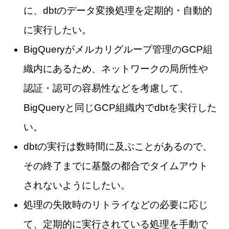
に、dbtのデータ変換処理を定期的・自動的
に実行したい。
BigQueryがメルカリグループ管理のGCP組
織内にあるため、ネットワークの局所性や
認証・認可の容易性などを考慮して、
BigQueryと同じGCP組織内でdbtを実行した
い。
dbtの実行は数時間に及ぶことがあるので、
その終了までに基盤の都合でタイムアウト
されないようにしたい。
処理の失敗時のリトライなどの必要に応じ
て、定期的に実行されている処理を手動で