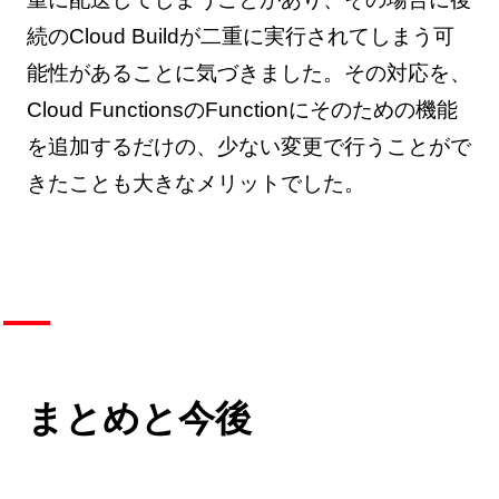
続のCloud Buildが二重に実行されてしまう可
能性があることに気づきました。その対応を、
Cloud FunctionsのFunctionにそのための機能
を追加するだけの、少ない変更で行うことがで
きたことも大きなメリットでした。
まとめと今後