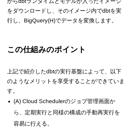
からdbtランタイムとモデルが入ったイメージ
をダウンロードし、そのイメージ内でdbtを実
行し、BigQuery(H)でデータを変換します。
この仕組みのポイント
上記で紹介したdbtの実行基盤によって、以下
のようなメリットを享受することができていま
す。
(A) Cloud Schedulerのジョブ管理画面か
ら、定期実行と同様の構成の手動再実行を
容易に行える。