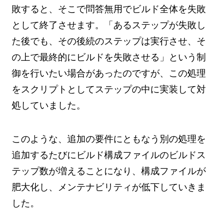
敗すると、そこで問答無用でビルド全体を失敗
として終了させます。「あるステップが失敗し
た後でも、その後続のステップは実行させ、そ
の上で最終的にビルドを失敗させる」という制
御を行いたい場合があったのですが、この処理
をスクリプトとしてステップの中に実装して対
処していました。
このような、追加の要件にともなう別の処理を
追加するたびにビルド構成ファイルのビルドス
テップ数が増えることになり、構成ファイルが
肥大化し、メンテナビリティが低下していきま
した。