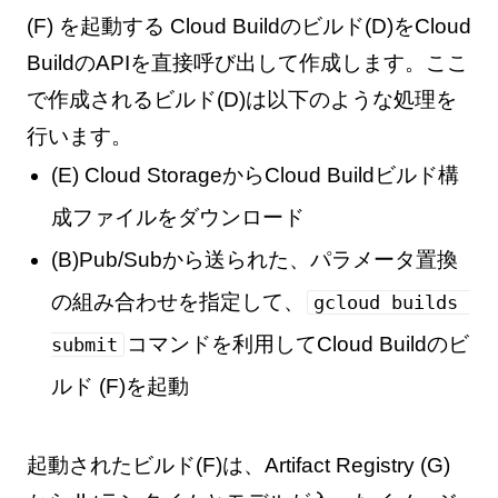
(F) を起動する Cloud Buildのビルド(D)をCloud
BuildのAPIを直接呼び出して作成します。ここ
で作成されるビルド(D)は以下のような処理を
行います。
(E) Cloud StorageからCloud Buildビルド構
成ファイルをダウンロード
(B)Pub/Subから送られた、パラメータ置換
の組み合わせを指定して、
gcloud builds 
コマンドを利用してCloud Buildのビ
submit
ルド (F)を起動
起動されたビルド(F)は、Artifact Registry (G)