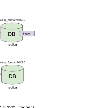
です。triggerと