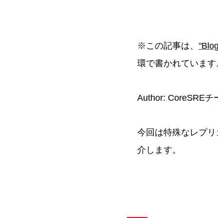
※この記事は、
"Blog
環で書かれています
Author: CoreSREチ
今回は特殊なレプリ
介します。