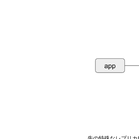
先の特殊なレプリカDB