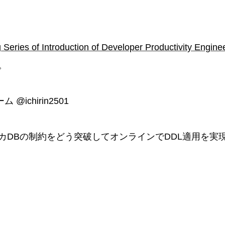
 Series of Introduction of Developer Productivity Engine
。
ーム @ichirin2501
カDBの制約をどう突破してオンラインでDDL適用を実