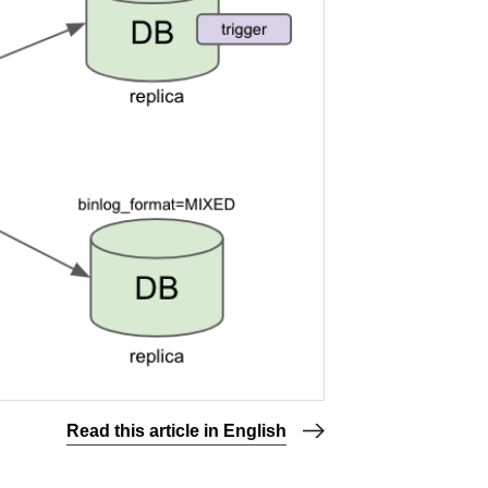
Read this article in English