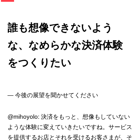
誰も想像できないよう
な、なめらかな決済体験
をつくりたい
— 今後の展望を聞かせてください
@mihoyolo: 決済をもっと、想像もしていない
ような体験に変えていきたいですね。サービス
を提供するお店とそれを受けるお客さまが、そ