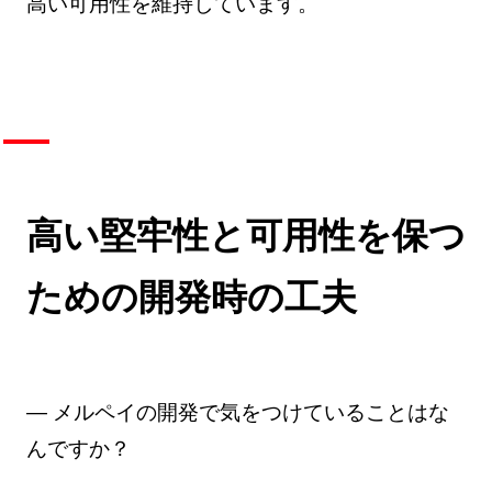
高い可用性を維持しています。
高い堅牢性と可用性を保つ
ための開発時の工夫
— メルペイの開発で気をつけていることはな
んですか？