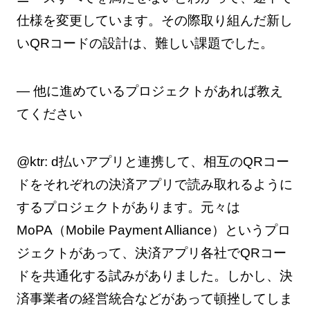
仕様を変更しています。その際取り組んだ新し
いQRコードの設計は、難しい課題でした。
— 他に進めているプロジェクトがあれば教え
てください
@ktr: d払いアプリと連携して、相互のQRコー
ドをそれぞれの決済アプリで読み取れるように
するプロジェクトがあります。元々は
MoPA（Mobile Payment Alliance）というプロ
ジェクトがあって、決済アプリ各社でQRコー
ドを共通化する試みがありました。しかし、決
済事業者の経営統合などがあって頓挫してしま