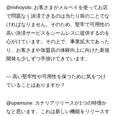
@mihoyolo: お客さまがメルペイを使ってお店
で問題なく決済できるのは当たり前のことでな
ければなりません。そのため、堅牢で可用性の
高い決済サービスをシームレスに提供するのを
心がけています。その上で、事業拡大であった
り、お客さまや加盟店の体験向上に向けた新規
開発も少しずつ手掛けてきています。
— 高い堅牢性や可用性を保つために気をつけ
ていることはありますか？
@upamune: カナリアリリースが1つの特徴か
なと思います。これは新しい機能をリリースす