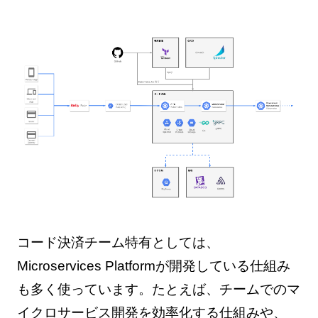
コード決済チーム特有としては、
Microservices Platformが開発している仕組み
も多く使っています。たとえば、チームでのマ
イクロサービス開発を効率化する仕組みや、