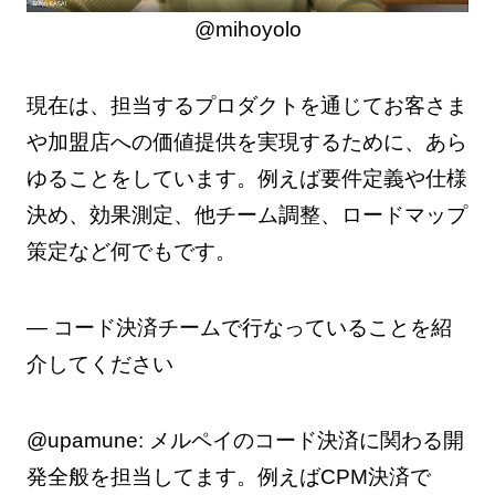
@mihoyolo
現在は、担当するプロダクトを通じてお客さま
や加盟店への価値提供を実現するために、あら
ゆることをしています。例えば要件定義や仕様
決め、効果測定、他チーム調整、ロードマップ
策定など何でもです。
— コード決済チームで行なっていることを紹
介してください
@upamune: メルペイのコード決済に関わる開
発全般を担当してます。例えばCPM決済で