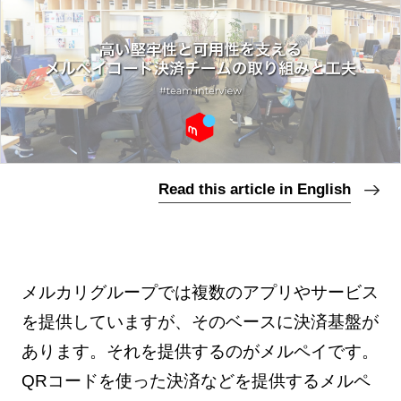
Read this article in English
メルカリグループでは複数のアプリやサービス
を提供していますが、そのベースに決済基盤が
あります。それを提供するのがメルペイです。
QRコードを使った決済などを提供するメルペ