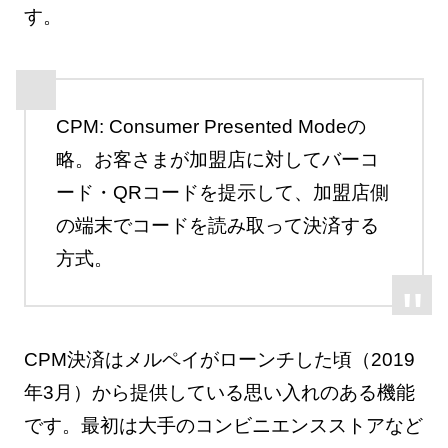
す。
CPM: Consumer Presented Modeの
略。お客さまが加盟店に対してバーコ
ード・QRコードを提示して、加盟店側
の端末でコードを読み取って決済する
方式。
CPM決済はメルペイがローンチした頃（2019
年3月）から提供している思い入れのある機能
です。最初は大手のコンビニエンスストアなど