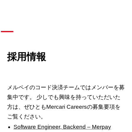
採用情報
メルペイのコード決済チームではメンバーを募
集中です。 少しでも興味を持っていただいた
方は、ぜひともMercari Careersの募集要項を
ご覧ください。
Software Engineer, Backend – Merpay