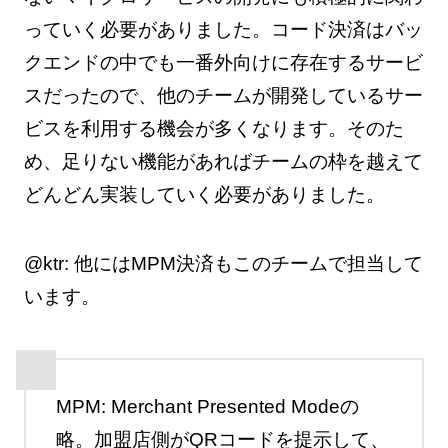
っていく必要がありました。コード決済はバッ
クエンドの中でも一番外向けに存在するサービ
スだったので、他のチームが開発しているサー
ビスを利用する機会が多くなります。そのた
め、足りない機能があればチームの枠を越えて
どんどん実装していく必要がありました。
@ktr: 他にはMPM決済もこのチームで担当して
います。
MPM: Merchant Presented Modeの
略。加盟店側がQRコードを提示して、