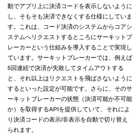
動でアプリ上に決済コードを表示しないように
し、そもそも決済できなくする仕様にしていま
す。これは、コード決済のシステムからコアシ
ステムへリクエストするところにサーキットブ
レーカーという仕組みを導入することで実現し
ています。サーキットブレーカーでは、例えば
5回連続で決済が失敗してタイムアウトする
と、それ以上はリクエストを飛ばさないように
するといった設定が可能です。さらに、そのサ
ーキットブレーカーの状態（決済可能か不可能
か）を取得するAPIを提供していて、それによ
り決済コードの表示/非表示を自動で切り替え
られます。