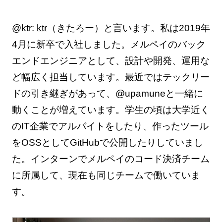
@ktr:
ktr
（きたろー）と言います。私は2019年
4月に新卒で入社しました。メルペイのバック
エンドエンジニアとして、設計や開発、運用な
ど幅広く担当しています。最近ではテックリー
ドの引き継ぎがあって、@upamuneと一緒に
動くことが増えています。学生の頃は大学近く
のIT企業でアルバイトをしたり、作ったツール
をOSSとしてGitHubで公開したりしていまし
た。インターンでメルペイのコード決済チーム
に所属して、現在も同じチームで働いていま
す。