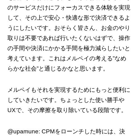
のサービスだけにフォーカスできる体験を実現
して、その上で安心・快適な形で決済できるよ
うにしたいです。おそらく皆さん、お金のやり
取りは不要であれば行いたくないはずで、操作
の手間や決済にかかる手間を極力減らしたいと
考えています。これはメルペイの考える”なめ
らかな社会”と通じるかなと思います。
メルペイもそれを実現するためにもっと便利に
していきたいです。ちょっとした使い勝手や
UXで、その摩擦を取り除いている段階です。
@upamune: CPMをローンチした時には、決