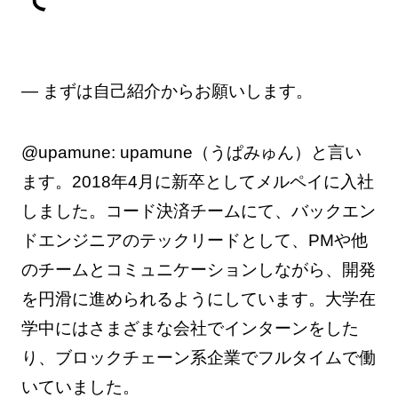
— まずは自己紹介からお願いします。
@upamune: upamune（うぱみゅん）と言い
ます。2018年4月に新卒としてメルペイに入社
しました。コード決済チームにて、バックエン
ドエンジニアのテックリードとして、PMや他
のチームとコミュニケーションしながら、開発
を円滑に進められるようにしています。大学在
学中にはさまざまな会社でインターンをした
り、ブロックチェーン系企業でフルタイムで働
いていました。