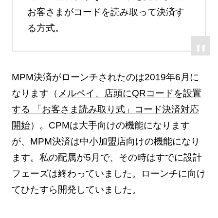
お客さまがコードを読み取って決済す
る方式。
MPM決済がローンチされたのは2019年6月に
なります（
メルペイ、店頭にQRコードを設置
する 「お客さま読み取り式」コード決済対応
開始
）。CPMは大手向けの機能になります
が、MPM決済は中小加盟店向けの機能になり
ます。私の配属が5月で、その時はすでに設計
フェーズは終わっていました。ローンチに向け
てひたすら開発していました。