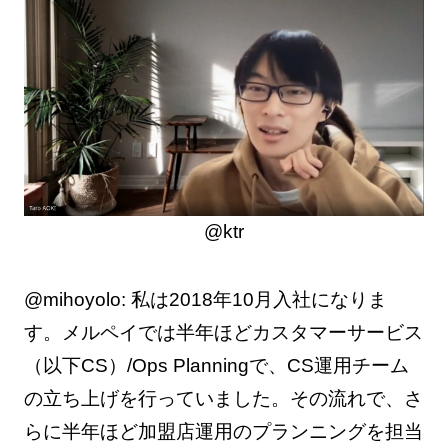
@ktr
@mihoyolo: 私は2018年10月入社になりま
す。メルペイでは半年ほどカスタマーサービス
（以下CS）/Ops Planningで、CS運用チーム
の立ち上げを行っていました。その流れで、さ
らに半年ほど加盟店運用のプランニングを担当