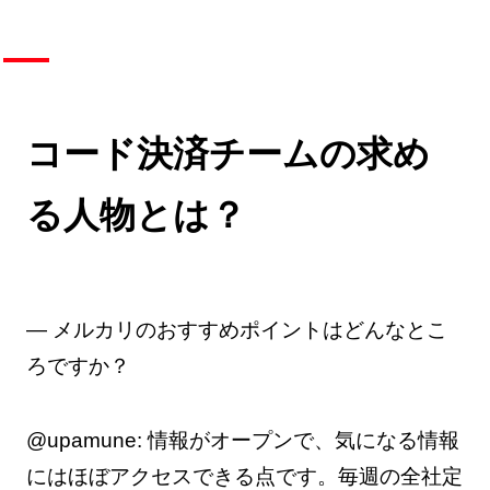
コード決済チームの求め
る人物とは？
— メルカリのおすすめポイントはどんなとこ
ろですか？
@upamune: 情報がオープンで、気になる情報
にはほぼアクセスできる点です。毎週の全社定