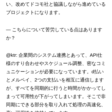
い、改めてドコモ社と協議しながら進めている
プロジェクトになります。
— こちらについて苦労している点はあります
か？
@ktr: 企業間のシステム連携とあって、API仕
様のすり合わせやスケジュール調整、密なコミ
ュニケーションが必要になっています。d払い
とメルペイ、2つの支払いを相互に通信します
が、すべてを同期的に行うと時間がかかってし
まって可用性が下がってしまいます。そこで非
同期にできる部分を取り入れて処理の高速化、