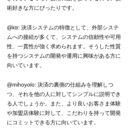
術好きな方にぴったりです。
@ktr: 決済システムの特徴として、外部システ
ムへの接続が多くて、システムの信頼性や可用
性、一貫性が強く求められます。そうした性質
を持つシステムの開発や運用に興味がある方に
向いています。
@mihoyolo: 決済の裏側の仕組みを理解しつ
つ、それを他の人に対してシンプルに説明でき
る人でしょうか。また、より良いお客さま体験
や加盟店体験に対して、こだわりを持って開発
にコミットできる方に向いています。