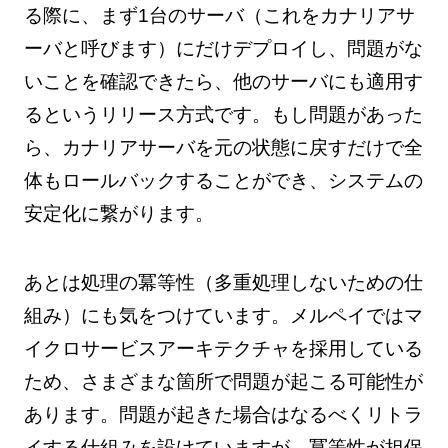
る際に、まず1台のサーバ（これをカナリアサ
ーバと呼びます）にだけデプロイし、問題がな
いことを確認できたら、他のサーバにも適用す
るというリリース方式です。もし問題があった
ら、カナリアサーバを元の状態に戻すだけで全
体もロールバックすることができ、システムの
安定化に繋がります。
あとは処理の冪等性（多重処理しないための仕
組み）にも気をつけています。メルペイではマ
イクロサービスアーキテクチャを採用している
ため、さまざまな箇所で問題が起こる可能性が
あります。問題が起きた場合はなるべくリトラ
イする仕組みを設けていますが、冪等性が担保