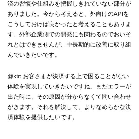
済の習慣や仕組みを把握しきれていない部分が
ありました。今から考えると、外向けのAPIを
こうしておけば良かったと考えることもありま
す。外部企業側での開発にも関わるのでおいそ
れとはできませんが、中長期的に改善に取り組
んでいきたいです。
@ktr: お客さまが決済する上で困ることがない
体験を実現していきたいですね。まだエラーが
出た時に、その原因が分からなくて問い合わせ
がきます。それを解決して、よりなめらかな決
済体験を提供したいです。