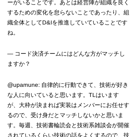
ーがいることです。あとは経営陣が組織を良く
するための変化を怠らないことであったり、組
織全体としてD&Iを推進していていることです
ね。
— コード決済チームにはどんな方がマッチし
ますか？
@upamune: 自律的に行動できて、技術が好き
な人に向いていると思います。TLはいます
が、大枠が決まれば実装はメンバーにお任せす
るので、受け身だとマッチしないかと思いま
す。毎週、技術書輪読会と技術系雑談会が開催
されているくらい技術の話をよくするので、技