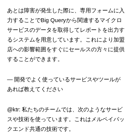
あとは障害が発生した際に、専用フォームに入
力することでBig Queryから関連するマイクロ
サービスのデータを取得してレポートを出力す
るシステムを用意しています。これにより加盟
店への影響範囲をすぐにセールスの方々に提供
することができます。
— 開発でよく使っているサービスやツールが
あれば教えてください
@ktr: 私たちのチームでは、次のようなサービ
スや技術を使っています。これはメルペイバッ
クエンド共通の技術です。