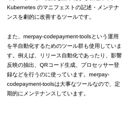
Kubernetes のマニフェストの記述・メンテナ
ンスを劇的に改善するツールです。
また、merpay-codepayment-toolsという運用
を半自動化するためのツール群も使用していま
す。例えば、リリース自動化であったり、影響
反映の抽出、QRコード生成、プロセッサー登
録などを行うのに使っています。merpay-
codepayment-toolsは大事なツールなので、定
期的にメンテナンスしています。