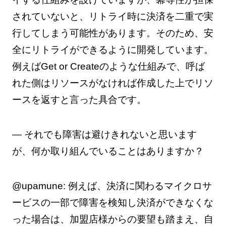
されていないと、リトライ時に決済を二重で実
行してしまう可能性があります。そのため、安
全にリトライができるように開発しています。
例えばGet or Createのような仕組みで、呼ば
れた側はリソースがなければ作成した上でリソ
ースを返すと言った具合です。
— それでも障害は避けきれないと思います
が、何か取り組んでいることはありますか？
@upamune: 例えば、決済に関わるマイクロサ
ービスの一部で障害を検知し決済ができなくな
った場合は、加盟店様からの要望も踏まえ、自