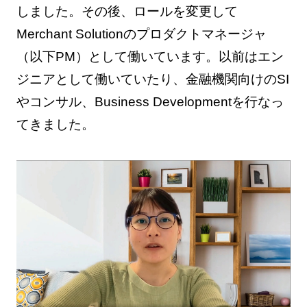
しました。その後、ロールを変更して
Merchant Solutionのプロダクトマネージャ
（以下PM）として働いています。以前はエン
ジニアとして働いていたり、金融機関向けのSI
やコンサル、Business Developmentを行なっ
てきました。