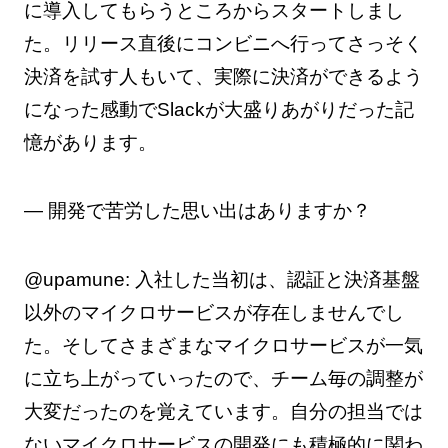
に導入してもらうところからスタートしまし
た。リリース直後にコンビニへ行ってさっそく
決済を試す人もいて、実際に決済ができるよう
になった感動でSlackが大盛りあがりだった記
憶があります。
— 開発で苦労した思い出はありますか？
@upamune: 入社した当初は、認証と決済基盤
以外のマイクロサービスが存在しませんでし
た。そしてさまざまなマイクロサービスが一気
に立ち上がっていったので、チーム毎の調整が
大変だったのを覚えています。自分の担当では
ないマイクロサービスの開発にも積極的に関わ