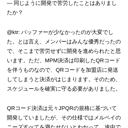
— 同じように開発で苦労したことはありまし
たか？
@ktr: バッファーが少なかったのが大変でし
た。とは言え、メンバーはみんな優秀だったの
で、そこまで苦労せずに開発を進められたと思
います。ただ、MPM決済は印刷したQRコード
を伴うものなので、QRコードを加盟店に発送
してしまうと決済がはじまります。そのため、
スケジュールを確実に守る必要がありました。
QRコード決済は元々JPQRの規格に基づいて
開発していましたが、その仕様ではメルペイの
ニーズすべてを満たせないとわかって、途中で