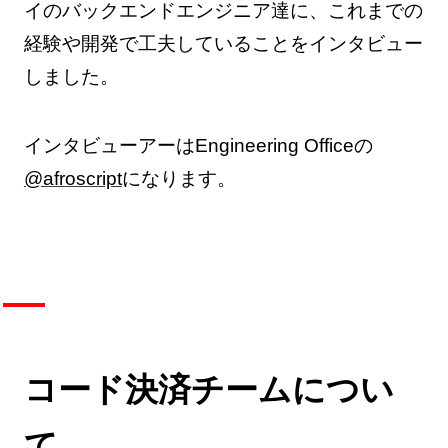
イのバックエンドエンジニア達に、これまでの
経験や開発で工夫していることをインタビュー
しました。
インタビューアーはEngineering Officeの
@afroscript
になります。
コード決済チームについ
て