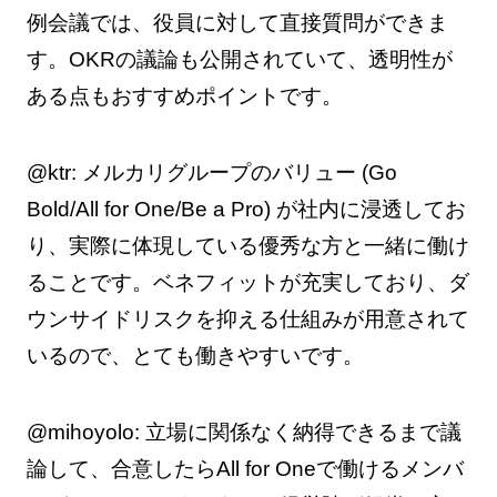
例会議では、役員に対して直接質問ができま
す。OKRの議論も公開されていて、透明性が
ある点もおすすめポイントです。
@ktr: メルカリグループのバリュー (Go
Bold/All for One/Be a Pro) が社内に浸透してお
り、実際に体現している優秀な方と一緒に働け
ることです。ベネフィットが充実しており、ダ
ウンサイドリスクを抑える仕組みが用意されて
いるので、とても働きやすいです。
@mihoyolo: 立場に関係なく納得できるまで議
論して、合意したらAll for Oneで働けるメンバ