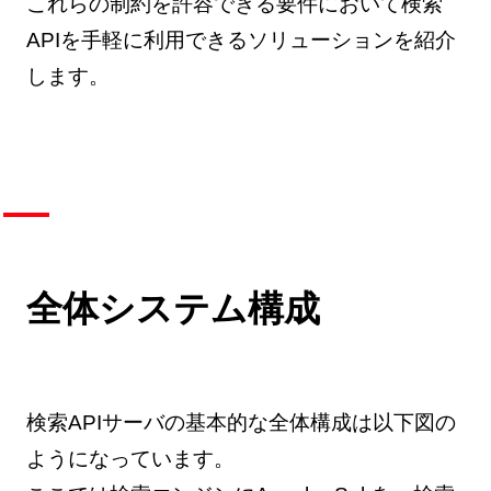
これらの制約を許容できる要件において検索
APIを手軽に利用できるソリューションを紹介
します。
全体システム構成
検索APIサーバの基本的な全体構成は以下図の
ようになっています。