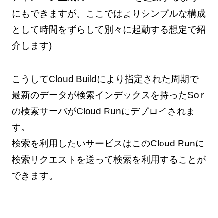
にもできますが、ここではよりシンプルな構成
として時間をずらして別々に起動する想定で紹
介します)
こうしてCloud Buildにより指定された周期で
最新のデータが検索インデックスを持ったSolr
の検索サーバがCloud Runにデプロイされま
す。
検索を利用したいサービスはこのCloud Runに
検索リクエストを送って検索を利用することが
できます。