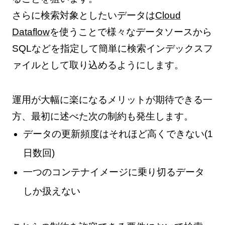
さらに検索対象としたいデータは
Cloud
Dataflow
を使うことで様々なデータソースから
SQLなどを指定して簡単に検索インデックスフ
ァイルとして取り込めるようにします。
運用が大幅に楽になるメリットが期待できる一
方、最初に述べた次の制約も発生します。
データの更新頻度はそれほど高くできない(1
日数回)
一つのコンテナイメージに乗り切るデータ
しか扱えない