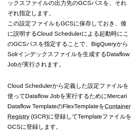
ックスファイルの出力先のGCSパスを、それ
ぞれ指定します。
この設定ファイルもGCSに保存しておき、後
に説明するCloud Schedulerによる起動時にこ
のGCSパスを指定することで、BigQueryから
Solrインデックスファイルを生成するDataflow
Jobが実行されます。
Cloud Schedulerから定義した設定ファイルを
使ってDataflow Jobを実行するためにMercari
Dataflow TemplateのFlexTemplateを
Container
Registry
(GCR)に登録してTemplateファイルを
GCSに登録します。