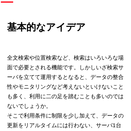
基本的なアイデア
全文検索や位置検索など、検索はいろいろな場
面で必要とされる機能です。しかしいざ検索サ
ーバを立てて運用するとなると、データの整合
性やモニタリングなど考えないといけないこと
も多く、利用に二の足を踏むことも多いのでは
ないでしょうか。
そこで利用条件に制限を少し加えて、データの
更新をリアルタイムには行わない、サーバ1台