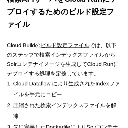
プロイするためのビルド設定フ
ァイル
Cloud Buildの
ビルド設定ファイル
では、以下
のステップで検索インデックスファイルから
Solrコンテナイメージを生成してCloud Runに
デプロイする処理を定義しています。
Cloud Dataflow により生成されたIndexファ
イルを手元にコピー
圧縮された検索インデックスファイルを解
凍
先に定義したDockerfileによりSolrコンテナ