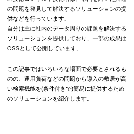
の問題を発見して解決するソリューションの提
供などを行っています。
自分は主に社内のデータ周りの課題を解決する
ソリューションを提供しており、一部の成果は
OSSとして公開しています。
この記事ではいろいろな場面で必要とされるも
のの、運用負荷などの問題から導入の敷居が高
い検索機能を(条件付きで)簡易に提供するため
のソリューションを紹介します。