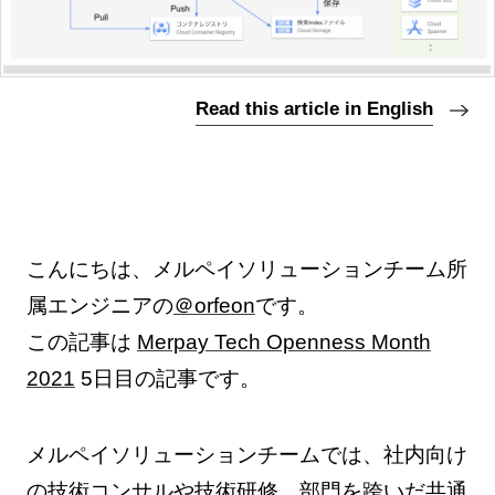
Read this article in English
こんにちは、メルペイソリューションチーム所
属エンジニアの
＠orfeon
です。
この記事は
Merpay Tech Openness Month
2021
5日目の記事です。
メルペイソリューションチームでは、社内向け
の技術コンサルや技術研修、部門を跨いだ共通