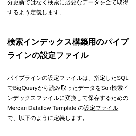
分更新ではなく検索に必要なデータを全て取得
するよう定義します。
検索インデックス構築用のパイプ
ラインの設定ファイル
パイプラインの設定ファイルは、指定したSQL
でBigQueryから読み取ったデータをSolr検索イ
ンデックスファイルに変換して保存するための
Mercari Dataflow Template の
設定ファイル
で、以下のように定義します。