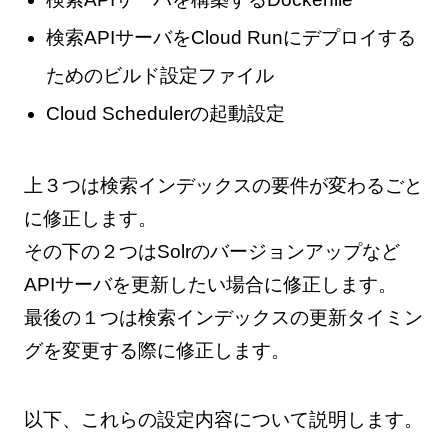
検索APIサーバをCloud Runにデプロイする
ためのビルド設定ファイル
Cloud Schedulerの起動設定
上３つは検索インデックスの要件が変わるごと
に修正します。
その下の２つはSolrのバージョンアップなど
APIサーバを更新したい場合に修正します。
最後の１つは検索インデックスの更新タイミン
グを変更する際に修正します。
以下、これらの設定内容について説明します。