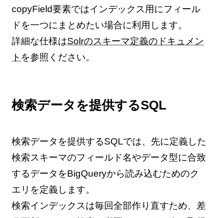
copyField要素ではインデックス用にフィール
ドを一つにまとめたい場合に利用します。
詳細な仕様は
Solrのスキーマ定義のドキュメン
ト
を参照ください。
検索データを提供するSQL
検索データを提供するSQLでは、先に定義した
検索スキーマのフィールド名やデータ型に合致
するデータをBigQueryから読み込むためのク
エリを定義します。
検索インデックスは毎回全部作り直すため、差