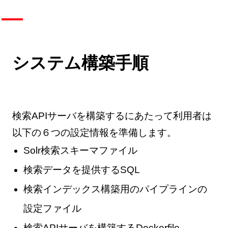
システム構築手順
検索APIサーバを構築するにあたって利用者は
以下の６つの設定情報を準備します。
Solr検索スキーマファイル
検索データを提供するSQL
検索インデックス構築用のパイプラインの
設定ファイル
検索APIサーバを構築するDockerfile