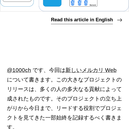
Read this article in English
@1000ch
です、今回は
新しいメルカリ Web
について書きます。この大きなプロジェクトの
リリースは、多くの人の多大なる貢献によって
成されたものです。そのプロジェクトの立ち上
がりから今日まで、リードする役割でプロジェ
クトを見てきた一部始終を記録するべく書きま
す。