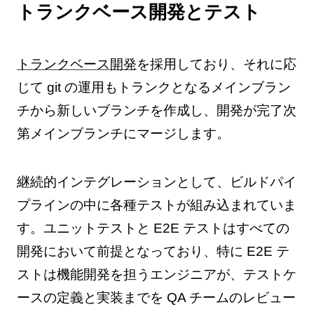
トランクベース開発とテスト
トランクベース開発
を採用しており、それに応
じて git の運用もトランクとなるメインブラン
チから新しいブランチを作成し、開発が完了次
第メインブランチにマージします。
継続的インテグレーションとして、ビルドパイ
プラインの中に各種テストが組み込まれていま
す。ユニットテストと E2E テストはすべての
開発において前提となっており、特に E2E テ
ストは機能開発を担うエンジニアが、テストケ
ースの定義と実装までを QA チームのレビュー