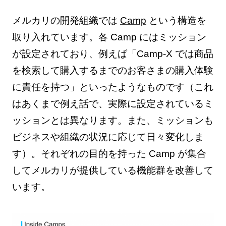
メルカリの開発組織では
Camp
という構造を
取り入れています。各 Camp にはミッション
が設定されており、例えば「Camp-X では商品
を検索して購入するまでのお客さまの購入体験
に責任を持つ」といったようなものです（これ
はあくまで例え話で、実際に設定されているミ
ッションとは異なります。また、ミッションも
ビジネスや組織の状況に応じて日々変化しま
す）。それぞれの目的を持った Camp が集合
してメルカリが提供している機能群を改善して
います。