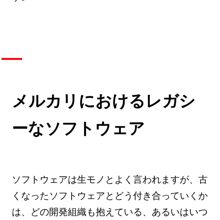
メルカリにおけるレガシ
ーなソフトウェア
ソフトウェアは生モノとよく言われますが、古
くなったソフトウェアとどう付き合っていくか
は、どの開発組織も抱えている、あるいはいつ