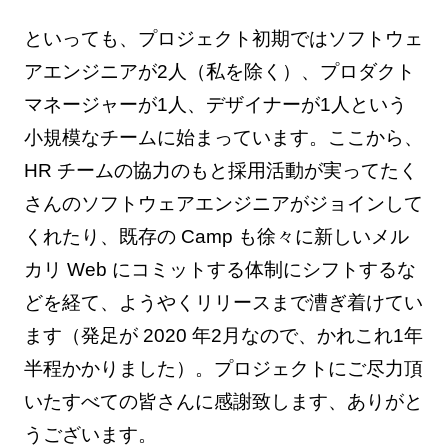
といっても、プロジェクト初期ではソフトウェ
アエンジニアが2人（私を除く）、プロダクト
マネージャーが1人、デザイナーが1人という
小規模なチームに始まっています。ここから、
HR チームの協力のもと採用活動が実ってたく
さんのソフトウェアエンジニアがジョインして
くれたり、既存の Camp も徐々に新しいメル
カリ Web にコミットする体制にシフトするな
どを経て、ようやくリリースまで漕ぎ着けてい
ます（発足が 2020 年2月なので、かれこれ1年
半程かかりました）。プロジェクトにご尽力頂
いたすべての皆さんに感謝致します、ありがと
うございます。