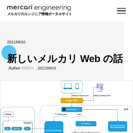
メルカリのエンジニア情報ポータルサイト
2021/08/10
新しいメルカリ Web の話
Author:
1000ch
,
2021/08/10