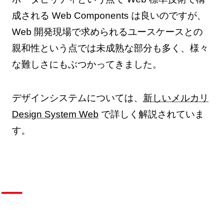
成される Web Components は良いのですが、
Web 開発現場で求められるユースケースとの
親和性という点では未成熟な部分も多く、様々
な難しさにもぶつかってきました。
デザインシステムについては、
新しいメルカリ
Design System Web
で詳しく解説されていま
す。