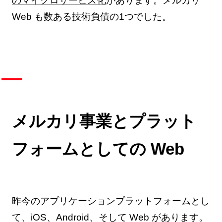
のマイクロサービス化
があります。メルカリ
Web も数ある技術負債の1つでした。
メルカリ事業とプラット
フォームとしての Web
昨今のアプリケーションプラットフォームとし
て、iOS、Android、そして Web があります。