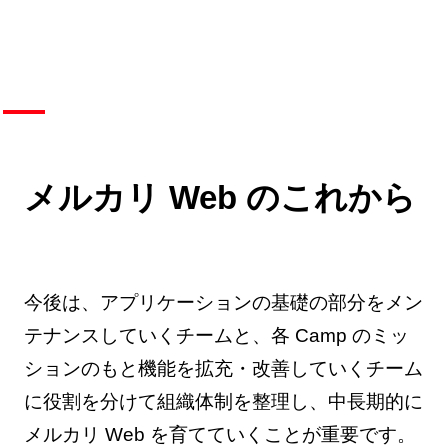
メルカリ Web のこれから
今後は、アプリケーションの基礎の部分をメン
テナンスしていくチームと、各 Camp のミッ
ションのもと機能を拡充・改善していくチーム
に役割を分けて組織体制を整理し、中長期的に
メルカリ Web を育てていくことが重要です。