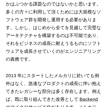
かはぶつかる課題なのではないかと思います。
多くの方々に利用して頂くためには大規模なソ
フトウェア群を開発し運用する必要がありま
す。しかし、はじめから全てを見越して完璧な
アーキテクチャを構築するのは不可能であり、
それをビジネスの成長に耐えうるものにソフト
ウェアを成長させていくのがエンジニアリング
の責務です。
2013 年にスタートしたメルカリに於いても例
外はなく、急速なプロダクトの成長に伴い抱え
てきたレガシーな部分は多く存在します。例え
ば、既に取り組んできた改善として
Backend