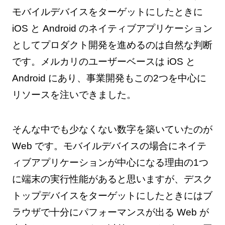
モバイルデバイスをターゲットにしたときに
iOS と Android のネイティブアプリケーション
としてプロダクト開発を進めるのは自然な判断
です。メルカリのユーザーベースは iOS と
Android にあり、事業開発もこの2つを中心に
リソースを注いできました。
そんな中でも少なくない数字を築いていたのが
Web です。モバイルデバイスの場合にネイテ
ィブアプリケーションが中心になる理由の1つ
に端末の実行性能があると思いますが、デスク
トップデバイスをターゲットにしたときにはブ
ラウザで十分にパフォーマンスが出る Web が