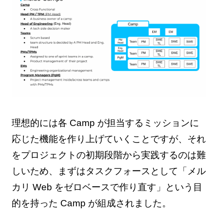
理想的には各 Camp が担当するミッションに
応じた機能を作り上げていくことですが、それ
をプロジェクトの初期段階から実践するのは難
しいため、まずはタスクフォースとして「メル
カリ Web をゼロベースで作り直す」という目
的を持った Camp が組成されました。