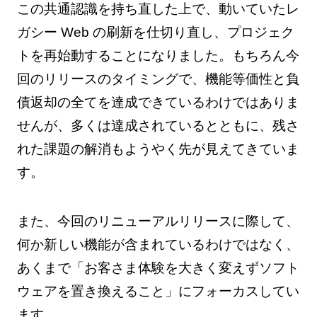
この共通認識を持ち直した上で、動いていたレ
ガシー Web の刷新を仕切り直し、プロジェク
トを再始動することになりました。もちろん今
回のリリースのタイミングで、機能等価性と負
債返却の全てを達成できているわけではありま
せんが、多くは達成されているとともに、残さ
れた課題の解消もようやく先が見えてきていま
す。
また、今回のリニューアルリリースに際して、
何か新しい機能が含まれているわけではなく、
あくまで「お客さま体験を大きく変えずソフト
ウェアを置き換えること」にフォーカスしてい
ます。