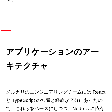
アプリケーションのアー
キテクチャ
メルカリのエンジニアリングチームには React
と TypeScript の知識と経験が充分にあったの
で、これらをベースにしつつ、Node.js に依存