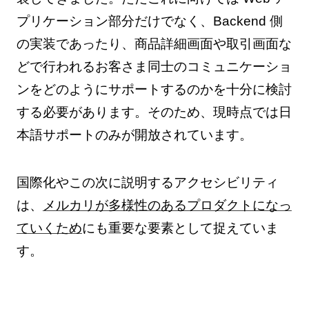
プリケーション部分だけでなく、Backend 側
の実装であったり、商品詳細画面や取引画面な
どで行われるお客さま同士のコミュニケーショ
ンをどのようにサポートするのかを十分に検討
する必要があります。そのため、現時点では日
本語サポートのみが開放されています。
国際化やこの次に説明するアクセシビリティ
は、
メルカリが多様性のあるプロダクトになっ
ていくため
にも重要な要素として捉えていま
す。