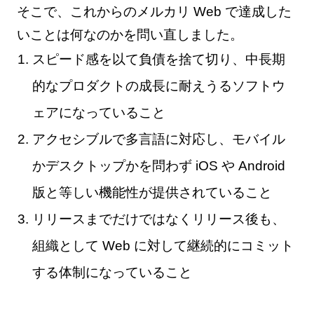
そこで、これからのメルカリ Web で達成した
いことは何なのかを問い直しました。
スピード感を以て負債を捨て切り、中長期
的なプロダクトの成長に耐えうるソフトウ
ェアになっていること
アクセシブルで多言語に対応し、モバイル
かデスクトップかを問わず iOS や Android
版と等しい機能性が提供されていること
リリースまでだけではなくリリース後も、
組織として Web に対して継続的にコミット
する体制になっていること