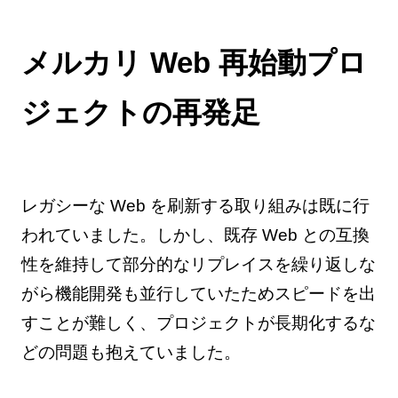
メルカリ Web 再始動プロ
ジェクトの再発足
レガシーな Web を刷新する取り組みは既に行
われていました。しかし、既存 Web との互換
性を維持して部分的なリプレイスを繰り返しな
がら機能開発も並行していたためスピードを出
すことが難しく、プロジェクトが長期化するな
どの問題も抱えていました。