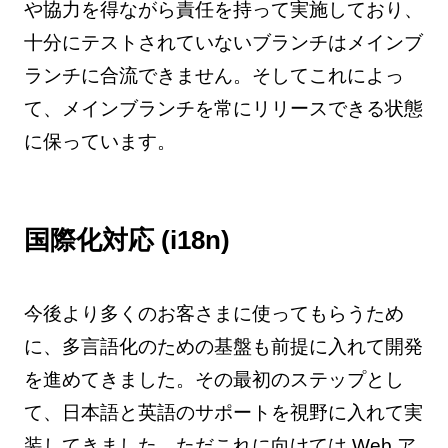
や協力を得ながら責任を持って実施しており、
十分にテストされていないブランチはメインブ
ランチに合流できません。そしてこれによっ
て、メインブランチを常にリリースできる状態
に保っています。
国際化対応 (i18n)
今後より多くのお客さまに使ってもらうため
に、多言語化のための基盤も前提に入れて開発
を進めてきました。その最初のステップとし
て、日本語と英語のサポートを視野に入れて実
装してきました。ただこれに向けては Web ア