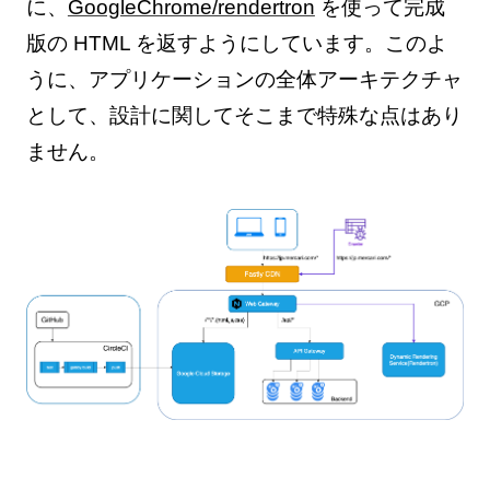
に、
GoogleChrome/rendertron
を使って完成
版の HTML を返すようにしています。このよ
うに、アプリケーションの全体アーキテクチャ
として、設計に関してそこまで特殊な点はあり
ません。