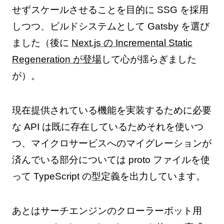
せずスケールさせることを目的に SSG を採用
しつつ、ビルドシステムとして Gatsby を選び
ました（後に
Next.js の Incremental Static
Regeneration が登場
して心が揺らぎました
が）。
現在提供されている機能を実装するために必要
な API は既に存在しているためそれを使いつ
つ、マイクロサービスへのマイグレーションが
済んでいる部分については proto ファイルを使
って TypeScript の型定義を出力しています。
あとはサーチエンジンのクローラーボット用