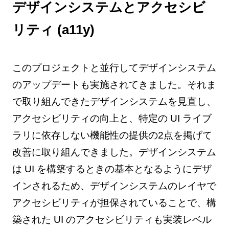
デザインシステムとアクセシビ
リティ (a11y)
このプロジェクトと並行してデザインシステム
のアップデートも実施されてきました。それま
で取り組んできたデザインシステムを見直し、
アクセシビリティの向上と、特定の UI ライブ
ラリに依存しない機能性の提供の2点を掲げて
改善に取り組んできました。デザインシステム
は UI を構築するときの基本となるようにデザ
インされるため、デザインシステムのレイヤで
アクセシビリティが担保されていることで、構
築された UI のアクセシビリティも実装レベル