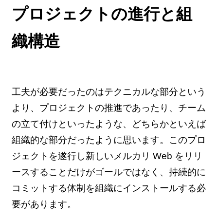
プロジェクトの進行と組
織構造
工夫が必要だったのはテクニカルな部分という
より、プロジェクトの推進であったり、チーム
の立て付けといったような、どちらかといえば
組織的な部分だったように思います。このプロ
ジェクトを遂行し新しいメルカリ Web をリリ
ースすることだけがゴールではなく、持続的に
コミットする体制を組織にインストールする必
要があります。