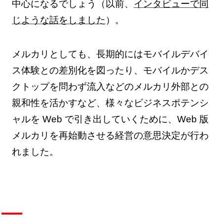
中心になるでしょう（以前、
インタビューで同
じような話をしました
）。
メルカリとしても、長期的にはモバイルデバイ
ス体験との差別化を図ったり、モバイルかデス
クトップを問わず流入などのメルカリ外部との
親和性を活かすなど、様々なビジネスポテンシ
ャルを Web で引き出していくために、Web 版
メルカリを再始動させる経営の意思決定が行わ
れました。