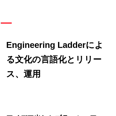
Engineering Ladderによ
る文化の言語化とリリー
ス、運用