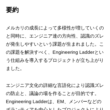
要約
メルカリの成長によって多様性が増していくの
と同時に、エンジニア達の方向性、認識のズレ
が発生しやすいという課題が生まれました。こ
の課題を解決すべく、Engineering Ladderとい
う仕組みを導入するプロジェクトが立ち上がり
ました。
エンジニア文化の詳細な言語化により認識ズレ
の防止と、議論の場を作ることが目的です。
Engineering Ladderは、EM、メンバーなどの
ボランティアを中心としたプロジェクトにより