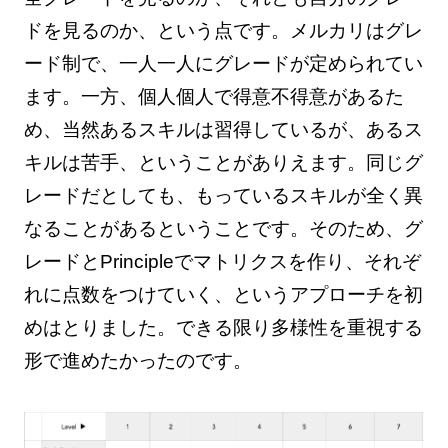
ドを見るのか、という点です。メルカリはグレ
ード制で、一人一人にグレードが定められてい
ます。一方、個人個人で得意不得意があるた
め、当然あるスキルは習得しているが、あるス
キルは苦手、ということがありえます。同じグ
レードだとしても、もっているスキルが全く異
なることがあるということです。そのため、グ
レードとPrincipleでマトリクスを作り、それぞ
れに点数をつけていく、というアプローチを初
めはとりました。できる限り多様性を重視する
形で進めたかったのです。