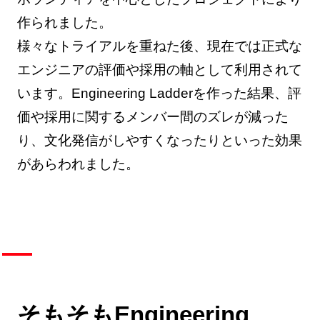
作られました。
様々なトライアルを重ねた後、現在では正式な
エンジニアの評価や採用の軸として利用されて
います。Engineering Ladderを作った結果、評
価や採用に関するメンバー間のズレが減った
り、文化発信がしやすくなったりといった効果
があらわれました。
そもそもEngineering