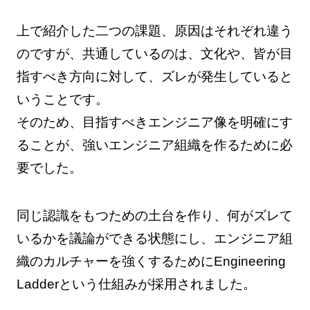
上で紹介した二つの課題、原因はそれぞれ違う
のですが、共通しているのは、文化や、皆が目
指すべき方向に対して、ズレが発生していると
いうことです。
そのため、目指すべきエンジニア像を明確にす
ることが、強いエンジニア組織を作るために必
要でした。
同じ認識をもつための土台を作り、何がズレて
いるかを議論ができる状態にし、エンジニア組
織のカルチャーを強くするためにEngineering
Ladderという仕組みが採用されました。