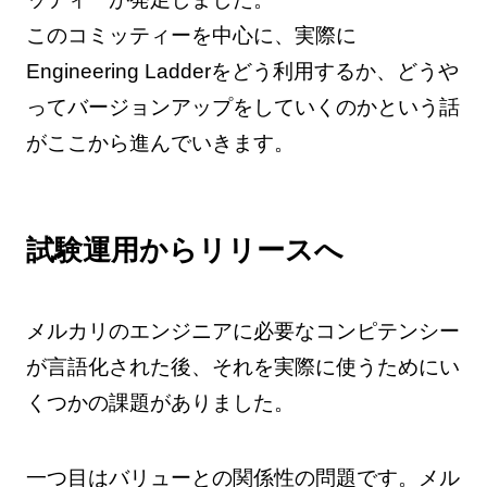
このコミッティーを中心に、実際に
Engineering Ladderをどう利用するか、どうや
ってバージョンアップをしていくのかという話
がここから進んでいきます。
試験運用からリリースへ
メルカリのエンジニアに必要なコンピテンシー
が言語化された後、それを実際に使うためにい
くつかの課題がありました。
一つ目はバリューとの関係性の問題です。メル