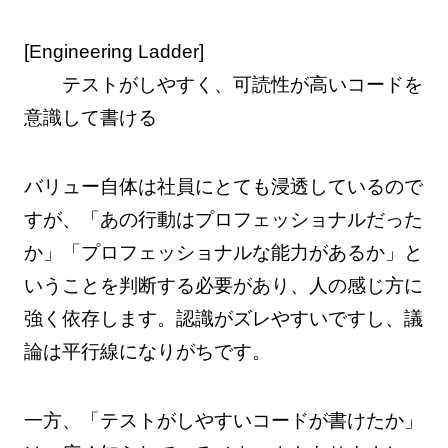
[Engineering Ladder]
テストがしやすく、可読性が高いコードを
意識して書ける
バリュー自体は社員にとても浸透しているので
すが、「あの行動はプロフェッショナルだった
か」「プロフェッショナルな能力があるか」と
いうことを判断する必要があり、人の感じ方に
強く依存します。認識がズレやすいですし、議
論は平行線になりがちです。
一方、「テストがしやすいコードが書けたか」