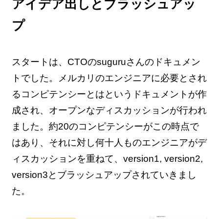
アイデア出しとブラッシュアッ
プ
スタートは、CTOのsuguruさんのドキュメン
トでした。メルカリのエンジニアに必要とされ
るコンピテンシーとはというドキュメントが作
成され、オープンなディスカッションが行われ
ました。約20のコンピテンシーがこの時点で
はあり、それに対し何十人ものエンジニアがデ
ィスカッションを重ねて、version1, version2,
version3とブラッシュアップされていきまし
た。