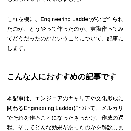
これを機に、Engineering Ladderがなぜ作られ
たのか、どうやって作ったのか、実際作ってみ
てどうだったのかということについて、記事に
します。
こんな人におすすめの記事です
本記事は、エンジニアのキャリアや文化形成に
関わるEngineering Ladderについて、メルカリ
でそれを作ることになったきっかけ、作成の過
程、そしてどんな効果があったのかを解説しま