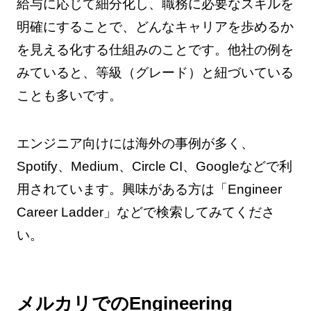
給与に応じて細分化し、職務に必要なスキルを
明確にすることで、どんなキャリアを歩めるか
を見える化する仕組みのことです。他社の例を
みていると、等級（グレード）と紐づいている
ことも多いです。
エンジニア向けには海外の事例が多く、
Spotify、Medium、Circle CI、Googleなどで利
用されています。興味がある方は「Engineer
Career Ladder」などで検索してみてくださ
い。
メルカリでのEngineering