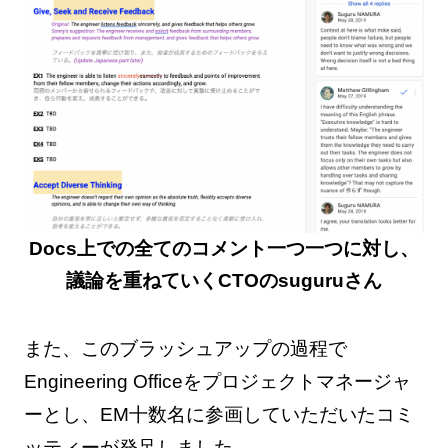
Docs上での全てのコメント一つ一つに対し、
議論を重ねていくCTOのsuguruさん
また、このブラッシュアップの過程で
Engineering Officeをプロジェクトマネージャ
ーとし、EM十数名に参画していただいたコミ
ッティーが発足しました。