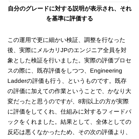
自分のグレードに対する説明が表示され、それ
を基準に評価する
この運用で更に細かい検証、調整を行なった
後、実際にメルカリJPのエンジニア全員を対
象とした検証を行いました。実際の評価プロセ
スの際に、既存評価をしつつ、Engineering
Ladderの評価も行う、というものです。既存
の評価に加えての作業ということで、かなり大
変だったと思うのですが、8割以上の方が実際
に評価をしてくれ、仕組みに対するフィードバ
ックをくれました。結果として、全体としての
反応は悪くなかったため、その次の評価より、