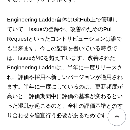
Engineering Ladder自体はGitHub上で管理し
ていて、Issueの登録や、改善のためのPull
Requestといったコントリビューションは誰で
も出来ます。今この記事を書いている時点で
は、Issueが40を超えています。改善された
Engineering Ladderは、半年に一度リリースさ
れ、評価や採用へ新しいバージョンが適用され
ます。半年に一度にしているのは、更新頻度が
高いと、評価期間中に評価の基準が変わるとい
った混乱が起こるのと、全社の評価基準とのす
り合わせを適宜行う必要があるためです。