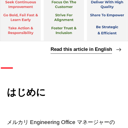
Read this article in English
はじめに
メルカリ Engineering Office マネージャーの