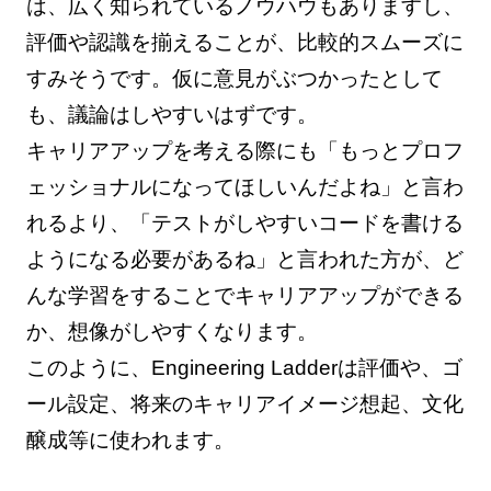
は、広く知られているノウハウもありますし、
評価や認識を揃えることが、比較的スムーズに
すみそうです。仮に意見がぶつかったとして
も、議論はしやすいはずです。
キャリアアップを考える際にも「もっとプロフ
ェッショナルになってほしいんだよね」と言わ
れるより、「テストがしやすいコードを書ける
ようになる必要があるね」と言われた方が、ど
んな学習をすることでキャリアアップができる
か、想像がしやすくなります。
このように、Engineering Ladderは評価や、ゴ
ール設定、将来のキャリアイメージ想起、文化
醸成等に使われます。