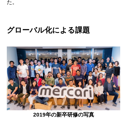
た。
グローバル化による課題
2019年の新卒研修の写真