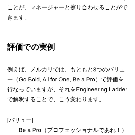
ことが、マネージャーと擦り合わせることがで
きます。
評価での実例
例えば、メルカリでは、もともと3つのバリュ
ー（Go Bold, All for One, Be a Pro）で評価を
行なっていますが、それをEngineering Ladder
で解釈することで、こう変わります。
[バリュー]
Be a Pro（プロフェッショナルであれ！）