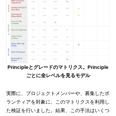
Principleとグレードのマトリクス。Principle
ごとに全レベルを見るモデル
実際に、プロジェクトメンバーや、募集したボ
ランティアを対象に、このマトリクスを利用し
た検証を行いました。結果、この手法はいくつ