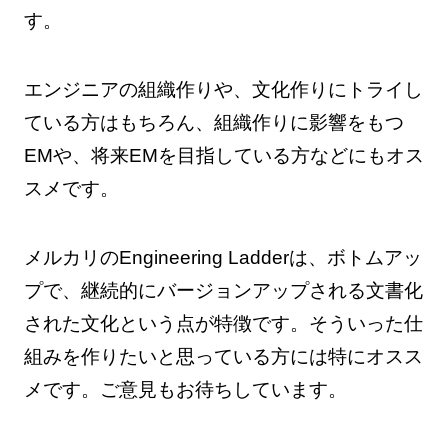
す。
エンジニアの組織作りや、文化作りにトライし
ている方はもちろん、組織作りに影響をもつ
EMや、将来EMを目指している方などにもオス
スメです。
メルカリのEngineering Ladderは、ボトムアッ
プで、継続的にバージョンアップされる文書化
された文化という点が特徴です。そういった仕
組みを作りたいと思っている方には特にオスス
メです。ご意見もお待ちしています。