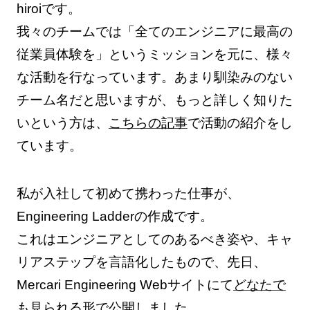
hiroiです。
我々のチームでは「全てのエンジニアに最高の
従業員体験を」というミッションを元に、様々
な活動を行なっています。あまり馴染みのない
チーム名だと思いますが、もっと詳しく知りた
いという方は、
こちらの記事
で活動の紹介をし
ています。
私が入社して初めて携わった仕事が、
Engineering Ladderの作成です。
これはエンジニアとしてのあるべき姿や、キャ
リアステップを言語化したもので、先日、
Mercari Engineering Webサイトにて
どなたで
も見られる形で公開しました。