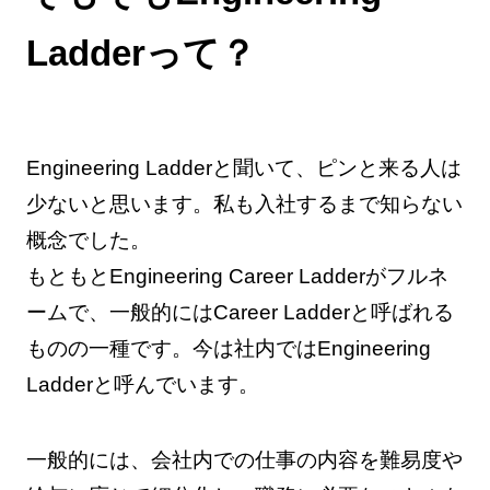
Ladderって？
Engineering Ladderと聞いて、ピンと来る人は
少ないと思います。私も入社するまで知らない
概念でした。
もともとEngineering Career Ladderがフルネ
ームで、一般的にはCareer Ladderと呼ばれる
ものの一種です。今は社内ではEngineering
Ladderと呼んでいます。
一般的には、会社内での仕事の内容を難易度や