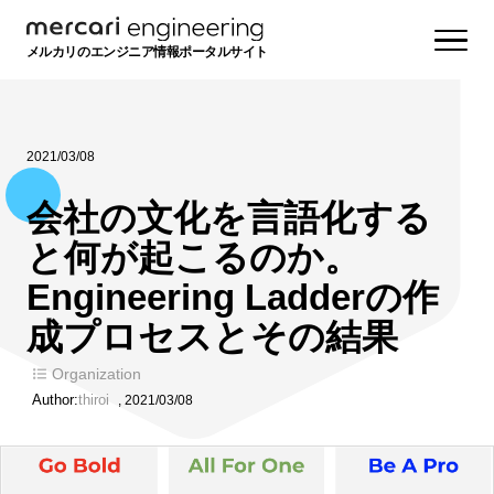
メルカリのエンジニア情報ポータルサイト
2021/03/08
会社の文化を言語化する
と何が起こるのか。
Engineering Ladderの作
成プロセスとその結果
Organization
Author:
thiroi
,
2021/03/08