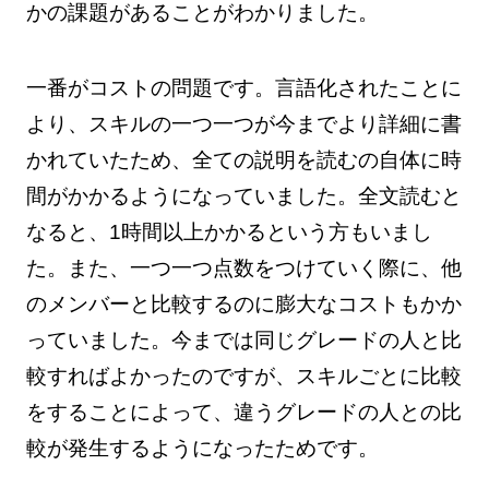
かの課題があることがわかりました。
一番がコストの問題です。言語化されたことに
より、スキルの一つ一つが今までより詳細に書
かれていたため、全ての説明を読むの自体に時
間がかかるようになっていました。全文読むと
なると、1時間以上かかるという方もいまし
た。また、一つ一つ点数をつけていく際に、他
のメンバーと比較するのに膨大なコストもかか
っていました。今までは同じグレードの人と比
較すればよかったのですが、スキルごとに比較
をすることによって、違うグレードの人との比
較が発生するようになったためです。