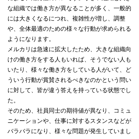
な組織では働き方が異なることが多く、一般的
には大きくなるにつれ、複雑性が増し、調整
や、全体最適のための様々な行動が求められる
ようになります。
メルカリは急速に拡大したため、大きな組織向
けの働き方をする人もいれば、そうでない人も
いたり、様々な働き方をしている人がいて、ど
ういう行動が賞賛されるべきなのかという問い
に対して、皆が違う答えを持っている状態でし
た。
そのため、社員同士の期待値が異なり、コミュ
ニケーションや、仕事に対するスタンスなどが
バラバラになり、様々な問題が発生していまし