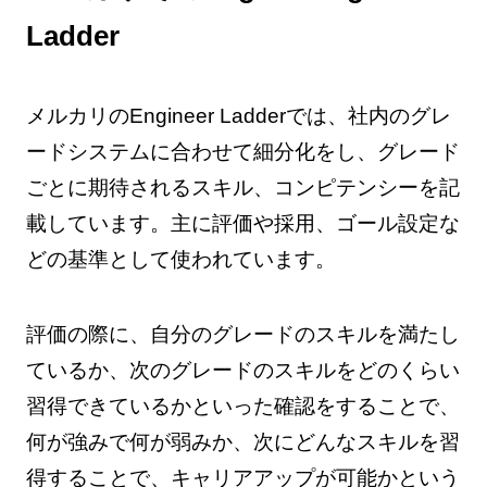
Ladder
メルカリのEngineer Ladderでは、社内のグレ
ードシステムに合わせて細分化をし、グレード
ごとに期待されるスキル、コンピテンシーを記
載しています。主に評価や採用、ゴール設定な
どの基準として使われています。
評価の際に、自分のグレードのスキルを満たし
ているか、次のグレードのスキルをどのくらい
習得できているかといった確認をすることで、
何が強みで何が弱みか、次にどんなスキルを習
得することで、キャリアアップが可能かという