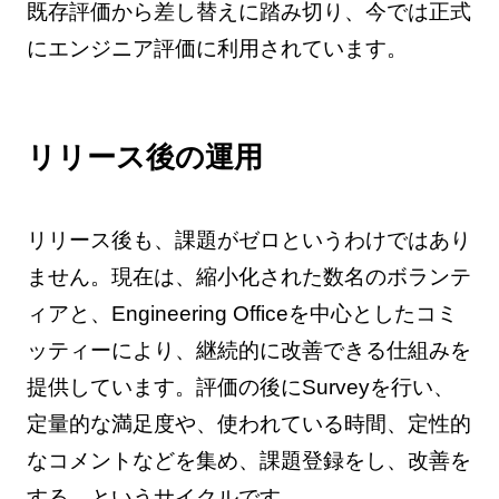
既存評価から差し替えに踏み切り、今では正式
にエンジニア評価に利用されています。
リリース後の運用
リリース後も、課題がゼロというわけではあり
ません。現在は、縮小化された数名のボランテ
ィアと、Engineering Officeを中心としたコミ
ッティーにより、継続的に改善できる仕組みを
提供しています。評価の後にSurveyを行い、
定量的な満足度や、使われている時間、定性的
なコメントなどを集め、課題登録をし、改善を
する、というサイクルです。