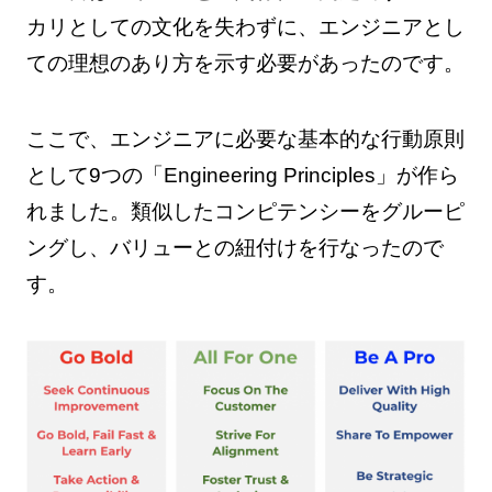
カリとしての文化を失わずに、エンジニアとし
ての理想のあり方を示す必要があったのです。
ここで、エンジニアに必要な基本的な行動原則
として9つの「Engineering Principles」が作ら
れました。類似したコンピテンシーをグルーピ
ングし、バリューとの紐付けを行なったので
す。