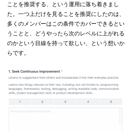
ことを推奨する、という運用に落ち着きまし
た。一つ上だけを見ることを推奨にしたのは、
多くのメンバーはこの条件でカバーできるとい
うことと、どうやったら次のレベルに上がれる
のかという目線を持って欲しい、という想いか
らです。