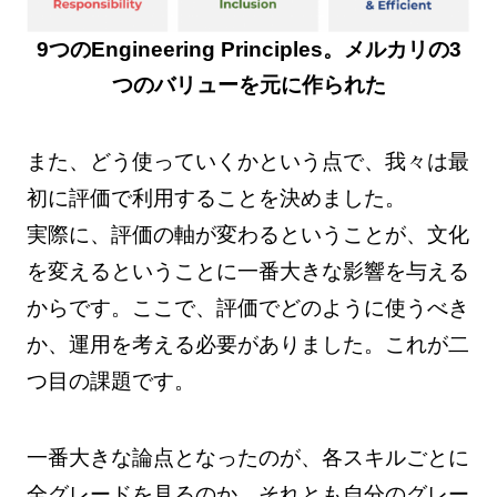
9つのEngineering Principles。メルカリの3
つのバリューを元に作られた
また、どう使っていくかという点で、我々は最
初に評価で利用することを決めました。
実際に、評価の軸が変わるということが、文化
を変えるということに一番大きな影響を与える
からです。ここで、評価でどのように使うべき
か、運用を考える必要がありました。これが二
つ目の課題です。
一番大きな論点となったのが、各スキルごとに
全グレードを見るのか、それとも自分のグレー