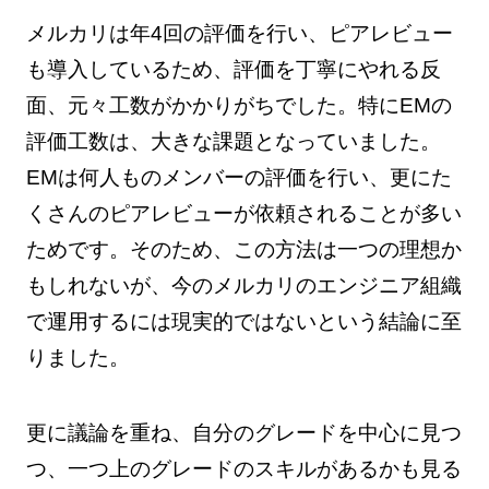
メルカリは年4回の評価を行い、ピアレビュー
も導入しているため、評価を丁寧にやれる反
面、元々工数がかかりがちでした。特にEMの
評価工数は、大きな課題となっていました。
EMは何人ものメンバーの評価を行い、更にた
くさんのピアレビューが依頼されることが多い
ためです。そのため、この方法は一つの理想か
もしれないが、今のメルカリのエンジニア組織
で運用するには現実的ではないという結論に至
りました。
更に議論を重ね、自分のグレードを中心に見つ
つ、一つ上のグレードのスキルがあるかも見る