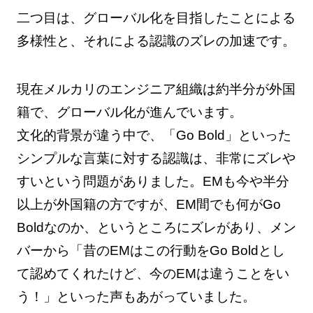
二つ目は、グローバル化を目指したことによる
多様性と、それによる認識のズレの加速です。
現在メルカリのエンジニア組織は約半分が外国
籍で、グローバル化が進んでいます。
文化的背景が違う中で、「Go Bold」といった
シンプルな言葉に対する認識は、非常にズレや
すいという問題がありました。EMも今や半分
以上が外国籍の方ですが、EM間でも何がGo
Boldなのか、というところにズレがあり、メン
バーから「昔のEMはこの行動をGo Boldとし
て認めてくれたけど、今のEMは違うことをい
う！」といった声もあがっていました。