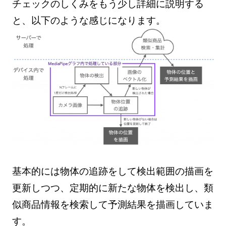
チェックのしくみをもう少し詳細に説明する
と、以下のような感じになります。
基本的には物体の追跡をして検出範囲の描画を
更新しつつ、定期的に新たな物体を検出し、類
似商品情報を検索して予測結果を描画していま
す。