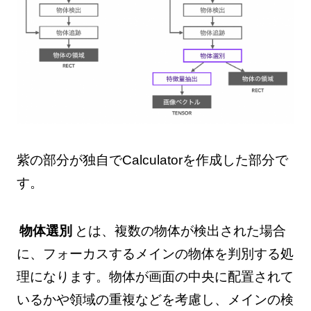
紫の部分が独自でCalculatorを作成した部分で
す。
物体選別
とは、複数の物体が検出された場合
に、フォーカスするメインの物体を判別する処
理になります。物体が画面の中央に配置されて
いるかや領域の重複などを考慮し、メインの検