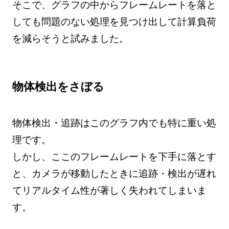
そこで、グラフの中からフレームレートを落と
しても問題のない処理を見つけ出して計算負荷
を減らそうと試みました。
物体検出をさぼる
物体検出・追跡はこのグラフ内でも特に重い処
理です。
しかし、ここのフレームレートを下手に落とす
と、カメラが移動したときに追跡・検出が遅れ
てリアルタイム性が著しく失われてしまいま
す。