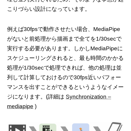
こりづらい設計になっています。
例えば30fpsで動作させたい場合、MediaPipe
がないと前処理から描画まで全てを1/30secで
実行する必要があります。しかしMediaPipeに
スケジューリングされると、最も時間のかかる
処理が1/30secで処理できれば、他の処理は並
列して計算しておけるので30fps近いパフォー
マンスを出すことができるというようなイメー
ジになります。(詳細は
Synchronization –
mediapipe
)