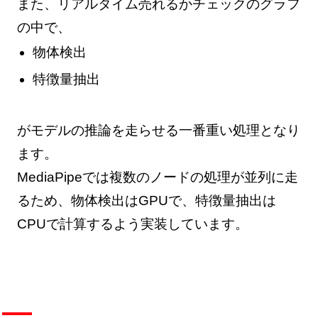
また、リアルタイム売れるかチェックのグラフ
の中で、
物体検出
特徴量抽出
がモデルの推論を走らせる一番重い処理となり
ます。
MediaPipeでは複数のノードの処理が並列に走
るため、物体検出はGPUで、特徴量抽出は
CPUで計算するよう実装しています。