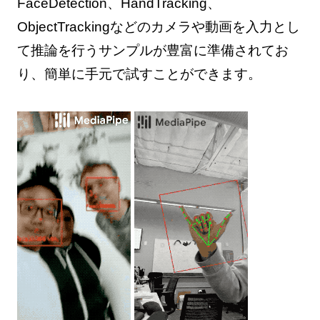
FaceDetection、HandTracking、
ObjectTrackingなどのカメラや動画を入力とし
て推論を行うサンプルが豊富に準備されてお
り、簡単に手元で試すことができます。