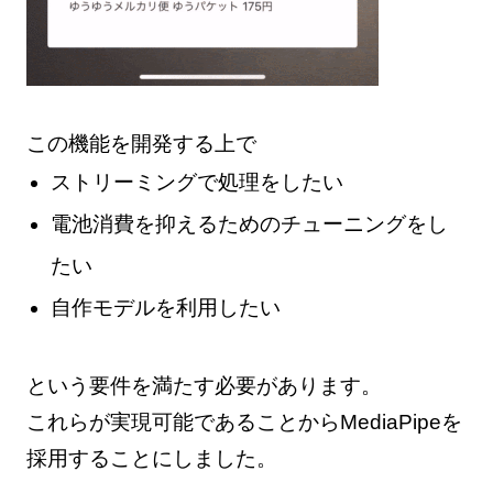
この機能を開発する上で
ストリーミングで処理をしたい
電池消費を抑えるためのチューニングをし
たい
自作モデルを利用したい
という要件を満たす必要があります。
これらが実現可能であることからMediaPipeを
採用することにしました。