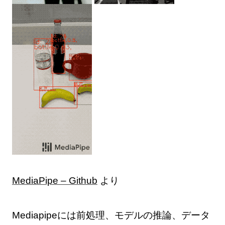
MediaPipe – Github
より
Mediapipeには前処理、モデルの推論、データ