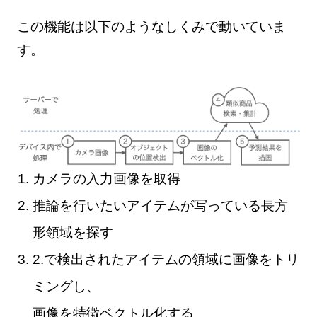
この機能は以下のようなしくみで動いていま
す。
カメラの入力画像を取得
推論を行いたいアイテムが写っている長方
形領域を探す
2.で検出されたアイテムの領域に画像をトリ
ミングし、
画像を特徴ベクトル化する