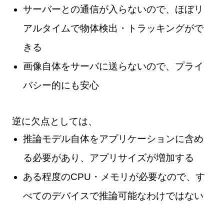
サーバーとの通信が入らないので、ほぼリ
アルタイムで物体検出・トラッキングがで
きる
画像自体をサーバに送らないので、プライ
バシー的にも安心
逆に欠点としては、
推論モデル自体をアプリケーションに含め
る必要があり、アプリサイズが増加する
ある程度のCPU・メモリが必要なので、す
べてのデバイスで推論可能なわけではない