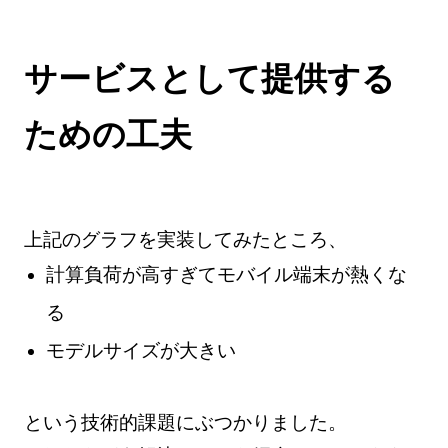
サービスとして提供する
ための工夫
上記のグラフを実装してみたところ、
計算負荷が高すぎてモバイル端末が熱くな
る
モデルサイズが大きい
という技術的課題にぶつかりました。