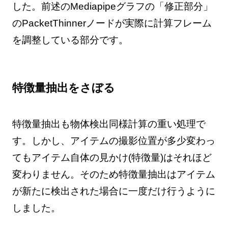
した。前述のMediapipeグラフの「修正部分」
のPacketThinnerノードが実際に計算フレーム
を調整している部分です。
特徴量抽出をさぼる
特徴量抽出も物体検出同様計算の重い処理で
す。しかし、アイテムの撮影位置が多少変わっ
てもアイテム自体の見かけ(特徴量)はそれほど
変わりません。そのため特徴量抽出はアイテム
が新たに検出された場合に一度だけ行うように
しました。