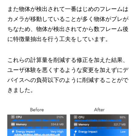
また物体が検出されて一番はじめのフレームは
カメラが移動していることが多く物体がブレが
ちなため、物体が検出されてから数フレーム後
に特徴量抽出を行う工夫をしています。
これらの計算量を削減する修正を加えた結果、
ユーザ体験を悪くするような変更を加えずにデ
バイスへの負荷以下のように削減することがで
きました。