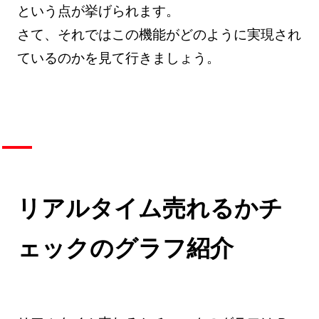
という点が挙げられます。
さて、それではこの機能がどのように実現され
ているのかを見て行きましょう。
リアルタイム売れるかチ
ェックのグラフ紹介