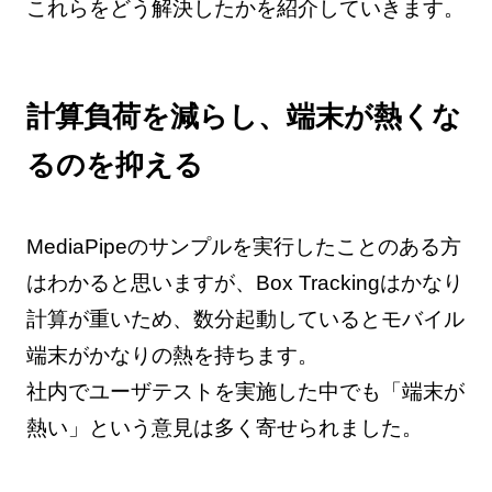
これらをどう解決したかを紹介していきます。
計算負荷を減らし、端末が熱くな
るのを抑える
MediaPipeのサンプルを実行したことのある方
はわかると思いますが、Box Trackingはかなり
計算が重いため、数分起動しているとモバイル
端末がかなりの熱を持ちます。
社内でユーザテストを実施した中でも「端末が
熱い」という意見は多く寄せられました。