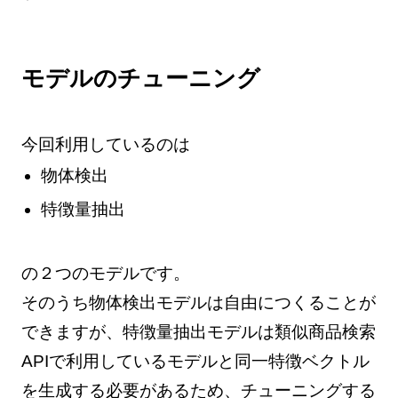
モデルのチューニング
今回利用しているのは
物体検出
特徴量抽出
の２つのモデルです。
そのうち物体検出モデルは自由につくることが
できますが、特徴量抽出モデルは類似商品検索
APIで利用しているモデルと同一特徴ベクトル
を生成する必要があるため、チューニングする