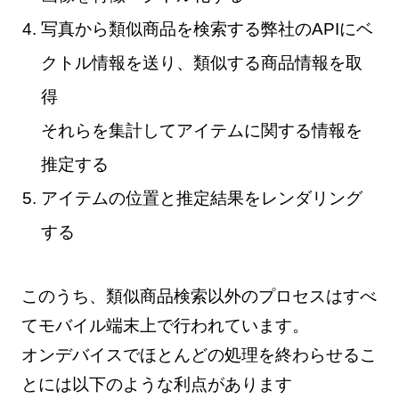
写真から類似商品を検索する弊社のAPIにベ
クトル情報を送り、類似する商品情報を取
得
それらを集計してアイテムに関する情報を
推定する
アイテムの位置と推定結果をレンダリング
する
このうち、類似商品検索以外のプロセスはすべ
てモバイル端末上で行われています。
オンデバイスでほとんどの処理を終わらせるこ
とには以下のような利点があります