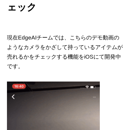
ェック
現在EdgeAIチームでは、こちらのデモ動画の
ようなカメラをかざして持っているアイテムが
売れるかをチェックする機能をiOSにて開発中
です。