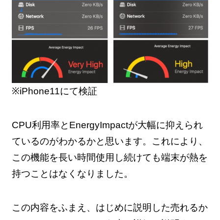
※iPhone11にて検証
CPU利用率とEnergyImpactが大幅に抑えられ
ているのがわかるかと思います。これにより、
この機能を長い時間使用し続けても端末が熱を
持つことはなくなりました。
この内容をふまえ、はじめに説明した売れるか