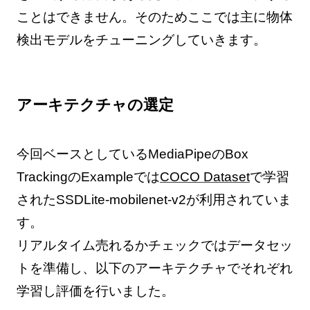
ことはできません。そのためここでは主に物体
検出モデルをチューニングしていきます。
アーキテクチャの選定
今回ベースとしているMediaPipeのBox
TrackingのExampleでは
COCO Dataset
で学習
されたSSDLite-mobilenet-v2が利用されていま
す。
リアルタイム売れるかチェックではデータセッ
トを準備し、以下のアーキテクチャでそれぞれ
学習し評価を行いました。