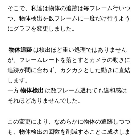
そこで、私達は物体の追跡は毎フレーム行いつ
つ、物体検出を数フレームに一度だけ行うよう
にグラフを変更しました。
物体追跡
は検出ほど重い処理ではありません
が、フレームレートを落とすとカメラの動きに
追跡が間に合わず、カクカクとした動きに直結
します。
一方
物体検出
は数フレーム遅れても違和感は
それほどありませんでした。
この変更により、なめらかに物体の追跡しつつ
も、物体検出の回数を削減することに成功しま