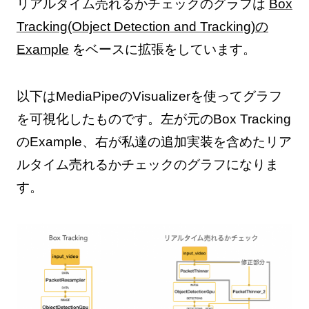
リアルタイム売れるかチェックのグラフは
Box
Tracking(Object Detection and Tracking)の
Example
をベースに拡張をしています。
以下はMediaPipeのVisualizerを使ってグラフ
を可視化したものです。左が元のBox Tracking
のExample、右が私達の追加実装を含めたリア
ルタイム売れるかチェックのグラフになりま
す。