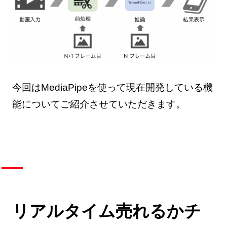
今回はMediaPipeを使って現在開発している機
能についてご紹介させていただきます。
リアルタイム売れるかチ