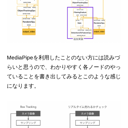
MediaPipeを利用したことのない方には読みづ
らいと思うので、わかりやすく各ノードのやっ
ていることを書き出してみるとこのような感じ
になります。