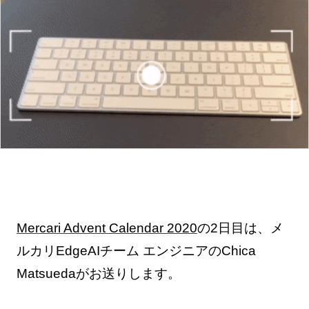
Mercari Advent Calendar 2020
の2日目は、メ
ルカリEdgeAIチーム エンジニアのChica
Matsuedaがお送りします。