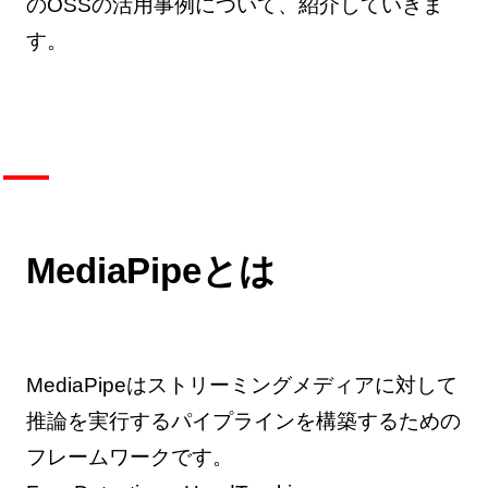
のOSSの活用事例について、紹介していきま
す。
MediaPipeとは
MediaPipeはストリーミングメディアに対して
推論を実行するパイプラインを構築するための
フレームワークです。