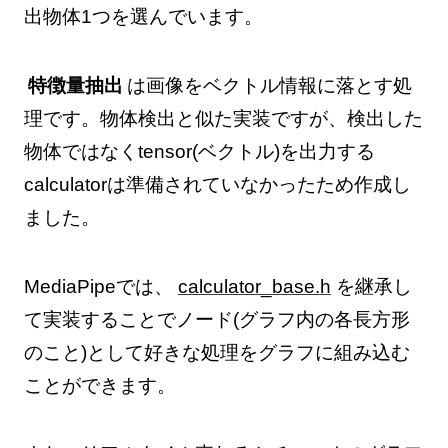
出物体1つを選んでいます。
特徴量抽出
は画像をベクトル情報に落とす処
理です。物体検出と似た実装ですが、検出した
物体ではなくtensor(ベクトル)を出力する
calculatorは準備されていなかったため作成し
ました。
MediaPipeでは、
calculator_base.h
を継承し
て実装することでノード(グラフ内の各長方形
のこと)として好きな処理をグラフに組み込む
ことができます。