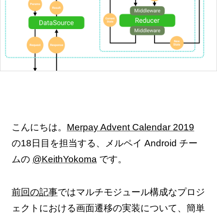
こんにちは。
Merpay Advent Calendar 2019
の18日目を担当する、メルペイ Android チー
ムの
@KeithYokoma
です。
前回の記事
ではマルチモジュール構成なプロジ
ェクトにおける画面遷移の実装について、簡単