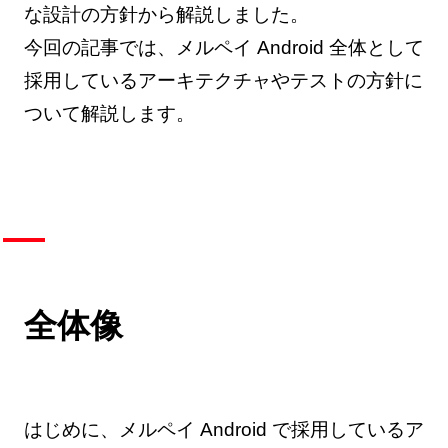
な設計の方針から解説しました。
今回の記事では、メルペイ Android 全体として
採用しているアーキテクチャやテストの方針に
ついて解説します。
全体像
はじめに、メルペイ Android で採用しているア