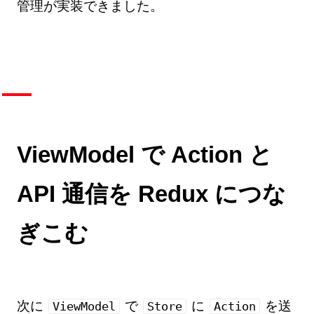
管理が実装できました。
ViewModel で Action と
API 通信を Redux につな
ぎこむ
次に
で
に
を送
ViewModel
Store
Action