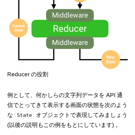
Reducer の役割
例として、何かしらの文字列データを API 通
信でとってきて表示する画面の状態を次のよう
な
オブジェクトで表現してみましょう
State
(以後の説明もこの例をもとにしています) 。