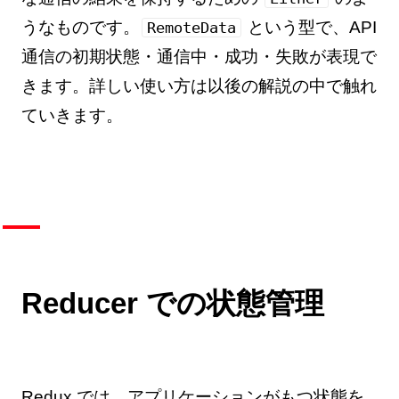
うなものです。
という型で、API
RemoteData
通信の初期状態・通信中・成功・失敗が表現で
きます。詳しい使い方は以後の解説の中で触れ
ていきます。
Reducer での状態管理
Redux では、アプリケーションがもつ状態を