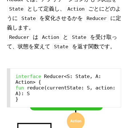
として定義し、
ごとにどのよ
State
Action
うに
を変化させるかを
に定
State
Reducer
義します。
は
と
を受け取っ
Reducer
Action
State
て、状態を変えて
を返す関数です。
State
interface
 Reducer<S: State, A: 
fun
 reduce(currentState: S, action: 
A): S
