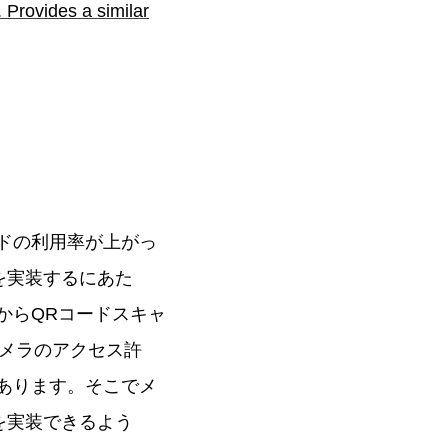
Provides a similar
ードの利用率が上がっ
を実装するにあた
からQRコードスキャ
メラのアクセス許
多くあります。そこでメ
を実装できるよう