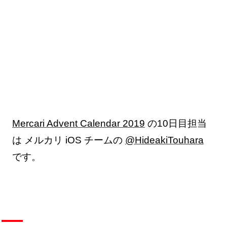
Mercari Advent Calendar 2019
の10日目担当
は メルカリ iOS チームの
@HideakiTouhara
です。