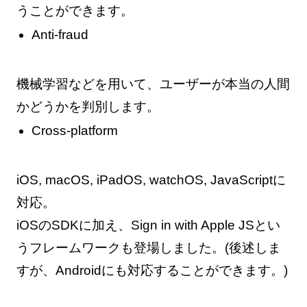
うことができます。
Anti-fraud
機械学習などを用いて、ユーザーが本当の人間
かどうかを判別します。
Cross-platform
iOS, macOS, iPadOS, watchOS, JavaScriptに
対応。
iOSのSDKに加え、Sign in with Apple JSとい
うフレームワークも登場しました。(後述しま
すが、Androidにも対応することができます。)