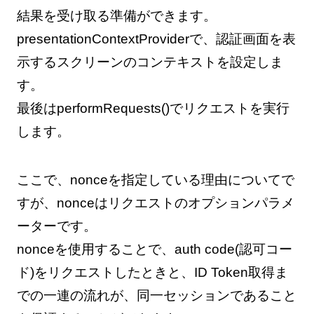
結果を受け取る準備ができます。
presentationContextProviderで、認証画面を表
示するスクリーンのコンテキストを設定しま
す。
最後はperformRequests()でリクエストを実行
します。
ここで、nonceを指定している理由についてで
すが、nonceはリクエストのオプションパラメ
ーターです。
nonceを使用することで、auth code(認可コー
ド)をリクエストしたときと、ID Token取得ま
での一連の流れが、同一セッションであること