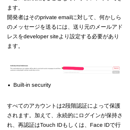
ます。
開発者はそのprivate emailに対して、何かしら
のメッセージを送るには、送り元のメールアド
レスをdeveloper siteより設定する必要があり
ます。
Built-in security
すべてのアカウントは2段階認証によって保護
されます。加えて、永続的にログインが保持さ
れ、再認証はTouch IDもしくは、Face IDで行