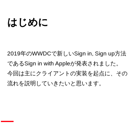
はじめに
2019年のWWDCで新しいSign in, Sign up方法
であるSign in with Appleが発表されました。
今回は主にクライアントの実装を起点に、その
流れを説明していきたいと思います。