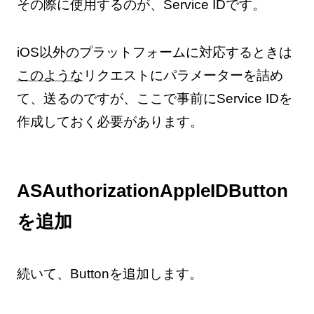
その際に使用するのが、Service IDです。
iOS以外のプラットフォームに対応するときは
このような
リクエストにパラメーターを詰め
て、送るのですが、ここで事前にService IDを
作成しておく必要があります。
ASAuthorizationAppleIDButton
を追加
続いて、Buttonを追加します。