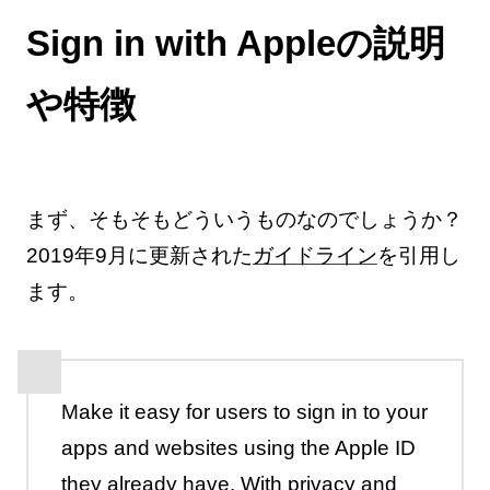
Sign in with Appleの説明
や特徴
まず、そもそもどういうものなのでしょうか？
2019年9月に更新された
ガイドライン
を引用し
ます。
Make it easy for users to sign in to your
apps and websites using the Apple ID
they already have. With privacy and