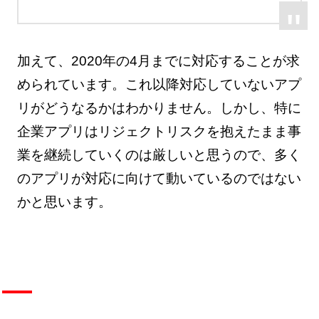
加えて、2020年の4月までに対応することが求
められています。これ以降対応していないアプ
リがどうなるかはわかりません。しかし、特に
企業アプリはリジェクトリスクを抱えたまま事
業を継続していくのは厳しいと思うので、多く
のアプリが対応に向けて動いているのではない
かと思います。