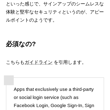
といった感じで、サインアップのシームレスな
体験と堅牢なセキュリティというのが、アピー
ルポイントのようです。
必須なの?
こちらも
ガイドライン
を引用します。
Apps that exclusively use a third-party
or social login service (such as
Facebook Login, Google Sign-In, Sign