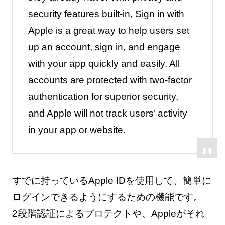
security features built-in, Sign in with
Apple is a great way to help users set
up an account, sign in, and engage
with your app quickly and easily. All
accounts are protected with two-factor
authentication for superior security,
and Apple will not track users’ activity
in your app or website.
すでに持っているApple IDを使用して、簡単に
ログインできるようにするための機能です。
2段階認証によるプロテクトや、Appleがそれ