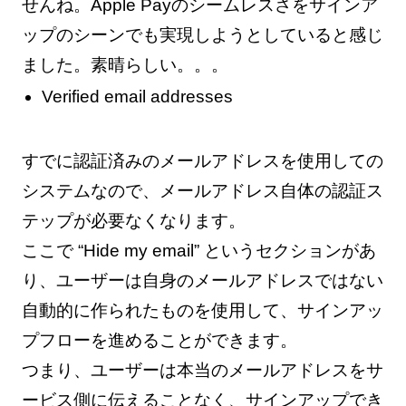
せんね。Apple Payのシームレスさをサインア
ップのシーンでも実現しようとしていると感じ
ました。素晴らしい。。。
Verified email addresses
すでに認証済みのメールアドレスを使用しての
システムなので、メールアドレス自体の認証ス
テップが必要なくなります。
ここで “Hide my email” というセクションがあ
り、ユーザーは自身のメールアドレスではない
自動的に作られたものを使用して、サインアッ
プフローを進めることができます。
つまり、ユーザーは本当のメールアドレスをサ
ービス側に伝えることなく、サインアップでき