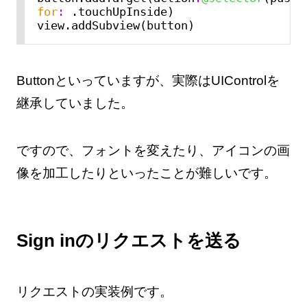
for
:
 .touchUpInside)

Buttonといっていますが、実際はUIControlを
継承していました。
ですので、フォントを変えたり、アイコンの画
像を加工したりといったことが難しいです。
Sign inのリクエストを送る
リクエストの実装例です。