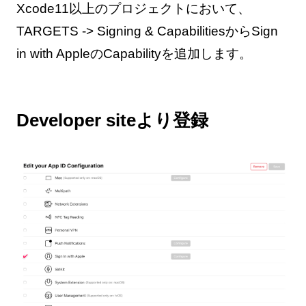
Xcode11以上のプロジェクトにおいて、
TARGETS -> Signing & CapabilitiesからSign
in with AppleのCapabilityを追加します。
Developer siteより登録