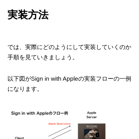
実装方法
では、実際にどのようにして実装していくのか
手順を見ていきましょう。
以下図がSign in with Appleの実装フローの一例
になります。