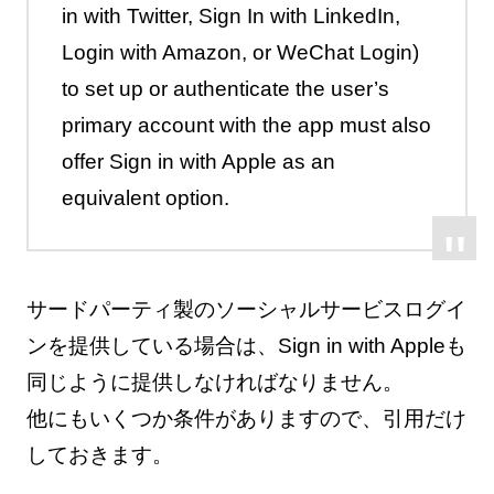
in with Twitter, Sign In with LinkedIn,
Login with Amazon, or WeChat Login)
to set up or authenticate the user’s
primary account with the app must also
offer Sign in with Apple as an
equivalent option.
サードパーティ製のソーシャルサービスログイ
ンを提供している場合は、Sign in with Appleも
同じように提供しなければなりません。
他にもいくつか条件がありますので、引用だけ
しておきます。