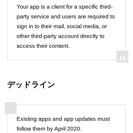
Your app is a client for a specific third-
party service and users are required to
sign in to their mail, social media, or
other third-party account directly to
access their content.
デッドライン
Existing apps and app updates must
follow them by April 2020.