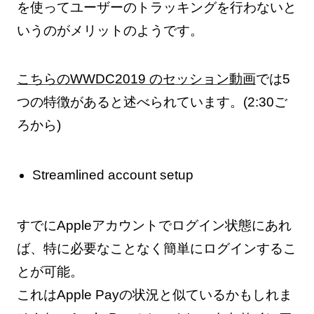
を使ってユーザーのトラッキングを行わないと
いうのがメリットのようです。
こちらのWWDC2019 のセッション動画
では5
つの特徴があると述べられています。(2:30ご
ろから)
Streamlined account setup
すでにAppleアカウントでログイン状態にあれ
ば、特に必要なことなく簡単にログインするこ
とが可能。
これはApple Payの状況と似ているかもしれま