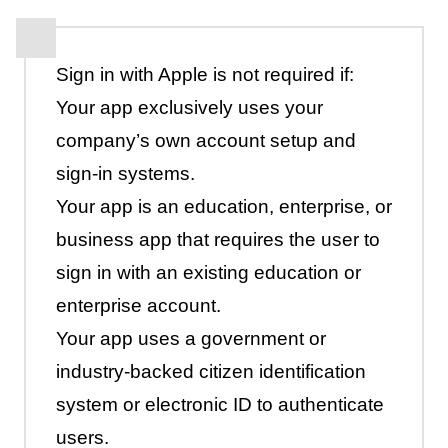
Sign in with Apple is not required if:
Your app exclusively uses your
company’s own account setup and
sign-in systems.
Your app is an education, enterprise, or
business app that requires the user to
sign in with an existing education or
enterprise account.
Your app uses a government or
industry-backed citizen identification
system or electronic ID to authenticate
users.