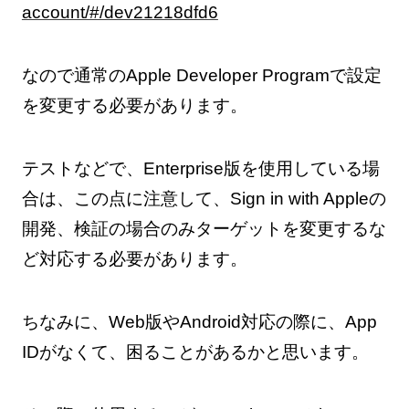
account/#/dev21218dfd6
なので通常のApple Developer Programで設定
を変更する必要があります。
テストなどで、Enterprise版を使用している場
合は、この点に注意して、Sign in with Appleの
開発、検証の場合のみターゲットを変更するな
ど対応する必要があります。
ちなみに、Web版やAndroid対応の際に、App
IDがなくて、困ることがあるかと思います。