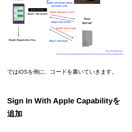
ではiOSを例に、コードを書いていきます。
Sign In With Apple Capabilityを
追加