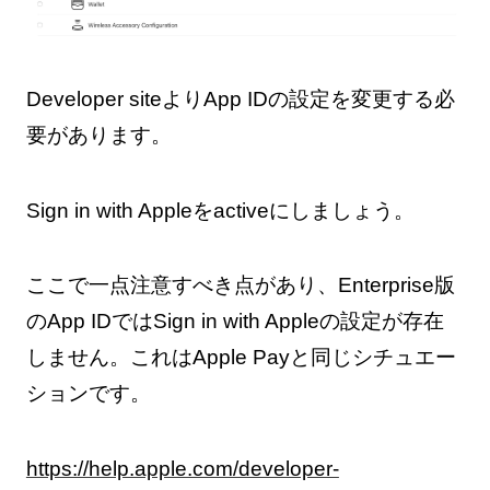
Developer siteよりApp IDの設定を変更する必
要があります。
Sign in with Appleをactiveにしましょう。
ここで一点注意すべき点があり、Enterprise版
のApp IDではSign in with Appleの設定が存在
しません。これはApple Payと同じシチュエー
ションです。
https://help.apple.com/developer-