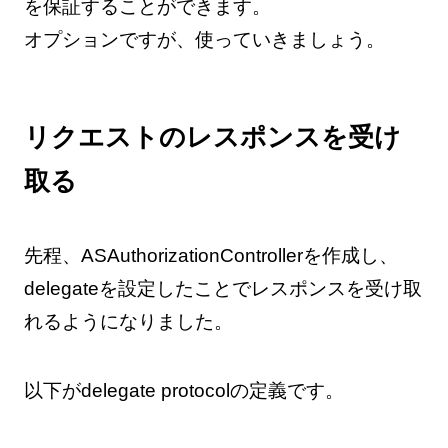
を保証することができます。
オプションですが、使っていきましょう。
リクエストのレスポンスを受け
取る
先程、ASAuthorizationControllerを作成し、
delegateを設定したことでレスポンスを受け取
れるようになりました。
以下がdelegate protocolの定義です。