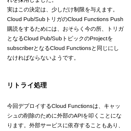
実はこの決定は、少しだけ制限を与えます。
Cloud Pub/SubトリガのCloud Functions Push
購読をするためには、おそらく今の所、トリガ
となるCloud Pub/SubトピックのProjectを
subscriberとなるCloud Functionsと同じにし
なければならないようです。
リトライ処理
今回デプロイするCloud Functionsは、キャッ
シュの削除のために外部のAPIを叩くことにな
ります。外部サービスに依存することもあり、