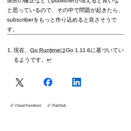
箇所の修正などでpublisherが増えると良いな
と思っているので、その中で問題が起きたら、
subscriberをもっと作り込めると良さそうで
す。
現在、
Go Runtime
はGo 1.11.6に基づいてい
るようです。
↩
Cloud Functions
Pub/Sub