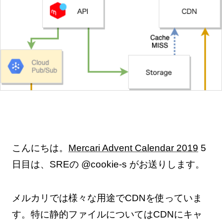
こんにちは。
Mercari Advent Calendar 2019
5
日目は、SREの @cookie-s がお送りします。
メルカリでは様々な用途でCDNを使っていま
す。特に静的ファイルについてはCDNにキャ