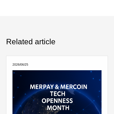
Related article
2026/06/25