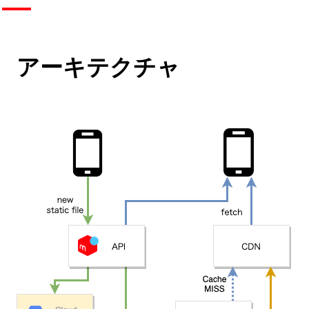
アーキテクチャ