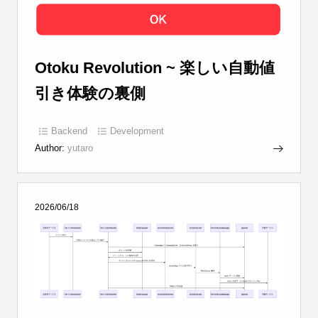
Otoku Revolution ~ 楽しい自動値
引き体験の裏側
Backend
Development
Author:
yutaro
2026/06/18