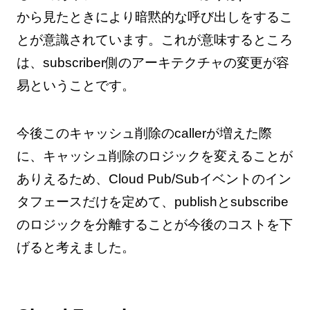
から見たときにより暗黙的な呼び出しをするこ
とが意識されています。これが意味するところ
は、subscriber側のアーキテクチャの変更が容
易ということです。
今後このキャッシュ削除のcallerが増えた際
に、キャッシュ削除のロジックを変えることが
ありえるため、Cloud Pub/Subイベントのイン
タフェースだけを定めて、publishとsubscribe
のロジックを分離することが今後のコストを下
げると考えました。