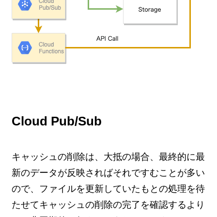
Cloud Pub/Sub
キャッシュの削除は、大抵の場合、最終的に最
新のデータが反映さればそれですむことが多い
ので、ファイルを更新していたもとの処理を待
たせてキャッシュの削除の完了を確認するより