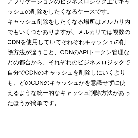
アプリケーションのビジネスロジック上でキャ
ッシュの削除をしたくなるケースです。
キャッシュ削除をしたくなる場所はメルカリ内
でもいくつかありますが、メルカリでは複数の
CDNを使用していてそれぞれキャッシュの削
除方法が違うこと、CDNのAPIトークン管理な
どの都合から、それぞれのビジネスロジックで
自分でCDNのキャッシュを削除しにいくより
も、どのCDNのキャッシュかを意識せずに使
えるような統一的なキャッシュ削除方法があっ
たほうが簡単です。