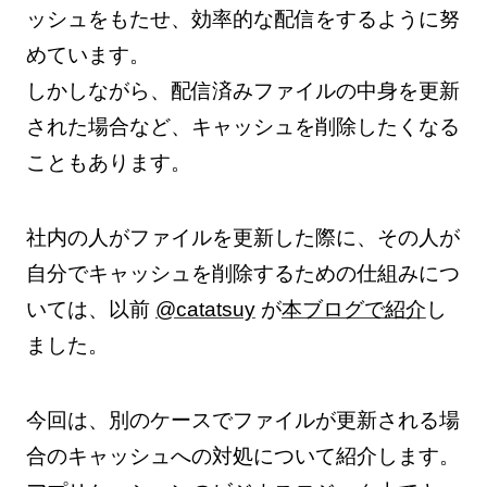
ッシュをもたせ、効率的な配信をするように努
めています。
しかしながら、配信済みファイルの中身を更新
された場合など、キャッシュを削除したくなる
こともあります。
社内の人がファイルを更新した際に、その人が
自分でキャッシュを削除するための仕組みにつ
いては、以前
@catatsuy
が
本ブログで紹介
し
ました。
今回は、別のケースでファイルが更新される場
合のキャッシュへの対処について紹介します。