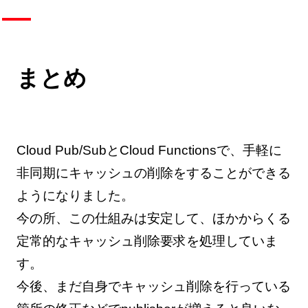
まとめ
Cloud Pub/SubとCloud Functionsで、手軽に
非同期にキャッシュの削除をすることができる
ようになりました。
今の所、この仕組みは安定して、ほかからくる
定常的なキャッシュ削除要求を処理していま
す。
今後、まだ自身でキャッシュ削除を行っている