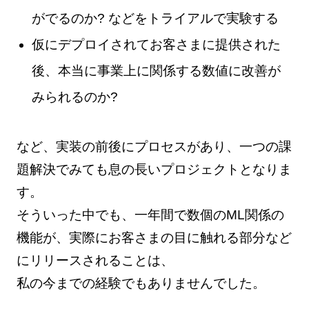
がでるのか? などをトライアルで実験する
仮にデプロイされてお客さまに提供された
後、本当に事業上に関係する数値に改善が
みられるのか?
など、実装の前後にプロセスがあり、一つの課
題解決でみても息の長いプロジェクトとなりま
す。
そういった中でも、一年間で数個のML関係の
機能が、実際にお客さまの目に触れる部分など
にリリースされることは、
私の今までの経験でもありませんでした。