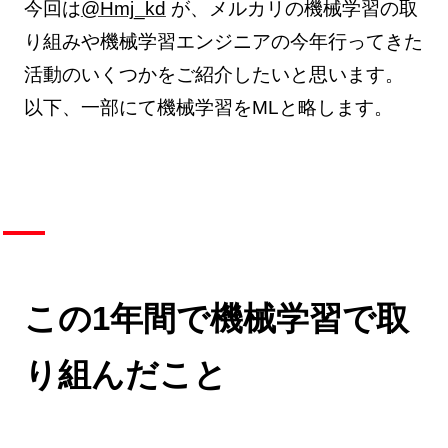
今回は
@Hmj_kd
が、メルカリの機械学習の取
り組みや機械学習エンジニアの今年行ってきた
活動のいくつかをご紹介したいと思います。
以下、一部にて機械学習をMLと略します。
この1年間で機械学習で取
り組んだこと