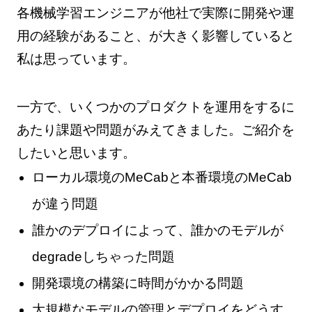
各機械学習エンジニアが他社で実際に開発や運
用の経験があること、が大きく影響していると
私は思っています。
一方で、いくつかのプロダクトを運用をするに
あたり課題や問題がみえてきました。ご紹介を
したいと思います。
ローカル環境のMeCabと本番環境のMeCab
が違う問題
誰かのデプロイによって、誰かのモデルが
degradeしちゃった問題
開発環境の構築に時間がかかる問題
大規模なモデルの管理とデプロイをどうす