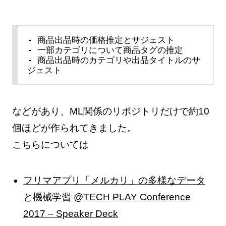
- 商品出品時の価格推定とサジェスト

- 一部カテゴリについて商品タグの推定

- 商品出品時のカテゴリや出品タイトルのサ
ジェスト
などがあり、ML関係のリポジトリだけで約10
個ほどが作られてきました。
こちらについては
フリマアプリ「メルカリ」の多様なデータ
と機械学習 @TECH PLAY Conference
2017 – Speaker Deck