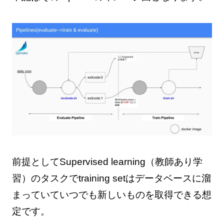
前提としてSupervised learning（教師あり学
習）のタスクでtraining setはデータベースに溜
まっていていつでも新しいものを取得できる想
定です。