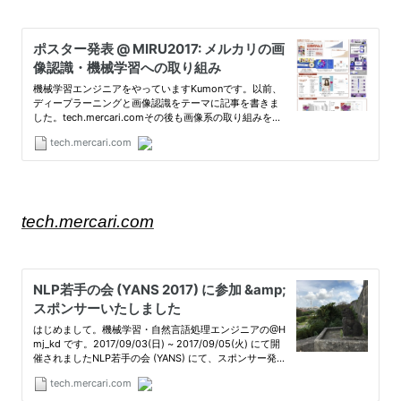
tech.mercari.com