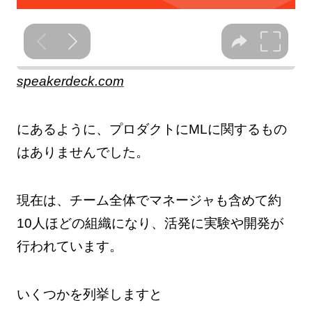
speakerdeck.com
にあるように、プロダクトにMLに関するもの
はありませんでした。
現在は、チーム全体でマネージャも含めて約
10人ほどの組織になり、活発に実験や開発が
行われています。
いくつかを列挙しますと