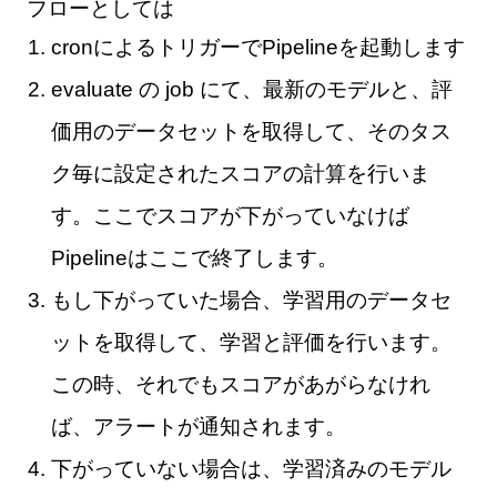
フローとしては
cronによるトリガーでPipelineを起動します
evaluate の job にて、最新のモデルと、評
価用のデータセットを取得して、そのタス
ク毎に設定されたスコアの計算を行いま
す。ここでスコアが下がっていなけば
Pipelineはここで終了します。
もし下がっていた場合、学習用のデータセ
ットを取得して、学習と評価を行います。
この時、それでもスコアがあがらなけれ
ば、アラートが通知されます。
下がっていない場合は、学習済みのモデル