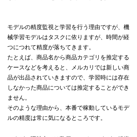
モデルの精度監視と学習を行う理由ですが、機
械学習モデルはタスクに依りますが、時間が経
つにつれて精度が落ちてきます。
たとえば、商品名から商品カテゴリを推定する
ケースなどを考えると、メルカリでは新しい商
品が出品されていきますので、学習時には存在
しなかった商品については推定することができ
ません。
そのような理由から、本番で稼動しているモデ
ルの精度は常に気になるところです。