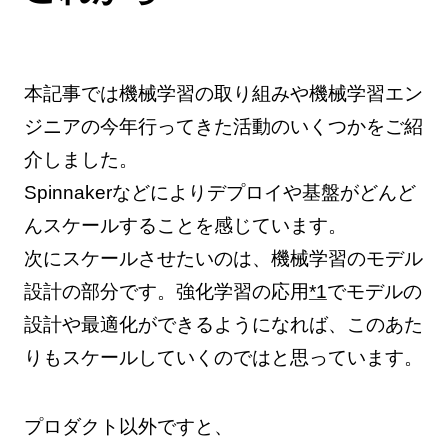
本記事では機械学習の取り組みや機械学習エン
ジニアの今年行ってきた活動のいくつかをご紹
介しました。
Spinnakerなどによりデプロイや基盤がどんど
んスケールすることを感じています。
次にスケールさせたいのは、機械学習のモデル
設計の部分です。強化学習の応用
*1
でモデルの
設計や最適化ができるようになれば、このあた
りもスケールしていくのではと思っています。
プロダクト以外ですと、