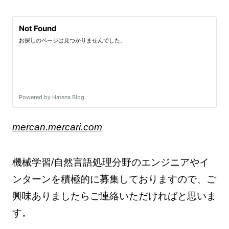
mercan.mercari.com
機械学習/自然言語処理分野のエンジニアやイ
ンターンを積極的に募集しておりますので、ご
興味ありましたらご連絡いただければと思いま
す。