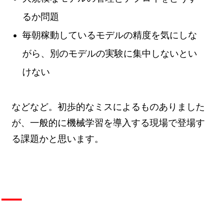
るか問題
毎朝稼動しているモデルの精度を気にしな
がら、別のモデルの実験に集中しないとい
けない
などなど。初歩的なミスによるものありました
が、一般的に機械学習を導入する現場で登場す
る課題かと思います。