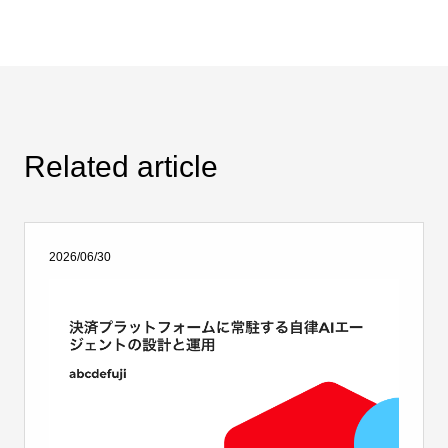
Related article
2026/06/30