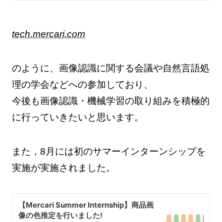
tech.mercari.com
のように、画像認識に関する会議や自然言語処
理の学会などへの参加しており、
今後も画像認識・機械学習の取り組みを積極的
に行っていきたいと思います。
また，8月には初のサマーインターンシップを
実施が実施されました。