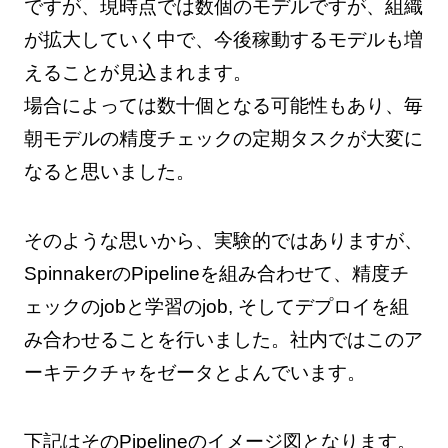
ですが、現時点では数個のモデルですが、組織
が拡大していく中で、今後稼動するモデルも増
えることが見込まれます。
場合によっては数十個となる可能性もあり、毎
朝モデルの精度チェックの定期タスクが大変に
なると思いました。
そのような思いから、実験的ではありますが、
SpinnakerのPipelineを組み合わせて、精度チ
ェックのjobと学習のjob, そしてデプロイを組
み合わせることを行いました。社内ではこのア
ーキテクチャをゼータとよんでいます。
下記はそのPipelineのイメージ図となります。