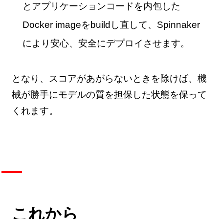
とアプリケーションコードを内包した
Docker imageをbuildし直して、Spinnaker
により安心、安全にデプロイさせます。
となり、スコアがあがらないときを除けば、機
械が勝手にモデルの質を担保した状態を保って
くれます。
これから