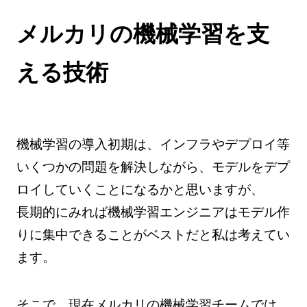
メルカリの機械学習を支
える技術
機械学習の導入初期は、インフラやデプロイ等
いくつかの問題を解決しながら、モデルをデプ
ロイしていくことになるかと思いますが、
長期的にみれば機械学習エンジニアはモデル作
りに集中できることがベストだと私は考えてい
ます。
そこで、現在メルカリの機械学習チームでは、