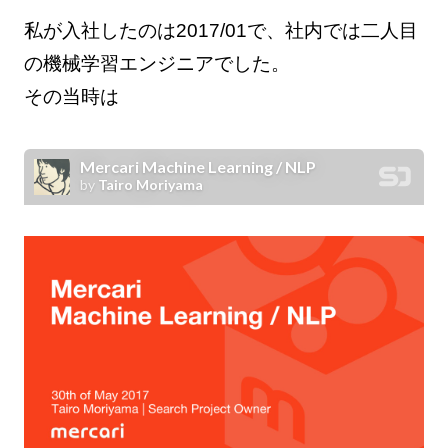
私が入社したのは2017/01で、社内では二人目
の機械学習エンジニアでした。
その当時は