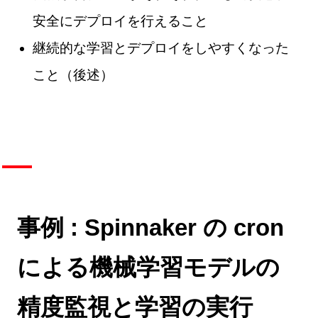
安全にデプロイを行えること
継続的な学習とデプロイをしやすくなった
こと（後述）
事例 : Spinnaker の cron
による機械学習モデルの
精度監視と学習の実行