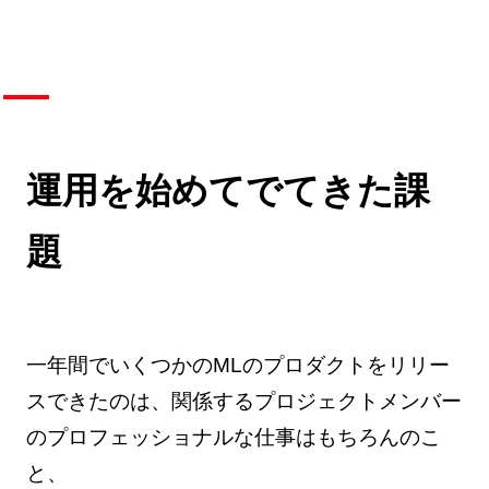
運用を始めてでてきた課
題
一年間でいくつかのMLのプロダクトをリリー
スできたのは、関係するプロジェクトメンバー
のプロフェッショナルな仕事はもちろんのこ
と、