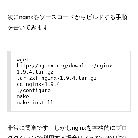
次にnginxをソースコードからビルドする手順
を書いてみます。
wget 
http://nginx.org/download/nginx-
1.9.4.tar.gz

tar zxf nginx-1.9.4.tar.gz

cd nginx-1.9.4

./configure

make

make install
非常に簡単です。しかしnginxを本格的にプロ
ダクションで利用する場合は考えなければなら