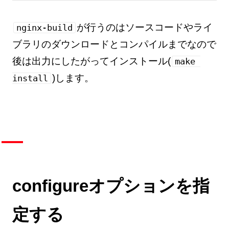
が行うのはソースコードやライ
nginx-build
ブラリのダウンロードとコンパイルまでなので
後は出力にしたがってインストール(
make 
)します。
install
configureオプションを指
定する