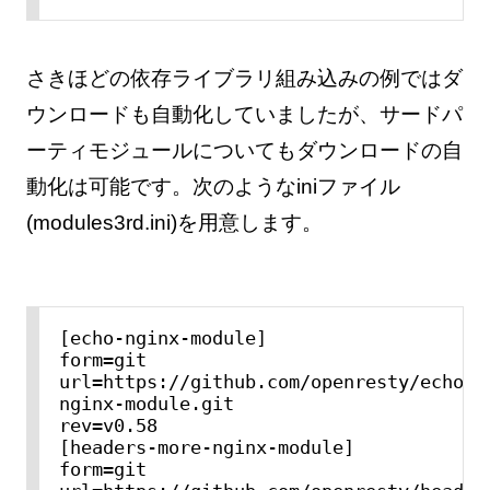
さきほどの依存ライブラリ組み込みの例ではダ
ウンロードも自動化していましたが、サードパ
ーティモジュールについてもダウンロードの自
動化は可能です。次のようなiniファイル
(modules3rd.ini)を用意します。
[echo-nginx-module]

form=git

url=https://github.com/openresty/echo-
nginx-module.git

rev=v0.58

[headers-more-nginx-module]

form=git
