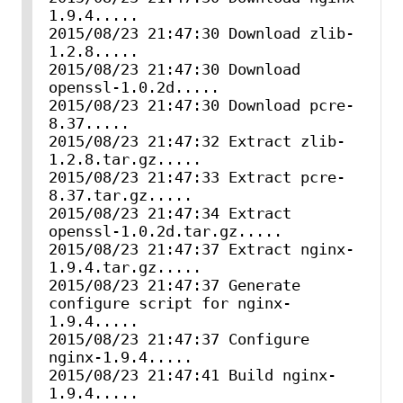
1.9.4.....

2015/08/23 21:47:30 Download zlib-
1.2.8.....

2015/08/23 21:47:30 Download 
openssl-1.0.2d.....

2015/08/23 21:47:30 Download pcre-
8.37.....

2015/08/23 21:47:32 Extract zlib-
1.2.8.tar.gz.....

2015/08/23 21:47:33 Extract pcre-
8.37.tar.gz.....

2015/08/23 21:47:34 Extract 
openssl-1.0.2d.tar.gz.....

2015/08/23 21:47:37 Extract nginx-
1.9.4.tar.gz.....

2015/08/23 21:47:37 Generate 
configure script for nginx-
1.9.4.....

2015/08/23 21:47:37 Configure 
nginx-1.9.4.....

2015/08/23 21:47:41 Build nginx-
1.9.4.....
