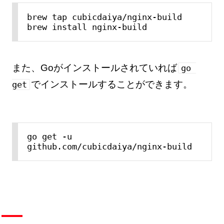
brew tap cubicdaiya/nginx-build

brew install nginx-build
また、Goがインストールされていれば
go 
でインストールすることができます。
get
go get -u 
github.com/cubicdaiya/nginx-build  