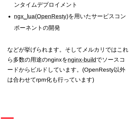
ンタイムデプロイメント
ngx_lua
(
OpenResty
)を用いたサービスコン
ポーネントの開発
などが挙げられます。そしてメルカリではこれ
ら多数の用途のnginxを
nginx-build
でソースコ
ードからビルドしています。(OpenResty以外
は合わせてrpm化も行っています)