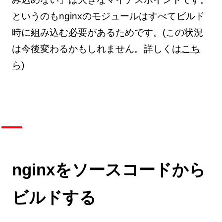
というのもnginxのモジュールはすべてビルド
時に組み込む必要があるためです。(この状況
は今後変わるかもしれません。詳しくは
こち
ら
)
nginxをソースコードから
ビルドする