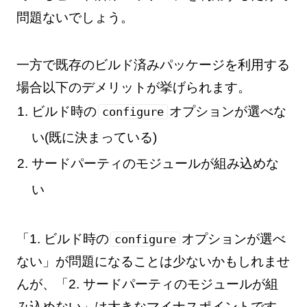
問題ないでしょう。
一方で既存のビルド済みパッケージを利用する
場合以下のデメリットが挙げられます。
ビルド時の
オプションが選べな
configure
い(既に決まっている)
サードパーティのモジュールが組み込めな
い
「1. ビルド時の
オプションが選べ
configure
ない」が問題になることは少ないかもしれませ
んが、「2. サードパーティのモジュールが組
み込めない」は大きなマイナスポイントです。