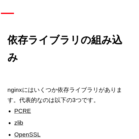
依存ライブラリの組み込
み
nginxにはいくつか依存ライブラリがありま
す。代表的なのは以下の3つです。
PCRE
zlib
OpenSSL