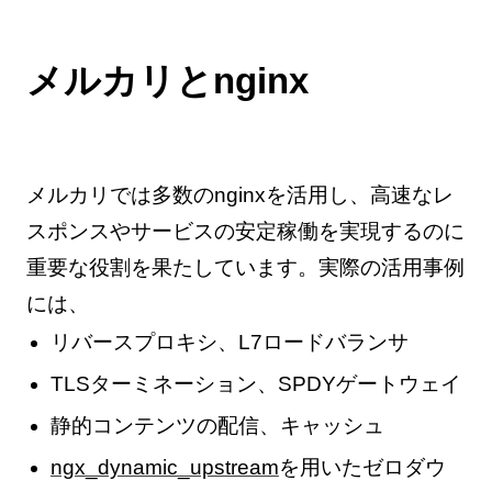
メルカリとnginx
メルカリでは多数のnginxを活用し、高速なレ
スポンスやサービスの安定稼働を実現するのに
重要な役割を果たしています。実際の活用事例
には、
リバースプロキシ、L7ロードバランサ
TLSターミネーション、SPDYゲートウェイ
静的コンテンツの配信、キャッシュ
ngx_dynamic_upstream
を用いたゼロダウ