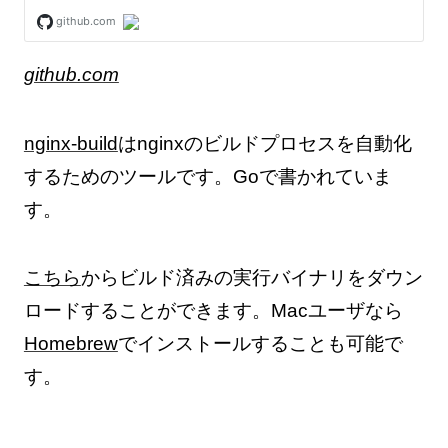
github.com
nginx-build
はnginxのビルドプロセスを自動化
するためのツールです。Goで書かれていま
す。
こちら
からビルド済みの実行バイナリをダウン
ロードすることができます。Macユーザなら
Homebrew
でインストールすることも可能で
す。