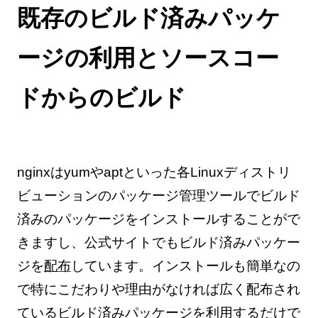
既存のビルド済みパッケ
ージの利用とソースコー
ドからのビルド
nginxはyumやaptといった各Linuxディストリ
ビューションのパッケージ管理ツールでビルド
済みのパッケージをインストールすることがで
きますし、公式サイトでもビルド済みパッケー
ジを
配布
しています。インストールも簡単なの
で特にこだわりや理由がなければ広く配布され
ているビルド済みパッケージを利用するだけで