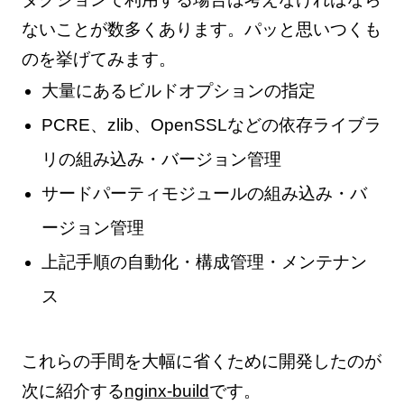
ないことが数多くあります。パッと思いつくも
のを挙げてみます。
大量にあるビルドオプションの指定
PCRE、zlib、OpenSSLなどの依存ライブラ
リの組み込み・バージョン管理
サードパーティモジュールの組み込み・バ
ージョン管理
上記手順の自動化・構成管理・メンテナン
ス
これらの手間を大幅に省くために開発したのが
次に紹介する
nginx-build
です。