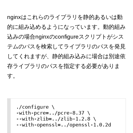
nginxはこれらのライブラリを静的あるいは動
的に組み込めるようになっています。動的組み
込みの場合nginxのconfigureスクリプトがシス
テムのパスを検索してライブラリのパスを発見
してくれますが、静的組み込みに場合は別途依
存ライブラリのパスを指定する必要がありま
す。
./configure \

-with-pcre=../pcre-8.37 \

--with-zlib=../zlib-1.2.8 \

--with-openssl=../openssl-1.0.2d