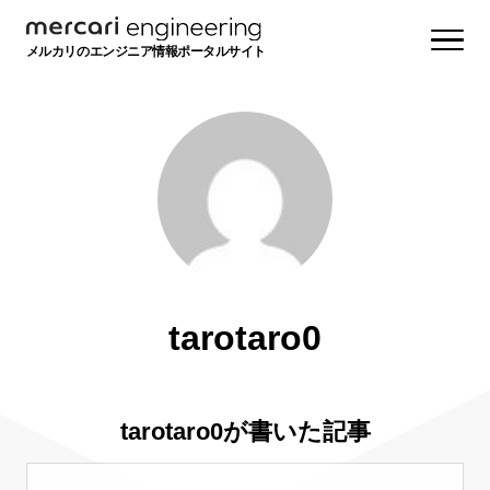
メルカリのエンジニア情報ポータルサイト
tarotaro0
tarotaro0が書いた記事