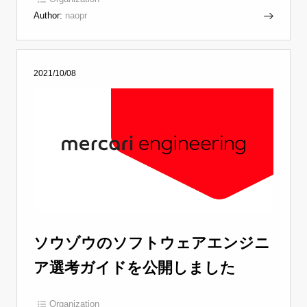
Author:
naopr
2021/10/08
ソウゾウのソフトウェアエンジニ
ア選考ガイドを公開しました
Organization