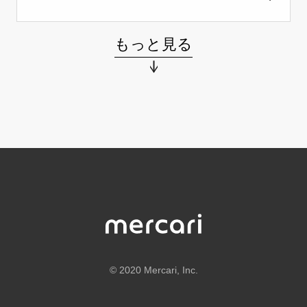
もっと見る
©
2020 Mercari, Inc.