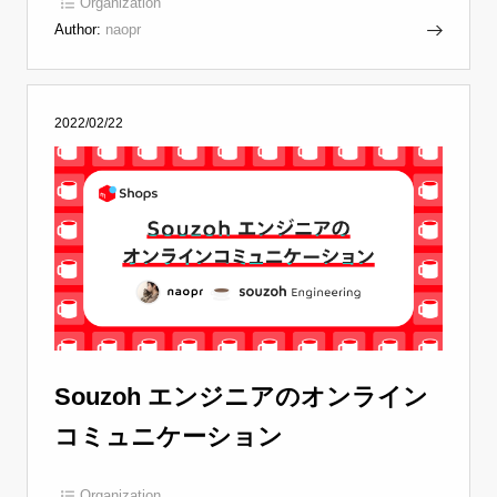
Organization
Author:
naopr
2022/02/22
Souzoh エンジニアのオンライン
コミュニケーション
Organization