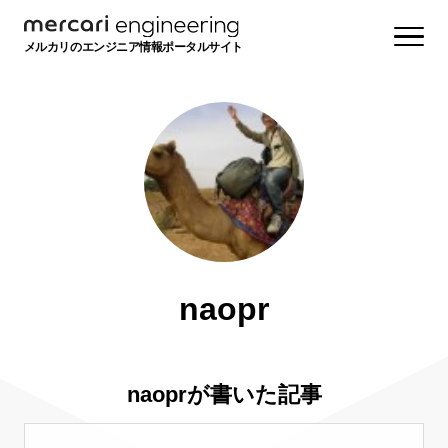
メルカリのエンジニア情報ポータルサイト
naopr
naoprが書いた記事