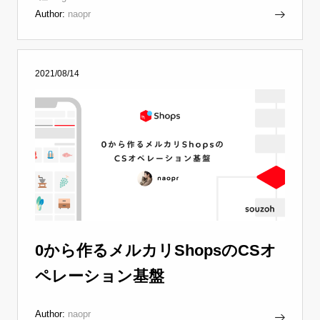
Author:
naopr
2021/08/14
0から作るメルカリShopsのCSオ
ペレーション基盤
Author:
naopr