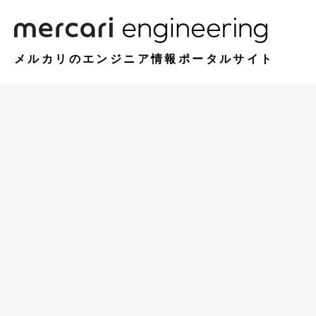
メルカリのエンジニア情報ポータルサイト