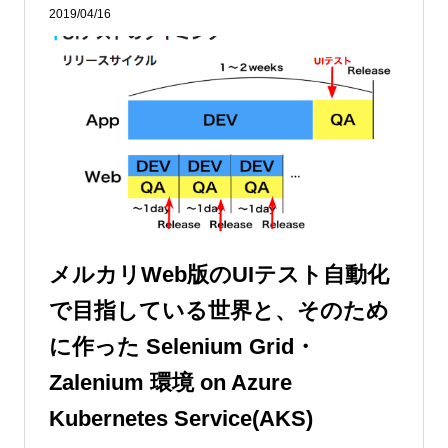
2019/04/16
メルカリWeb版のUIテスト自動化
で目指している世界と、そのため
に作った Selenium Grid・
Zalenium 環境 on Azure
Kubernetes Service(AKS)