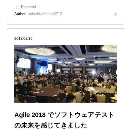
Backend
Author:
tadashi-nemoto0713
2018/08/16
Agile 2018 でソフトウェアテスト
の未来を感じてきました