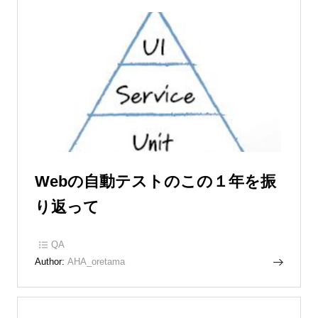
Webの自動テストのこの１年を振
り返って
QA
Author:
AHA_oretama