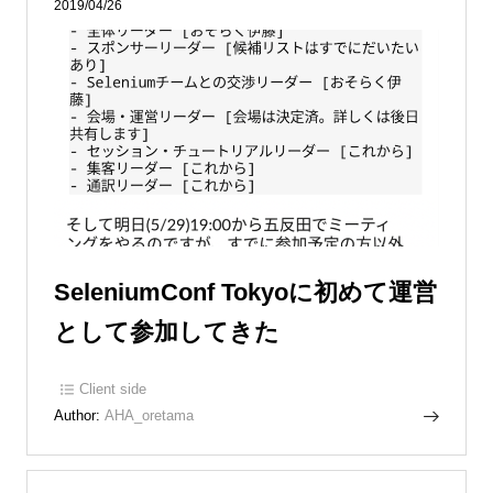
2019/04/26
SeleniumConf Tokyoに初めて運営
として参加してきた
Client side
Author:
AHA_oretama