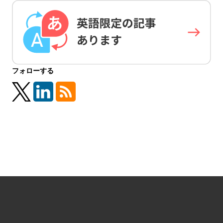
フォローする