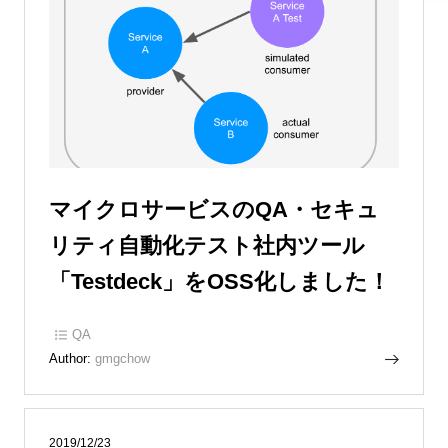
マイクロサービスのQA・セキュ
リティ自動化テスト社内ツール
「Testdeck」をOSS化しました！
QA
Author:
gmgchow
2019/12/23