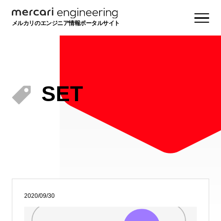
メルカリのエンジニア情報ポータルサイト
SET
2020/09/30