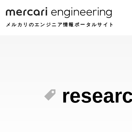
メルカリのエンジニア情報ポータルサイト
resear