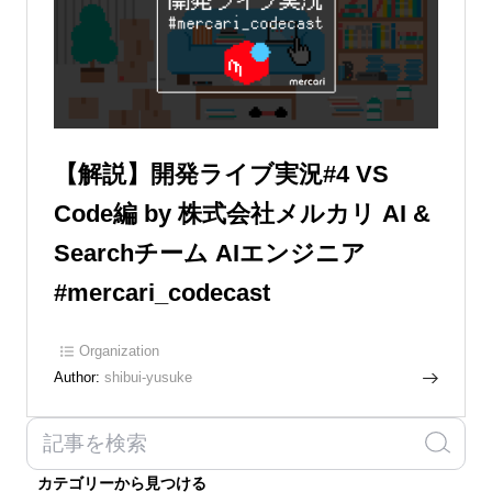
【解説】開発ライブ実況#4 VS
Code編 by 株式会社メルカリ AI &
Searchチーム AIエンジニア
#mercari_codecast
Organization
Author:
shibui-yusuke
カテゴリーから見つける