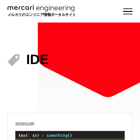
メルカリのエンジニア情報ポータルサイト
IDE
2020/11/05