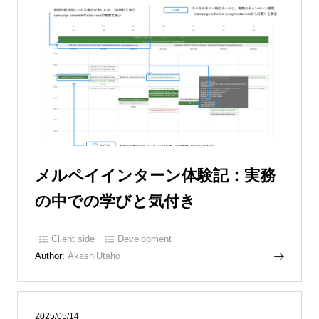
メルペイインターン体験記：実務
の中での学びと気付き
Client side
Development
Author:
AkashiUtaho
2025/05/14