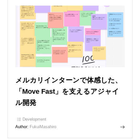
メルカリインターンで体感した、
「Move Fast」を支えるアジャイ
ル開発
Development
Author:
FukuiMasahiro