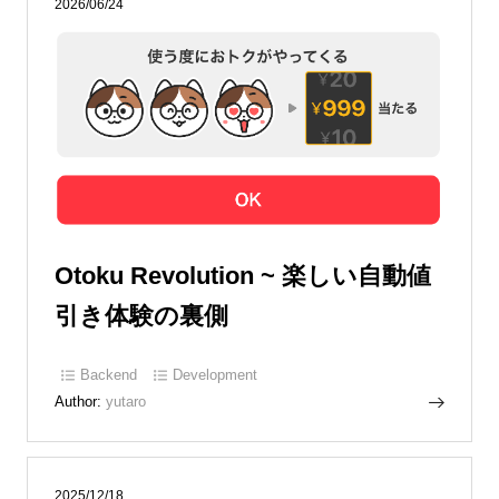
2026/06/24
Otoku Revolution ~ 楽しい自動値
引き体験の裏側
Backend
Development
Author:
yutaro
2025/12/18