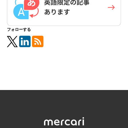
フォローする