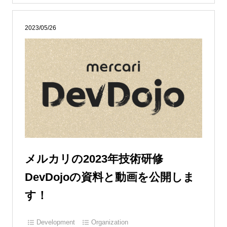
2023/05/26
メルカリの2023年技術研修
DevDojoの資料と動画を公開しま
す！
Development
Organization