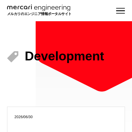
メルカリのエンジニア情報ポータルサイト
Development
2026/06/30