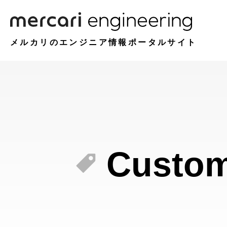
メルカリのエンジニア情報ポータルサイト
Custom