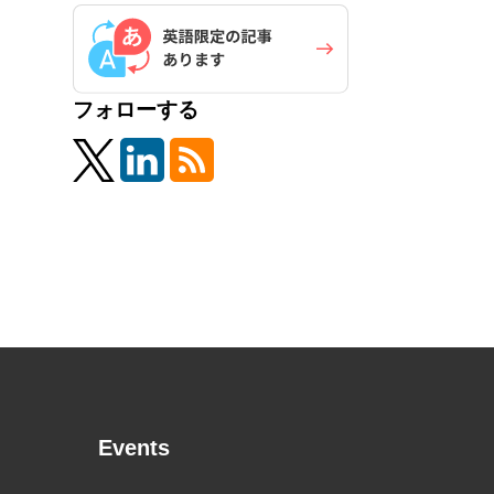
フォローする
Events