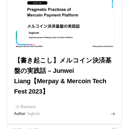
【書き起こし】メルコイン決済基
盤の実践話 – Junwei
Liang【Merpay & Mercoin Tech
Fest 2023】
Backend
Author:
foghost