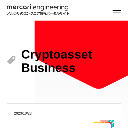
メルカリのエンジニア情報ポータルサイト
Cryptoasset
Business
2023/10/23