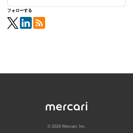
フォローする
©
2020 Mercari, Inc.