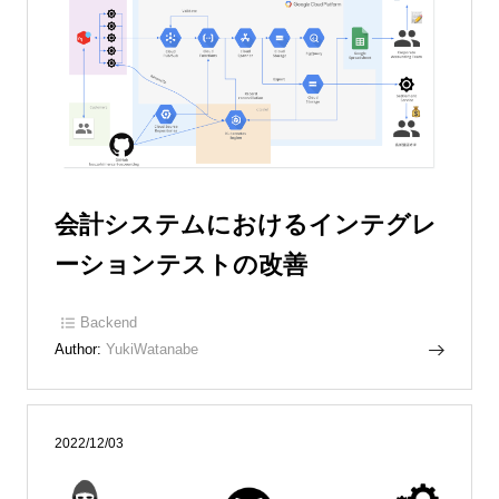
会計システムにおけるインテグレ
ーションテストの改善
Backend
Author:
YukiWatanabe
2022/12/03