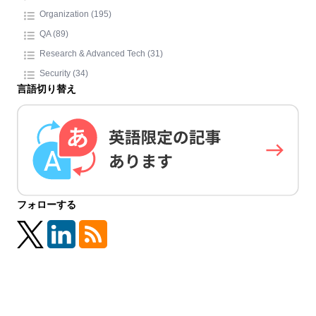
Organization (195)
QA (89)
Research & Advanced Tech (31)
Security (34)
言語切り替え
フォローする