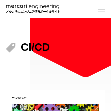
メルカリのエンジニア情報ポータルサイト
CI/CD
2023/12/23