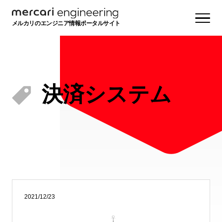
メルカリのエンジニア情報ポータルサイト
決済システム
2021/12/23