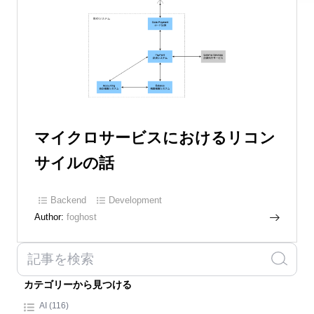
マイクロサービスにおけるリコン
サイルの話
Backend
Development
Author:
foghost
カテゴリーから見つける
AI (116)