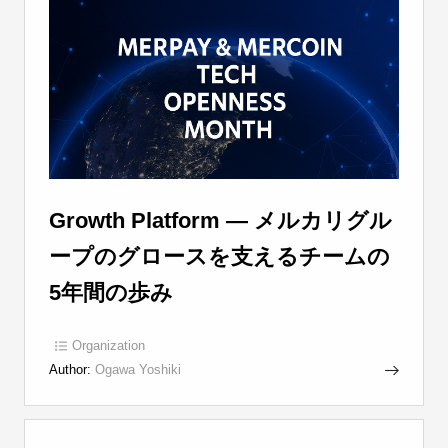
Growth Platform ― メルカリグル
ープのグロースを支えるチームの
5年間の歩み
Organization
Author:
Ogawa Yoshiki