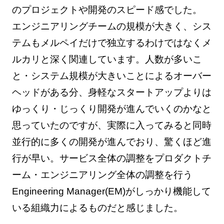
のプロジェクトや開発のスピード感でした。
エンジニアリングチームの規模が大きく、シス
テムもメルペイだけで独立するわけではなくメ
ルカリと深く関連しています。人数が多いこ
と・システム規模が大きいことによるオーバー
ヘッドがある分、身軽なスタートアップよりは
ゆっくり・じっくり開発が進んでいくのかなと
思っていたのですが、実際に入ってみると同時
並行的に多くの開発が進んでおり、驚くほど進
行が早い。サービス全体の調整をプロダクトチ
ーム・エンジニアリング全体の調整を行う
Engineering Manager(EM)がしっかり機能して
いる組織力によるものだと感じました。