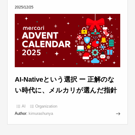
2025/12/25
AI-Nativeという選択 ー 正解のな
い時代に、メルカリが選んだ指針
AI
Organization
Author:
kimurashunya