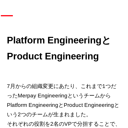
Platform Engineeringと
Product Engineering
7月からの組織変更にあたり、これまで1つだ
ったMerpay Engineeringというチームから
Platform EngineeringとProduct Engineeringと
いう2つのチームが生まれました。
それぞれの役割を2名のVPで分担することで、