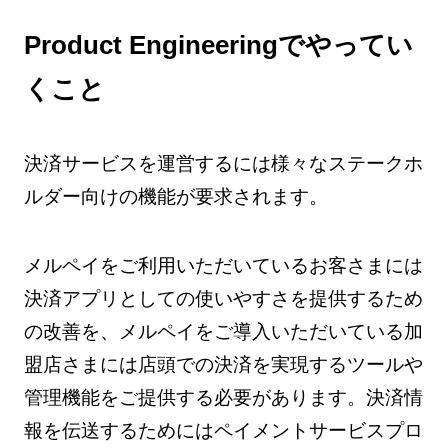
Product Engineeringでやってい
くこと
決済サービスを運営するには様々なステークホ
ルダー向けの機能が要求されます。
メルペイをご利用いただいているお客さまには
決済アプリとしての使いやすさを提供するため
の改善を、メルペイをご導入いただいている加
盟店さまには店頭での決済を実現するツールや
管理機能をご提供する必要があります。決済情
報を伝送するためにはペイメントサービスプロ