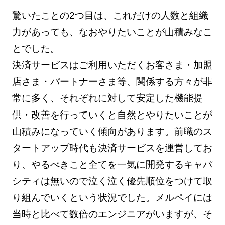
驚いたことの2つ目は、これだけの人数と組織
力があっても、なおやりたいことが山積みなこ
とでした。
決済サービスはご利用いただくお客さま・加盟
店さま・パートナーさま等、関係する方々が非
常に多く、それぞれに対して安定した機能提
供・改善を行っていくと自然とやりたいことが
山積みになっていく傾向があります。前職のス
タートアップ時代も決済サービスを運営してお
り、やるべきこと全てを一気に開発するキャパ
シティは無いので泣く泣く優先順位をつけて取
り組んでいくという状況でした。メルペイには
当時と比べて数倍のエンジニアがいますが、そ