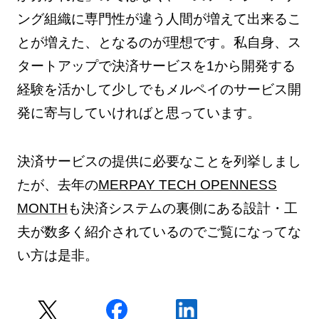
ング組織に専門性が違う人間が増えて出来るこ
とが増えた、となるのが理想です。私自身、ス
タートアップで決済サービスを1から開発する
経験を活かして少しでもメルペイのサービス開
発に寄与していければと思っています。
決済サービスの提供に必要なことを列挙しまし
たが、去年の
MERPAY TECH OPENNESS
MONTH
も決済システムの裏側にある設計・工
夫が数多く紹介されているのでご覧になってな
い方は是非。