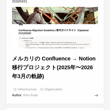
2026/03/31
メルカリの Confluence → Notion
移行プロジェクト(2025年〜2026
年3月の軌跡)
Infrastructure
Organization
Author:
Kiko Ando