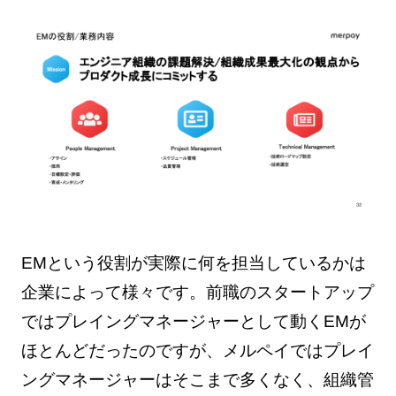
EMという役割が実際に何を担当しているかは
企業によって様々です。前職のスタートアップ
ではプレイングマネージャーとして動くEMが
ほとんどだったのですが、メルペイではプレイ
ングマネージャーはそこまで多くなく、組織管