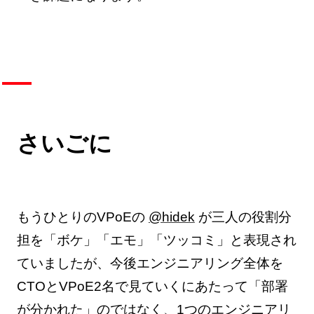
さいごに
もうひとりのVPoEの
@hidek
が三人の役割分
担を「ボケ」「エモ」「ツッコミ」と表現され
ていましたが、今後エンジニアリング全体を
CTOとVPoE2名で見ていくにあたって「部署
が分かれた」のではなく、1つのエンジニアリ