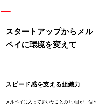
スタートアップからメル
ペイに環境を変えて
スピード感を支える組織力
メルペイに入って驚いたことの1つ目が、個々