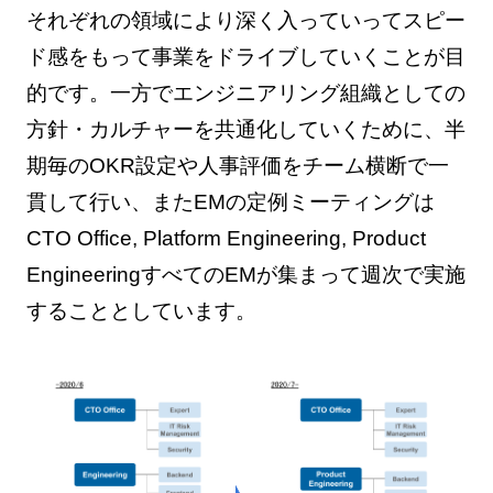
それぞれの領域により深く入っていってスピー
ド感をもって事業をドライブしていくことが目
的です。一方でエンジニアリング組織としての
方針・カルチャーを共通化していくために、半
期毎のOKR設定や人事評価をチーム横断で一
貫して行い、またEMの定例ミーティングは
CTO Office, Platform Engineering, Product
EngineeringすべてのEMが集まって週次で実施
することとしています。