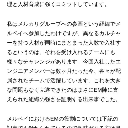
理と人材育成に強くコミットしています。
私はメルカリグループへの参画という経緯でメ
ルペイへ参加したわけですが、異なるカルチャ
ーを持つ人材が同時にまとまった人数で入社す
るというのは、それを受け入れるチームにも
様々なチャレンジがあります。今回入社したエ
ンジニアメンバーは数ヶ月たった今、各々が配
属されたチームで活躍しています。これを大き
な問題もなく完遂できたのはまさにEM陣に支
えられた組織の強さを証明する出来事でした。
メルペイにおけるEMの役割については下記の