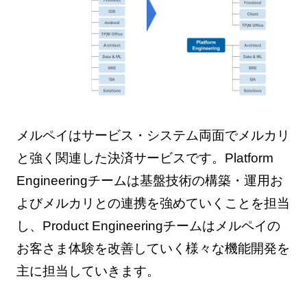
メルペイはサービス・システム両面でメルカリ
と強く関連した決済サービスです。Platform
Engineeringチームは基盤技術の構築・運用お
よびメルカリとの連携を強めていくことを担当
し、Product Engineeringチームはメルペイの
お客さま体験を改善していく様々な機能開発を
主に担当していきます。