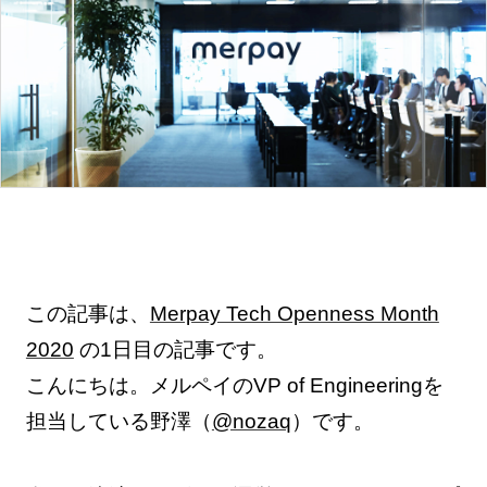
この記事は、
Merpay Tech Openness Month
2020
の1日目の記事です。
こんにちは。メルペイのVP of Engineeringを
担当している野澤（
@nozaq
）です。