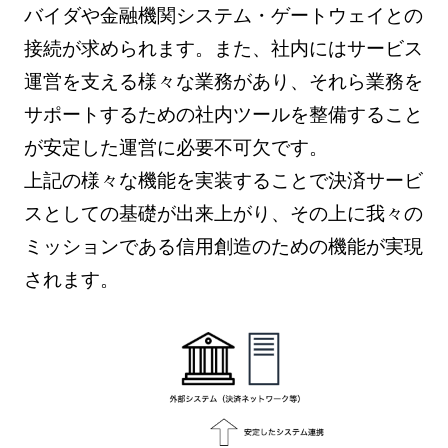
バイダや金融機関システム・ゲートウェイとの
接続が求められます。また、社内にはサービス
運営を支える様々な業務があり、それら業務を
サポートするための社内ツールを整備すること
が安定した運営に必要不可欠です。
上記の様々な機能を実装することで決済サービ
スとしての基礎が出来上がり、その上に我々の
ミッションである信用創造のための機能が実現
されます。