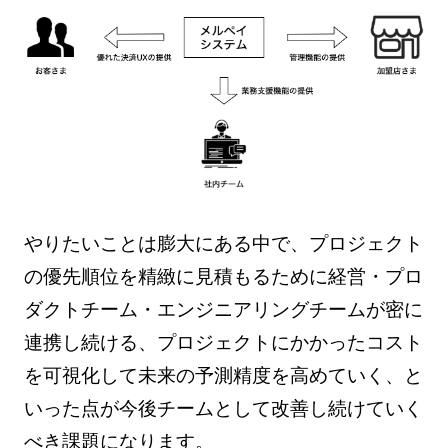
やりたいことは膨大にある中で、プロジェクト
の優先順位を精緻に見積もるために経営・プロ
ダクトチーム・エンジニアリングチームが密に
連携し続ける、プロジェクトにかかったコスト
を可視化して未来の予測精度を高めていく、と
いった点が今後チームとして改善し続けていく
べき課題になります。