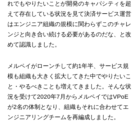
れでもやりたいことが開発のキャパシティを超
えて存在している状況を見て決済サービス運営
はエンジニア組織の規模に関わらずこのチャレ
ンジと向き合い続ける必要があるのだな、と改
めて認識しました。
メルペイがローンチして約1年半、サービス規
模も組織も大きく拡大してきた中でやりたいこ
と・やるべきことも増えてきました。そんな状
況を受けて2020年7月からメルペイではVPoE
が2名の体制となり、組織もそれに合わせてエ
ンジニアリングチームを再編成しました。