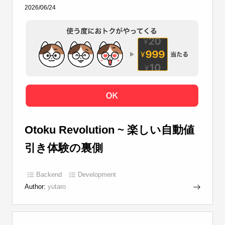
2026/06/24
Otoku Revolution ~ 楽しい自動値
引き体験の裏側
Backend
Development
Author:
yutaro