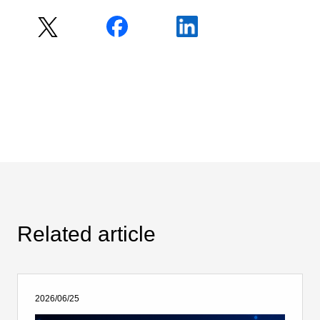
Related article
2026/06/25