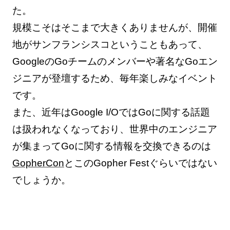
た。
規模こそはそこまで大きくありませんが、開催
地がサンフランシスコということもあって、
GoogleのGoチームのメンバーや著名なGoエン
ジニアが登壇するため、毎年楽しみなイベント
です。
また、近年はGoogle I/OではGoに関する話題
は扱われなくなっており、世界中のエンジニア
が集まってGoに関する情報を交換できるのは
GopherCon
とこのGopher Festぐらいではない
でしょうか。