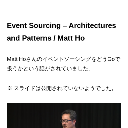
Event Sourcing – Architectures
and Patterns / Matt Ho
Matt HoさんのイベントソーシングをどうGoで
扱うかという話がされていました。
※ スライドは公開されていないようでした。