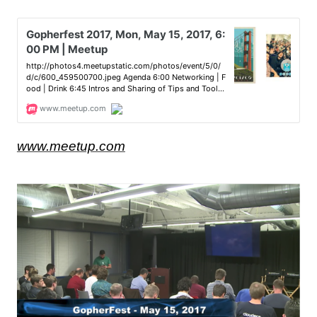
www.meetup.com