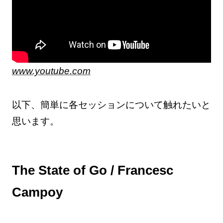
www.youtube.com
以下、簡単に各セッションについて触れたいと
思います。
The State of Go / Francesc
Campoy