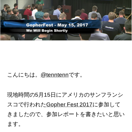
こんにちは。
@tenntenn
です。
現地時間の5月15日にアメリカのサンフランシ
スコで行われた
Gopher Fest 2017
に参加して
きましたので、参加レポートを書きたいと思い
ます。