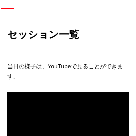
セッション一覧
当日の様子は、YouTubeで見ることができま
す。