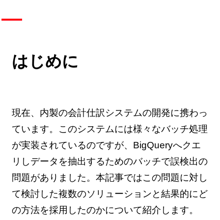
はじめに
現在、内製の会計仕訳システムの開発に携わっ
ています。このシステムには様々なバッチ処理
が実装されているのですが、BigQueryへクエ
リしデータを抽出するためのバッチで誤検出の
問題がありました。本記事ではこの問題に対し
て検討した複数のソリューションと結果的にど
の方法を採用したのかについて紹介します。