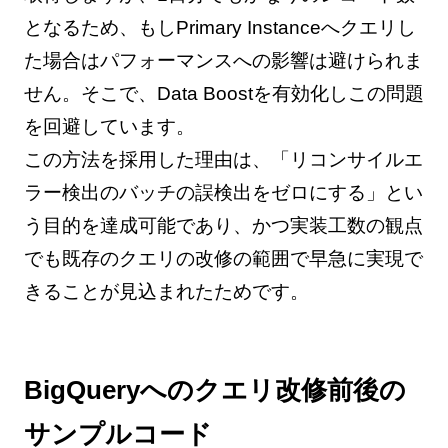
となるため、もしPrimary Instanceへクエリし
た場合はパフォーマンスへの影響は避けられま
せん。そこで、Data Boostを有効化しこの問題
を回避しています。
この方法を採用した理由は、「リコンサイルエ
ラー検出のバッチの誤検出をゼロにする」とい
う目的を達成可能であり、かつ実装工数の観点
でも既存のクエリの改修の範囲で早急に実現で
きることが見込まれたためです。
BigQueryへのクエリ改修前後の
サンプルコード