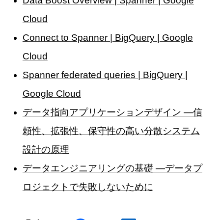
Data Boost Overview | Spanner | Google
Cloud
Connect to Spanner | BigQuery | Google
Cloud
Spanner federated queries | BigQuery |
Google Cloud
データ指向アプリケーションデザイン ―信
頼性、拡張性、保守性の高い分散システム
設計の原理
データエンジニアリングの基礎 ―データプ
ロジェクトで失敗しないために