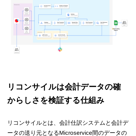
リコンサイルは会計データの確
からしさを検証する仕組み
リコンサイルとは、会計仕訳システムと会計デ
ータの送り元となるMicroservice間のデータの