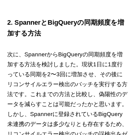
2. SpannerとBigQueryの同期頻度を増
加する方法
次に、SpannerからBigQueryの同期頻度を増
加する方法を検討しました。現状1日に1度行
っている同期を2〜3回に増加させ、その後に
リコンサイルエラー検出のバッチを実行する方
法です。これまでの方法と比較し、偽陽性のデ
ータを減らすことは可能だったかと思います。
しかし、Spannerに登録されているBigQuery
未連携のデータは多少なりとも存在するため、
リコンサイルエラー検出のバッチの誤検出をゼ