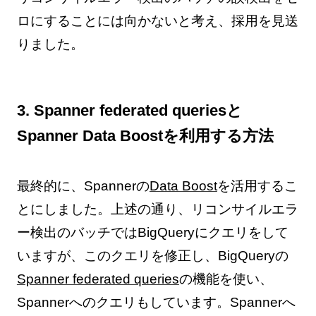
ロにすることには向かないと考え、採用を見送
りました。
3. Spanner federated queriesと
Spanner Data Boostを利用する方法
最終的に、Spannerの
Data Boost
を活用するこ
とにしました。上述の通り、リコンサイルエラ
ー検出のバッチではBigQueryにクエリをして
いますが、このクエリを修正し、BigQueryの
Spanner federated queries
の機能を使い、
Spannerへのクエリもしています。Spannerへ