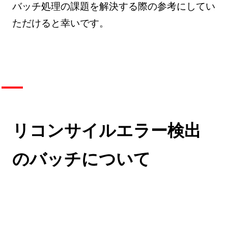
バッチ処理の課題を解決する際の参考にしてい
ただけると幸いです。
リコンサイルエラー検出
のバッチについて