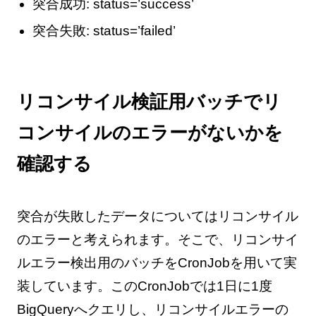
突合成功: status=’success’
突合失敗: status=’failed’
リコンサイル検証用バッチでリ
コンサイルのエラーがないかを
確認する
突合が失敗したデータについてはリコンサイル
のエラーと考えられます。そこで、リコンサイ
ルエラー検出用のバッチをCronJobを用いて実
装しています。このCronJobでは1日に1度
BigQueryへクエリし、リコンサイルエラーの