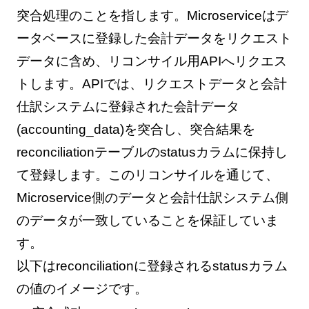
突合処理のことを指します。Microserviceはデ
ータベースに登録した会計データをリクエスト
データに含め、リコンサイル用APIへリクエス
トします。APIでは、リクエストデータと会計
仕訳システムに登録された会計データ
(accounting_data)を突合し、突合結果を
reconciliationテーブルのstatusカラムに保持し
て登録します。このリコンサイルを通じて、
Microservice側のデータと会計仕訳システム側
のデータが一致していることを保証していま
す。
以下はreconciliationに登録されるstatusカラム
の値のイメージです。