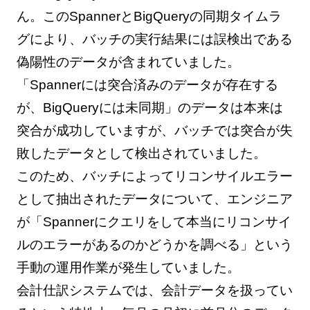
ん。このSpannerとBigQueryの同期タイムラ
グにより、バッチの実行結果には誤検出である
偽陽性のデータが含まれていました。
「Spannerには突合済みのデータが存在する
が、BigQueryには未同期」のデータは本来は
突合が成功していますが、バッチでは突合が失
敗したデータとして検出されていました。
このため、バッチによってリコンサイルエラー
として抽出されたデータについて、エンジニア
が「Spannerにクエリをして本当にリコンサイ
ルのエラーがあるのかどうかを調べる」という
手動の運用作業が発生していました。
会計仕訳システムでは、会計データを扱ってい