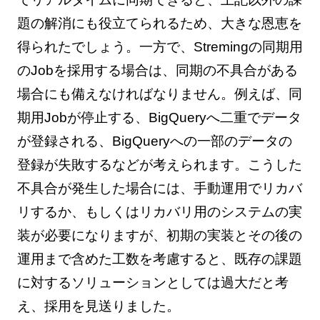
題の解消にも役立てられるため、大きな恩恵を
得られたでしょう。一方で、Stremingの同期用
のJobを採用する場合は、同期の不具合がある
場合にも備えなければなりません。例えば、同
期用Jobが停止する、BigQueryへ二重でデータ
が登録される、BigQueryへの一部のデータの
登録が失敗するなどが考えられます。こうした
不具合が発生した場合には、手動運用でリカバ
リするか、もしくはリカバリ用のシステムの実
装が必要になりますが、初期の実装とその後の
運用まで含めた工数を考慮すると、既存の課題
に対するソリューションとしては過大だと考
え、採用を見送りました。