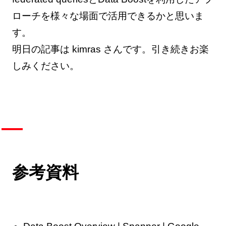
ローチを様々な場面で活用できるかと思いま
す。
明日の記事は kimras さんです。引き続きお楽
しみください。
参考資料