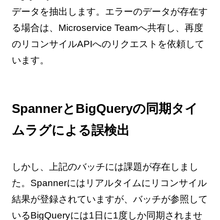
データを抽出します。エラーのデータが存在す
る場合は、Microservice Teamへ共有し、再度
のリコンサイルAPIへのリクエストを依頼して
います。
SpannerとBigQueryの同期タイ
ムラグによる誤検出
しかし、上記のバッチには課題が存在しまし
た。Spannerにはリアルタイムにリコンサイル
結果が登録されていますが、バッチが参照して
いるBigQueryには1日に1度しか同期されませ