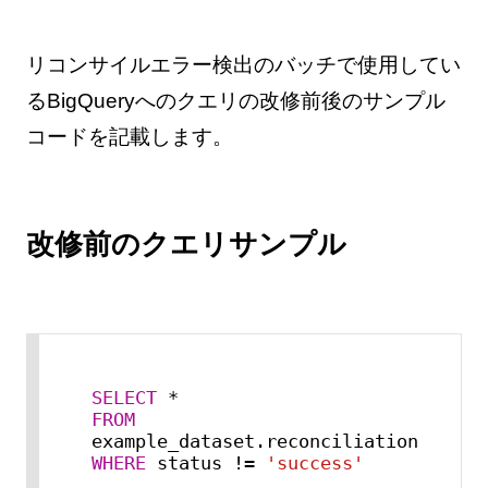
リコンサイルエラー検出のバッチで使用してい
るBigQueryへのクエリの改修前後のサンプル
コードを記載します。
改修前のクエリサンプル
SELECT
*
FROM
WHERE
 status 
!=
'success'