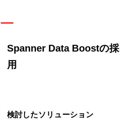
Spanner Data Boostの採
用
検討したソリューション