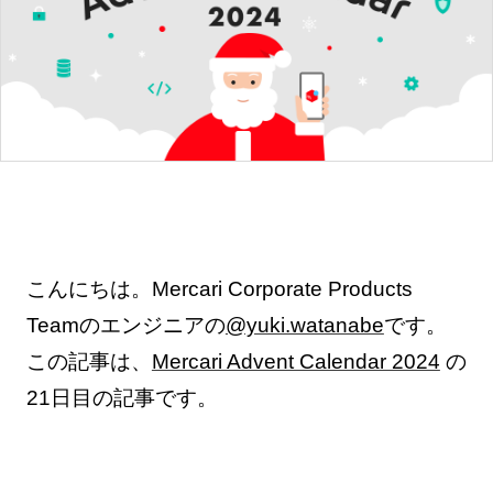
こんにちは。Mercari Corporate Products
Teamのエンジニアの
@yuki.watanabe
です。
この記事は、
Mercari Advent Calendar 2024
の
21日目の記事です。