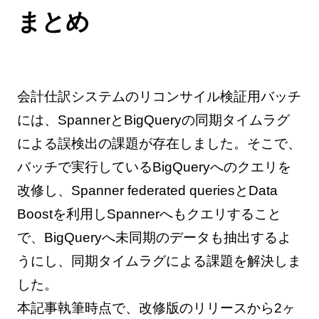
まとめ
会計仕訳システムのリコンサイル検証用バッチ
には、SpannerとBigQueryの同期タイムラグ
による誤検出の課題が存在しました。そこで、
バッチで実行しているBigQueryへのクエリを
改修し、Spanner federated queriesとData
Boostを利用しSpannerへもクエリすること
で、BigQueryへ未同期のデータも抽出するよ
うにし、同期タイムラグによる課題を解決しま
した。
本記事執筆時点で、改修版のリリースから2ヶ