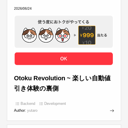
2026/06/24
Otoku Revolution ~ 楽しい自動値
引き体験の裏側
Backend
Development
Author:
yutaro