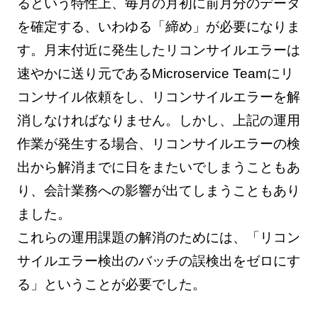
るという特性上、毎月の月初に前月分のデータ
を確定する、いわゆる「締め」が必要になりま
す。月末付近に発生したリコンサイルエラーは
速やかに送り元であるMicroservice Teamにリ
コンサイル依頼をし、リコンサイルエラーを解
消しなければなりません。しかし、上記の運用
作業が発生する場合、リコンサイルエラーの検
出から解消までに日をまたいでしまうこともあ
り、会計業務への影響が出てしまうこともあり
ました。
これらの運用課題の解消のためには、「リコン
サイルエラー検出のバッチの誤検出をゼロにす
る」ということが必要でした。