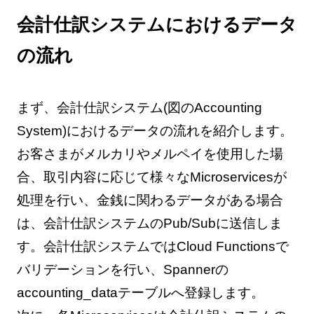
会計仕訳システムにおけるデータ
の流れ
まず、会計仕訳システム(図のAccounting
System)におけるデータの流れを紹介します。
お客さまがメルカリやメルペイを使用した場
合、取引内容に応じて様々なMicroservicesが
処理を行い、金銭に関わるデータがある場合
は、会計仕訳システムのPub/Subに送信しま
す。会計仕訳システムではCloud Functionsで
バリデーションを行い、Spannerの
accounting_dataテーブルへ登録します。