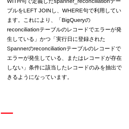
WITH句で定義したspanner_reconciliationテー
ブルをLEFT JOINし、WHERE句で利用してい
ます。これにより、「BigQueryの
reconciliationテーブルのレコードでエラーが発
生している」かつ「実行日に登録された
Spannerのreconciliationテーブルのレコードで
エラーが発生している、またはレコードが存在
しない」条件に該当したレコードのみを抽出で
きるようになっています。