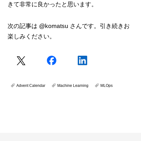
きて非常に良かったと思います。
次の記事は @komatsu さんです。引き続きお
楽しみください。
Advent Calendar
Machine Learning
MLOps