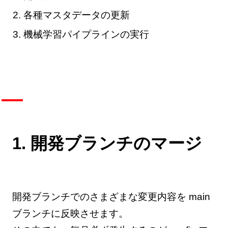
各種マスタデータの更新
機械学習パイプラインの実行
1. 開発ブランチのマージ
開発ブランチでのさまざまな変更内容を main
ブランチに反映させます。