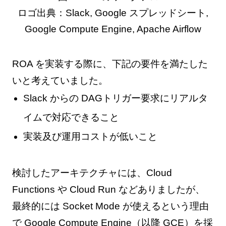
ロゴ出典：Slack, Google スプレッドシート,
Google Compute Engine, Apache Airflow
ROA を実装する際に、下記の要件を満たした
いと考えていました。
Slack からの DAGトリガー要求にリアルタ
イムで対応できること
実装及び運用コストが低いこと
検討したアーキテクチャには、Cloud
Functions や Cloud Run などありましたが、
最終的には Socket Mode が使えるという理由
で Google Compute Engine（以降 GCE）を採