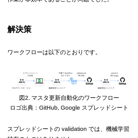
解決策
ワークフローは以下のとおりです。
図2. マスタ更新自動化のワークフロー
ロゴ出典：GitHub, Google スプレッドシート
スプレッドシートの validation では、機械学習