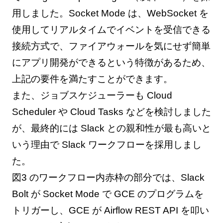
用しました。Socket Mode は、WebSocket を
使用してリアルタイムでイベントを受信できる
接続方式で、ファイアウォールを気にせず簡単
にアプリ開発ができるという特徴があるため、
上記の要件を満たすことができます。
また、ジョブスケジューラーも Cloud
Scheduler や Cloud Tasks などを検討しました
が、最終的には Slack との親和性が最も高いと
いう理由で Slack ワークフローを採用しまし
た。
図3 のワークフロー内赤枠の部分では、Slack
Bolt が Socket Mode で GCE のプログラムを
トリガーし、GCE が Airflow REST API を叩い