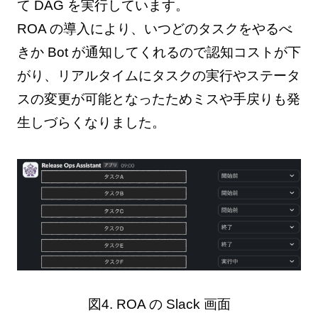
て DAG を実行しています。
ROA の導入により、いつどのタスクをやるべ
きか Bot が通知してくれるので認知コストが下
がり、リアルタイムにタスクの実行やステータ
スの変更が可能となったためミスや手戻りも発
生しづらくなりました。
図4. ROA の Slack 画面