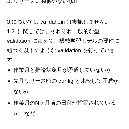
リリースに関係のない修正
3.については validatioin は実施しません。
1.2. に関しては、それぞれ一般的な型
validation に加えて、機械学習モデルの要件に
紐づく以下のような validation を行っていま
す。
作業月と推論対象月が矛盾していないか
先月リリース時の config と比較して矛盾が
ないか
作業月のNヶ月前の日付が指定されている
か など