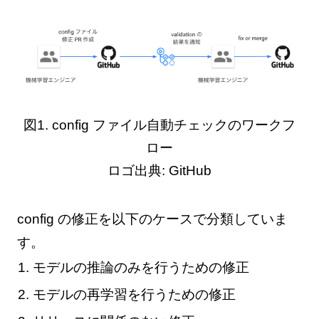
図1. config ファイル自動チェックのワークフ
ロー
ロゴ出典: GitHub
config の修正を以下のケースで分類していま
す。
モデルの推論のみを行うための修正
モデルの再学習を行うための修正