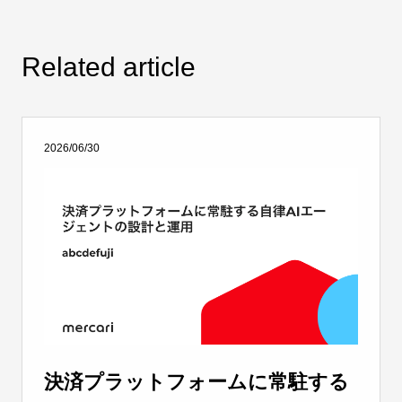
Related article
2026/06/30
決済プラットフォームに常駐する