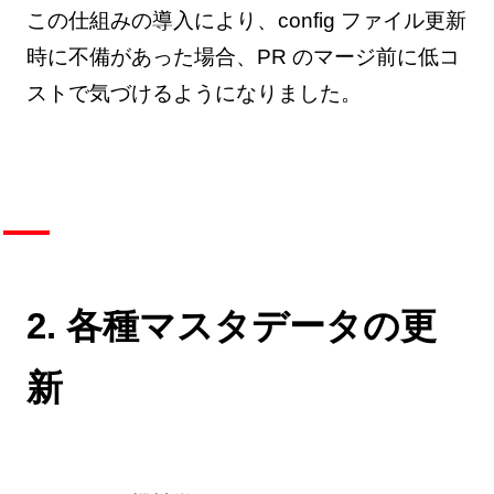
この仕組みの導入により、config ファイル更新
時に不備があった場合、PR のマージ前に低コ
ストで気づけるようになりました。
2. 各種マスタデータの更
新