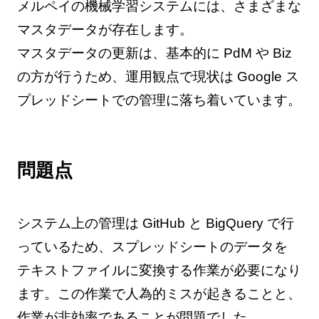
メルペイの機械学習システムには、さまざまな
マスタデータが存在します。
マスタデータの更新は、基本的に PdM や Biz
の方が行うため、運用観点で現状は Google ス
プレッドシートでの管理に落ち着いています。
問題点
システム上の管理は GitHub と BigQuery で行
っているため、スプレッドシートのデータを
テキストファイルに変換する作業が必要になり
ます。この作業で人為的ミスが起きることと、
作業が非効率であることが問題でした。