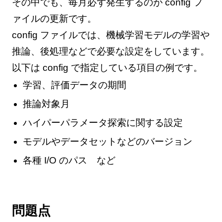
その中でも、毎月必ず発生するのが config フ
ァイルの更新です。
config ファイルでは、機械学習モデルの学習や
推論、後処理などで必要な設定をしています。
以下は config で指定している項目の例です。
学習、評価データの期間
推論対象月
ハイパーパラメータ探索に関する設定
モデルやデータセットなどのバージョン
各種 I/O のパス など
問題点