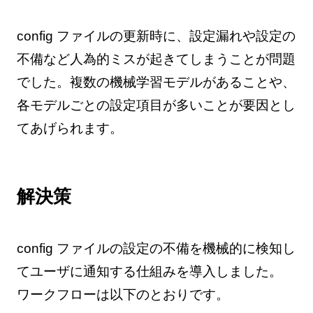
config ファイルの更新時に、設定漏れや設定の
不備など人為的ミスが起きてしまうことが問題
でした。複数の機械学習モデルがあることや、
各モデルごとの設定項目が多いことが要因とし
てあげられます。
解決策
config ファイルの設定の不備を機械的に検知し
てユーザに通知する仕組みを導入しました。
ワークフローは以下のとおりです。