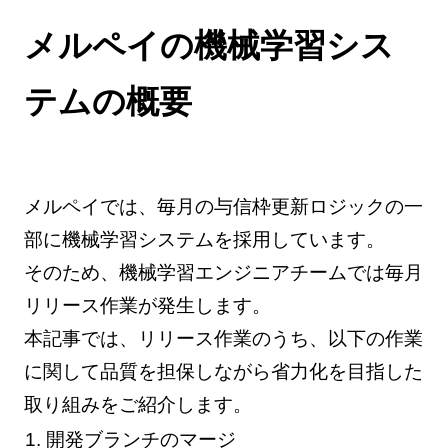
メルペイの機械学習シス
テムの概要
メルペイでは、毎月の与信枠更新ロジックの一
部に機械学習システムを採用しています。
そのため、機械学習エンジニアチームでは毎月
リリース作業が発生します。
本記事では、リリース作業のうち、以下の作業
に関して品質を担保しながら省力化を目指した
取り組みをご紹介します。
開発ブランチのマージ