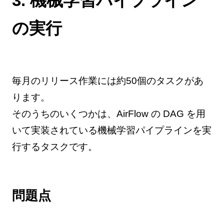
3. 機械学習パイプライン
の実行
毎月のリリース作業には約50個のタスクがあ
ります。
そのうちのいくつかは、AirFlow の DAG を用
いて実装されている機械学習パイプラインを実
行するタスクです。
問題点