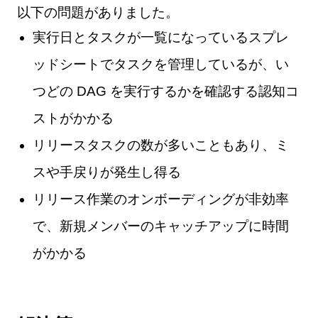
以下の問題がありました。
実行日とタスクが一覧になっているスプレ
ッドシートでタスクを管理しているが、い
つどの DAG を実行するかを確認する認知コ
ストがかかる
リリースタスクの数が多いこともあり、ミ
スや手戻りが発生し得る
リリース作業のオンボーディングが非効率
で、新規メンバーのキャッチアップに時間
がかかる