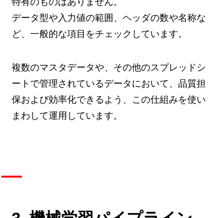
特有のものはありません。
データ型や入力値の範囲、ヘッダの数や名称な
ど、一般的な項目をチェックしています。
複数のマスタデータや、その他のスプレッドシ
ートで管理されているデータにおいて、品質担
保および効率化できるよう、この仕組みを使い
まわして運用しています。