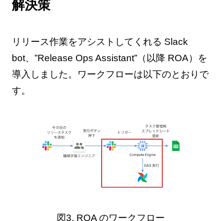
解決策
リリース作業をアシストしてくれる Slack
bot、”Release Ops Assistant”（以降 ROA）を
導入しました。ワークフローは以下のとおりで
す。
図3. ROA のワークフロー