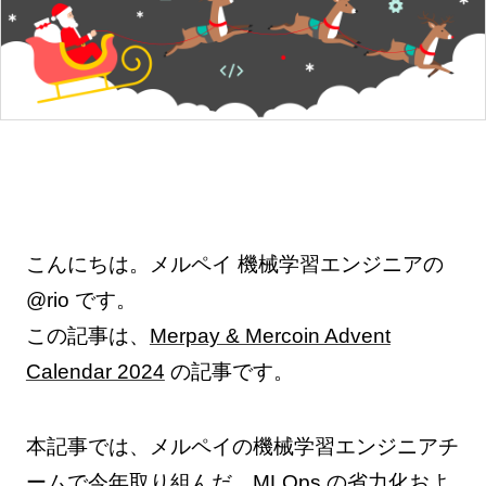
こんにちは。メルペイ 機械学習エンジニアの
@rio です。
この記事は、
Merpay & Mercoin Advent
Calendar 2024
の記事です。
本記事では、メルペイの機械学習エンジニアチ
ームで今年取り組んだ、MLOps の省力化およ