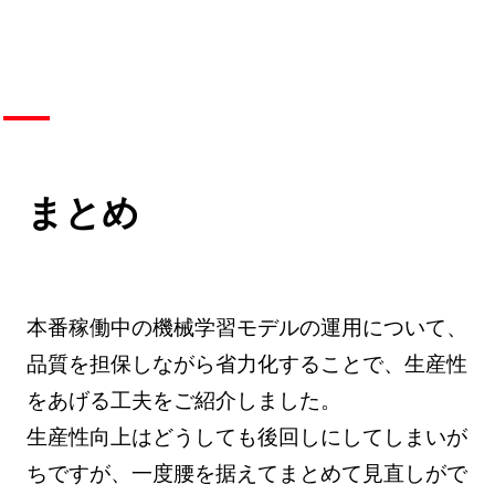
まとめ
本番稼働中の機械学習モデルの運用について、
品質を担保しながら省力化することで、生産性
をあげる工夫をご紹介しました。
生産性向上はどうしても後回しにしてしまいが
ちですが、一度腰を据えてまとめて見直しがで