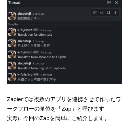
Zapierでは複数のアプリを連携させて作ったワ
ークフローの単位を「Zap」と呼びます。
実際に今回のZapを簡単にご紹介します。