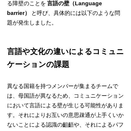
る障壁のことを
言語の壁（Language
barrier）
と呼び、具体的には以下のような問
題が発生しました。
言語や文化の違いによるコミュニ
ケーションの課題
異なる国籍を持つメンバーが集まるチームで
は、母国語が異なるため、コミュニケーション
において言語による壁が生じる可能性がありま
す。それによりお互いの意思疎通が上手くいか
ないことによる認識の齟齬や、それによるパフ