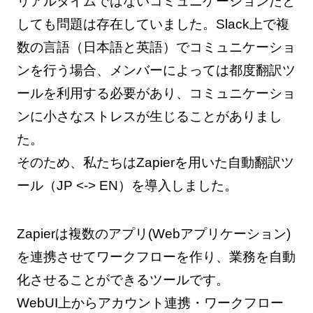
リアルタイムではないコミュニケーションだと
しても問題は存在していました。Slack上で複
数の言語（日本語と英語）でコミュニケーショ
ンを行う場合、メンバーによっては都度翻訳ツ
ールを利用する必要があり、コミュニケーショ
ンに小さなストレスが生じることがありまし
た。
そのため、私たちはZapierを用いた自動翻訳ツ
ール（JP <-> EN）を導入しました。
Zapierは複数のアプリ(Webアプリケーション)
を連携させてワークフローを作り、業務を自動
化させることができるツールです。
WebUI上からアカウント連携・ワークフロー