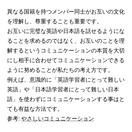
異なる国籍を持つメンバー同士がお互いの文化
を理解し、尊重することも重要です。
お互いに完璧な英語や日本語を話せるようにな
ることを求めるのではなく、お互いのことを理
解するというコミュニケーションの本質を大切
にし相手に合わせてコミュニケーションできる
ように努めることが私たちの考え方です。
例えば、意識的に「英語学習者にとって難しい
英語」や「日本語学習者にとって難しい日本
語」を使わずにコミュニケーションする事はと
ても有益な方法です。
参考:
やさしいコミュニケーション