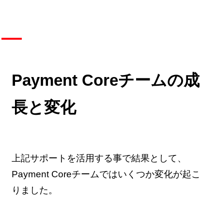
Payment Coreチームの成
長と変化
上記サポートを活用する事で結果として、
Payment Coreチームではいくつか変化が起こ
りました。