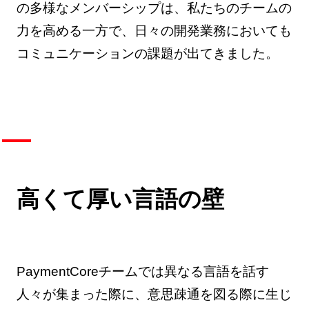
の多様なメンバーシップは、私たちのチームの
力を高める一方で、日々の開発業務においても
コミュニケーションの課題が出てきました。
高くて厚い言語の壁
PaymentCoreチームでは異なる言語を話す
人々が集まった際に、意思疎通を図る際に生じ