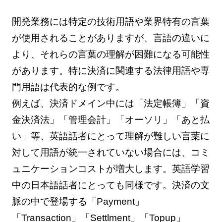
開発業務には特定の技術用語や業界特有の言葉
が使用されることがありますが、言語の違いに
より、それらの言葉の理解が困難になる可能性
があります。特に決済に関連する法律用語や専
門用語は代表的な例です。
例えば、決済ドメイン中には「法定帳簿」「資
金決済法」「管理会計」「オーソリ」「あと払
い」等、英語話者にとって理解が難しい言葉に
対して用語が統一されていない場合には、コミ
ュニケーションコストが増大します。英語学習
中の日本語話者にとっても同様です。決済の文
脈の中で登場する「Payment」
「Transaction」「Settlment」「Topup」