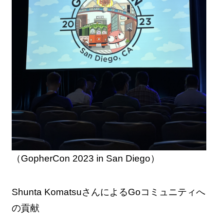
（GopherCon 2023 in San Diego）
Shunta KomatsuさんによるGoコミュニティへ
の貢献