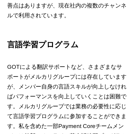
善点はありますが、現在社内の複数のチャンネ
ルで利用されています。
言語学習プログラム
GOTによる翻訳サポートなど、さまざまなサ
ポートがメルカリグループには存在しています
が、メンバー自身の言語スキルが向上しなけれ
ばパフォーマンスを向上していくことは困難で
す。メルカリグループでは業務の必要性に応じ
て言語学習プログラムに参加することができま
す。私を含めた一部Payment Coreチームメン