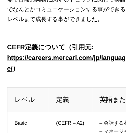
でなんとかコミュニケーションする事ができる
レベルまで成長する事ができました。
CEFR定義について（引用元:
https://careers.mercari.com/jp/languag
e/
）
レベル
定義
英語また
Basic
(CEFR – A2)
– 会話する
– マネージャ