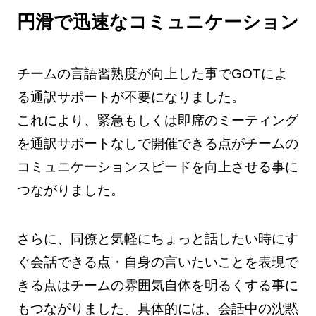
円滑で迅速なコミュニケーション
チームの言語習熟度が向上した事でGOTによ
る通訳サポートが不要になりました。
これにより、緊急もしくは即席のミーティング
を通訳サポートなしで開催できる点がチームの
コミュニケーションスピードを向上させる事に
つながりました。
さらに、同僚と気軽にちょっと話したい時にす
ぐ会話できる点・自身の言いたいことを表現で
きる点はチームの雰囲気自体を明るくする事に
もつながりました。具体的には、会話中の沈黙