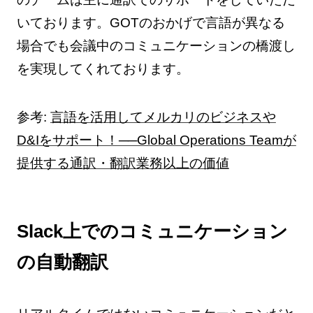
いております。GOTのおかげで言語が異なる
場合でも会議中のコミュニケーションの橋渡し
を実現してくれております。
参考:
言語を活用してメルカリのビジネスや
D&Iをサポート！──Global Operations Teamが
提供する通訳・翻訳業務以上の価値
Slack上でのコミュニケーション
の自動翻訳