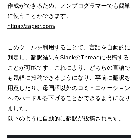
作成ができるため、ノンプログラマーでも簡単
に使うことができます。
https://zapier.com/
このツールを利用することで、言語を自動的に
判定し、翻訳結果をSlackのThreadに投稿する
ことが可能です。これにより、どちらの言語で
も気軽に投稿できるようになり、事前に翻訳を
用意したり、母国語以外のコミュニケーション
へのハードルを下げることができるようになり
ました。
以下のように自動的に翻訳が投稿されます。