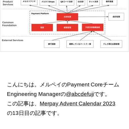
こんにちは。メルペイのPayment Coreチーム
Engineering Managerの
@abcdefuji
です。
この記事は、
Merpay Advent Calendar 2023
の13日目の記事です。