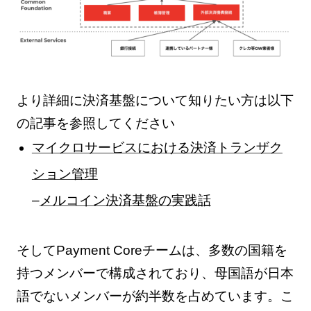
より詳細に決済基盤について知りたい方は以下
の記事を参照してください
マイクロサービスにおける決済トランザク
ション管理
–
メルコイン決済基盤の実践話
そしてPayment Coreチームは、多数の国籍を
持つメンバーで構成されており、母国語が日本
語でないメンバーが約半数を占めています。こ