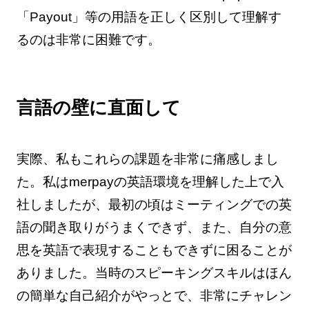
「Payout」等の用語を正しく区別して理解す
るのは非常に困難です。
言語の壁に直面して
実際、私もこれらの課題を非常に痛感しまし
た。私はmerpayの英語環境を理解した上で入
社しましたが、最初の頃はミーティングでの英
語の聞き取りがうまくできず、また、自分の意
思を英語で表現することもできずに困ることが
ありました。当時のスピーキングスキルはほん
の簡単な自己紹介がやっとで、非常にチャレン