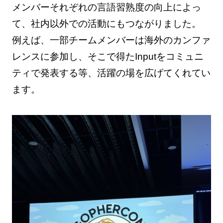
メンバーそれぞれの言語習熟度の向上によっ
て、社内以外での活動にもつながりました。
例えば、一部チームメンバーは海外のカンファ
レンスに参加し、そこで得たInputをコミュニ
ティで発表する等、活躍の場を広げてくれてい
ます。