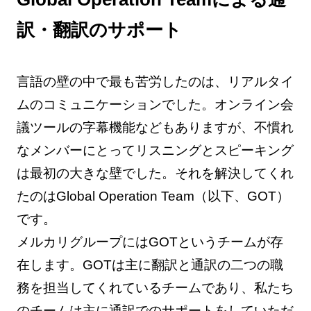
訳・翻訳のサポート
言語の壁の中で最も苦労したのは、リアルタイ
ムのコミュニケーションでした。オンライン会
議ツールの字幕機能などもありますが、不慣れ
なメンバーにとってリスニングとスピーキング
は最初の大きな壁でした。それを解決してくれ
たのはGlobal Operation Team（以下、GOT）
です。
メルカリグループにはGOTというチームが存
在します。GOTは主に翻訳と通訳の二つの職
務を担当してくれているチームであり、私たち
のチームは主に通訳でのサポートをしていただ