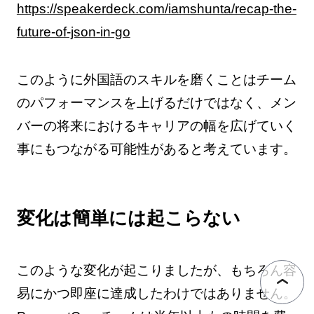
https://speakerdeck.com/iamshunta/recap-the-
future-of-json-in-go
このように外国語のスキルを磨くことはチーム
のパフォーマンスを上げるだけではなく、メン
バーの将来におけるキャリアの幅を広げていく
事にもつながる可能性があると考えています。
変化は簡単には起こらない
このような変化が起こりましたが、もちろん容
易にかつ即座に達成したわけではありません。