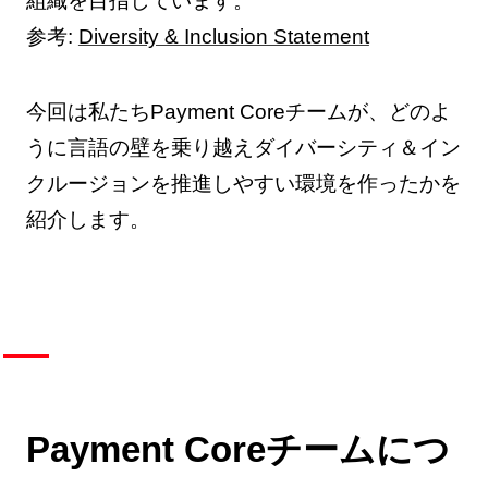
組織を目指しています。
参考:
Diversity & Inclusion Statement
今回は私たちPayment Coreチームが、どのよ
うに言語の壁を乗り越えダイバーシティ＆イン
クルージョンを推進しやすい環境を作ったかを
紹介します。
Payment Coreチームにつ