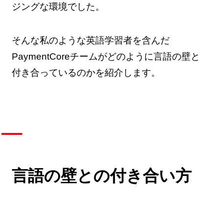
ジングな環境でした。
そんな私のような英語学習者を含んだ
PaymentCoreチームがどのように言語の壁と
付き合っているのかを紹介します。
言語の壁との付き合い方