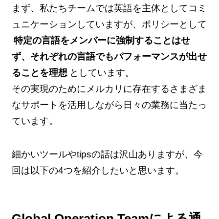
まず、私たちチームでは英語を主体としてコミ
ュニケーションしていますが、ポリシーとして
特定の言語をメンバーに強制することはせ
ず、それぞれの言語でもパフォーマンスが出せ
ることを理想
としています。
その実現のためにメルカリに存在するさまざま
なサポートを活用しながら日々の業務に当たっ
ています。
細かいツールやtipsの話は沢山ありますが、今
回は以下の4つを紹介したいと思います。
Global Operation Teamによる通