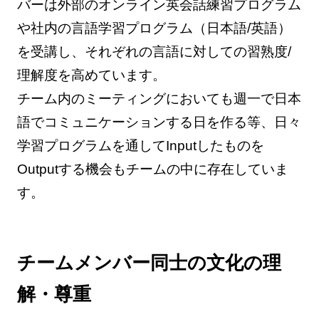
バーは外部のオンライン英会話練習プログラム
や社内の言語学習プログラム（日本語/英語）
を受講し、それぞれの言語に対しての習熟度/
理解度を高めています。
チーム内のミーティングにおいても週一で日本
語でコミュニケーションする日を作る等、日々
学習プログラムを通してInputしたものを
Outputする機会もチームの中に存在していま
す。
チームメンバー同士の文化の理
解・尊重