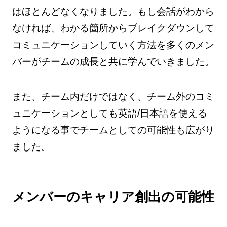
はほとんどなくなりました。もし会話がわから
なければ、わかる箇所からブレイクダウンして
コミュニケーションしていく方法を多くのメン
バーがチームの成長と共に学んでいきました。
また、チーム内だけではなく、チーム外のコミ
ュニケーションとしても英語/日本語を使える
ようになる事でチームとしての可能性も広がり
ました。
メンバーのキャリア創出の可能性