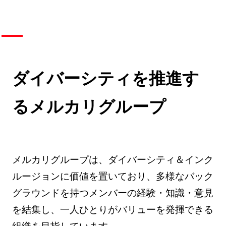
ダイバーシティを推進す
るメルカリグループ
メルカリグループは、ダイバーシティ＆インク
ルージョンに価値を置いており、多様なバック
グラウンドを持つメンバーの経験・知識・意見
を結集し、一人ひとりがバリューを発揮できる