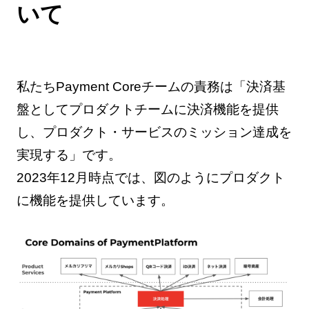
いて
私たちPayment Coreチームの責務は「決済基
盤としてプロダクトチームに決済機能を提供
し、プロダクト・サービスのミッション達成を
実現する」です。
2023年12月時点では、図のようにプロダクト
に機能を提供しています。