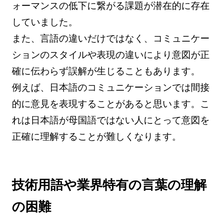
ォーマンスの低下に繋がる課題が潜在的に存在
していました。
また、言語の違いだけではなく、コミュニケー
ションのスタイルや表現の違いにより意図が正
確に伝わらず誤解が生じることもあります。
例えば、日本語のコミュニケーションでは間接
的に意見を表現することがあると思います。こ
れは日本語が母国語ではない人にとって意図を
正確に理解することが難しくなります。
技術用語や業界特有の言葉の理解
の困難