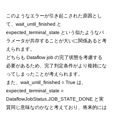
このようなエラーが引き起こされた原因とし
て、wait_until_finished と
expected_terminal_state という似たようなパ
ラメータが共存することが大いに関係あると考
えられます。
どちらも Dataflow job の完了状態を考慮する
必要があるため、完了判定条件がより複雑にな
ってしまったことが考えられます。
また、wait_until_finished = True は、
expected_terminal_state =
DataflowJobStatus.JOB_STATE_DONE と実
質同じ意味なのかなと考えており、将来的には