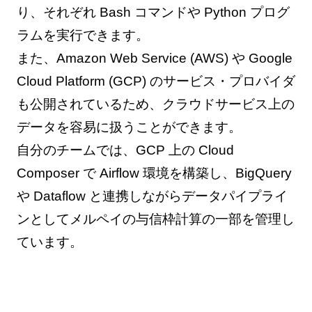
り、それぞれ Bash コマンドや Python プログ
ラムを実行できます。
また、Amazon Web Service (AWS) や Google
Cloud Platform (GCP) のサービス・プロバイダ
も公開されているため、クラウドサービス上の
データを容易に扱うことができます。
自分のチームでは、GCP 上の Cloud
Composer で Airflow 環境を構築し、BigQuery
や Dataflow と連携しながらデータパイプライ
ンとしてメルペイの与信枠計算の一部を管理し
ています。