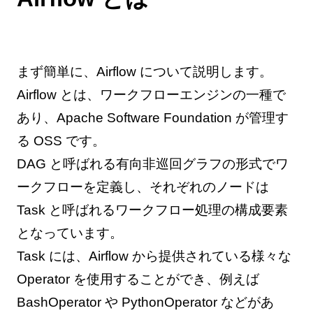
まず簡単に、Airflow について説明します。
Airflow とは、ワークフローエンジンの一種で
あり、Apache Software Foundation が管理す
る OSS です。
DAG と呼ばれる有向非巡回グラフの形式でワ
ークフローを定義し、それぞれのノードは
Task と呼ばれるワークフロー処理の構成要素
となっています。
Task には、Airflow から提供されている様々な
Operator を使用することができ、例えば
BashOperator や PythonOperator などがあ