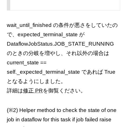
wait_until_finished の条件が悪さをしていたの
で、expected_terminal_state が
DataflowJobStatus.JOB_STATE_RUNNING
のときの分岐を増やし、それ以外の場合は
current_state ==
self._expected_terminal_state であれば True
となるようにしました。
詳細は
修正 PR
を御覧ください。
(※2) Helper method to check the state of one
job in dataflow for this task if job failed raise