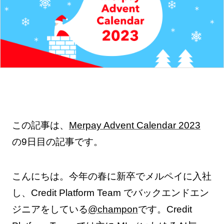
この記事は、
Merpay Advent Calendar 2023
の9日目の記事です。
こんにちは。今年の春に新卒でメルペイに入社
し、Credit Platform Team でバックエンドエン
ジニアをしている
@champon
です。Credit