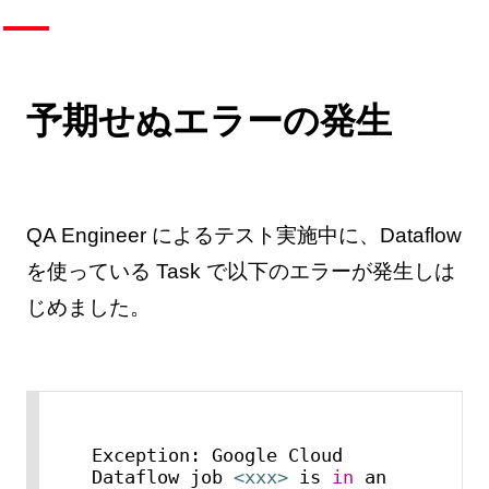
予期せぬエラーの発生
QA Engineer によるテスト実施中に、Dataflow
を使っている Task で以下のエラーが発生しは
じめました。
Exception: Google Cloud 
Dataflow job 
<xxx>
 is 
in
 an 