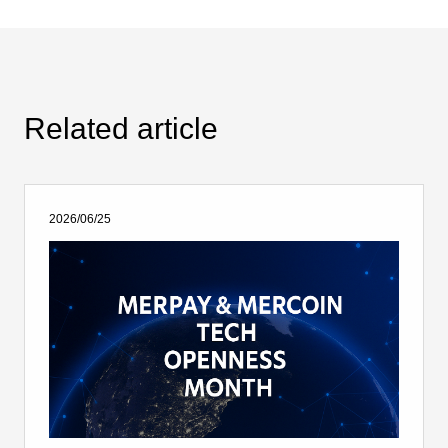
Related article
2026/06/25