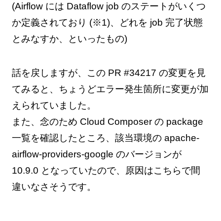
(Airflow には Dataflow job のステートがいくつ
か定義されており (※1)、どれを job 完了状態
とみなすか、といったもの)
話を戻しますが、この PR #34217 の変更を見
てみると、ちょうどエラー発生箇所に変更が加
えられていました。
また、念のため Cloud Composer の package
一覧を確認したところ、該当環境の apache-
airflow-providers-google のバージョンが
10.9.0 となっていたので、原因はこちらで間
違いなさそうです。