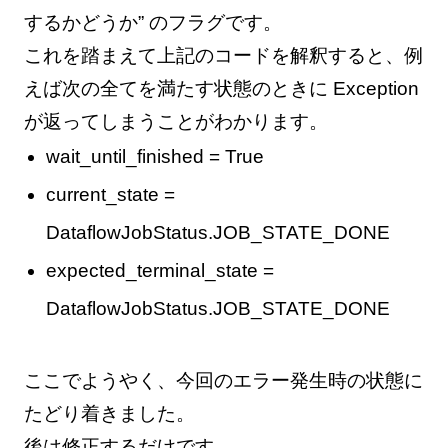
するかどうか” のフラグです。
これを踏まえて上記のコードを解釈すると、例
えば次の全てを満たす状態のときに Exception
が返ってしまうことがわかります。
wait_until_finished = True
current_state =
DataflowJobStatus.JOB_STATE_DONE
expected_terminal_state =
DataflowJobStatus.JOB_STATE_DONE
ここでようやく、今回のエラー発生時の状態に
たどり着きました。
後は修正するだけです。