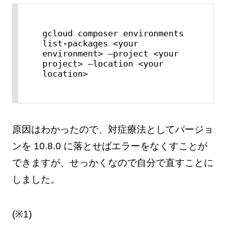
gcloud composer environments 
list-packages <your 
environment> –project <your 
project> –location <your 
location>
原因はわかったので、対症療法としてバージョ
ンを 10.8.0 に落とせばエラーをなくすことが
できますが、せっかくなので自分で直すことに
しました。
(※1)