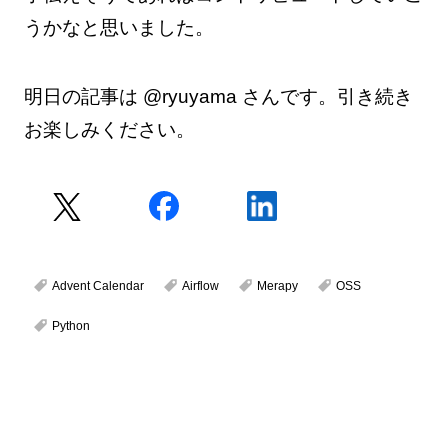
うかなと思いました。
明日の記事は @ryuyama さんです。引き続き
お楽しみください。
Advent Calendar
Airflow
Merapy
OSS
Python