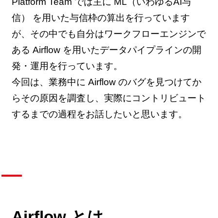
Platform Team では主に ML（いわゆるAI与
信） を用いた与信枠の算出を行っています
が、その中でも自分はワークフローエンジンで
ある Airflow を用いたデータパイプラインの開
発・運用を行っています。
今回は、業務中に Airflow のバグを見つけてか
らその原因を調査し、実際にコントリビュート
するまでの過程をお話したいと思います。
Airflow とは