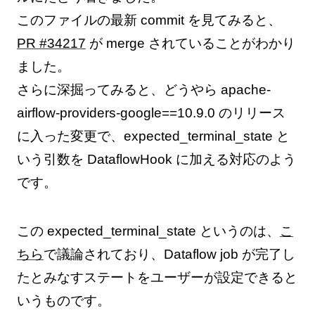
このファイルの最新 commit を見てみると、
PR #34217
が merge されていることがわかり
ました。
さらに深掘ってみると、どうやら apache-
airflow-providers-google==10.9.0 のリリース
に入った変更で、expected_terminal_state と
いう引数を DataflowHook に加える対応のよう
です。
この expected_terminal_state というのは、
こ
ちら
で議論されており、Dataflow job が完了し
たとみなすステートをユーザーが設定できると
いうものです。