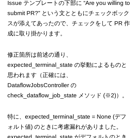
Issue テンプレートの下部に “Are you willing to
submit PR?” という文とともにチェックボック
スが添えてあったので、チェックをして PR 作
成に取り掛かります。
修正箇所は前述の通り、
expected_terminal_state の挙動によるものと
思われます（正確には、
DataflowJobsController の
check_dataflow_job_state メソッド (※2)）。
特に、expected_terminal_state = None (デフ
ォルト値) のときに考慮漏れがありました。
expected_terminal_state がデフォルトのとき