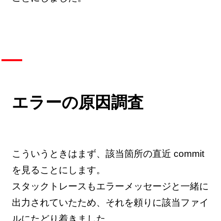
エラーの原因調査
こういうときはまず、該当箇所の直近 commit
を見ることにします。
スタックトレースもエラーメッセージと一緒に
出力されていたため、それを頼りに該当ファイ
ルにたどり着きました。