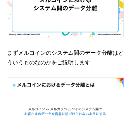
まずメルコインのシステム間のデータ分離はど
ういうものなのかをご説明します。