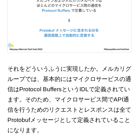
それをどういうふうに実現したか。メルカリグ
ループでは、基本的にはマイクロサービスの通
信はProtocol BuffersというIDLで定義されてい
ます。そのため、マイクロサービス間でAPI通
信を行うためのリクエストとレスポンスは全て
Protobufメッセージとして定義されていること
になります。