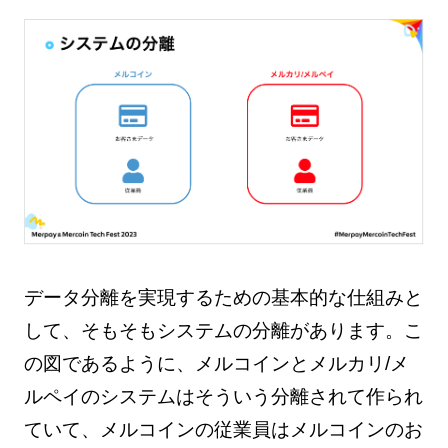
データ分離を実現するための基本的な仕組みと
して、そもそもシステムの分離があります。こ
の図であるように、メルコインとメルカリ/メ
ルペイのシステムはそういう分離されて作られ
ていて、メルコインの従業員はメルコインのお