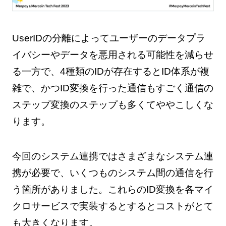
UserIDの分離によってユーザーのデータプラ
イバシーやデータを悪用される可能性を減らせ
る一方で、4種類のIDが存在するとID体系が複
雑で、かつID変換を行った通信もすごく通信の
ステップ変換のステップも多くてややこしくな
ります。
今回のシステム連携ではさまざまなシステム連
携が必要で、いくつものシステム間の通信を行
う箇所がありました。これらのID変換を各マイ
クロサービスで実装するとするとコストがとて
も大きくなります。