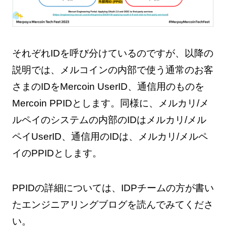
それぞれIDを呼び分けているのですが、以降の
説明では、メルコインの内部で使う通常のお客
さまのIDをMercoin UserID、通信用のものを
Mercoin PPIDとします。同様に、メルカリ/メ
ルペイのシステムの内部のIDはメルカリ/メル
ペイUserID、通信用のIDは、メルカリ/メルペ
イのPPIDとします。
PPIDの詳細については、IDPチームの方が書い
たエンジニアリングブログを読んでみてくださ
い。