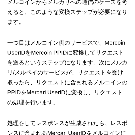
メルコインからメルカリへの通信のケースを考
えると、このような変換ステップが必要になり
ます。
一つ目はメルコイン側のサービスで、Mercoin
UserIDをMercoin PPIDに変換してリクエスト
を送るというステップになります。次にメルカ
リ/メルペイのサービスが、リクエストを受け
取ったら、リクエストに含まれるメルコインの
PPIDをMercari UserIDに変換し、リクエスト
の処理を行います。
処理をしてレスポンスが生成されたら、レスポ
ンスに含まれるMercari UserIDをメルコインに