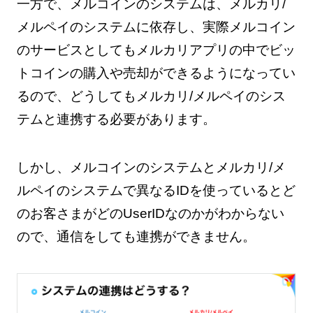
一方で、メルコインのシステムは、メルカリ/
メルペイのシステムに依存し、実際メルコイン
のサービスとしてもメルカリアプリの中でビッ
トコインの購入や売却ができるようになってい
るので、どうしてもメルカリ/メルペイのシス
テムと連携する必要があります。
しかし、メルコインのシステムとメルカリ/メ
ルペイのシステムで異なるIDを使っているとど
のお客さまがどのUserIDなのかがわからない
ので、通信をしても連携ができません。