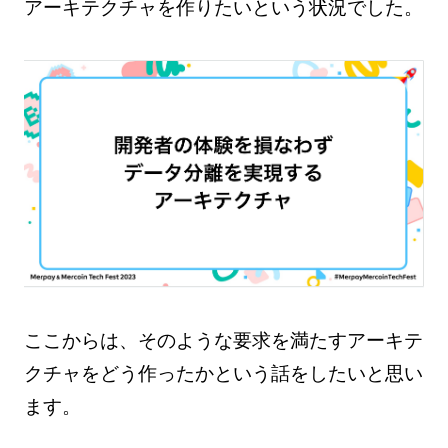
アーキテクチャを作りたいという状況でした。
ここからは、そのような要求を満たすアーキテ
クチャをどう作ったかという話をしたいと思い
ます。