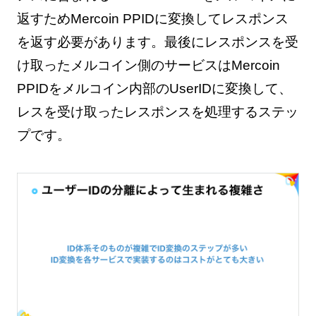
返すためMercoin PPIDに変換してレスポンス
を返す必要があります。最後にレスポンスを受
け取ったメルコイン側のサービスはMercoin
PPIDをメルコイン内部のUserIDに変換して、
レスを受け取ったレスポンスを処理するステッ
プです。