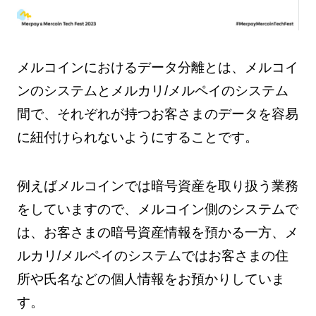
メルコインにおけるデータ分離とは、メルコイ
ンのシステムとメルカリ/メルペイのシステム
間で、それぞれが持つお客さまのデータを容易
に紐付けられないようにすることです。
例えばメルコインでは暗号資産を取り扱う業務
をしていますので、メルコイン側のシステムで
は、お客さまの暗号資産情報を預かる一方、メ
ルカリ/メルペイのシステムではお客さまの住
所や氏名などの個人情報をお預かりしていま
す。