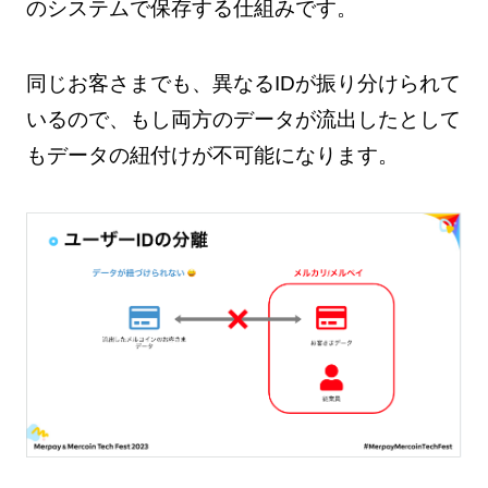
のシステムで保存する仕組みです。
同じお客さまでも、異なるIDが振り分けられて
いるので、もし両方のデータが流出したとして
もデータの紐付けが不可能になります。