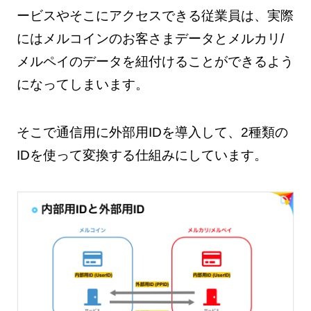
ービスやそこにアクセスできる従業員は、実際
にはメルコインのお客さまデータとメルカリ/
メルペイのデータを紐付けることができるよう
になってしまいます。
そこで通信用に外部用IDを導入して、2種類の
IDを使って変換する仕組みにしています。