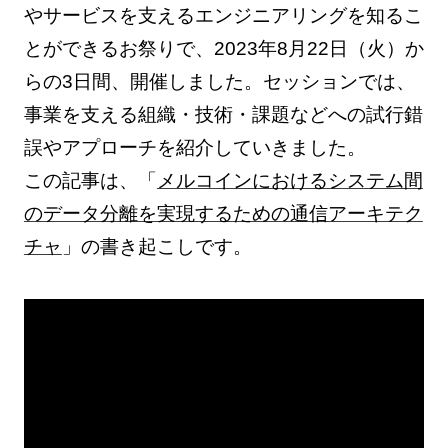
やサービスを支えるエンジニアリングを知るこ
とができるお祭りで、2023年8月22日（火）か
らの3日間、開催しました。セッションでは、
事業を支える組織・技術・課題などへの試行錯
誤やアプローチを紹介していきました。
この記事は、「
メルコインにおけるシステム間
のデータ分離を実現するための通信アーキテク
チャ
」の書き起こしです。