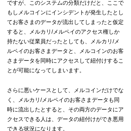
ですが、このシステムの分類だけだと、ここで
もしメルコインにインシデントが発生したとし
てお客さまのデータが流出してしまったと仮定
すると、メルカリ/メルペイのアクセス権しか
持たない従業員だったとしても、メルカリ/メ
ルペイのお客さまデータと、メルコインのお客
さまデータを同時にアクセスして紐付けするこ
とが可能になってしまいます。
さらに悪いケースとして、メルコインだけでな
く、メルカリ/メルペイのお客さまデータも同
時に流出したとすると、その両方のデータにア
クセスできる人は、データの紐付けができ悪用
できる状況になります。