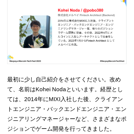
最初に少し自己紹介をさせてください。改め
て、名前はKohei Nodaといいます。経歴とし
ては、2014年にMIXI入社した後、クライアン
トエンジニア・バックエンドエンジニア・エン
ジニアリングマネージャーなど、さまざまなポ
ジションでゲーム開発を行ってきました。