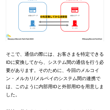
そこで、通信の際には、お客さまを特定できる
IDに変換してから、システム間の通信を行う必
要があります。そのために、今回のメルコイ
ン・メルカリ/メルペイのシステム間の連携で
は、このように内部用IDと外部用IDを用意しま
した。