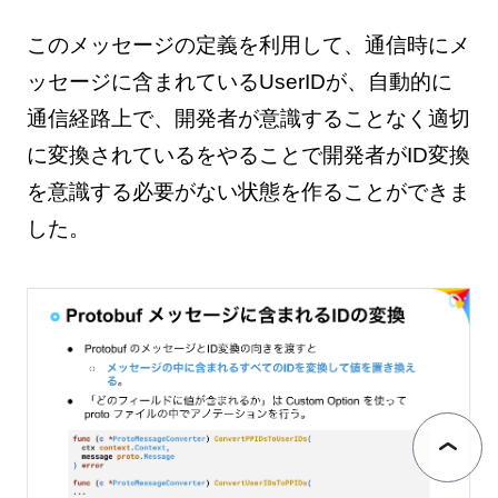
このメッセージの定義を利用して、通信時にメ
ッセージに含まれているUserIDが、自動的に
通信経路上で、開発者が意識することなく適切
に変換されているをやることで開発者がID変換
を意識する必要がない状態を作ることができま
した。