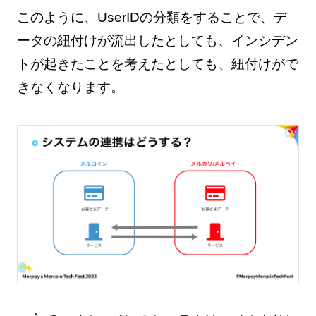
このように、UserIDの分類をすることで、デ
ータの紐付けが流出したとしても、インシデン
トが起きたことを考えたとしても、紐付けがで
きなくなります。