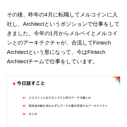
その後、昨年の4月に転職してメルコインに入
社し、Architectというポジションで仕事をして
きました。今年の1月からメルペイとメルコイ
ンとのアーキテクチャが、合流してFintech
Architectという形になって、今はFintech
Architectチームで仕事をしています。