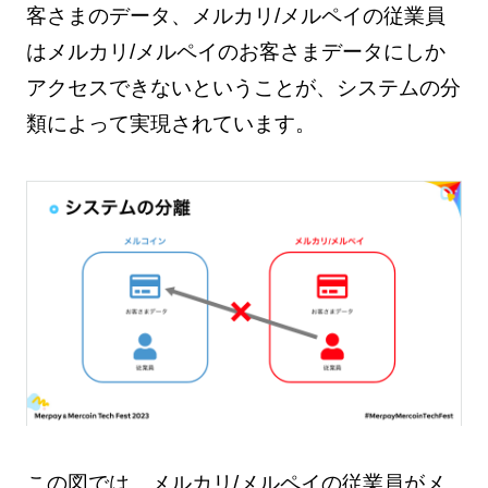
客さまのデータ、メルカリ/メルペイの従業員
はメルカリ/メルペイのお客さまデータにしか
アクセスできないということが、システムの分
類によって実現されています。
この図では、メルカリ/メルペイの従業員がメ