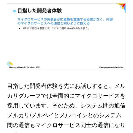
目指した開発者体験を先にお話しすると、メル
カリグループでは全面的にマイクロサービスを
採用しています。そのため、システム間の通信
メルカリ/メルペイとメルコインとのシステム
間の通信もマイクロサービス同士の通信になり