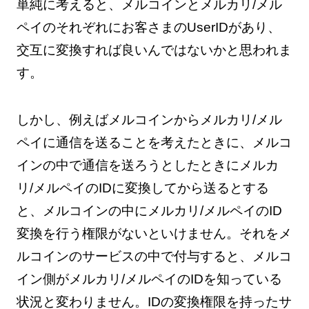
単純に考えると、メルコインとメルカリ/メル
ペイのそれぞれにお客さまのUserIDがあり、
交互に変換すれば良いんではないかと思われま
す。
しかし、例えばメルコインからメルカリ/メル
ペイに通信を送ることを考えたときに、メルコ
インの中で通信を送ろうとしたときにメルカ
リ/メルペイのIDに変換してから送るとする
と、メルコインの中にメルカリ/メルペイのID
変換を行う権限がないといけません。それをメ
ルコインのサービスの中で付与すると、メルコ
イン側がメルカリ/メルペイのIDを知っている
状況と変わりません。IDの変換権限を持ったサ