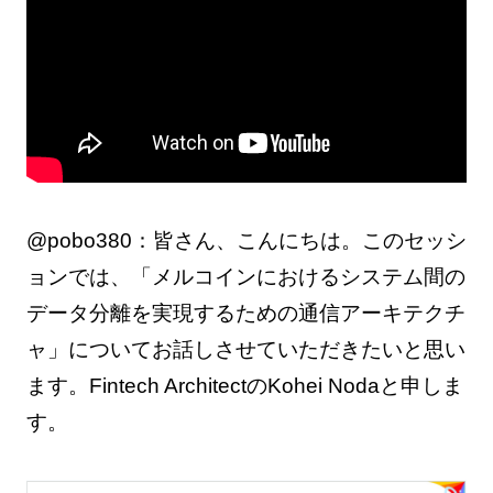
@pobo380：皆さん、こんにちは。このセッシ
ョンでは、「メルコインにおけるシステム間の
データ分離を実現するための通信アーキテクチ
ャ」についてお話しさせていただきたいと思い
ます。Fintech ArchitectのKohei Nodaと申しま
す。