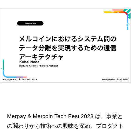
Merpay & Mercoin Tech Fest 2023 は、事業と
の関わりから技術への興味を深め、プロダクト