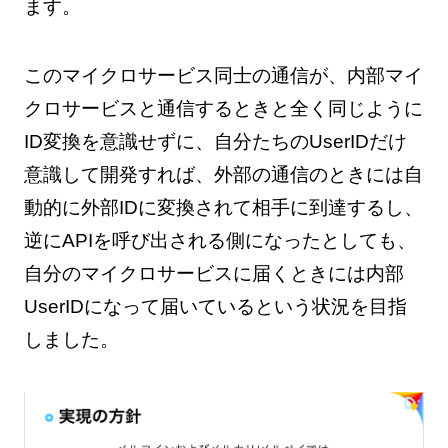
ます。
このマイクロサービス同士の通信が、内部マイ
クロサービスと通信するときと全く同じように
ID変換を意識せずに、自分たちのUserIDだけ
意識して開発すれば、外部の通信のときには自
動的に外部IDに変換されて相手に到達するし、
逆にAPIを呼び出される側になったとしても、
自分のマイクロサービスに届くときには内部
UserIDになって届いているという状況を目指
しました。