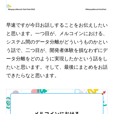
早速ですが今日お話しすることをお伝えしたい
と思います。一つ目が、メルコインにおける、
システム間のデータ分離がどういうものかとい
う話で、二つ目が、開発者体験を損なわずにデ
ータ分離をどのように実現したかという話をし
たいと思います。そして、最後にまとめをお話
できたらなと思います。