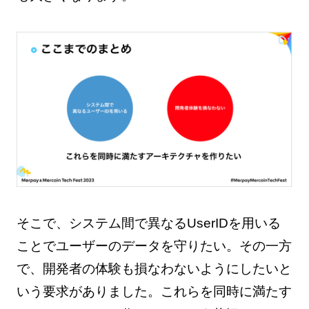
そこで、システム間で異なるUserIDを用いる
ことでユーザーのデータを守りたい。その一方
で、開発者の体験も損なわないようにしたいと
いう要求がありました。これらを同時に満たす