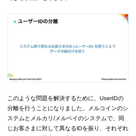
このような問題を解決するために、UserIDの
分離を行うことになりました。メルコインのシ
ステムとメルカリ/メルペイのシステムで、同
じお客さまに対して異なるIDを振り、それぞれ