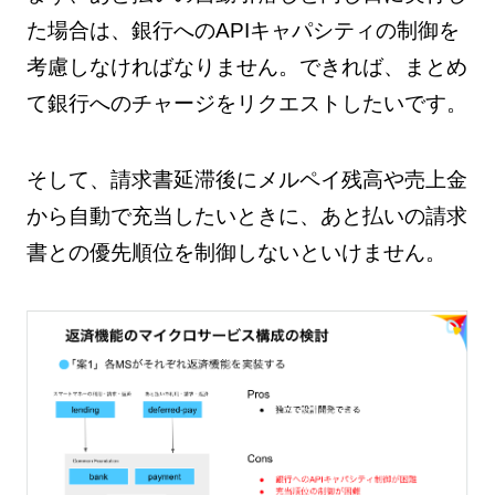
た場合は、銀行へのAPIキャパシティの制御を
考慮しなければなりません。できれば、まとめ
て銀行へのチャージをリクエストしたいです。
そして、請求書延滞後にメルペイ残高や売上金
から自動で充当したいときに、あと払いの請求
書との優先順位を制御しないといけません。