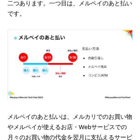
二つあります。一つ目は、メルペイのあと払い
です。
メルペイのあと払いは、メルカリでのお買い物
やメルペイが使えるお店・Webサービスでの
月々のお買い物の代金を翌月に支払えるサービ