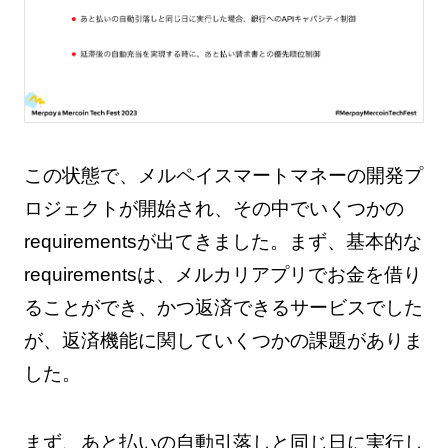
この状態で、メルペイスマートマネーの開発プ
ロジェクトが開始され、その中でいくつかの
requirementsが出てきました。まず、基本的な
requirementsは、メルカリアプリでお金を借り
ることができ、かつ返済できるサービスでした
が、返済機能に関していくつかの課題がありま
した。
まず、あと払いの自動引落しと同じ日に実行し