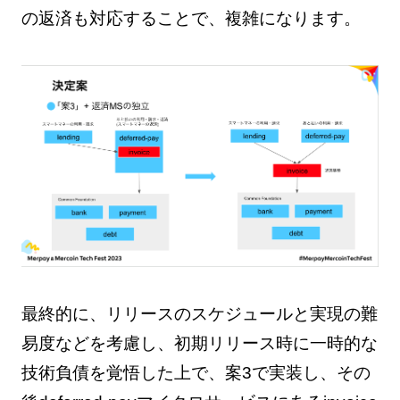
の返済も対応することで、複雑になります。
最終的に、リリースのスケジュールと実現の難
易度などを考慮し、初期リリース時に一時的な
技術負債を覚悟した上で、案3で実装し、その