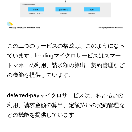
この二つのサービスの構成は、このようになっ
ています。lendingマイクロサービスはスマー
トマネーの利用、請求額の算出、契約管理など
の機能を提供しています。
deferred-payマイクロサービスは、あと払いの
利用、請求金額の算出、定額払いの契約管理な
どの機能を提供しています。