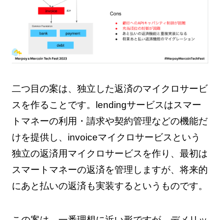
二つ目の案は、独立した返済のマイクロサービ
スを作ることです。lendingサービスはスマー
トマネーの利用・請求や契約管理などの機能だ
けを提供し、invoiceマイクロサービスという
独立の返済用マイクロサービスを作り、最初は
スマートマネーの返済を管理しますが、将来的
にあと払いの返済も実装するというものです。
この案は、一番理想に近い形ですが、デメリッ