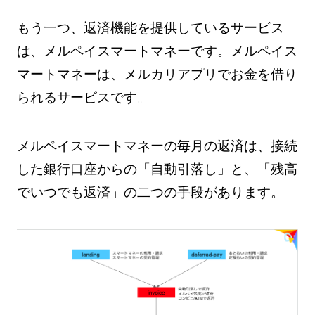
もう一つ、返済機能を提供しているサービス
は、メルペイスマートマネーです。メルペイス
マートマネーは、メルカリアプリでお金を借り
られるサービスです。
メルペイスマートマネーの毎月の返済は、接続
した銀行口座からの「自動引落し」と、「残高
でいつでも返済」の二つの手段があります。