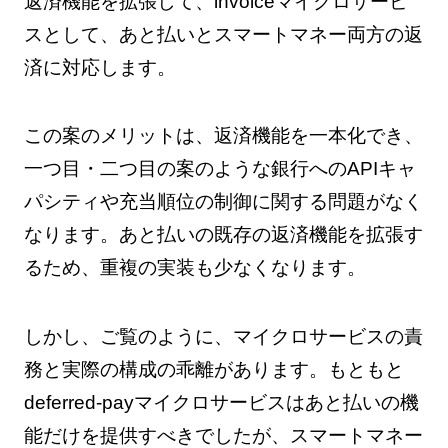
返済機能を拡張して、invoiceマイクロサービ
スとして、あと払いとスマートマネー両方の返
済に対応します。
この案のメリットは、返済機能を一本化でき、
一つ目・二つ目の案のような銀行へのAPIキャ
パシティや充当順位の制御に関する問題がなく
なります。あと払いの既存の返済機能を拡張す
るため、重複の実装も少なくなります。
しかし、ご覧のように、マイクロサービスの責
務と実際の構成の乖離があります。もともと
deferred-payマイクロサービスはあと払いの機
能だけを提供すべきでしたが、スマートマネー