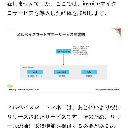
在しませんでした。ここでは、invoiceマイク
ロサービスを導入した経緯を説明します。
メルペイスマートマネーは、あと払いより後に
リリースされたサービスです。そのため、リリ
ースの前に返済機能を提供する必要があるの