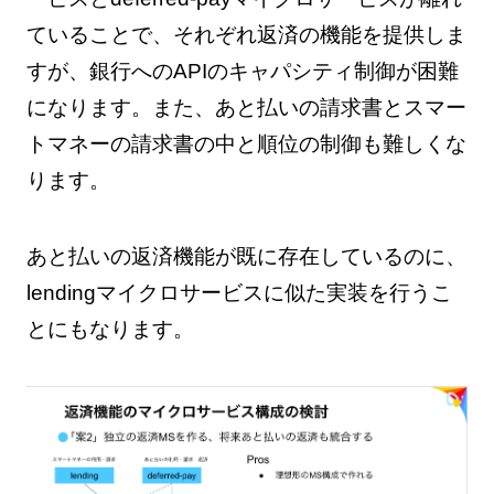
ていることで、それぞれ返済の機能を提供しま
すが、銀行へのAPIのキャパシティ制御が困難
になります。また、あと払いの請求書とスマー
トマネーの請求書の中と順位の制御も難しくな
ります。
あと払いの返済機能が既に存在しているのに、
lendingマイクロサービスに似た実装を行うこ
とにもなります。