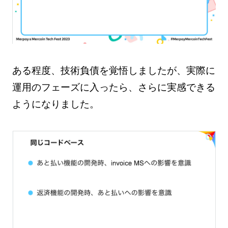
ある程度、技術負債を覚悟しましたが、実際に
運用のフェーズに入ったら、さらに実感できる
ようになりました。