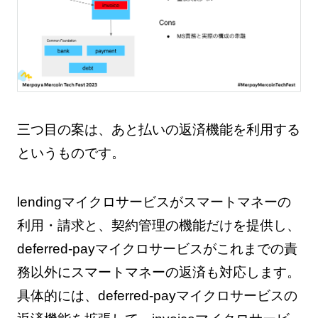
三つ目の案は、あと払いの返済機能を利用する
というものです。
lendingマイクロサービスがスマートマネーの
利用・請求と、契約管理の機能だけを提供し、
deferred-payマイクロサービスがこれまでの責
務以外にスマートマネーの返済も対応します。
具体的には、deferred-payマイクロサービスの