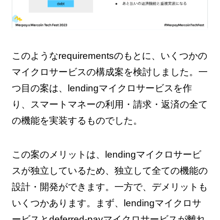
このようなrequirementsのもとに、いくつかの
マイクロサービスの構成案を検討しました。一
つ目の案は、lendingマイクロサービスを作
り、スマートマネーの利用・請求・返済の全て
の機能を実装するものでした。
この案のメリットは、lendingマイクロサービ
スが独立しているため、独立して全ての機能の
設計・開発ができます。一方で、デメリットも
いくつかあります。まず、lendingマイクロサ
ービスとdeferred-payマイクロサービスが離れ