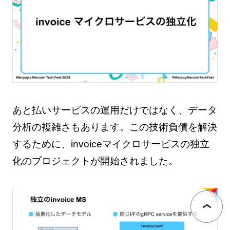
あと払いサービスの運用だけではなく、データ
分析の複雑さもあります。この技術負債を解決
するために、invoiceマイクロサービスの独立
化のプロジェクトが開始されました。