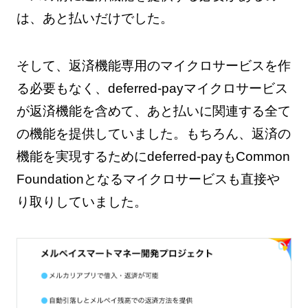
は、あと払いだけでした。
そして、返済機能専用のマイクロサービスを作
る必要もなく、deferred-payマイクロサービス
が返済機能を含めて、あと払いに関連する全て
の機能を提供していました。もちろん、返済の
機能を実現するためにdeferred-payもCommon
Foundationとなるマイクロサービスも直接や
り取りしていました。