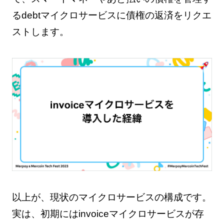
るdebtマイクロサービスに債権の返済をリクエ
ストします。
以上が、現状のマイクロサービスの構成です。
実は、初期にはinvoiceマイクロサービスが存