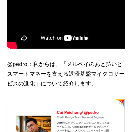
@pedro：私からは、「メルペイのあと払いと
スマートマネーを支える返済基盤マイクロサー
ビスの進化」について紹介します。