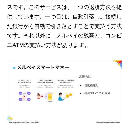
スです。このサービスは、三つの返済方法を提
供しています。一つ目は、自動引落し。接続し
た銀行から自動で引き落とすことで支払う方法
です。それ以外に、メルペイの残高と、コンビ
ニATMの支払い方法があります。