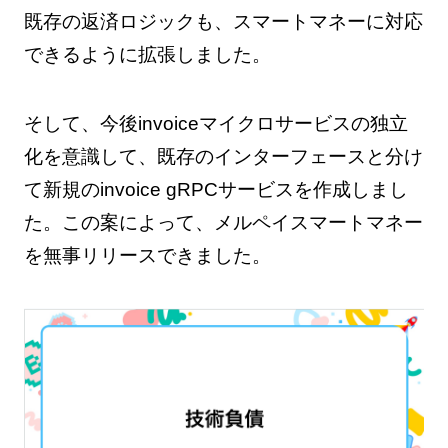
既存の返済ロジックも、スマートマネーに対応
できるように拡張しました。
そして、今後invoiceマイクロサービスの独立
化を意識して、既存のインターフェースと分け
て新規のinvoice gRPCサービスを作成しまし
た。この案によって、メルペイスマートマネー
を無事リリースできました。