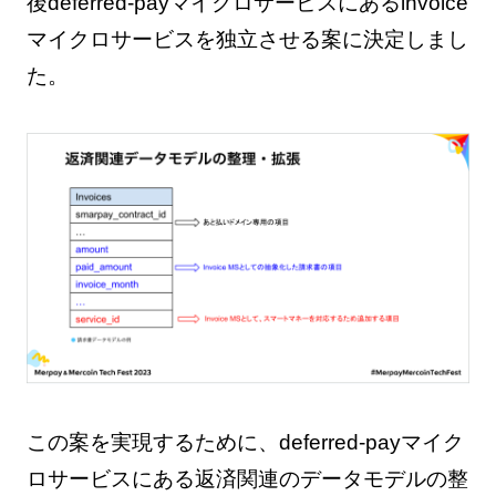
後deferred-payマイクロサービスにあるinvoice
マイクロサービスを独立させる案に決定しまし
た。
この案を実現するために、deferred-payマイク
ロサービスにある返済関連のデータモデルの整