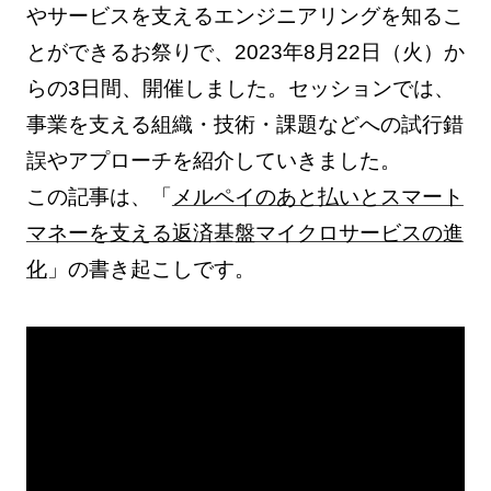
やサービスを支えるエンジニアリングを知るこ
とができるお祭りで、2023年8月22日（火）か
らの3日間、開催しました。セッションでは、
事業を支える組織・技術・課題などへの試行錯
誤やアプローチを紹介していきました。
この記事は、「
メルペイのあと払いとスマート
マネーを支える返済基盤マイクロサービスの進
化
」の書き起こしです。