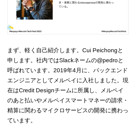
まず、軽く自己紹介します。Cui Peichongと
申します。社内ではSlackネームの@pedroと
呼ばれています。2019年4月に、バックエンド
エンジニアとしてメルペイに入社しました。現
在はCredit Designチームに所属し、メルペイ
のあと払いやメルペイスマートマネーの請求・
精算に関わるマイクロサービスの開発に携わっ
ています。