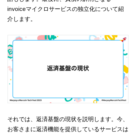
invoiceマイクロサービスの独立化について紹
介します。
それでは、返済基盤の現状を説明します。今、
お客さまに返済機能を提供しているサービスは