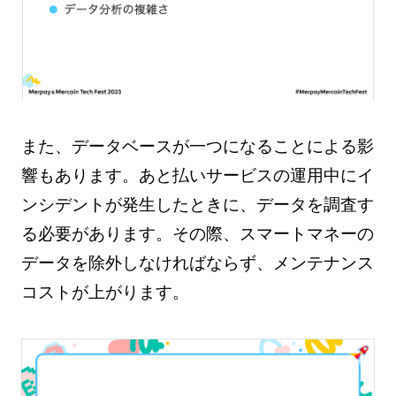
また、データベースが一つになることによる影
響もあります。あと払いサービスの運用中にイ
ンシデントが発生したときに、データを調査す
る必要があります。その際、スマートマネーの
データを除外しなければならず、メンテナンス
コストが上がります。