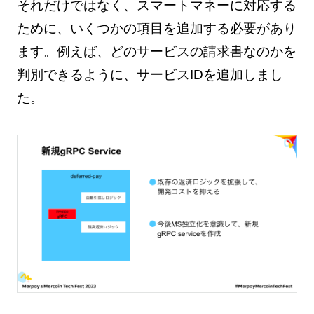
それだけではなく、スマートマネーに対応する
ために、いくつかの項目を追加する必要があり
ます。例えば、どのサービスの請求書なのかを
判別できるように、サービスIDを追加しまし
た。