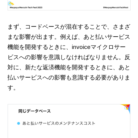
まず、コードベースが混在することで、さまざ
まな影響が出ます。例えば、あと払いサービス
機能を開発するときに、invoiceマイクロサー
ビスへの影響を意識しなければなりません。反
対に、新たな返済機能を開発するときに、あと
払いサービスへの影響も意識する必要がありま
す。