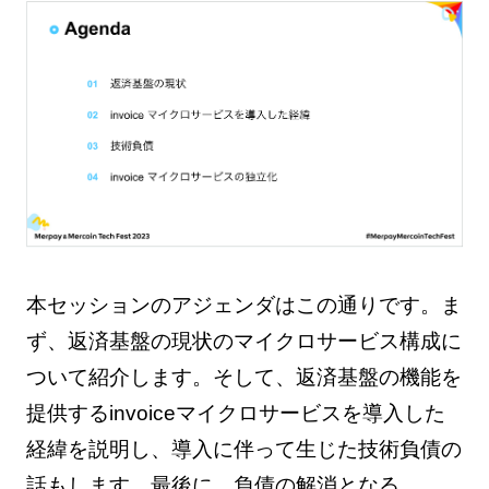
本セッションのアジェンダはこの通りです。ま
ず、返済基盤の現状のマイクロサービス構成に
ついて紹介します。そして、返済基盤の機能を
提供するinvoiceマイクロサービスを導入した
経緯を説明し、導入に伴って生じた技術負債の
話もします。最後に、負債の解消となる