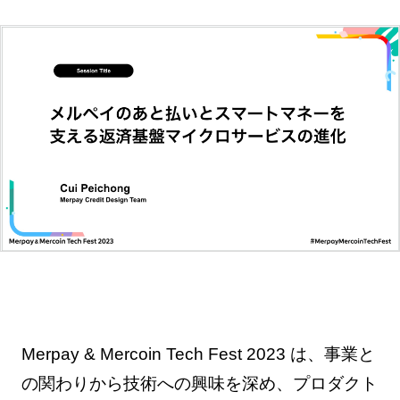
Merpay & Mercoin Tech Fest 2023 は、事業と
の関わりから技術への興味を深め、プロダクト