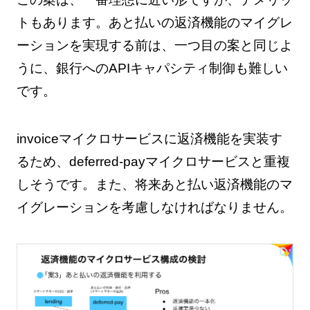
トもあります。あと払いの返済機能のマイグレ
ーションを実現する前は、一つ目の案と同じよ
うに、銀行へのAPIキャパシティ制御も難しい
です。
invoiceマイクロサービスに返済機能を実装す
るため、deferred-payマイクロサービスと重複
しそうです。また、将来あと払い返済機能のマ
イグレーションを考慮しなければなりません。