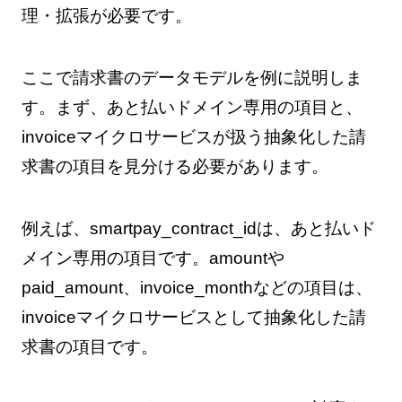
理・拡張が必要です。
ここで請求書のデータモデルを例に説明しま
す。まず、あと払いドメイン専用の項目と、
invoiceマイクロサービスが扱う抽象化した請
求書の項目を見分ける必要があります。
例えば、smartpay_contract_idは、あと払いド
メイン専用の項目です。amountや
paid_amount、invoice_monthなどの項目は、
invoiceマイクロサービスとして抽象化した請
求書の項目です。