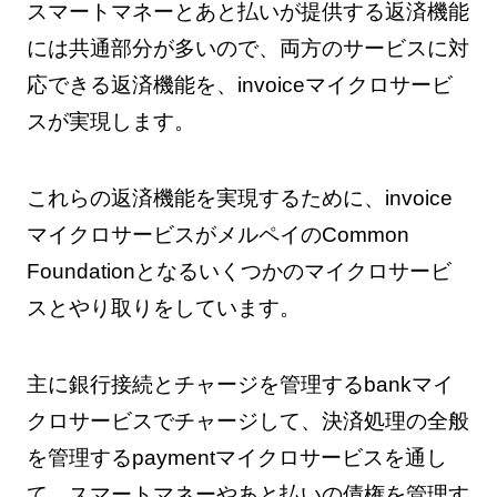
スマートマネーとあと払いが提供する返済機能
には共通部分が多いので、両方のサービスに対
応できる返済機能を、invoiceマイクロサービ
スが実現します。
これらの返済機能を実現するために、invoice
マイクロサービスがメルペイのCommon
Foundationとなるいくつかのマイクロサービ
スとやり取りをしています。
主に銀行接続とチャージを管理するbankマイ
クロサービスでチャージして、決済処理の全般
を管理するpaymentマイクロサービスを通し
て、スマートマネーやあと払いの債権を管理す