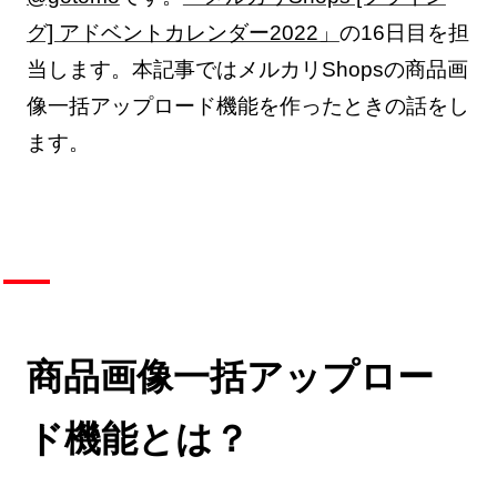
グ] アドベントカレンダー2022」
の16日目を担
当します。本記事ではメルカリShopsの商品画
像一括アップロード機能を作ったときの話をし
ます。
商品画像一括アップロー
ド機能とは？