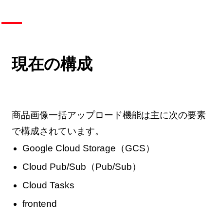
現在の構成
商品画像一括アップロード機能は主に次の要素
で構成されています。
Google Cloud Storage（GCS）
Cloud Pub/Sub（Pub/Sub）
Cloud Tasks
frontend