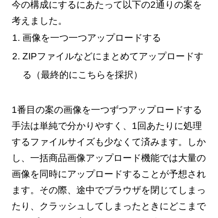
今の構成にするにあたって以下の2通りの案を
考えました。
画像を一つ一つアップロードする
ZIPファイルなどにまとめてアップロードす
る（最終的にこちらを採択）
1番目の案の画像を一つずつアップロードする
手法は単純で分かりやすく、1回あたりに処理
するファイルサイズも少なくて済みます。しか
し、一括商品画像アップロード機能では大量の
画像を同時にアップロードすることが予想され
ます。その際、途中でブラウザを閉じてしまっ
たり、クラッシュしてしまったときにどこまで