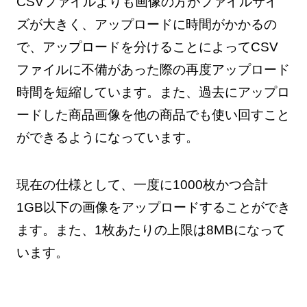
CSVファイルよりも画像の方がファイルサイ
ズが大きく、アップロードに時間がかかるの
で、アップロードを分けることによってCSV
ファイルに不備があった際の再度アップロード
時間を短縮しています。また、過去にアップロ
ードした商品画像を他の商品でも使い回すこと
ができるようになっています。
現在の仕様として、一度に1000枚かつ合計
1GB以下の画像をアップロードすることができ
ます。また、1枚あたりの上限は8MBになって
います。