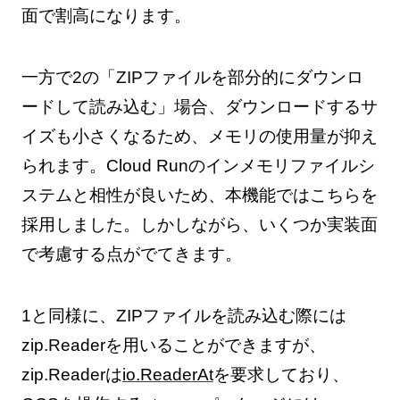
面で割高になります。
一方で2の「ZIPファイルを部分的にダウンロ
ードして読み込む」場合、ダウンロードするサ
イズも小さくなるため、メモリの使用量が抑え
られます。Cloud Runのインメモリファイルシ
ステムと相性が良いため、本機能ではこちらを
採用しました。しかしながら、いくつか実装面
で考慮する点がでてきます。
1と同様に、ZIPファイルを読み込む際には
zip.Readerを用いることができますが、
zip.Readerは
io.ReaderAt
を要求しており、