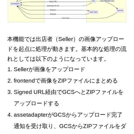
本機能では出店者（Seller）の画像アップロー
ドを起点に処理が動きます。基本的な処理の流
れとしては以下のようになっています。
Sellerが画像をアップロード
frontendで画像をZIPファイルにまとめる
Signed URL経由でGCSへとZIPファイルを
アップロードする
assetadapterがGCSからアップロード完了
通知を受け取り、GCSからZIPファイルをダ