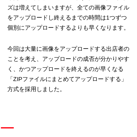
ズは増えてしまいますが、全ての画像ファイル
をアップロードし終えるまでの時間は1つずつ
個別にアップロードするよりも早くなります。
今回は大量に画像をアップロードする出店者の
ことを考え、アップロードの成否が分かりやす
く、かつアップロードを終えるのが早くなる
「ZIPファイルにまとめてアップロードする」
方式を採用しました。