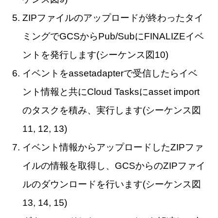
ZIPファイルのアップロードが終わったタイ
ミングでGCSからPub/SubにFINALIZEイベ
ントを発行します(シーケンス図10)
イベントをassetadapterで受信したらイベ
ント情報と共にCloud Tasksにasset import
のタスクを積み、実行します(シーケンス図
11, 12, 13)
イベント情報からアップロードしたZIPファ
イルの情報を取得し、GCSからのZIPファイ
ルのダウンロードを行います(シーケンス図
13, 14, 15)