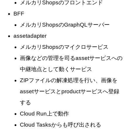
メルカリShopsのフロントエンド
BFF
メルカリShopsのGraphQLサーバー
assetadapter
メルカリShopsのマイクロサービス
画像などの管理を司るassetサービスへの
中継地点として動くサービス
ZIPファイルの解凍処理を行い、画像を
assetサービスとproductサービスへ登録
する
Cloud Run上で動作
Cloud Tasksからも呼び出される