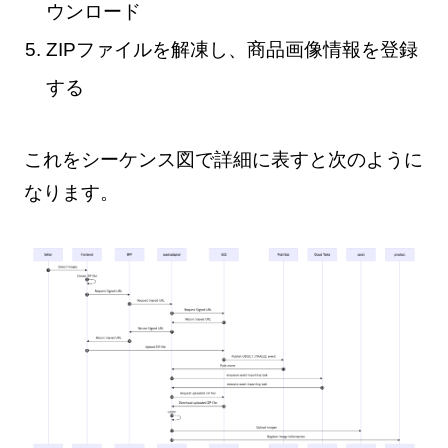
ウンロード
ZIPファイルを解凍し、商品画像情報を登録
する
これをシーケンス図で詳細に表すと次のように
なります。