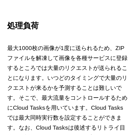
処理負荷
最大1000枚の画像が1度に送られるため、ZIP
ファイルを解凍して画像を各種サービスに登録
するところでは大量のリクエストが送られるこ
とになります。いつどのタイミングで大量のリ
クエストが来るかを予測することは難しいで
す。そこで、最大流量をコントロールするため
にCloud Tasksを用いています。Cloud Tasks
では最大同時実行数を設定することができま
す。なお、Cloud Tasksは後述するリトライ目