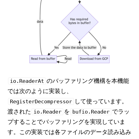
のバッファリング機構を本機能
io.ReaderAt
では次のように実装し、
して使っています。
RegisterDecompressor
渡された
を
でラッ
io.Reader
bufio.Reader
プすることでバッファリングを実現していま
す。この実装では各ファイルのデータ読み込み