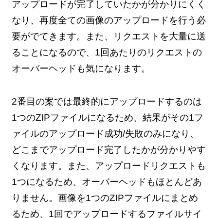
アップロードが完了していたかが分かりにくく
なり、再度全ての画像のアップロードを行う必
要がでてきます。また、リクエストを大量に送
ることになるので、1回あたりのリクエストの
オーバーヘッドも気になります。
2番目の案では最終的にアップロードするのは
1つのZIPファイルになるため、結果がその1フ
ァイルのアップロード成功/失敗のみになり、
どこまでアップロード完了したかが分かりやす
くなります。また、アップロードリクエストも
1つになるため、オーバーヘッドもほとんどあ
りません。画像を1つのZIPファイルにまとめ
るため、1回でアップロードするファイルサイ