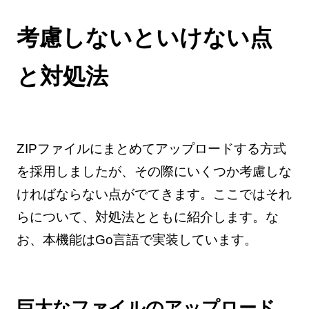
考慮しないといけない点
と対処法
ZIPファイルにまとめてアップロードする方式
を採用しましたが、その際にいくつか考慮しな
ければならない点がでてきます。ここではそれ
らについて、対処法とともに紹介します。な
お、本機能はGo言語で実装しています。
巨大なファイルのアップロード