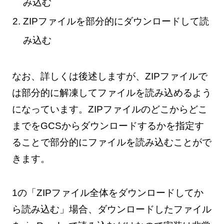
み込む
ZIPファイルを部分的にダウンロードして読
み込む
なお、詳しくは後述しますが、ZIPファイルで
は部分的に解凍してファイルを読み込めるよう
になっています。ZIPファイルのどこからどこ
までをGCSからダウンロードするかを指定す
ることで部分的にファイルを読み込むことがで
きます。
1の「ZIPファイル全体をダウンロードしてか
ら読み込む」場合、ダウンロードしたファイル