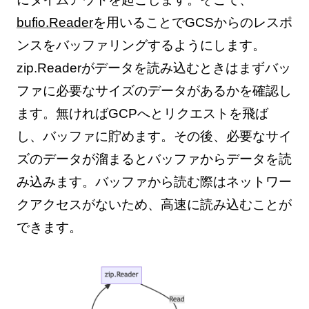
bufio.Reader
を用いることでGCSからのレスポ
ンスをバッファリングするようにします。
zip.Readerがデータを読み込むときはまずバッ
ファに必要なサイズのデータがあるかを確認し
ます。無ければGCPへとリクエストを飛ば
し、バッファに貯めます。その後、必要なサイ
ズのデータが溜まるとバッファからデータを読
み込みます。バッファから読む際はネットワー
クアクセスがないため、高速に読み込むことが
できます。