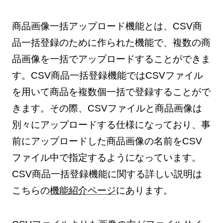
商品画像一括アップロード機能とは、CSV商
品一括登録のために作られた機能で、複数の商
品画像を一括でアップロードすることができま
す。CSV商品一括登録機能ではCSVファイル
を用いて商品を複数個一括で登録することがで
きます。その際、CSVファイルと商品画像は
別々にアップロードする仕様になっており、事
前にアップロードした商品画像の名前をCSV
ファイル中で指定するようになっています。
CSV商品一括登録機能に関する詳しい説明は
こちらの
機能紹介ページ
にあります。