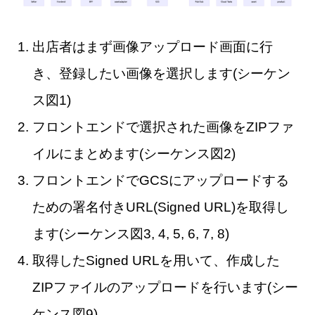
出店者はまず画像アップロード画面に行
き、登録したい画像を選択します(シーケン
ス図1)
フロントエンドで選択された画像をZIPファ
イルにまとめます(シーケンス図2)
フロントエンドでGCSにアップロードする
ための署名付きURL(Signed URL)を取得し
ます(シーケンス図3, 4, 5, 6, 7, 8)
取得したSigned URLを用いて、作成した
ZIPファイルのアップロードを行います(シー
ケンス図9)