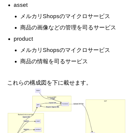
asset
メルカリShopsのマイクロサービス
商品の画像などの管理を司るサービス
product
メルカリShopsのマイクロサービス
商品の情報を司るサービス
これらの構成図を下に載せます。