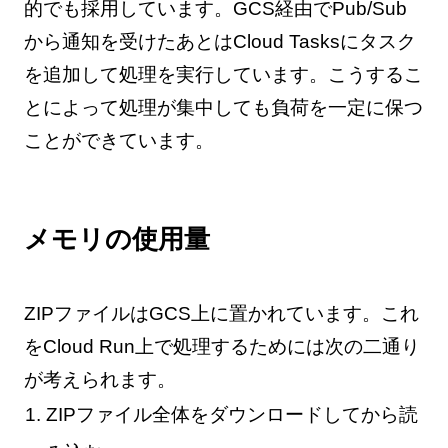
的でも採用しています。GCS経由でPub/Sub
から通知を受けたあとはCloud Tasksにタスク
を追加して処理を実行しています。こうするこ
とによって処理が集中しても負荷を一定に保つ
ことができています。
メモリの使用量
ZIPファイルはGCS上に置かれています。これ
をCloud Run上で処理するためには次の二通り
が考えられます。
ZIPファイル全体をダウンロードしてから読