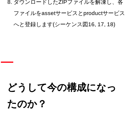
ダウンロードしたZIPファイルを解凍し、各
ファイルをassetサービスとproductサービス
へと登録します(シーケンス図16, 17, 18)
どうして今の構成になっ
たのか？