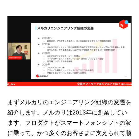
まずメルカリのエンジニアリング組織の変遷を
紹介します。メルカリは2013年に創業してい
ます。プロダクトがスマートフォンシフトの波
に乗って、かつ多くのお客さまに支えられて順