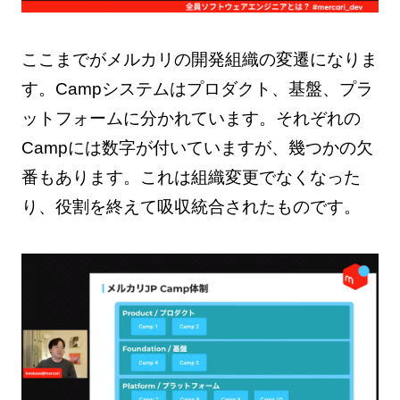
ここまでがメルカリの開発組織の変遷になりま
す。Campシステムはプロダクト、基盤、プラ
ットフォームに分かれています。それぞれの
Campには数字が付いていますが、幾つかの欠
番もあります。これは組織変更でなくなった
り、役割を終えて吸収統合されたものです。