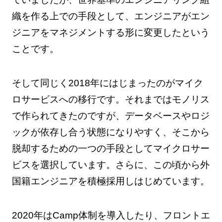
織を作る上での手段として、エンジニアがエン
ジニアをマネジメントする形に変更したという
ことです。
そして同じく2018年にはじまったのがマイク
ロサービスへの移行です。それまではモノリス
で作られてきたのですが、データベースやロジ
ックが依存し合う状態になりやすく、そこから
脱却するための一つの手段としてマイクロサー
ビスを選択しています。さらに、この頃から外
国籍エンジニアを積極採用しはじめています。
2020年はCamp体制を導入したり、フロントエ