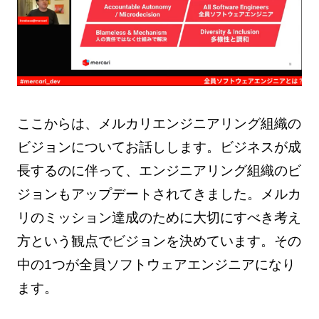
ここからは、メルカリエンジニアリング組織の
ビジョンについてお話しします。ビジネスが成
長するのに伴って、エンジニアリング組織のビ
ジョンもアップデートされてきました。メルカ
リのミッション達成のために大切にすべき考え
方という観点でビジョンを決めています。その
中の1つが全員ソフトウェアエンジニアになり
ます。