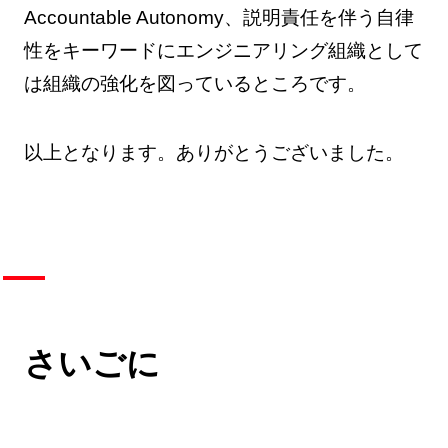
Accountable Autonomy、説明責任を伴う自律
性をキーワードにエンジニアリング組織として
は組織の強化を図っているところです。
以上となります。ありがとうございました。
さいごに