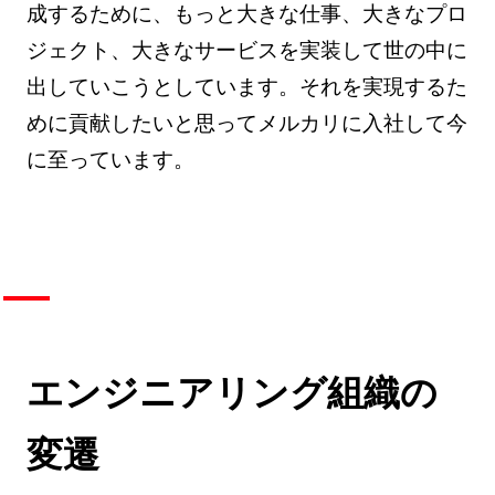
成するために、もっと大きな仕事、大きなプロ
ジェクト、大きなサービスを実装して世の中に
出していこうとしています。それを実現するた
めに貢献したいと思ってメルカリに入社して今
に至っています。
エンジニアリング組織の
変遷