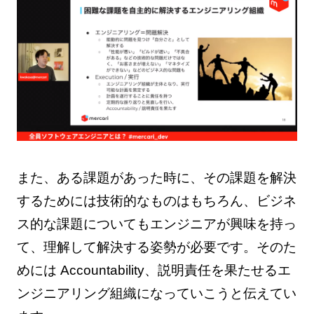
また、ある課題があった時に、その課題を解決
するためには技術的なものはもちろん、ビジネ
ス的な課題についてもエンジニアが興味を持っ
て、理解して解決する姿勢が必要です。そのた
めには Accountability、説明責任を果たせるエ
ンジニアリング組織になっていこうと伝えてい