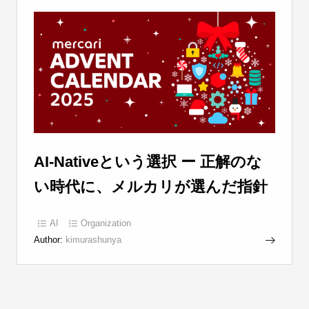
AI-Nativeという選択 ー 正解のな
い時代に、メルカリが選んだ指針
AI
Organization
Author:
kimurashunya