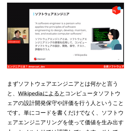
まずソフトウェアエンジニアとは何かと言う
と、
Wikipediaによると
コンピュータソフトウ
ェアの設計開発保守や評価を行う人ということ
です。単にコードを書くだけでなく、ソフトウ
ェアエンジニアリングを使って価値を生み出す