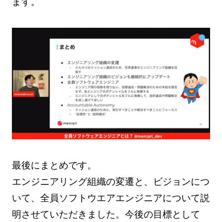
ます。
最後にまとめです。
エンジニアリング組織の変遷と、ビジョンにつ
いて、全員ソフトウエアエンジニアについて説
明させていただきました。今後の目標として