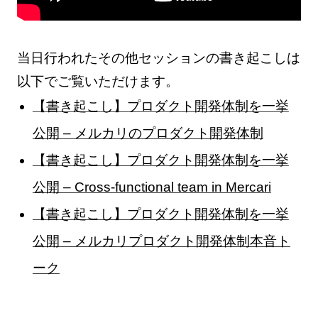
当日行われたその他セッションの書き起こしは
以下でご覧いただけます。
【書き起こし】プロダクト開発体制を一挙
公開 – メルカリのプロダクト開発体制
【書き起こし】プロダクト開発体制を一挙
公開 – Cross-functional team in Mercari
【書き起こし】プロダクト開発体制を一挙
公開 – メルカリプロダクト開発体制本音ト
ーク