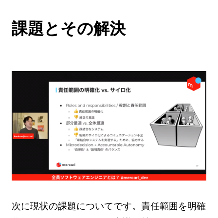
課題とその解決
次に現状の課題についてです。責任範囲を明確