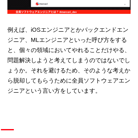
例えば、iOSエンジニアとかバックエンドエン
ジニア、MLエンジニアといった呼び方をする
と、個々の領域においてやれることだけやる、
問題解決しようと考えてしまうのではないでし
ょうか。それを避けるため、そのような考えか
ら脱却してもらうために全員ソフトウェアエン
ジニアという言い方をしています。