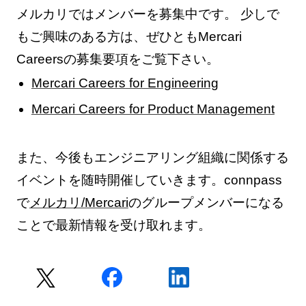
メルカリではメンバーを募集中です。 少しで
もご興味のある方は、ぜひともMercari
Careersの募集要項をご覧下さい。
Mercari Careers for Engineering
Mercari Careers for Product Management
また、今後もエンジニアリング組織に関係する
イベントを随時開催していきます。connpass
で
メルカリ/Mercari
のグループメンバーになる
ことで最新情報を受け取れます。