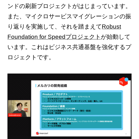
ンドの刷新プロジェクトがはじまっています。
また、マイクロサービスマイグレーションの振
り返りを実施して、それを踏まえて
Robust
Foundation for Speedプロジェクト
が始動して
います。これはビジネス共通基盤を強化するプ
ロジェクトです。