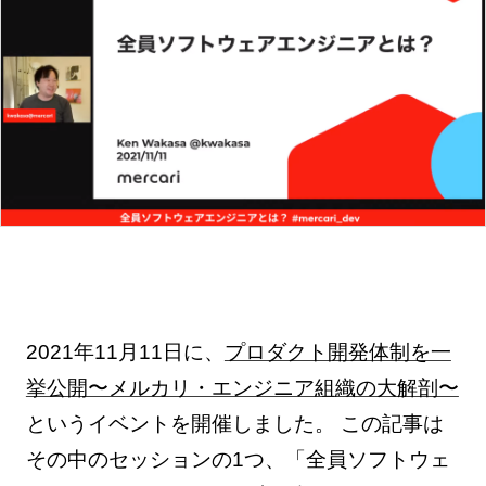
2021年11月11日に、
プロダクト開発体制を一
挙公開〜メルカリ・エンジニア組織の大解剖〜
というイベントを開催しました。 この記事は
その中のセッションの1つ、「全員ソフトウェ