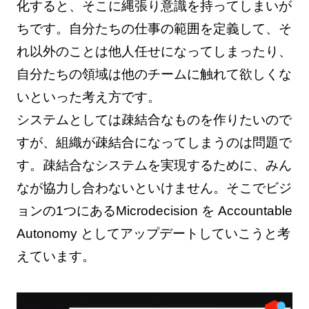
化すると、そこに縄張り意識を持ってしまいが
ちです。自分たちの仕事の範囲を定義して、そ
れ以外のことは他人任せになってしまったり、
自分たちの領域は他のチームに触れて欲しくな
いといった考え方です。
システムとしては疎結合なものを作りたいので
すが、組織が疎結合になってしまうのは問題で
す。疎結合なシステムを実現するために、みん
なが協力し合わないといけません。そこでビジ
ョンの1つにあるMicrodecision を Accountable
Autonomy としてアップデートしていこうと考
えています。