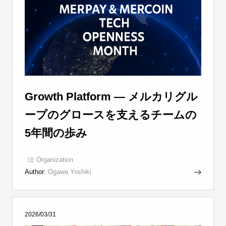
Growth Platform ― メルカリグル
ープのグロースを支えるチームの
5年間の歩み
Organization
Author:
Ogawa Yoshiki
2026/03/31