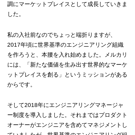
調にマーケットプレイスとして成長していきま
した。
私の入社前なのでちょっと端折りますが、
2017年頃に世界基準のエンジニアリング組織
を作ろうと、本腰を入れ始めました。メルカリ
には、「新たな価値を生み出す世界的なマーケ
ットプレイスを創る」というミッションがある
からです。
そして2018年にエンジニアリングマネージャ
ー制度を導入しました。それまではプロダクト
オーナーがエンジニアを含めてマネジメントし
ていましたが、世界基準のエンジニアリング組