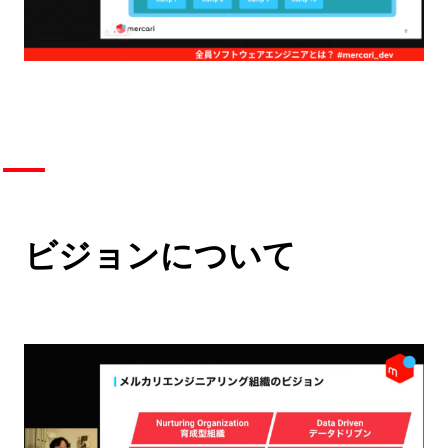
ビジョンについて