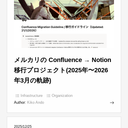
メルカリの Confluence → Notion
移行プロジェクト(2025年〜2026
年3月の軌跡)
Infrastructure
Organization
Author:
Kiko Ando
2025/12/25