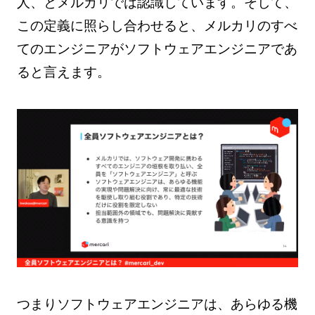
人、とメルカリでは認識しています。そして、
この定義に照らし合わせると、メルカリのすべ
てのエンジニアがソフトウェアエンジニアであ
ると言えます。
つまりソフトウェアエンジニアは、あらゆる機