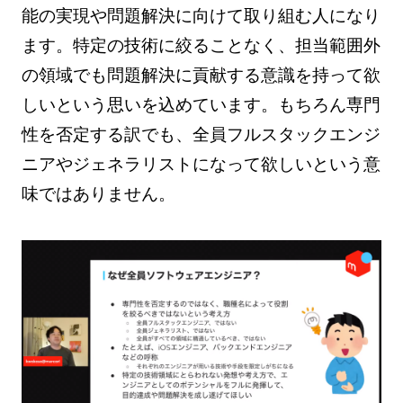
能の実現や問題解決に向けて取り組む人になり
ます。特定の技術に絞ることなく、担当範囲外
の領域でも問題解決に貢献する意識を持って欲
しいという思いを込めています。もちろん専門
性を否定する訳でも、全員フルスタックエンジ
ニアやジェネラリストになって欲しいという意
味ではありません。