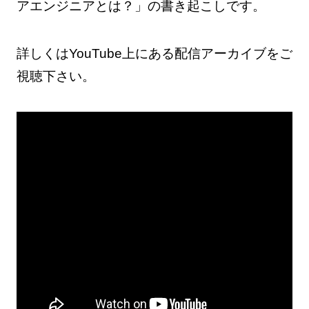
アエンジニアとは？」の書き起こしです。
詳しくはYouTube上にある配信アーカイブをご
視聴下さい。