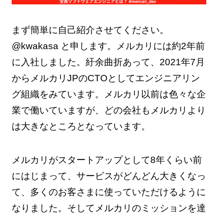
まず簡単に自己紹介させてください。
@kwakasa と申します。メルカリには約2年前
に入社しました。紆余曲折あって、2021年7月
からメルカリJPのCTOとしてエンジニアリン
グ組織をみています。メルカリ以前は色々な企
業で働いていますが、どの会社もメルカリより
は大きなところとなっています。
メルカリがスタートアップとして8年くらい前
にはじまって、サービスがどんどん大きくなっ
て、多くのお客さまに使っていただけるように
なりました。そしてメルカリのミッションを達