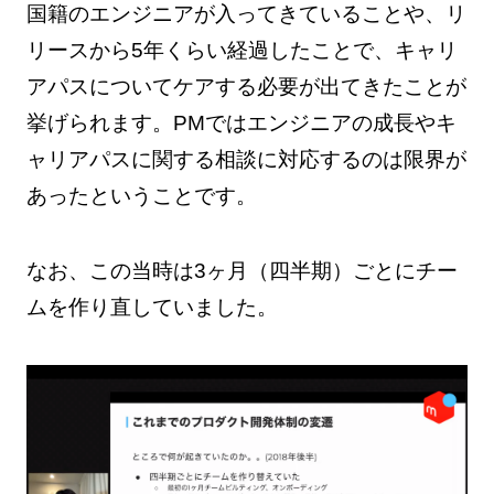
国籍のエンジニアが入ってきていることや、リ
リースから5年くらい経過したことで、キャリ
アパスについてケアする必要が出てきたことが
挙げられます。PMではエンジニアの成長やキ
ャリアパスに関する相談に対応するのは限界が
あったということです。
なお、この当時は3ヶ月（四半期）ごとにチー
ムを作り直していました。