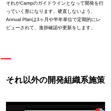
それがCampのガイドラインとなって開発を行
っていく形になります。硬直しないよう、
Annual Planは3ヶ月や半年単位で定期的にレ
ビューされて、進捗確認や更新をします。
それ以外の開発組織系施策