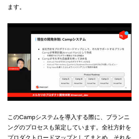
ます。
このCampシステムを導入する際に、プランニ
ングのプロセスも策定しています。全社方針を
プロダクトロードマップとしてまとめ、それを