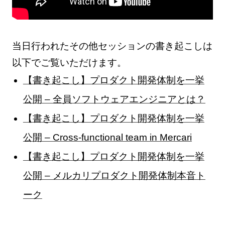
当日行われたその他セッションの書き起こしは
以下でご覧いただけます。
【書き起こし】プロダクト開発体制を一挙
公開 – 全員ソフトウェアエンジニアとは？
【書き起こし】プロダクト開発体制を一挙
公開 – Cross-functional team in Mercari
【書き起こし】プロダクト開発体制を一挙
公開 – メルカリプロダクト開発体制本音ト
ーク