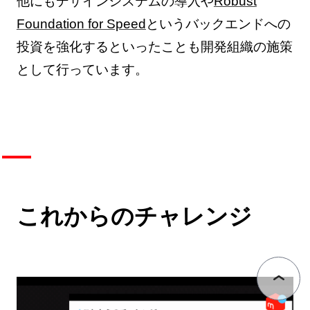
他にもデザインシステムの導入や
Robust
Foundation for Speed
というバックエンドへの
投資を強化するといったことも開発組織の施策
として行っています。
これからのチャレンジ