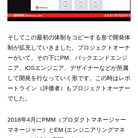
そしてこの最初の体制をコピーする形で開発体
制が拡充していきました。プロジェクトオーナ
ーがいて、その下にPM、バックエンドエンジ
ニア、iOSエンジニア、デザイナーなどが所属
して開発を行なっていく形です。この時はレポ
ートライン（評価者）もプロジェクトオーナー
でした。
2018年4月にPMM（プロダクトマネージャー
マネージャー）とEM (エンジニアリングマネ