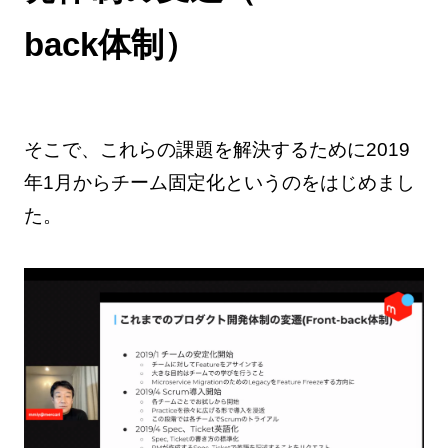
back体制）
そこで、これらの課題を解決するために2019
年1月からチーム固定化というのをはじめまし
た。