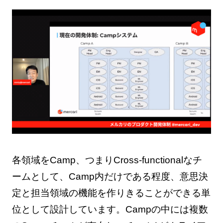
各領域をCamp、つまりCross-functionalなチ
ームとして、Camp内だけである程度、意思決
定と担当領域の機能を作りきることができる単
位として設計しています。Campの中には複数