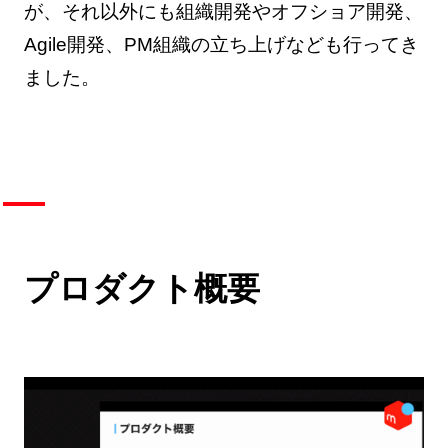
が、それ以外にも組織開発やオフショア開発、
Agile開発、PM組織の立ち上げなども行ってき
ました。
プロダクト概要