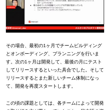
その場合、最初の1ヶ月でチームビルディング
とオンボーディング、プランニングを行いま
す。次の1ヶ月は開発して、最後の月にテスト
してリリースするといった具合でした。そして
リリースするとまた新しいチーム体制になっ
て、開発を再度スタートします。
この頃の課題としては、各チームによって開発