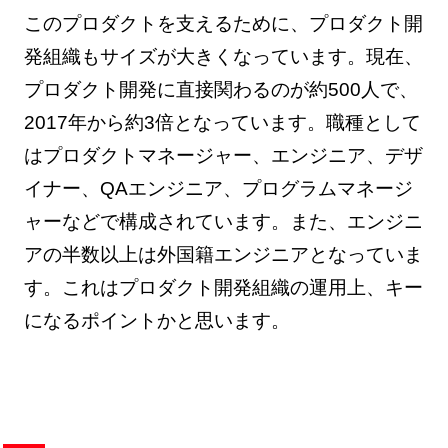
このプロダクトを支えるために、プロダクト開
発組織もサイズが大きくなっています。現在、
プロダクト開発に直接関わるのが約500人で、
2017年から約3倍となっています。職種として
はプロダクトマネージャー、エンジニア、デザ
イナー、QAエンジニア、プログラムマネージ
ャーなどで構成されています。また、エンジニ
アの半数以上は外国籍エンジニアとなっていま
す。これはプロダクト開発組織の運用上、キー
になるポイントかと思います。