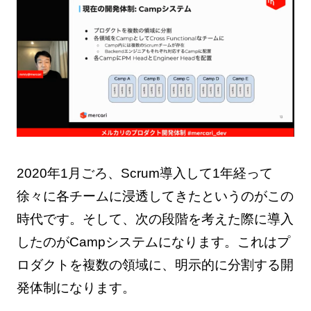
2020年1月ごろ、Scrum導入して1年経って
徐々に各チームに浸透してきたというのがこの
時代です。そして、次の段階を考えた際に導入
したのがCampシステムになります。これはプ
ロダクトを複数の領域に、明示的に分割する開
発体制になります。