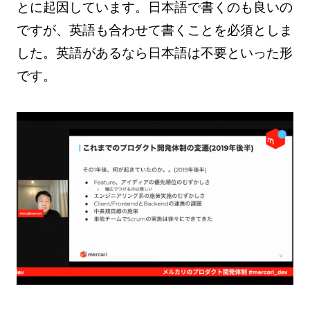
とに起因しています。日本語で書くのも良いの
ですが、英語も合わせて書くことを必須としま
した。英語があるなら日本語は不要といった形
です。