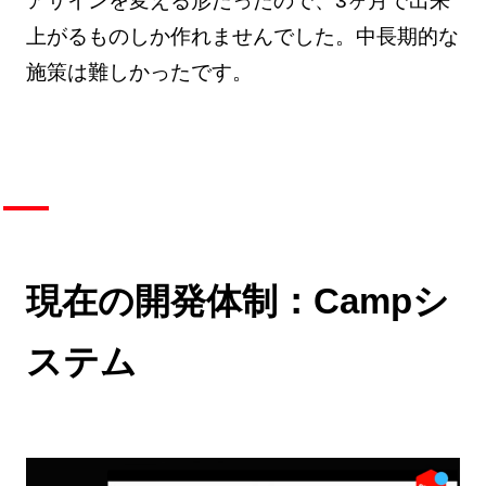
アサインを変える形だったので、3ヶ月で出来
上がるものしか作れませんでした。中長期的な
施策は難しかったです。
現在の開発体制：Campシ
ステム