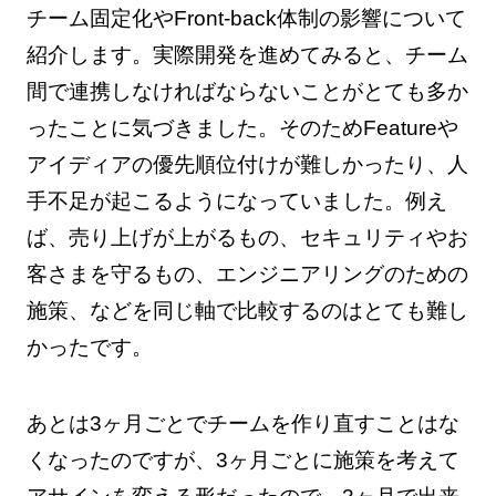
チーム固定化やFront-back体制の影響について
紹介します。実際開発を進めてみると、チーム
間で連携しなければならないことがとても多か
ったことに気づきました。そのためFeatureや
アイディアの優先順位付けが難しかったり、人
手不足が起こるようになっていました。例え
ば、売り上げが上がるもの、セキュリティやお
客さまを守るもの、エンジニアリングのための
施策、などを同じ軸で比較するのはとても難し
かったです。
あとは3ヶ月ごとでチームを作り直すことはな
くなったのですが、3ヶ月ごとに施策を考えて