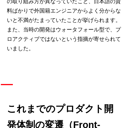
の取り組み方が異なっていたこと、日本語の資
料ばかりで外国籍エンジニアからよく分からな
いと不満がたまっていたことが挙げられます。
また、当時の開発はウォータフォール型で、プ
ロアクティブではないという指摘が寄せられて
いました。
これまでのプロダクト開
発体制の変遷（Front-