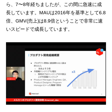
ら、7〜8年経ちましたが、この間に急速に成
長しています。MAUは2016年を基準として6.8
倍、GMV(売上)は8.9倍ということで非常に速
いスピードで成長しています。