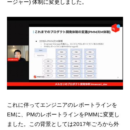
ージャー) 体制に変更しました。
これに伴ってエンジニアのレポートラインを
EMに、PMのレポートラインをPMMに変更し
ました。この背景としては2017年ごろから外