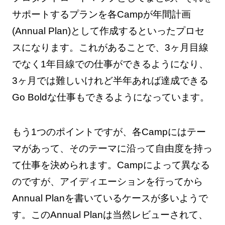
サポートするプランを各Campが年間計画
(Annual Plan)として作成するといったプロセ
スになります。これがあることで、3ヶ月目線
でなく1年目線での仕事ができるようになり、
3ヶ月では難しいけれど半年あれば達成できる
Go Boldな仕事もできるようになっています。
もう1つのポイントですが、各Campにはテー
マがあって、そのテーマに沿って自由度を持っ
て仕事を決められます。Campによって異なる
のですが、​​アイディエーションを行ってから
Annual Planを書いているケースが多いようで
す。このAnnual Planは当然レビューされて、