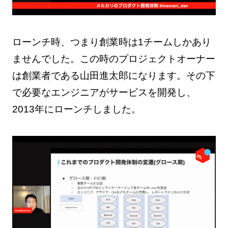
ローンチ時、つまり創業時は1チームしかあり
ませんでした。この時のプロジェクトオーナー
は創業者である山田進太郎になります。その下
で必要なエンジニアがサービスを開発し、
2013年にローンチしました。