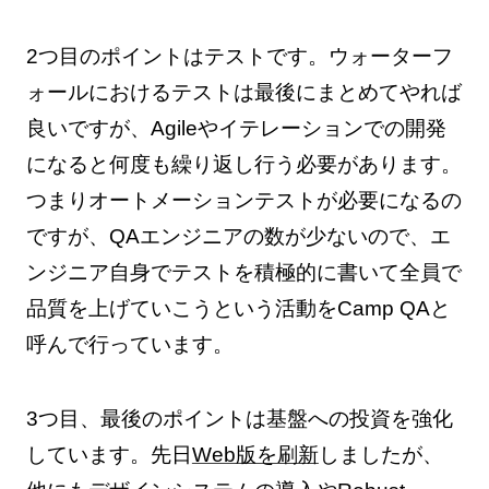
2つ目のポイントはテストです。ウォーターフ
ォールにおけるテストは最後にまとめてやれば
良いですが、Agileやイテレーションでの開発
になると何度も繰り返し行う必要があります。
つまりオートメーションテストが必要になるの
ですが、QAエンジニアの数が少ないので、エ
ンジニア自身でテストを積極的に書いて全員で
品質を上げていこうという活動をCamp QAと
呼んで行っています。
3つ目、最後のポイントは基盤への投資を強化
しています。先日
Web版を刷新
しましたが、