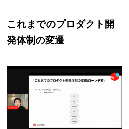
これまでのプロダクト開
発体制の変遷