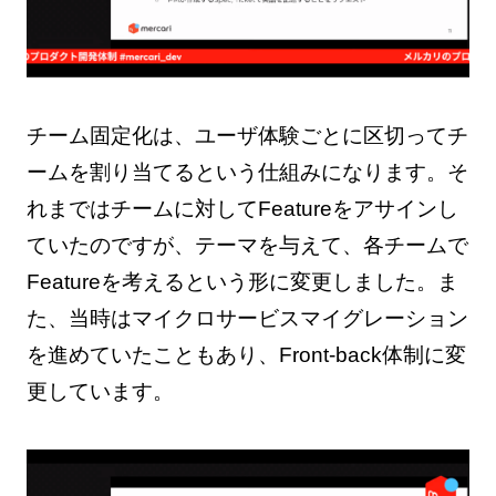
チーム固定化は、ユーザ体験ごとに区切ってチ
ームを割り当てるという仕組みになります。そ
れまではチームに対してFeatureをアサインし
ていたのですが、テーマを与えて、各チームで
Featureを考えるという形に変更しました。ま
た、当時はマイクロサービスマイグレーション
を進めていたこともあり、Front-back体制に変
更しています。