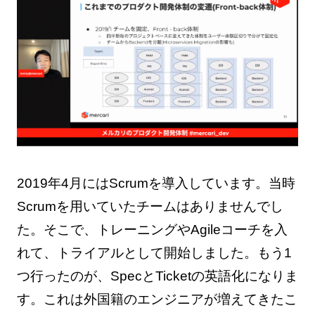
2019年4月にはScrumを導入しています。当時
Scrumを用いていたチームはありませんでし
た。そこで、トレーニングやAgileコーチを入
れて、トライアルとして開始しました。もう1
つ行ったのが、SpecとTicketの英語化になりま
す。これは外国籍のエンジニアが増えてきたこ