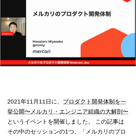
2021年11月11日に、
プロダクト開発体制を一
挙公開〜メルカリ・エンジニア組織の大解剖〜
というイベントを開催しました。 この記事は
その中のセッションの1つ、「メルカリのプロ