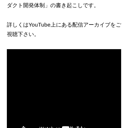
ダクト開発体制」の書き起こしです。
詳しくはYouTube上にある配信アーカイブをご
視聴下さい。