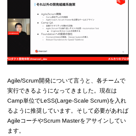
Agile/Scrum開発について言うと、各チームで
実行できるようになってきました。現在は
Camp単位でLeSS(Large-Scale Scrum)を入れ
るように推奨しています。そして必要があれば
AgileコーチやScrum Masterをアサインしてい
ます。