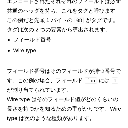
エンコードされたそれぞれのフィールドは必ず
共通のヘッダを持ち、これをタグと呼びます。
この例だと先頭 1 バイトの
がタグです。
08
タグは次の 2 つの要素から導出されます。
フィールド番号
Wire type
フィールド番号はそのフィールドが持つ番号で
す。この例の場合、フィールド
には
foo
1
が割り当てられています。
Wire type はそのフィールド値がどのくらいの
長さを持つかを知るための手がかりです。Wire
type は次のような種類があります。