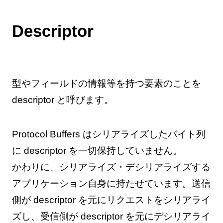
Descriptor
型やフィールドの情報等を持つ要素のことを
descriptor と呼びます。
Protocol Buffers はシリアライズしたバイト列
に descriptor を一切保持していません。
かわりに、シリアライズ・デシリアライズする
アプリケーション自身に持たせています。送信
側が descriptor を元にリクエストをシリアライ
ズし、受信側が descriptor を元にデシリアライ