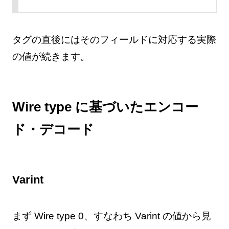
タグの直後にはそのフィールドに対応する実際
の値が続きます。
Wire type に基づいたエンコー
ド・デコード
Varint
まず Wire type 0、すなわち Varint の値から見