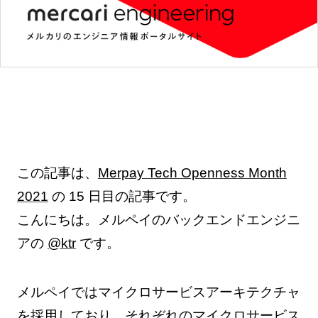
この記事は、
Merpay Tech Openness Month
2021
の 15 日目の記事です。
こんにちは。メルペイのバックエンドエンジニ
アの
@ktr
です。
メルペイではマイクロサービスアーキテクチャ
を採用しており、それぞれのマイクロサービス