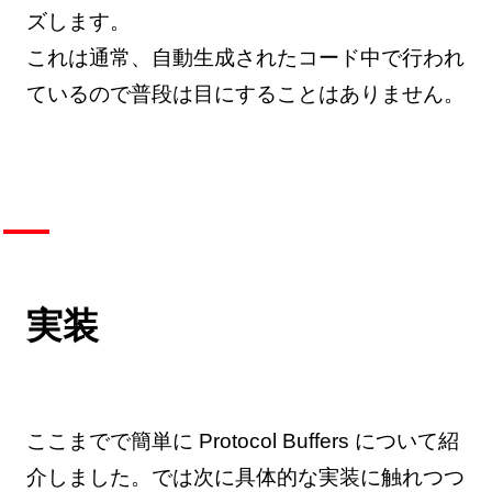
ズします。
これは通常、自動生成されたコード中で行われ
ているので普段は目にすることはありません。
実装
ここまでで簡単に Protocol Buffers について紹
介しました。では次に具体的な実装に触れつつ