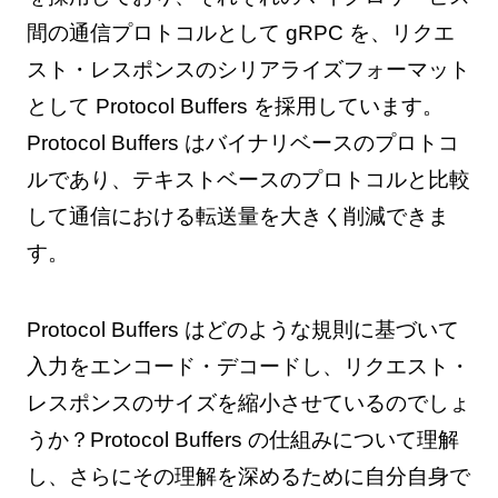
間の通信プロトコルとして gRPC を、リクエ
スト・レスポンスのシリアライズフォーマット
として Protocol Buffers を採用しています。
Protocol Buffers はバイナリベースのプロトコ
ルであり、テキストベースのプロトコルと比較
して通信における転送量を大きく削減できま
す。
Protocol Buffers はどのような規則に基づいて
入力をエンコード・デコードし、リクエスト・
レスポンスのサイズを縮小させているのでしょ
うか？Protocol Buffers の仕組みについて理解
し、さらにその理解を深めるために自分自身で