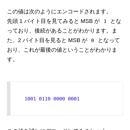
この値は次のようにエンコードされます。
先頭 1 バイト目を見てみると MSB が
とな
1
っており、後続があることがわかります。ま
た、2 バイト目を見ると MSB が
となって
0
おり、これが最後の値ということがわかりま
す。
1001 
0110
0000
0001