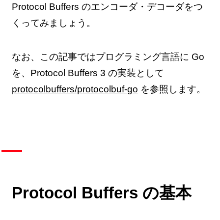
Protocol Buffers のエンコーダ・デコーダをつ
くってみましょう。
なお、この記事ではプログラミング言語に Go
を、Protocol Buffers 3 の実装として
protocolbuffers/protocolbuf-go
を参照します。
Protocol Buffers の基本