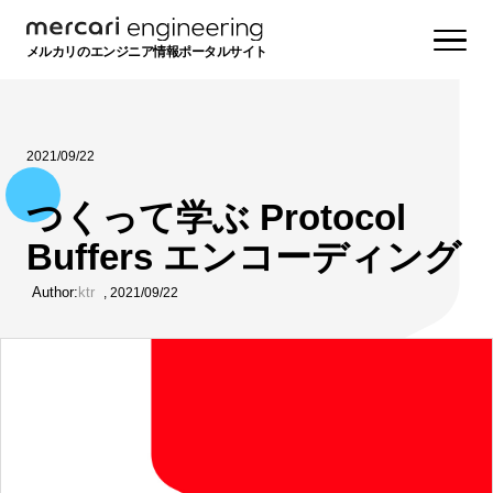
メルカリのエンジニア情報ポータルサイト
2021/09/22
つくって学ぶ Protocol
Buffers エンコーディング
Author:
ktr
,
2021/09/22