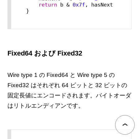
return
 b & 
0x7f
, hasNext

}
Fixed64 および Fixed32
Wire type 1 の Fixed64 と Wire type 5 の
Fixed32 はそれぞれ 64 ビットと 32 ビットの
固定長値にエンコードされます。バイトオーダ
はリトルエンディアンです。