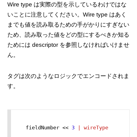
Wire type は実際の型を示しているわけではな
いことに注意してください。Wire type はあく
までも値を読み取るための手がかりにすぎない
ため、読み取った値をどの型にするべきか知る
ためには descriptor を参照しなければいけませ
ん。
タグは次のようなロジックでエンコードされま
す。
fieldNumber << 
3
| wireType