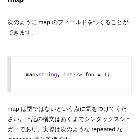
次のように map のフィールドをつくることが
できます。
map<
string
, 
int32
> foo = 
1
;
map は型ではないという点に気をつけてくだ
さい。上記の構文はあくまでシンタックスシュ
ガーであり、実際は次のような repeated な