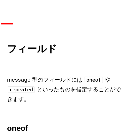
フィールド
message 型のフィールドには
や
oneof
といったものを指定することがで
repeated
きます。
oneof