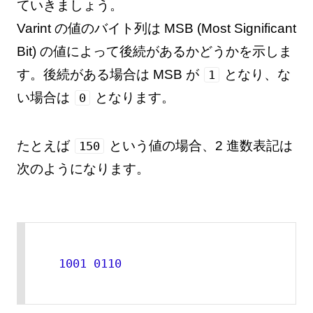
ていきましょう。
Varint の値のバイト列は MSB (Most Significant
Bit) の値によって後続があるかどうかを示しま
す。後続がある場合は MSB が
となり、な
1
い場合は
となります。
0
たとえば
という値の場合、2 進数表記は
150
次のようになります。
1001 
0110