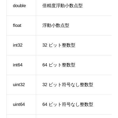
double
倍精度浮動小数点型
float
浮動小数点型
int32
32 ビット整数型
int64
64 ビット整数型
uint32
32 ビット符号なし整数型
uint64
64 ビット符号なし整数型