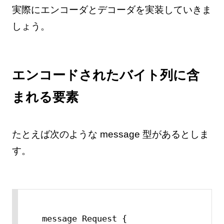
実際にエンコーダとデコーダを実装していきま
しょう。
エンコードされたバイト列に含
まれる要素
たとえば次のような message 型があるとしま
す。
message Request {
