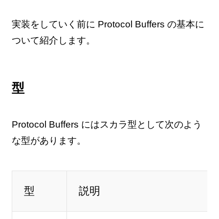
実装をしていく前に Protocol Buffers の基本に
ついて紹介します。
型
Protocol Buffers にはスカラ型として次のよう
な型があります。
型
説明