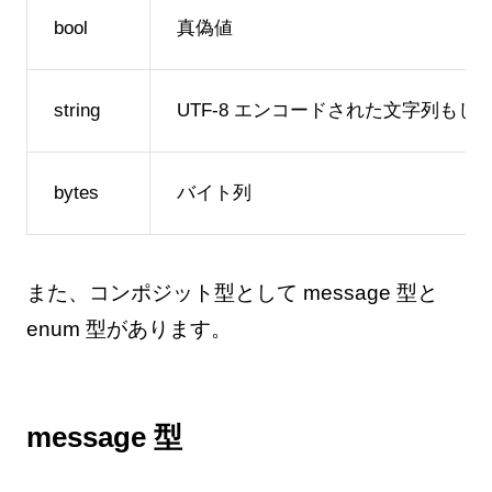
bool
真偽値
string
UTF-8 エンコードされた文字列もしくは
bytes
バイト列
また、コンポジット型として message 型と
enum 型があります。
message 型