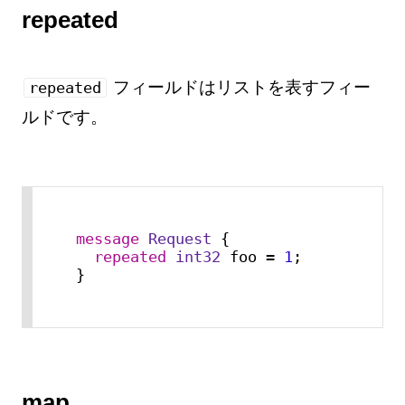
repeated
フィールドはリストを表すフィー
repeated
ルドです。
message 
Request
 {

repeated
int32
 foo = 
1
;

}
map