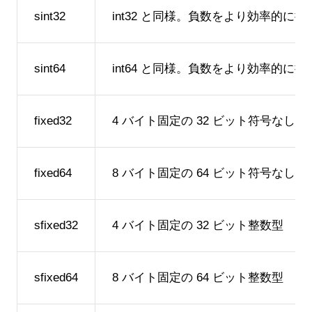
sint32
int32 と同様。負数をより効率的に
sint64
int64 と同様。負数をより効率的に
fixed32
4 バイト固定の 32 ビット符号なし整
fixed64
8 バイト固定の 64 ビット符号なし整
sfixed32
4 バイト固定の 32 ビット整数型
sfixed64
8 バイト固定の 64 ビット整数型