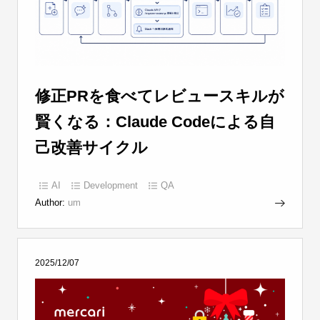
修正PRを食べてレビュースキルが
賢くなる：Claude Codeによる自
己改善サイクル
AI
Development
QA
Author:
um
2025/12/07