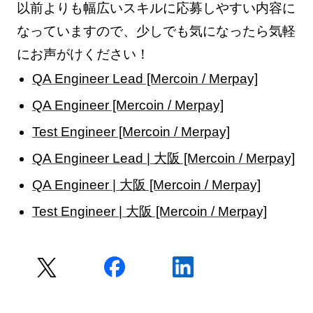
以前よりも幅広いスキルに応募しやすい内容に
なっていますので、少しでも気になったら気軽
にお声がけください！
QA Engineer Lead [Mercoin / Merpay]
QA Engineer [Mercoin / Merpay]
Test Engineer [Mercoin / Merpay]
QA Engineer Lead | 大阪 [Mercoin / Merpay]
QA Engineer | 大阪 [Mercoin / Merpay]
Test Engineer | 大阪 [Mercoin / Merpay]