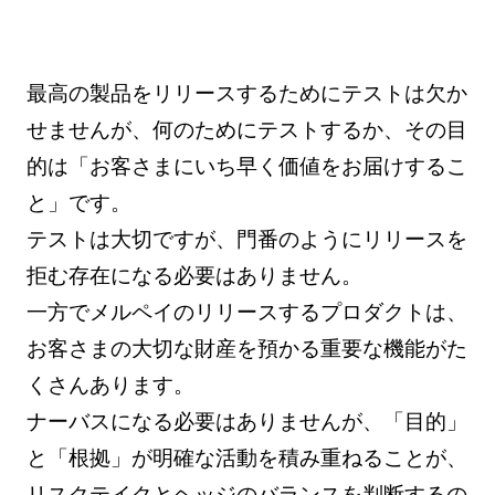
最高の製品をリリースするためにテストは欠か
せませんが、何のためにテストするか、その目
的は「お客さまにいち早く価値をお届けするこ
と」です。
テストは大切ですが、門番のようにリリースを
拒む存在になる必要はありません。
一方でメルペイのリリースするプロダクトは、
お客さまの大切な財産を預かる重要な機能がた
くさんあります。
ナーバスになる必要はありませんが、「目的」
と「根拠」が明確な活動を積み重ねることが、
リスクテイクとヘッジのバランスを判断するの