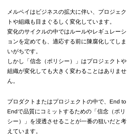
メルペイはビジネスの拡大に伴い、プロジェク
トや組織も目まぐるしく変化しています。
変化のサイクルの中ではルールやレギュレーシ
ョンを定めても、適応する前に陳腐化してしま
いがちです。
しかし「信念（ポリシー）」はプロジェクトや
組織が変化しても大きく変わることはありませ
ん。
プロダクトまたはプロジェクトの中で、End to
Endで品質にコミットするための「信念（ポリ
シー）」を浸透させることが一番の狙いだと考
えています。