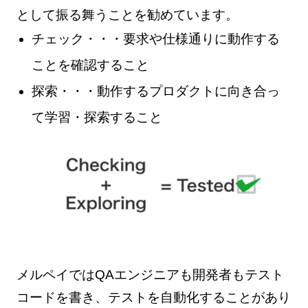
として振る舞うことを勧めています。
チェック・・・要求や仕様通りに動作する
ことを確認すること
探索・・・動作するプロダクトに向き合っ
て学習・探索すること
メルペイではQAエンジニアも開発者もテスト
コードを書き、テストを自動化することがあり