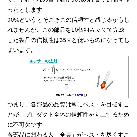
ったとします。
90%というとそこそこの信頼性と感じるかもし
れませんが、この部品を10個組み立てて完成
した製品の信頼性は35%と低いものになってし
まいます。
つまり、各部品の品質は常にベストを目指すこ
とが、プロダクト全体の信頼性を向上するため
に不可欠です。
各部品に関わる人「全員」がベストを尽くすこ