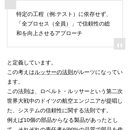
特定の工程（例:テスト）に依存せず、
「全プロセス（全員）」で信頼性の総
和を向上させるアプローチ
と定義しています。
この考えは
ルッサーの法則
がルーツになってい
ます。
この法則は、ロベルト・ルッサーという第二次
世界大戦中のドイツの航空エンジニアが提唱し
た、システムの信頼性に関する法則です。
例えば10個の部品からなる製品があったとし
て、それぞれの責任者が90%の品質で部品を作