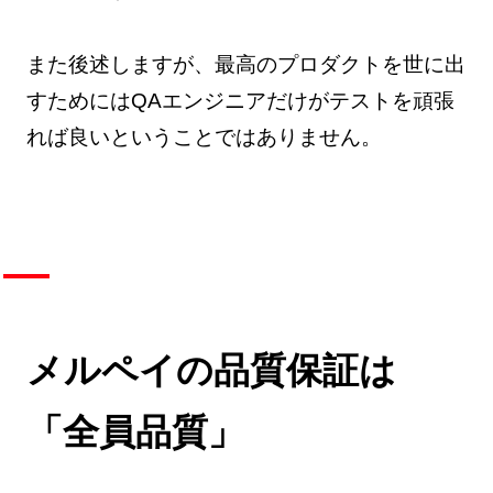
また後述しますが、最高のプロダクトを世に出
すためにはQAエンジニアだけがテストを頑張
れば良いということではありません。
メルペイの品質保証は
「全員品質」