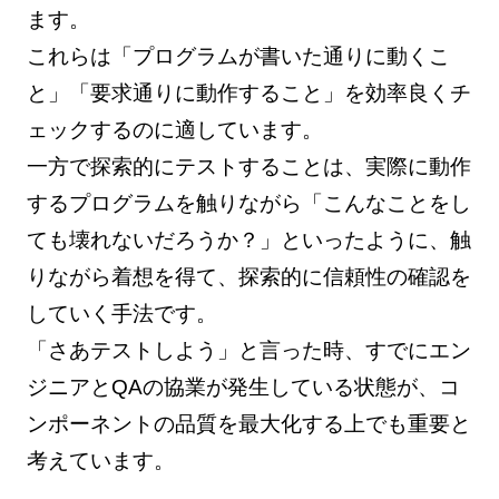
ます。
これらは「プログラムが書いた通りに動くこ
と」「要求通りに動作すること」を効率良くチ
ェックするのに適しています。
一方で探索的にテストすることは、実際に動作
するプログラムを触りながら「こんなことをし
ても壊れないだろうか？」といったように、触
りながら着想を得て、探索的に信頼性の確認を
していく手法です。
「さあテストしよう」と言った時、すでにエン
ジニアとQAの協業が発生している状態が、コ
ンポーネントの品質を最大化する上でも重要と
考えています。