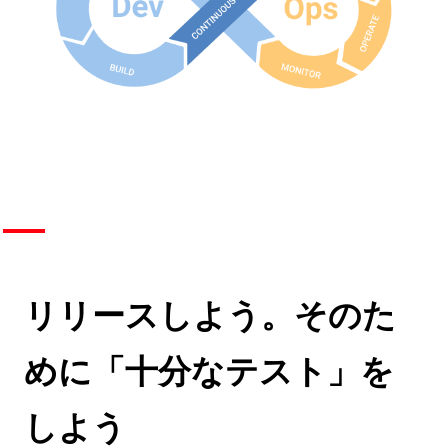
リリースしよう。そのた
めに「十分なテスト」を
しよう