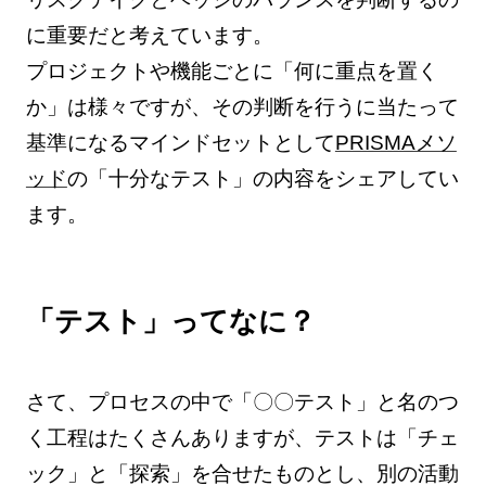
に重要だと考えています。
プロジェクトや機能ごとに「何に重点を置く
か」は様々ですが、その判断を行うに当たって
基準になるマインドセットとして
PRISMAメソ
ッド
の「十分なテスト」の内容をシェアしてい
ます。
「テスト」ってなに？
さて、プロセスの中で「〇〇テスト」と名のつ
く工程はたくさんありますが、テストは「チェ
ック」と「探索」を合せたものとし、別の活動