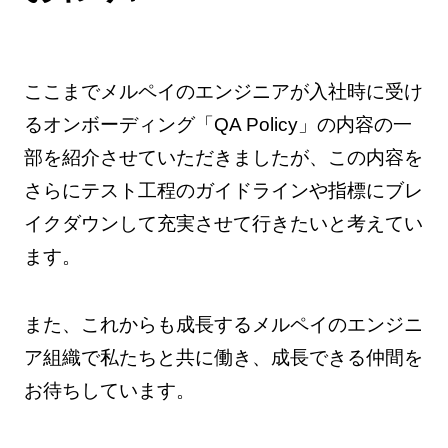
ここまでメルペイのエンジニアが入社時に受け
るオンボーディング「QA Policy」の内容の一
部を紹介させていただきましたが、この内容を
さらにテスト工程のガイドラインや指標にブレ
イクダウンして充実させて行きたいと考えてい
ます。
また、これからも成長するメルペイのエンジニ
ア組織で私たちと共に働き、成長できる仲間を
お待ちしています。