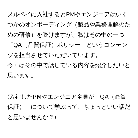
メルペイに入社するとPMやエンジニアはいく
つかのオンボーディング（製品や業務理解のた
めの研修）を受けますが、私はその中の一つ
「QA（品質保証）ポリシー」というコンテン
ツを担当させていただいています。
今回はその中で話している内容を紹介したいと
思います。
(入社したPMやエンジニア全員が「QA（品質
保証）」について学ぶって、ちょっといい話だ
と思いませんか？)