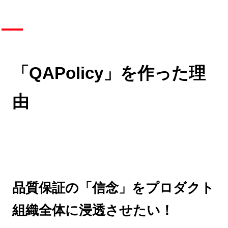
「QAPolicy」を作った理
由
品質保証の「信念」をプロダクト
組織全体に浸透させたい！