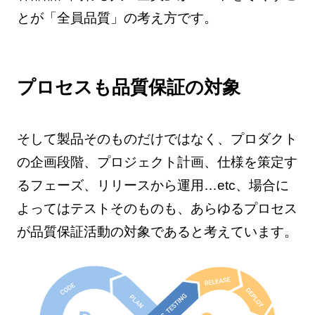
とが「全員品質」の考え方です。
プロセスも品質保証の対象
そして製品そのものだけではなく、プロダクト
の企画段階、プロジェクト計画、仕様を策定す
るフェーズ、リリースから運用…etc、場合に
よってはテストそのものも、あらゆるプロセス
が品質保証活動の対象であると考えています。