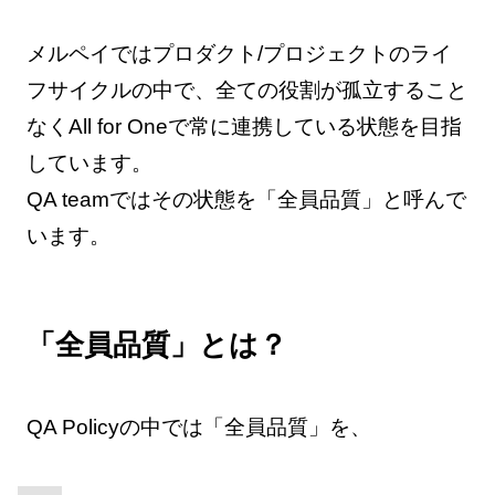
メルペイではプロダクト/プロジェクトのライ
フサイクルの中で、全ての役割が孤立すること
なくAll for Oneで常に連携している状態を目指
しています。
QA teamではその状態を「全員品質」と呼んで
います。
「全員品質」とは？
QA Policyの中では「全員品質」を、