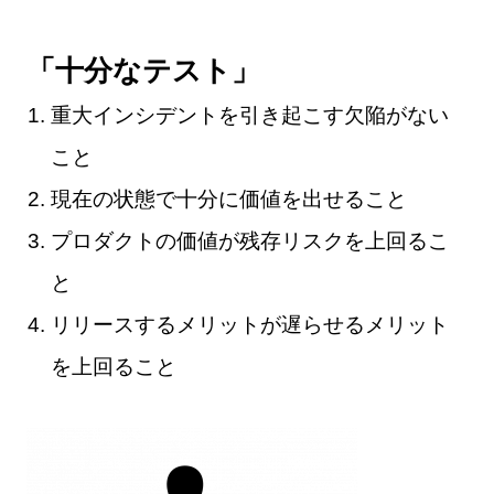
「十分なテスト」
重大インシデントを引き起こす欠陥がない
こと
現在の状態で十分に価値を出せること
プロダクトの価値が残存リスクを上回るこ
と
リリースするメリットが遅らせるメリット
を上回ること