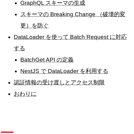
GraphQL スキーマの生成
スキーマの Breaking Change （破壊的変
更）を防ぐ
DataLoader を使って Batch Request に対応
する
BatchGet API の定義
NestJS で DataLoader を利用する
認証情報の受け渡しとアクセス制限
おわりに