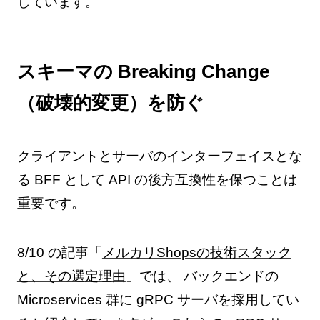
しています。
スキーマの Breaking Change
（破壊的変更）を防ぐ
クライアントとサーバのインターフェイスとな
る BFF として API の後方互換性を保つことは
重要です。
8/10 の記事「
メルカリShopsの技術スタック
と、その選定理由
」では、 バックエンドの
Microservices 群に gRPC サーバを採用してい