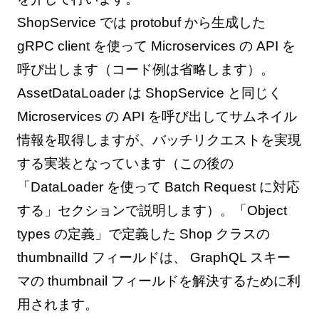
ShopService では protobuf から生成した
gRPC client を使って Microservices の API を
呼び出します（コード例は省略します）。
AssetDataLoader は ShopService と同じく
Microservices の API を呼び出してサムネイル
情報を取得しますが、バッチリクエストを実現
する実装となっています（この後の
「DataLoader を使って Batch Request に対応
する」セクションで説明します）。「Object
types の定義」で定義した Shop クラスの
thumbnailId フィールドは、 GraphQL スキー
マの thumbnail フィールドを解決するために利
用されます。