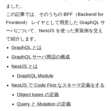
ました。
この記事では、そのうちの BFF（Backend for
Frontend） レイヤとして用意した GraphQL サ
ーバについて、NestJS を使った実装例を交え
て紹介します。
GraphQL とは
GraphQL サーバ周辺の構成
NestJS とは
GraphQL Module
NestJS で Code First なスキーマ定義をする
Object types の定義
Query と Mutation の定義