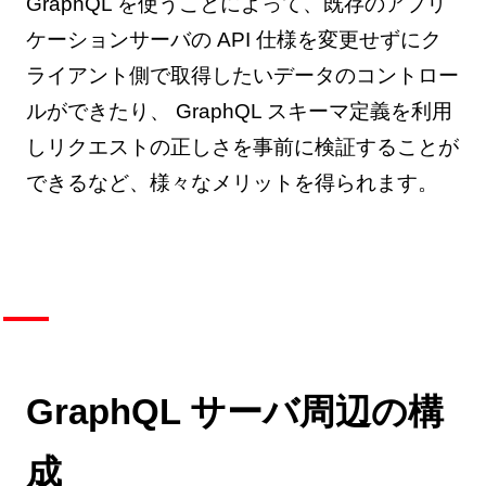
GraphQL を使うことによって、既存のアプリ
ケーションサーバの API 仕様を変更せずにク
ライアント側で取得したいデータのコントロー
ルができたり、 GraphQL スキーマ定義を利用
しリクエストの正しさを事前に検証することが
できるなど、様々なメリットを得られます。
GraphQL サーバ周辺の構
成