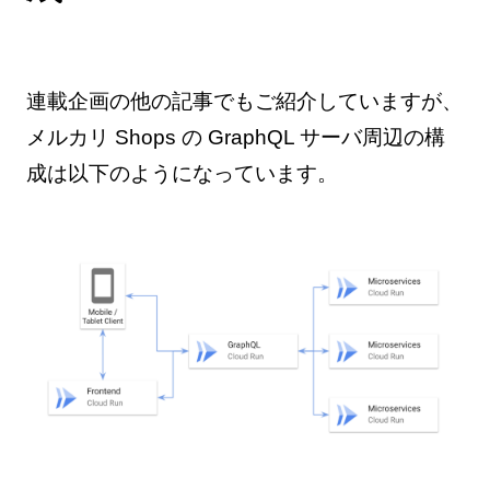
連載企画の他の記事でもご紹介していますが、
メルカリ Shops の GraphQL サーバ周辺の構
成は以下のようになっています。