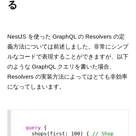
る
NestJS を使った GraphQL の Resolvers の定
義方法については前述しました。非常にシンプ
ルなコードで表現することができますが、以下
のような GraphQL クエリを書いた場合、
Resolvers の実装方法によってはとても非効率
になってしまいます。
query
 {

  shops(first
:
 100) { 
// Shop 