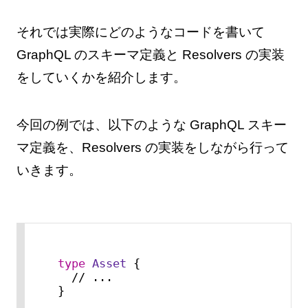
それでは実際にどのようなコードを書いて
GraphQL のスキーマ定義と Resolvers の実装
をしていくかを紹介します。
今回の例では、以下のような GraphQL スキー
マ定義を、Resolvers の実装をしながら行って
いきます。
type
Asset
 {

  // ...

}
