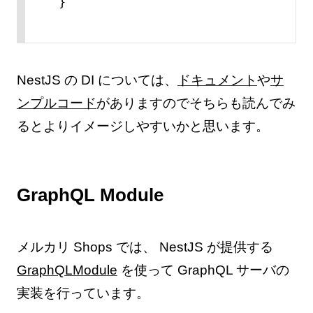
}
NestJS の DI については、
ドキュメント
や
サ
ンプルコード
がありますのでそちらも読んでみ
るとよりイメージしやすいかと思います。
GraphQL Module
メルカリ Shops では、 NestJS が提供する
GraphQLModule
を使って GraphQL サーバの
実装を行っています。