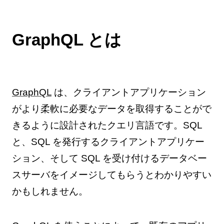
GraphQL とは
GraphQL
は、クライアントアプリケーション
がより柔軟に必要なデータを取得することがで
きるように設計されたクエリ言語です。SQL
と、SQL を発行するクライアントアプリケー
ション、そして SQL を受け付けるデータベー
スサーバをイメージしてもらうとわかりやすい
かもしれません。