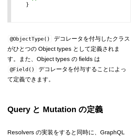
}
デコレータを付与したクラス
@ObjectType()
がひとつの Object types として定義されま
す。また、Object types の fields は
デコレータを付与することによっ
@Field()
て定義できます。
Query と Mutation の定義
Resolvers の実装をすると同時に、GraphQL