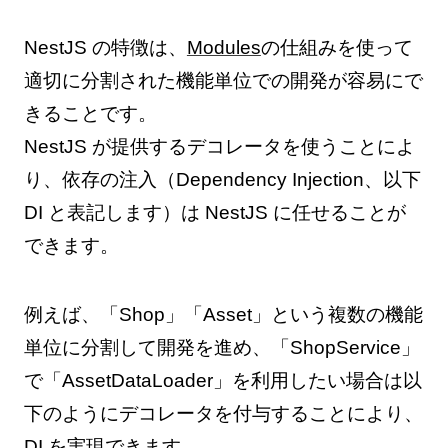
NestJS の特徴は、
Modules
の仕組みを使って
適切に分割された機能単位での開発が容易にで
きることです。
NestJS が提供するデコレータを使うことによ
り、依存の注入（Dependency Injection、以下
DI と表記します）は NestJS に任せることが
できます。
例えば、「Shop」「Asset」という複数の機能
単位に分割して開発を進め、「ShopService」
で「AssetDataLoader」を利用したい場合は以
下のようにデコレータを付与することにより、
DI を実現できます。