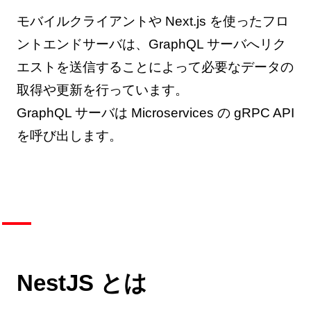
モバイルクライアントや Next.js を使ったフロ
ントエンドサーバは、GraphQL サーバへリク
エストを送信することによって必要なデータの
取得や更新を行っています。
GraphQL サーバは Microservices の gRPC API
を呼び出します。
NestJS とは