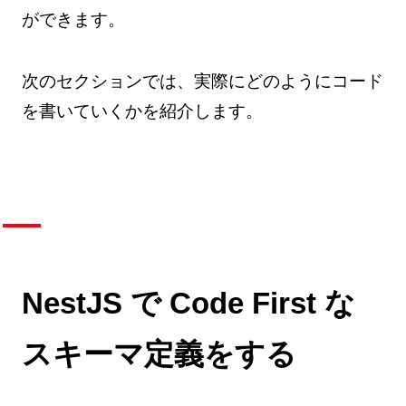
ができます。
次のセクションでは、実際にどのようにコード
を書いていくかを紹介します。
NestJS で Code First な
スキーマ定義をする