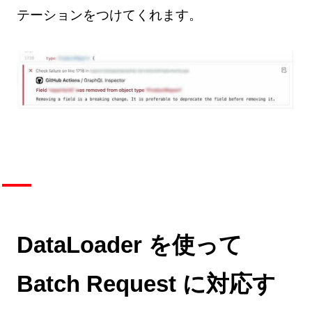
テーションをつけてくれます。
DataLoader を使って
Batch Request に対応す