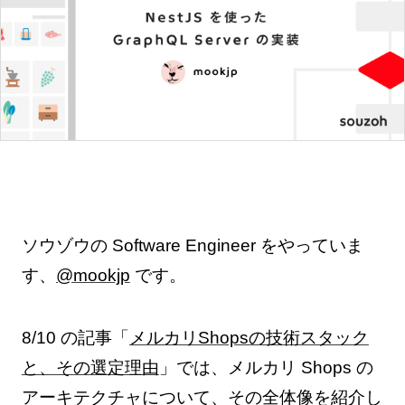
ソウゾウの Software Engineer をやっていま
す、
@mookjp
です。
8/10 の記事「
メルカリShopsの技術スタック
と、その選定理由
」では、メルカリ Shops の
アーキテクチャについて、その全体像を紹介し