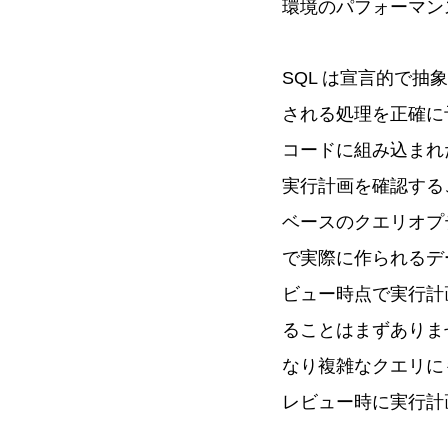
環境のパフォーマン
SQL は宣言的で
される処理を正確に
コードに組み込まれ
実行計画を確認するこ
ベースのクエリオプ
で実際に作られるデ
ビュー時点で実行計
ることはまずありま
なり複雑なクエリに
レビュー時に実行計