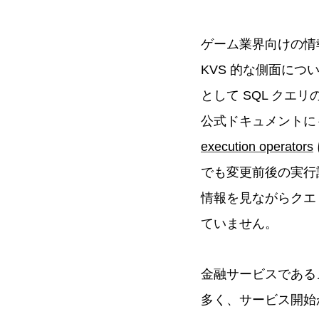
ゲーム業界向けの情報
KVS 的な側面に
として SQL クエ
公式ドキュメントに
execution operators
でも変更前後の実行
情報を見ながらクエ
ていません。
金融サービスである
多く、サービス開始