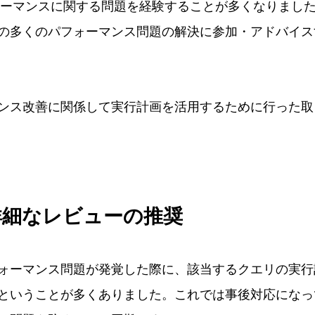
フォーマンスに関する問題を経験することが多くなりまし
の多くのパフォーマンス問題の解決に参加・アドバイス
ンス改善に関係して実行計画を活用するために行った取
詳細なレビューの推奨
ォーマンス問題が発覚した際に、該当するクエリの実行
ということが多くありました。これでは事後対応になっ