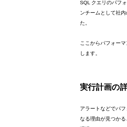
SQL クエリのパ
ンチームとして社内
た。
ここからパフォーマ
します。
実行計画の
アラートなどでパフ
なる理由が見つかる