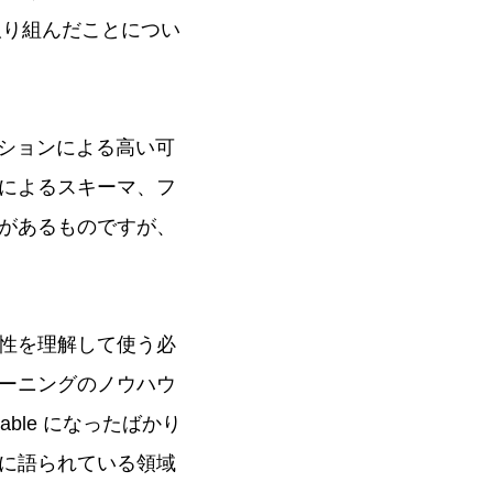
に取り組んだことについ
ケーションによる高い可
によるスキーマ、フ
があるものですが、
性を理解して使う必
ーニングのノウハウ
ilable になったばかり
に語られている領域