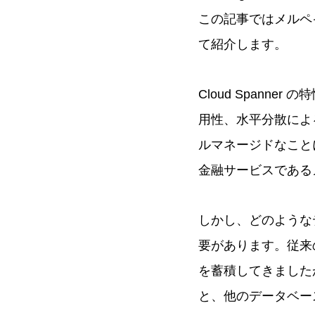
この記事ではメルペイ
て紹介します。
Cloud Span
用性、水平分散によ
ルマネージドなこと
金融サービスである
しかし、どのような
要があります。従来
を蓄積してきましたが、Cl
と、他のデータベー