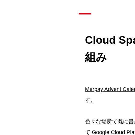
Cloud
組み
Merpay Advent Cale
す。
色々な場所で既に書
て Google Cloud 