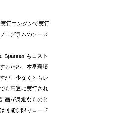
に実行エンジンで実行
プログラムのソース
panner もコスト
するため、本番環境
すが、少なくともレ
でも高速に実行され
計画が身近なものと
は可能な限りコード