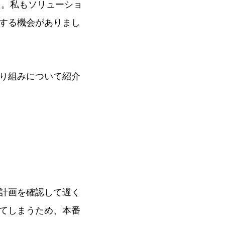
た。私もソリューショ
する機会がありまし
り組みについて紹介
計画を確認して遅く
てしまうため、本番