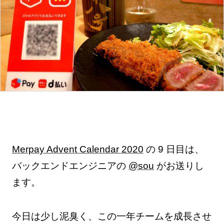
Merpay Advent Calendar 2020
の 9 日目は、
バックエンドエンジニアの
@sou
がお送りし
ます。
今日は少し泥臭く、この一年チームを成長させ