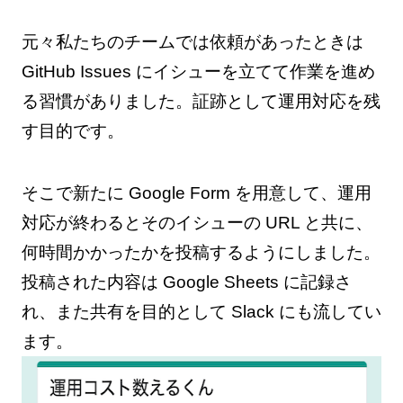
元々私たちのチームでは依頼があったときは
GitHub Issues にイシューを立てて作業を進め
る習慣がありました。証跡として運用対応を残
す目的です。
そこで新たに Google Form を用意して、運用
対応が終わるとそのイシューの URL と共に、
何時間かかったかを投稿するようにしました。
投稿された内容は Google Sheets に記録さ
れ、また共有を目的として Slack にも流してい
ます。