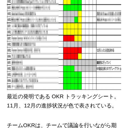
最近の発明である OKR トラッキングシート。
11月、12月の進捗状況が色で表されている。
チームOKRは、チームで議論を行いながら期