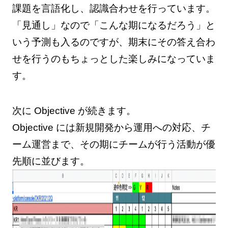
課題を言語化し、認識合わせを行っています。
「見通し」なので「こんな期になるだろう」と
いう予測も入るのですが、期末にその答え合わ
せを行うのもちょっとした楽しみになっていま
す。
次に Objective が続きます。
Objective には新規開発から運用への対応、チ
ーム運営まで、その期にチームが行う活動が優
先順に並びます。