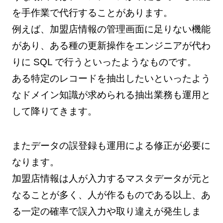
を手作業で代行することがあります。
例えば、加盟店情報の管理画面に足りない機能
があり、ある種の更新操作をエンジニアが代わ
りに SQL で行うといったようなものです。
ある特定のレコードを抽出したいといったよう
なドメイン知識が求められる抽出業務も運用と
して降りてきます。
またデータの誤登録も運用による修正が必要に
なります。
加盟店情報は人が入力するマスタデータが元と
なることが多く、人が作るものである以上、あ
る一定の確率で誤入力や取り違えが発生しま