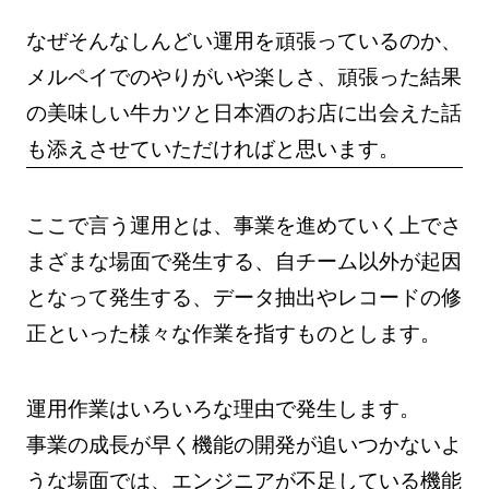
なぜそんなしんどい運用を頑張っているのか、
メルペイでのやりがいや楽しさ、頑張った結果
の美味しい牛カツと日本酒のお店に出会えた話
も添えさせていただければと思います。
ここで言う運用とは、事業を進めていく上でさ
まざまな場面で発生する、自チーム以外が起因
となって発生する、データ抽出やレコードの修
正といった様々な作業を指すものとします。
運用作業はいろいろな理由で発生します。
事業の成長が早く機能の開発が追いつかないよ
うな場面では、エンジニアが不足している機能