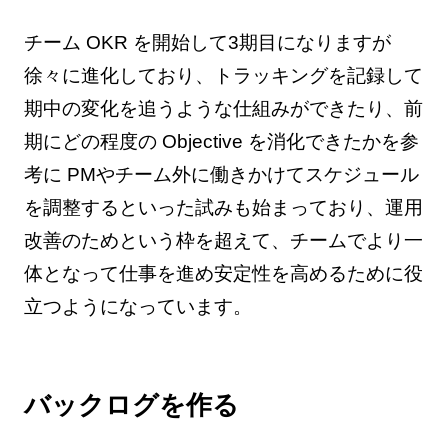
チーム OKR を開始して3期目になりますが
徐々に進化しており、トラッキングを記録して
期中の変化を追うような仕組みができたり、前
期にどの程度の Objective を消化できたかを参
考に PMやチーム外に働きかけてスケジュール
を調整するといった試みも始まっており、運用
改善のためという枠を超えて、チームでより一
体となって仕事を進め安定性を高めるために役
立つようになっています。
バックログを作る