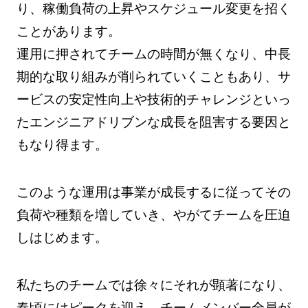
り、稼働負荷の上昇やスケジュール変更を招く
ことがあります。
運用に押されてチームの時間が無くなり、中長
期的な取り組みが削られていくこともあり、サ
ービスの安定性向上や技術的チャレンジといっ
たエンジニアドリブンな成長を阻害する要因と
もなり得ます。
このような運用は事業が成長するに従ってその
負荷や種類を増していき、やがてチームを圧迫
しはじめます。
私たちのチームでは徐々にそれが顕著になり、
春頃にはピークを迎え、チームメンバー全員が