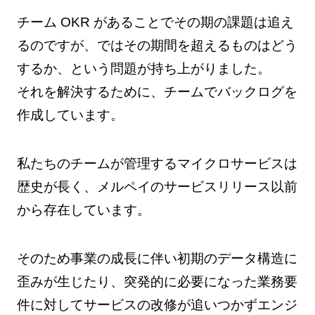
チーム OKR があることでその期の課題は追え
るのですが、ではその期間を超えるものはどう
するか、という問題が持ち上がりました。
それを解決するために、チームでバックログを
作成しています。
私たちのチームが管理するマイクロサービスは
歴史が長く、メルペイのサービスリリース以前
から存在しています。
そのため事業の成長に伴い初期のデータ構造に
歪みが生じたり、突発的に必要になった業務要
件に対してサービスの改修が追いつかずエンジ