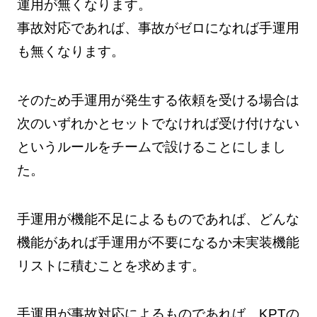
運用が無くなります。
事故対応であれば、事故がゼロになれば手運用
も無くなります。
そのため手運用が発生する依頼を受ける場合は
次のいずれかとセットでなければ受け付けない
というルールをチームで設けることにしまし
た。
手運用が機能不足によるものであれば、どんな
機能があれば手運用が不要になるか未実装機能
リストに積むことを求めます。
手運用が事故対応によるものであれば、KPTの