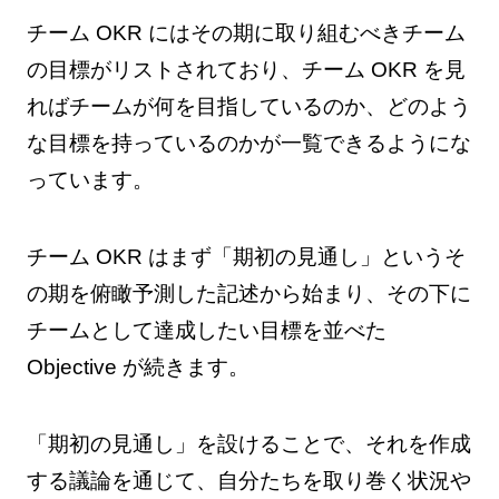
チーム OKR にはその期に取り組むべきチーム
の目標がリストされており、チーム OKR を見
ればチームが何を目指しているのか、どのよう
な目標を持っているのかが一覧できるようにな
っています。
チーム OKR はまず「期初の見通し」というそ
の期を俯瞰予測した記述から始まり、その下に
チームとして達成したい目標を並べた
Objective が続きます。
「期初の見通し」を設けることで、それを作成
する議論を通じて、自分たちを取り巻く状況や