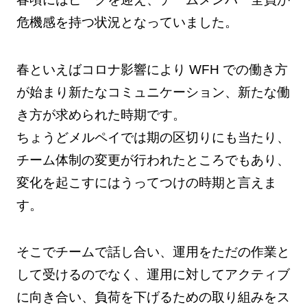
危機感を持つ状況となっていました。
春といえばコロナ影響により WFH での働き方
が始まり新たなコミュニケーション、新たな働
き方が求められた時期です。
ちょうどメルペイでは期の区切りにも当たり、
チーム体制の変更が行われたところでもあり、
変化を起こすにはうってつけの時期と言えま
す。
そこでチームで話し合い、運用をただの作業と
して受けるのでなく、運用に対してアクティブ
に向き合い、負荷を下げるための取り組みをス