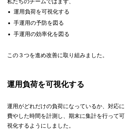
私たちのチームではまず、
運用負荷を可視化する
手運用の予防を図る
手運用の効率化を図る
この３つを進め改善に取り組みました。
運用負荷を可視化する
運用がどれだけの負荷になっているか、対応に
費やした時間を計測し、期末に集計を行って可
視化するようにしました。