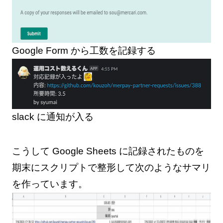
Google Form から工数を記録する
slack に通知が入る
こうして Google Sheets に記録されたものを
期末にスクリプトで整形して次のようなサマリ
を作っています。