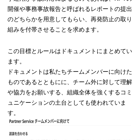
開催や事務事故報告と呼ばれるレポートの提出
のどちらかを用意してもらい、再発防止の取り
組みを付帯させることを求めます。
この目標とルールはドキュメントにまとめてい
ます。
ドキュメントは私たちチームメンバーに向けた
ものであるとともにに、チーム外に対して理解
や協力をお願いする、組織全体を強くするコミ
ュニケーションの土台としても使われていま
す。