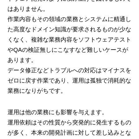
はありません。
作業内容もその領域の業務とシステムに精通し
た高度なドメイン知識が要求されるものが少な
くなく、複雑な業務内容をソフトウェアテスト
やQAの検証無しにこなすなど難しいケースが
あります。
データ修正などトラブルへの対応はマイナスを
ゼロに戻す作業であり、運用は孤独で消耗的な
業務になりがちです。
運用は他の業務にも影響を与えます。
運用依頼はその性質から突発的に発生するもの
が多く、本来の開発計画に対して差し込みとな