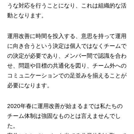
うな対応を行うことになり、これは組織的な活
動となります。
運用改善に時間を投入する、意思を持って運用
に向き合うという決定は個人ではなくチームで
の決定が必要であり、メンバー間で認識を合わ
せ、問題や目標の共通化を図り、チーム外への
コミュニケーションでの足並みを揃えることが
必要になります。
2020年春に運用改善が始まるまでは私たちの
チーム体制は強固なものとは言えませんでし
た。