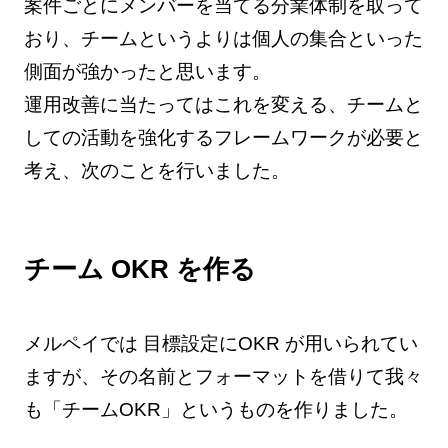
案件ごとにメンバーを当てる分業体制を取って
おり、チームというよりは個人の集合といった
側面が強かったと思います。
運用改善に当たってはこれを変える、チームと
しての活動を強化するフレームワークが必要と
考え、次のことを行いました。
チーム OKR を作る
メルペイでは 目標設定にOKR が用いられてい
ますが、その名前とフォーマットを借りて我々
も「チームOKR」というものを作りました。