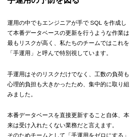
運用の中でもエンジニアが手で SQL を作成し
て本番データベースの更新を行うような作業は
最もリスクが高く、私たちのチームではこれを
「手運用」と呼んで特別視しています。
手運用はそのリスクだけでなく、工数の負荷も
心理的負担も大きかったため、集中的に取り組
みました。
本番データベースを直接更新すること自体、本
来は受け入れたくない業務だと言えます。
そのためチームとして「手運用をゼロにする」