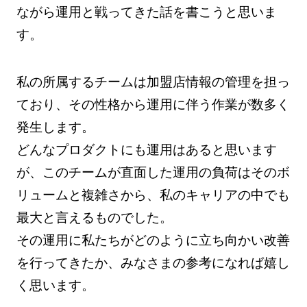
ながら運用と戦ってきた話を書こうと思いま
す。
私の所属するチームは加盟店情報の管理を担っ
ており、その性格から運用に伴う作業が数多く
発生します。
どんなプロダクトにも運用はあると思います
が、このチームが直面した運用の負荷はそのボ
リュームと複雑さから、私のキャリアの中でも
最大と言えるものでした。
その運用に私たちがどのように立ち向かい改善
を行ってきたか、みなさまの参考になれば嬉し
く思います。