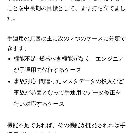
ことを中長期の目標として、まず打ち立てまし
た。
手運用の原因は主に次の２つのケースに分類で
きます。
機能不足: 然るべき機能がなく、エンジニア
が手運用で代行するケース
事故対応: 間違ったマスタデータの投入など
事故が起因となって手運用でデータ修正を
行い対応するケース
機能不足であれば、その機能が開発されれば手