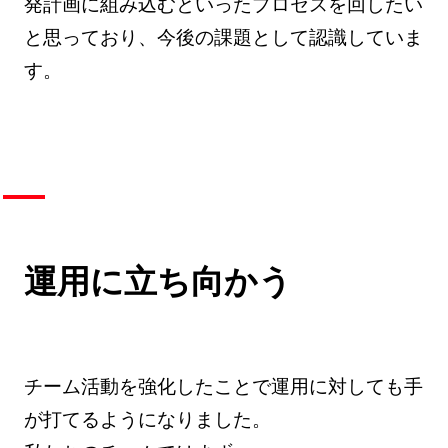
発計画に組み込むといったプロセスを回したい
と思っており、今後の課題として認識していま
す。
運用に立ち向かう
チーム活動を強化したことで運用に対しても手
が打てるようになりました。