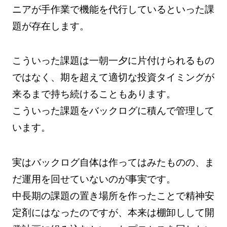
ニアが手作業で機能を代行しているといった課
題が存在します。
こういった課題は一朝一夕に片付けられるもの
ではなく、期を超えて適切な投資タイミングが
来るまで持ち続けることもあります。
こういった課題をバックログに積んで管理して
います。
実はバックログ自体は作ってはみたものの、ま
だ運用を回せていないのが事実です。
中長期の課題の置き場所を作ったことで精神安
定剤にはなったのですが、本来は棚卸しして開