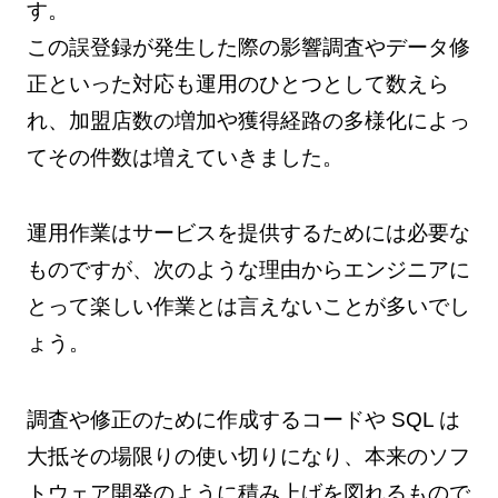
す。
この誤登録が発生した際の影響調査やデータ修
正といった対応も運用のひとつとして数えら
れ、加盟店数の増加や獲得経路の多様化によっ
てその件数は増えていきました。
運用作業はサービスを提供するためには必要な
ものですが、次のような理由からエンジニアに
とって楽しい作業とは言えないことが多いでし
ょう。
調査や修正のために作成するコードや SQL は
大抵その場限りの使い切りになり、本来のソフ
トウェア開発のように積み上げを図れるもので