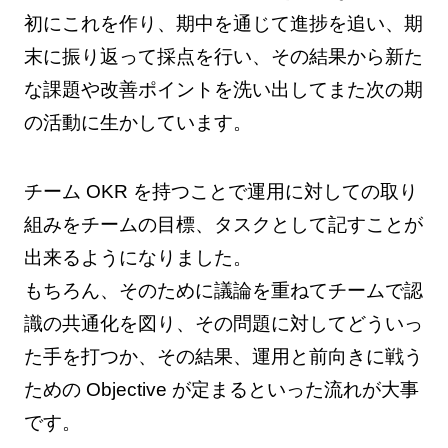
初にこれを作り、期中を通じて進捗を追い、期
末に振り返って採点を行い、その結果から新た
な課題や改善ポイントを洗い出してまた次の期
の活動に生かしています。
チーム OKR を持つことで運用に対しての取り
組みをチームの目標、タスクとして記すことが
出来るようになりました。
もちろん、そのために議論を重ねてチームで認
識の共通化を図り、その問題に対してどういっ
た手を打つか、その結果、運用と前向きに戦う
ための Objective が定まるといった流れが大事
です。