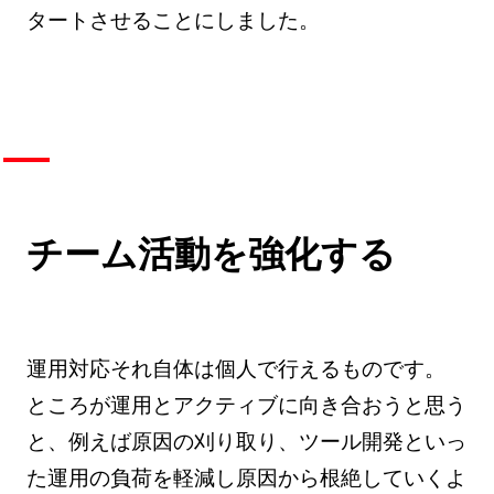
タートさせることにしました。
チーム活動を強化する
運用対応それ自体は個人で行えるものです。
ところが運用とアクティブに向き合おうと思う
と、例えば原因の刈り取り、ツール開発といっ
た運用の負荷を軽減し原因から根絶していくよ