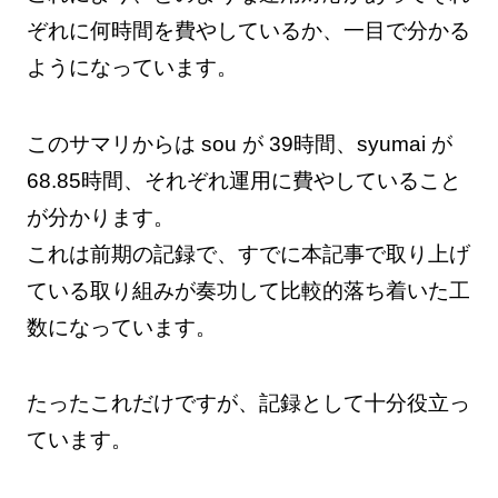
ぞれに何時間を費やしているか、一目で分かる
ようになっています。
このサマリからは sou が 39時間、syumai が
68.85時間、それぞれ運用に費やしていること
が分かります。
これは前期の記録で、すでに本記事で取り上げ
ている取り組みが奏功して比較的落ち着いた工
数になっています。
たったこれだけですが、記録として十分役立っ
ています。