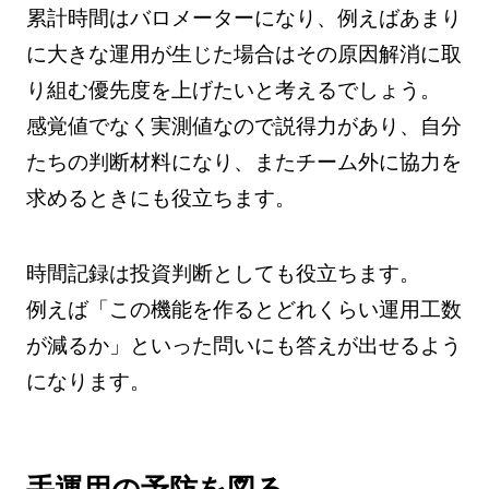
累計時間はバロメーターになり、例えばあまり
に大きな運用が生じた場合はその原因解消に取
り組む優先度を上げたいと考えるでしょう。
感覚値でなく実測値なので説得力があり、自分
たちの判断材料になり、またチーム外に協力を
求めるときにも役立ちます。
時間記録は投資判断としても役立ちます。
例えば「この機能を作るとどれくらい運用工数
が減るか」といった問いにも答えが出せるよう
になります。
手運用の予防を図る