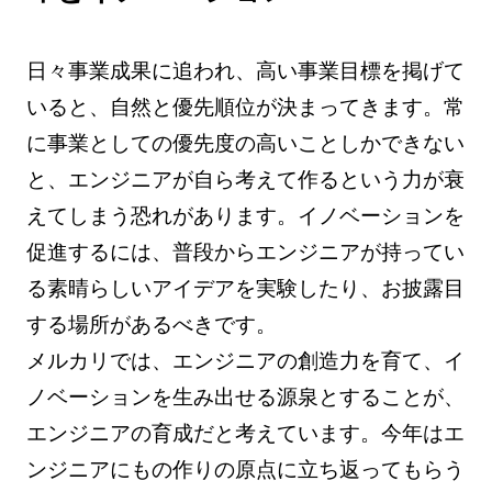
日々事業成果に追われ、高い事業目標を掲げて
いると、自然と優先順位が決まってきます。常
に事業としての優先度の高いことしかできない
と、エンジニアが自ら考えて作るという力が衰
えてしまう恐れがあります。イノベーションを
促進するには、普段からエンジニアが持ってい
る素晴らしいアイデアを実験したり、お披露目
する場所があるべきです。
メルカリでは、エンジニアの創造力を育て、イ
ノベーションを生み出せる源泉とすることが、
エンジニアの育成だと考えています。今年はエ
ンジニアにもの作りの原点に立ち返ってもらう