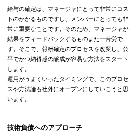
給与の確定は、マネージャにとって非常にコス
トのかかるものですし、メンバーにとっても非
常に重要なことです。そのため、マネージャが
結果をフィードバックするものまた一苦労で
す。そこで、報酬確定のプロセスを改変し、公
平でかつ納得感の醸成が容易な方法をスタート
します。
運用がうまくいったタイミングで、このプロセ
スや方法論も社外にオープンにしていこうと思
います。
技術負債へのアプローチ