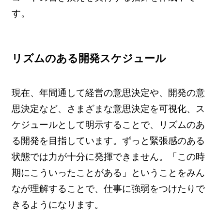
す。
リズムのある開発スケジュール
現在、年間通して経営の意思決定や、開発の意
思決定など、さまざまな意思決定を可視化、ス
ケジュールとして明示することで、リズムのあ
る開発を目指しています。ずっと緊張感のある
状態では力が十分に発揮できません。「この時
期にこういったことがある」ということをみん
なが理解することで、仕事に強弱をつけたりで
きるようになります。