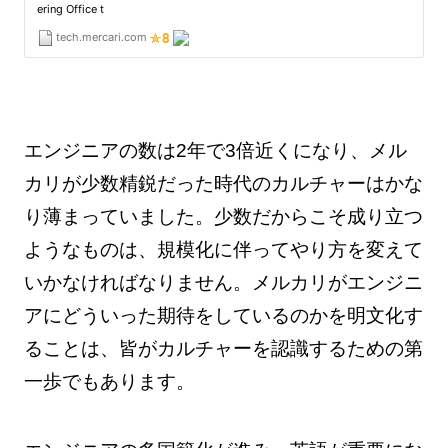
エンジニアの数は2年で3倍近くになり、メル
カリが少数精鋭だった時代のカルチャーはかな
り薄まっていました。少数だからこそ成り立つ
ようなものは、規模化に伴ってやり方を変えて
いかなければなりません。メルカリがエンジニ
アにどういった期待をしているのかを明文化す
ることは、皆がカルチャーを認識するための第
一歩でもあります。