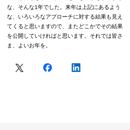
な、そんな1年でした。来年は上記にあるよう
な、いろいろなアプローチに対する結果も見え
てくると思いますので、またどこかでその結果
を公開していければと思います。それでは皆さ
ま、よいお年を。