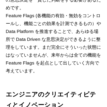
めです。
Feature Flags (各機能の有効・無効をコントロ
ールし、機能ごとの効果を計測できるもの）や
Data Platform を推進することで、あらゆる場
所で Data Driven な意思決定ができるように整
理をしています。まだ完全にそういった状態に
はなっていませんが、来年からは全ての機能を
Feature Flags を起点として出していく方向で
考えています。
エンジニアのクリエイティビテ
ィとイノベーション