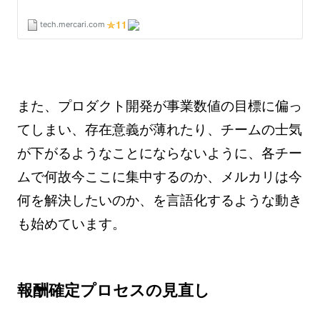
また、プロダクト開発が事業数値の目標に偏っ
てしまい、存在意義が薄れたり、チームの士気
が下がるようなことにならないように、各チー
ムで何故今ここに集中するのか、メルカリは今
何を解決したいのか、を言語化するような動き
も始めています。
報酬確定プロセスの見直し