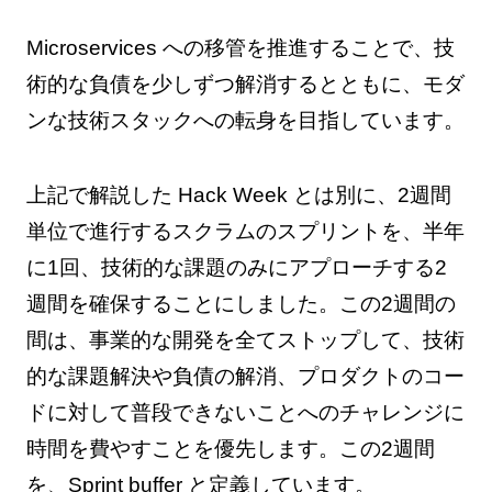
Microservices への移管を推進することで、技
術的な負債を少しずつ解消するとともに、モダ
ンな技術スタックへの転身を目指しています。
上記で解説した Hack Week とは別に、2週間
単位で進行するスクラムのスプリントを、半年
に1回、技術的な課題のみにアプローチする2
週間を確保することにしました。この2週間の
間は、事業的な開発を全てストップして、技術
的な課題解決や負債の解消、プロダクトのコー
ドに対して普段できないことへのチャレンジに
時間を費やすことを優先します。この2週間
を、Sprint buffer と定義しています。