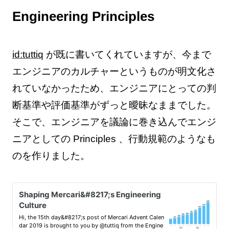
Engineering Principles
id:tuttiq
が既に書いてくれていますが、今まで
エンジニアのカルチャーというものが明文化さ
れていなかったため、エンジニアにとっての判
断基準や評価基準がずっと曖昧なままでした。
そこで、エンジニアを議論に巻き込んでエンジ
ニアとしての Principles 、行動規範のようなも
のを作りました。