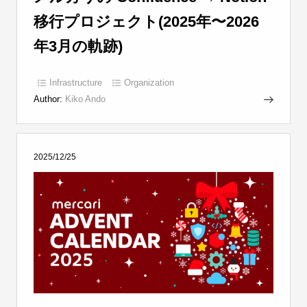
移行プロジェクト(2025年〜2026
年3月の軌跡)
Infrastructure
Organization
Author:
Kiko Ando
2025/12/25