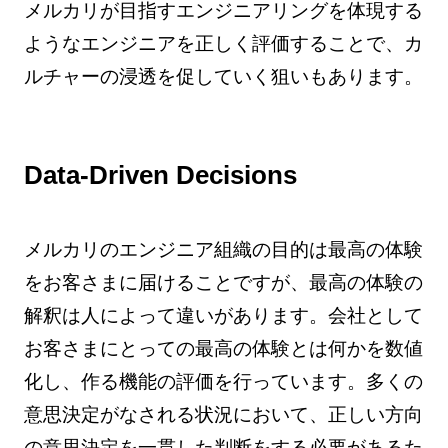
メルカリが目指すエンジニアリングを体現する
ようなエンジニアを正しく評価することで、カ
ルチャーの浸透を促していく狙いもあります。
Data-Driven Decisions
メルカリのエンジニア組織の目的は最高の体験
をお客さまに届けることですが、最高の体験の
解釈は人によって違いがあります。会社として
お客さまにとっての最高の体験とは何かを数値
化し、作る機能の評価を行っています。多くの
意思決定がなされる状況において、正しい方向
の意思決定を一貫した判断をする必要があるた