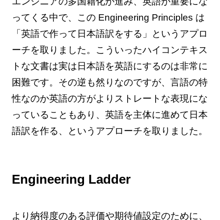
エンジニアの多国籍化が進み、英語が重要にな
ってくる中で、この Engineering Principles は
「英語で作って日本語訳をする」というアプロ
ーチを取りました。こういったハイコンテキス
トな文書は実は日本語を英語にするのは非常に
困難です。その逆も然りなのですが、言語の特
性なのか英語の方がよりストレートな表現にな
っていることもあり、英語を主体に進めて日本
語訳を作る、というアプローチを取りました。
Engineering Ladder
より納得度のある評価や期待値設定のために、