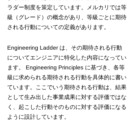
ラダー制度を策定しています。メルカリでは等
級（グレード）の概念があり、等級ごとに期待
される行動についての定義があります。
Engineering Ladder は、その期待される行動
についてエンジニアに特化した内容になってい
ます。 Engineering Principles に基づき、各等
級に求められる期待される行動を具体的に書い
ています。ここでいう期待される行動は、結果
として生み出した事業成果に対する評価ではな
く、起こした行動そのものに対する評価になる
ように設計しています。