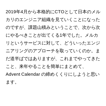
2019年4月から本格的にCTOとして日本のメル
カリのエンジニア組織を見ていくことになった
のですが、課題山積みということで、次から次
にやるべきことが出てくる1年でした。メルカ
リというサービスに対して、どういったエンジ
ニアリングのアプローチを取っていくのか。ま
だ道半ばではありますが、これまでやってきた
こと、来年やることを簡単にまとめて、
Advent Calendar の締めくくりにしようと思い
ます。