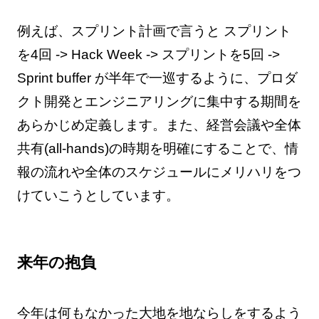
例えば、スプリント計画で言うと スプリント
を4回 -> Hack Week -> スプリントを5回 ->
Sprint buffer が半年で一巡するように、プロダ
クト開発とエンジニアリングに集中する期間を
あらかじめ定義します。また、経営会議や全体
共有(all-hands)の時期を明確にすることで、情
報の流れや全体のスケジュールにメリハリをつ
けていこうとしています。
来年の抱負
今年は何もなかった大地を地ならしをするよう