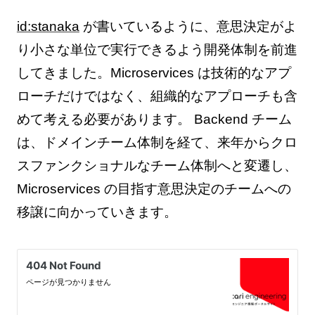
id:stanaka
が書いているように、意思決定がよ
り小さな単位で実行できるよう開発体制を前進
してきました。Microservices は技術的なアプ
ローチだけではなく、組織的なアプローチも含
めて考える必要があります。 Backend チーム
は、ドメインチーム体制を経て、来年からクロ
スファンクショナルなチーム体制へと変遷し、
Microservices の目指す意思決定のチームへの
移譲に向かっていきます。