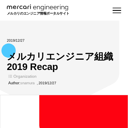
メルカリのエンジニア情報ポータルサイト
2019/12/27
メルカリエンジニア組織
2019 Recap
Organization
Author:
snamura
,
2019/12/27