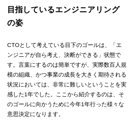
目指しているエンジニアリング
の姿
CTOとして考えている目下のゴールは、「エ
ンジニアが自ら考え、決断ができる」状態で
す。言葉にするのは簡単ですが、実際数百人規
模の組織、かつ事業の成長を大きく期待される
状況においては、非常に難しいということを実
感した1年でした。ここから紹介するのは、そ
のゴールに向かうために今年1年行った様々な
意思決定になります。