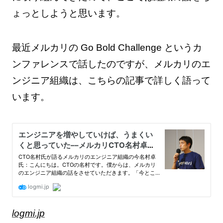
ょっとしようと思います。
最近メルカリの Go Bold Challenge というカ
ンファレンスで話したのですが、メルカリのエ
ンジニア組織は、こちらの記事で詳しく語って
います。
logmi.jp