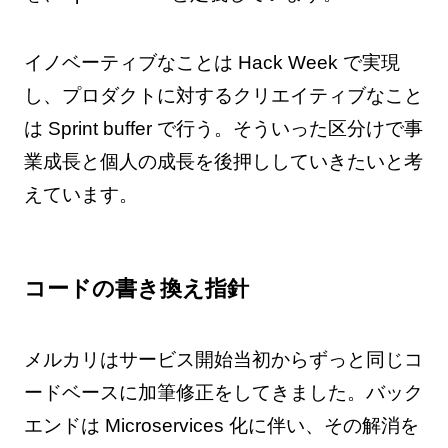
イノベーティブなことは Hack Week で実現
し、プロダクトに対するクリエイティブなこと
は Sprint buffer で行う。そういった区分けで事
業成長と個人の成長を後押ししていきたいと考
えています。
コードの書き換え指針
メルカリはサービス開始当初からずっと同じコ
ードベースに加筆修正をしてきました。バック
エンドは Microservices 化に伴い、その解消を