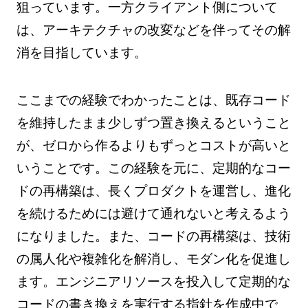
狙っています。一方クライアント側について
は、アーキテクチャの改変などを伴ってその解
消を目指しています。
ここまでの経験でわかったことは、既存コード
を維持したまま少しずつ置き換えるということ
が、ゼロから作るよりもずっとコストが高いと
いうことです。この経験を元に、定期的なコー
ドの再構築は、長くプロダクトを運営し、進化
を続けるためには避けて通れないと考えるよう
になりました。また、コードの再構築は、技術
の属人化や複雑化を解消し、モダン化を促進し
ます。エンジニアリソースを投入して定期的な
コードの書き換えを実行する指針を作成中で