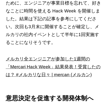
ために、エンジニアが事業目標を忘れて、好き
なことに時間を使える Hack Week を開催しま
した。結果は下記の記事を参考にしてくださ
い。次回も3月末に開催することが確定し、メ
ルカリの社内イベントとして半年に1回実施す
ることになりそうです。
メルカリ全エンジニアが参加した1週間の
「Mercari Hack Week」結果発表！受賞したの
は？ #メルカリな日々 | mercan (メルカン)
意思決定を促進する開発体制へ