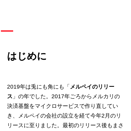
はじめに
2019年は兎にも角にも「
メルペイのリリー
ス
」の年でした。2017年ごろからメルカリの
決済基盤をマイクロサービスで作り直してい
き、メルペイの会社の設立を経て今年2月のリ
リースに至りました。最初のリリース後もまさ