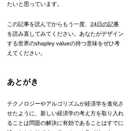
たいと思っています。
この記事を読んでからもう一度、
24日の記事
を読み直してみてください。あなたがデザイン
する世界のshapley valueの持つ意味をぜひ考
えてください。
あとがき
テクノロジーやアルゴリズムが経済学を進化さ
せたように、新しい経済学の考え方を取り入れ
ることは問題の解決に有効であることはすでに