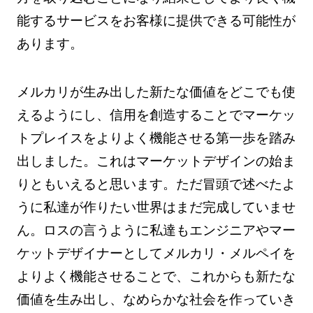
能するサービスをお客様に提供できる可能性が
あります。
メルカリが生み出した新たな価値をどこでも使
えるようにし、信用を創造することでマーケッ
トプレイスをよりよく機能させる第一歩を踏み
出しました。これはマーケットデザインの始ま
りともいえると思います。ただ冒頭で述べたよ
うに私達が作りたい世界はまだ完成していませ
ん。ロスの言うように私達もエンジニアやマー
ケットデザイナーとしてメルカリ・メルペイを
よりよく機能させることで、これからも新たな
価値を生み出し、なめらかな社会を作っていき