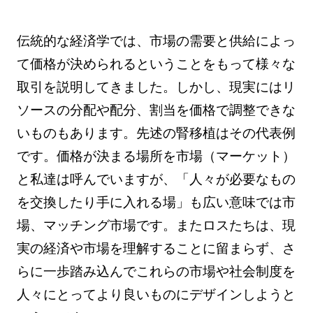
伝統的な経済学では、市場の需要と供給によっ
て価格が決められるということをもって様々な
取引を説明してきました。しかし、現実にはリ
ソースの分配や配分、割当を価格で調整できな
いものもあります。先述の腎移植はその代表例
です。価格が決まる場所を市場（マーケット）
と私達は呼んでいますが、「人々が必要なもの
を交換したり手に入れる場」も広い意味では市
場、マッチング市場です。またロスたちは、現
実の経済や市場を理解することに留まらず、さ
らに一歩踏み込んでこれらの市場や社会制度を
人々にとってより良いものにデザインしようと