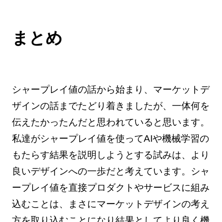
まとめ
シャープレイ値の話から始まり、マーケットデ
ザインの話までたどり着きましたが、一体何を
伝えたかったんだと思われていると思います。
私達がシャープレイ値を使ってAIや機械学習の
もたらす結果を説明しようとする試みは、より
良いデザインへの一歩だと考えています。シャ
ープレイ値を直接プロダクトやサービスに組み
込むことは、まさにマーケットデザインの考え
方を取り込むことになり結果としてより良く機