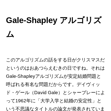
Gale-Shapley アルゴリズ
ム
このアルゴリズムの話をする日がクリスマスだ
というのはおあつらえむきの日ですね。それは
Gale-Shapleyアルゴリズムが安定結婚問題と
呼ばれる有名な問題だからです。デイヴィッ
ド・ゲール（David Gale）とシャープレーによ
って1962年に「大学入学と結婚の安定性」と
いう不思議なタイトルの論文が発表されていま