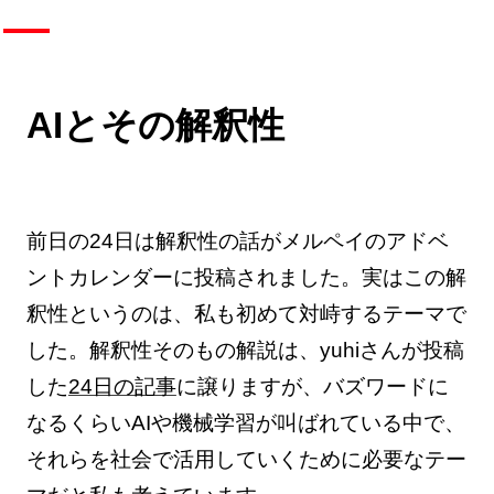
AIとその解釈性
前日の24日は解釈性の話がメルペイのアドベ
ントカレンダーに投稿されました。実はこの解
釈性というのは、私も初めて対峙するテーマで
した。解釈性そのもの解説は、yuhiさんが投稿
した
24日の記事
に譲りますが、バズワードに
なるくらいAIや機械学習が叫ばれている中で、
それらを社会で活用していくために必要なテー