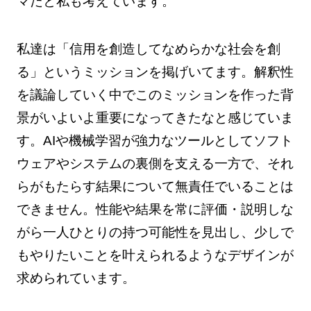
マだと私も考えています。
私達は「信用を創造してなめらかな社会を創
る」というミッションを掲げいてます。解釈性
を議論していく中でこのミッションを作った背
景がいよいよ重要になってきたなと感じていま
す。AIや機械学習が強力なツールとしてソフト
ウェアやシステムの裏側を支える一方で、それ
らがもたらす結果について無責任でいることは
できません。性能や結果を常に評価・説明しな
がら一人ひとりの持つ可能性を見出し、少しで
もやりたいことを叶えられるようなデザインが
求められています。