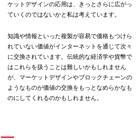
ケットデザインの応用は、きっとさらに広がっ
ていくのではないかと私は考えています。
知識や情報といった複製が容易で価格もつけら
れていない価値がインターネットを通じて次々
に交換されています。伝統的な経済学や貨幣で
はこれらを扱うことは難しいかもしれません
が、マーケットデザインやブロックチェーンの
ようなものが価値の交換をもっとなめらかなも
のにしてくれるのかもしれません。