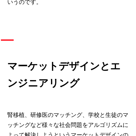
いうのです。
マーケットデザインとエ
ンジニアリング
腎移植、研修医のマッチング、学校と生徒のマ
ッチングなど様々な社会問題をアルゴリズムに
よって解決しようというマーケットデザインの