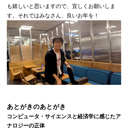
も嬉しいと思いますので、宜しくお願いしま
す。それではみなさん、良いお年を！
あとがきのあとがき
コンピュータ・サイエンスと経済学に感じたア
ナロジーの正体