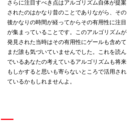
さらに注目すべき点はアルゴリズム自体が提案
されたのはかなり昔のことでありながら、その
後かなりの時間が経ってからその有用性に注目
が集まっていることです。このアルゴリズムが
発見された当時はその有用性にゲールも含めて
まだ誰も気づいていませんでした。これを読ん
でいるあなたの考えているアルゴリズムも将来
もしかすると思いも寄らないところで活用され
ているかもしれませんよ。