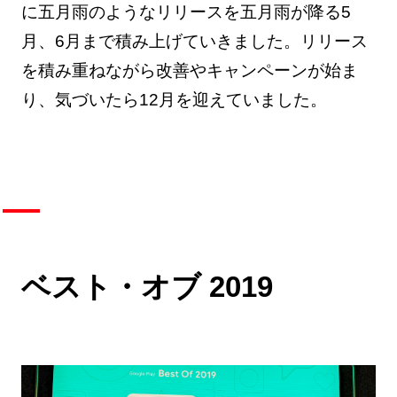
に五月雨のようなリリースを五月雨が降る5
月、6月まで積み上げていきました。リリース
を積み重ねながら改善やキャンペーンが始ま
り、気づいたら12月を迎えていました。
ベスト・オブ 2019