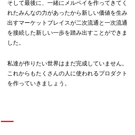
そして最後に、一緒にメルペイを作ってきてく
れたみんなの力があったから新しい価値を生み
出すマーケットプレイスが二次流通と一次流通
を接続した新しい一歩を踏み出すことができま
した。
私達が作りたい世界はまだ完成していません。
これからもたくさんの人に使われるプロダクト
を作っていきましょう。