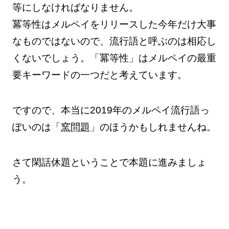
等にしなければなりません。
冪等性はメルペイをリリースした今年だけ大事
なものではないので、流行語と呼ぶのは相応し
くないでしょう。「冪等性」はメルペイの最重
要キーワードの一つだと考えています。
ですので、本当に2019年のメルペイ流行語っ
ぽいのは「
窯問題
」のほうかもしれませんね。
さて閑話休題ということで本題に進みましょ
う。