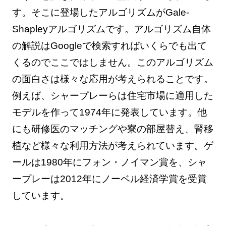
す。そこに登場したアルゴリズムがGale-
Shapleyアルゴリズムです。アルゴリズム自体
の解説はGoogleで検索すればいくらでも出て
くるのでここではしません。このアルゴリズム
の面白さは様々な応用が考えられることです。
例えば、シャープレーらは住宅市場に適用した
モデルを作って1974年に発表しています。他
にも研修医のマッチングや寮の部屋替え、腎移
植など様々な利用方法が考えられています。ゲ
ールは1980年にフォン・ノイマン賞を、シャ
ープレーは2012年にノーベル経済学賞を受賞
しています。