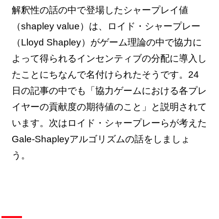
解釈性の話の中で登場したシャープレイ値
（shapley value）は、ロイド・シャープレー
（Lloyd Shapley）がゲーム理論の中で協力に
よって得られるインセンティブの分配に導入し
たことにちなんで名付けられたそうです。24
日の記事の中でも「協力ゲームにおける各プレ
イヤーの貢献度の期待値のこと」と説明されて
います。次はロイド・シャープレーらが考えた
Gale-Shapleyアルゴリズムの話をしましょ
う。