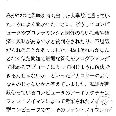
私がC2Cに興味を持ち出した大学院に通ってい
たころによく聞かれたことに、どうしてコンピ
ュータやプログラミングと関係のない社会や経
済に興味があるのかと質問をされたり、不思議
がられることがありました。私はそれらがなん
となく似た問題で最適な答えをプログラミング
で求めるアプローチによって同じように解決で
きるんじゃないか、といったアナロジーのよう
なものじゃないかと答えていました。私達が普
段使っているコンピュータのアーキテクチャは
フォン・ノイマンによって考案されたノイマン
型コンピュータです。そのフォン・ノイマンが