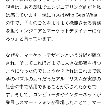
視点は、ある意味でエンジニアリング的だと私
は感じています。現にロスはWho Gets What
の中で、「ものごとをよりよく機能させる責務
を担うエンジニアとマーケットデザイナーにな
ろう」と言っています。
なぜ今、マーケットデザインという分野が確立
され、そしてこれほどまでに大きな影響を持つ
ようになったのでしょうか？それはこれまで数
学のパズルのようだったアルゴリズムが実際の
社会の中で活用できることが示されたからで
す。そして、コンピュータやインターネットが
発展しスマートフォンが登場したことで、マー