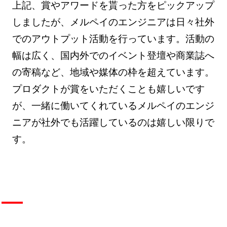
上記、賞やアワードを貰った方をピックアップ
しましたが、メルペイのエンジニアは日々社外
でのアウトプット活動を行っています。活動の
幅は広く、国内外でのイベント登壇や商業誌へ
の寄稿など、地域や媒体の枠を超えています。
プロダクトが賞をいただくことも嬉しいです
が、一緒に働いてくれているメルペイのエンジ
ニアが社外でも活躍しているのは嬉しい限りで
す。