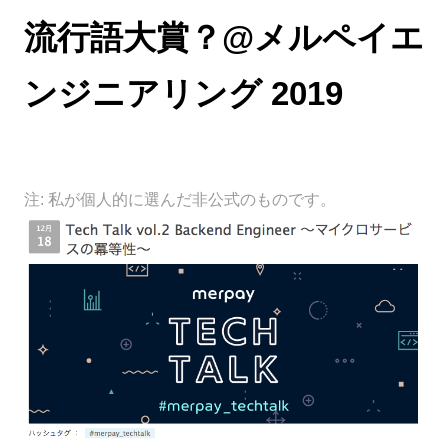
流行語大賞？@メルペイエ
ンジニアリング 2019
注: 私が個人的に選んだ非公式のものです。