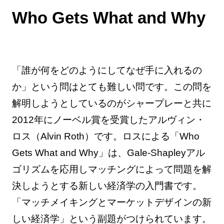
Who Gets What and Why
「誰が何をどのようにしてなぜ手に入れるの
か」という問はとても難しい問です。この問を
解明しようとしているのがシャープレーと共に
2012年にノーベル賞を受賞したアルヴィン・
ロス（Alvin Roth）です。ロスによる「Who
Gets What and Why」は、Gale-Shapleyアル
ゴリズムを応用しマッチングによって問題を解
決しようとする新しい経済学の入門書です。
「マッチメイキングとマーケットデザインの新
しい経済学」という副題がつけられています。