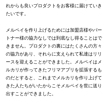
れからも良いプロダクトをお客様に届けていき
たいです。
メルペイを作り上げるためには加盟店様やパー
トナー様の協力なしでは到底なし得ることはで
きません。プロダクトの裏にはたくさんの方々
の協力があり、それらに支えられて私達はリリ
ースを迎えることができました。メルペイはメ
ルカリが作ってきたフリマアプリを拡張するも
のだとすると、これまでメルカリを作り上げて
きた人たちがいたからこそメルペイを世に送り
出すことができました。