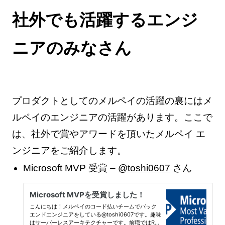
社外でも活躍するエンジ
ニアのみなさん
プロダクトとしてのメルペイの活躍の裏にはメ
ルペイのエンジニアの活躍があります。ここで
は、社外で賞やアワードを頂いたメルペイ エ
ンジニアをご紹介します。
Microsoft MVP 受賞 –
@toshi0607
さん