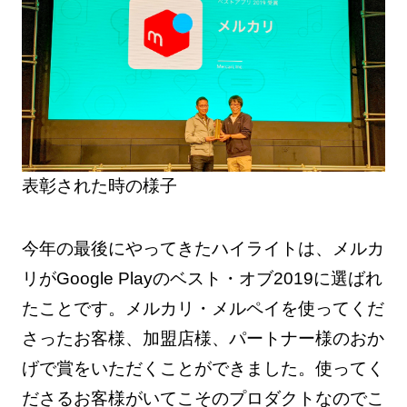
表彰された時の様子
今年の最後にやってきたハイライトは、メルカ
リがGoogle Playのベスト・オブ2019に選ばれ
たことです。メルカリ・メルペイを使ってくだ
さったお客様、加盟店様、パートナー様のおか
げで賞をいただくことができました。使ってく
ださるお客様がいてこそのプロダクトなのでこ